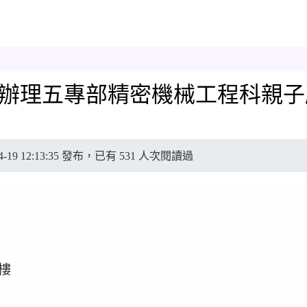
學辦理五專部精密機械工程科親子
-04-19 12:13:35 發布，已有 531 人次閱讀過
樓