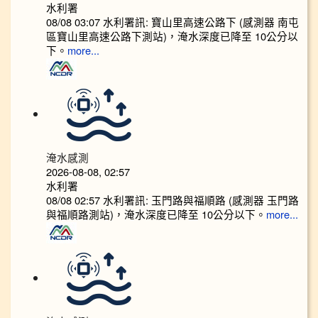
水利署
08/08 03:07 水利署訊: 寶山里高速公路下 (感測器 南屯
區寶山里高速公路下測站)，淹水深度已降至 10公分以
下。​​
more...
淹水感測
2026-08-08, 02:57
水利署
08/08 02:57 水利署訊: 玉門路與福順路 (感測器 玉門路
與福順路測站)，淹水深度已降至 10公分以下。​​
more...