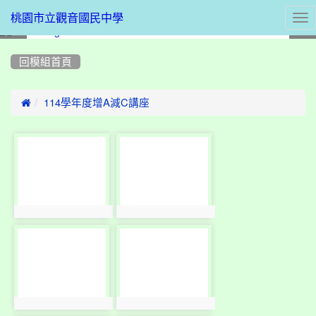
Tog
桃園市立觀音國民中學
nav
:::
回模組首頁

114學年度增A減C講座
photo-
photo-
10563
10565
photo:10563
photo:10565
photo-
photo-
10567
10568
photo:10567
photo:10568