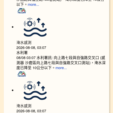
以下。​​
more...
淹水感測
2026-08-08, 03:07
水利署
08/08 03:07 水利署訊: 向上路七段與自強路交叉口 (感
測器 沙鹿區向上路七段與自強路交叉口測站)，淹水深
度已降至 10公分以下。​​
more...
淹水感測
2026-08-08, 03:07