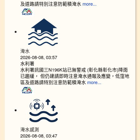
及道路請特別注意防範積淹水
more...
淹水
2026-08-08, 03:57
水利署
水利署訊國三N196K站已無警戒 (彰化縣彰化市)降雨
已趨緩， 但仍建請即時注意淹水通報及應變，低窪地
區及道路請特別注意防範積淹水
more...
淹水感測
2026-08-08, 03:47