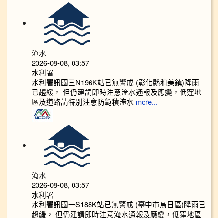
淹水
2026-08-08, 03:57
水利署
水利署訊國三N196K站已無警戒 (彰化縣和美鎮)降雨
已趨緩， 但仍建請即時注意淹水通報及應變，低窪地
區及道路請特別注意防範積淹水
more...
淹水
2026-08-08, 03:57
水利署
水利署訊國一S188K站已無警戒 (臺中市烏日區)降雨已
趨緩， 但仍建請即時注意淹水通報及應變，低窪地區