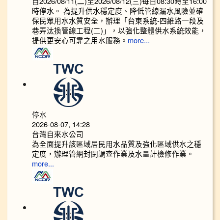
自2026/08/11(二)至2026/08/12(三)每日08:30時至16:00
時停水。 為提升供水穩定度、降低管線漏水風險並確
保民眾用水水質安全，辦理「台東系統-四維路一段及
巷弄汰換管線工程(二)」，以強化整體供水系統效能，
提供更安心可靠之用水服務。
more...
停水
2026-08-07, 14:28
台灣自來水公司
為全面提升該區域居民用水品質及強化區域供水之穩
定度，辦理管網封閉調查作業及水量計檢修作業。
more...