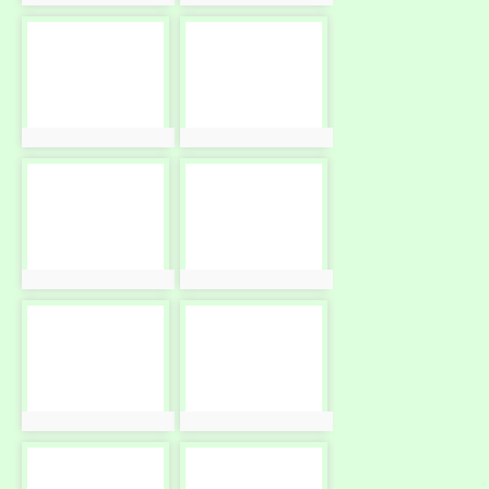
photo-
photo-
10588
10589
photo:10588
photo:10589
photo-
photo-
10590
10591
photo:10590
photo:10591
photo-
photo-
10592
10593
photo:10592
photo:10593
photo-
photo-
10594
10595