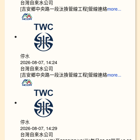
台灣自來水公司
[吉安鄉中央路一段汰換管線工程]管線連絡
more...
停水
2026-08-07, 14:24
台灣自來水公司
[吉安鄉中央路一段汰換管線工程]管線連絡
more...
停水
2026-08-07, 14:29
台灣自來水公司