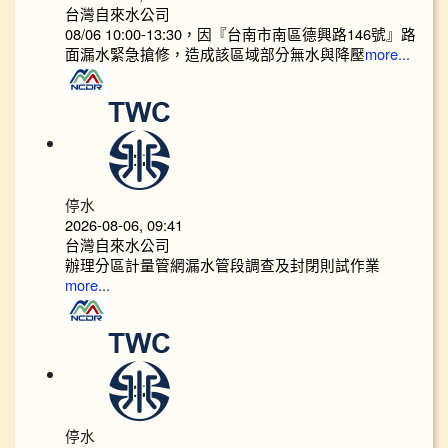
台灣自來水公司
08/06 10:00-13:30，因『台南市南區德興路146號』路
面漏水緊急搶修，造成該區域部分無水與降壓
more...
停水
2026-08-06, 09:41
台灣自來水公司
辦理分區計量管網漏水管段調查及封閉則試作業
more...
停水