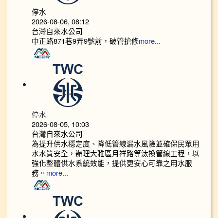
停水
2026-08-06, 08:12
台灣自來水公司
中正路871巷9弄9號前，破管搶修
more...
停水
2026-08-05, 10:03
台灣自來水公司
為提升供水穩定度、降低管線漏水風險並確保民眾用
水水質安全，辦理大雅區月祥路等汰換管線工程，以
強化整體供水系統效能，提供更安心可靠之用水服
務。
more...