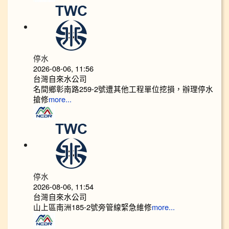
停水
2026-08-06, 11:56
台灣自來水公司
名間鄉彰南路259-2號遭其他工程單位挖損，辦理停水
搶修
more...
停水
2026-08-06, 11:54
台灣自來水公司
山上區南洲185-2號旁管線緊急維修
more...