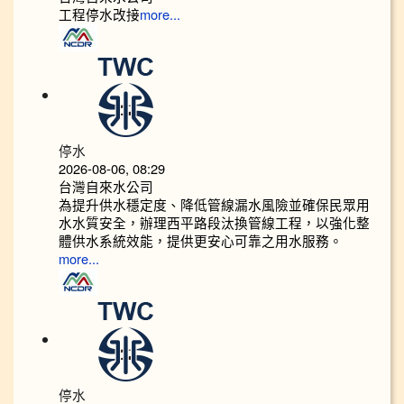
工程停水改接
more...
停水
2026-08-06, 08:29
台灣自來水公司
為提升供水穩定度、降低管線漏水風險並確保民眾用
水水質安全，辦理西平路段汰換管線工程，以強化整
體供水系統效能，提供更安心可靠之用水服務。
more...
停水