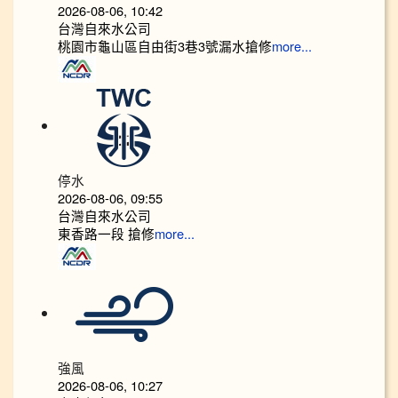
2026-08-06, 10:42
台灣自來水公司
桃園市龜山區自由街3巷3號漏水搶修
more...
停水
2026-08-06, 09:55
台灣自來水公司
東香路一段 搶修
more...
強風
2026-08-06, 10:27