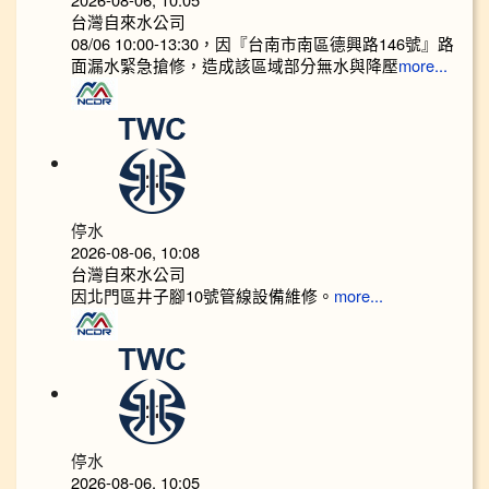
台灣自來水公司
08/06 10:00-13:30，因『台南市南區德興路146號』路
面漏水緊急搶修，造成該區域部分無水與降壓
more...
停水
2026-08-06, 10:08
台灣自來水公司
因北門區井子腳10號管線設備維修。
more...
停水
2026-08-06, 10:05