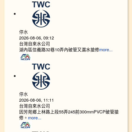
停水
2026-08-06, 09:12
台灣自來水公司
湖內區信義路32巷10弄內破管又漏水搶修
more...
停水
2026-08-06, 11:11
台灣自來水公司
因芳苑鄉上林路上段55弄245前300mmPVCP破管搶
修。
more...