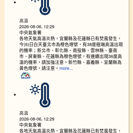
高溫
2026-08-06, 12:29
中央氣象署
各地天氣高溫炎熱，宜蘭縣及花蓮縣已有焚風發生，
今(6)日白天臺北市為橙色燈號，有38度極端高溫出現
的機率；新北市、彰化縣、南投縣、雲林縣、臺南
市、屏東縣、花蓮縣為橙色燈號，有連續出現36度高
溫的機率，請加強注意。新竹縣、嘉義縣、宜蘭縣為
黃色燈號，請注意。
more...
高溫
2026-08-06, 12:29
中央氣象署
各地天氣高溫炎熱，宜蘭縣及花蓮縣已有焚風發生，