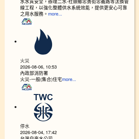
水水質安全，辦理二水-社頭鄉忠勇街忠義路等汰換管
線工程，以強化整體供水系統效能，提供更安心可靠
之用水服務。
more...
火災
2026-08-06, 10:53
內政部消防署
火災-一般(集合)住宅
more...
停水
2026-08-04, 17:42
台灣自來水公司