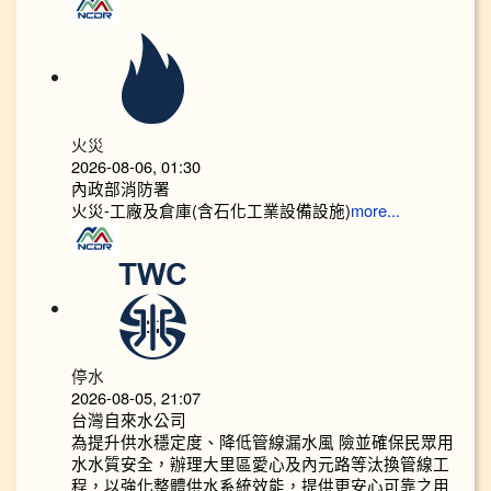
火災
2026-08-06, 01:30
內政部消防署
火災-工廠及倉庫(含石化工業設備設施)
more...
停水
2026-08-05, 21:07
台灣自來水公司
為提升供水穩定度、降低管線漏水風 險並確保民眾用
水水質安全，辦理大里區愛心及內元路等汰換管線工
程，以強化整體供水系統效能，提供更安心可靠之用