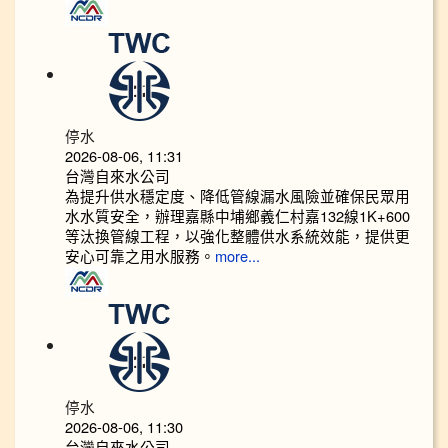
停水
2026-08-06, 11:31
台灣自來水公司
為提升供水穩定度、降低管線漏水風險並確保民眾用
水水質安全，辦理嘉縣中埔鄉義仁村嘉132線1K+600
等汰換管線工程，以強化整體供水系統效能，提供更
安心可靠之用水服務。
more...
停水
2026-08-06, 11:30
台灣自來水公司