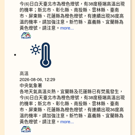
今(6)日白天臺北市為橙色燈號，有38度極端高溫出現
的機率；新北市、彰化縣、南投縣、雲林縣、臺南
市、屏東縣、花蓮縣為橙色燈號，有連續出現36度高
溫的機率，請加強注意。新竹縣、嘉義縣、宜蘭縣為
黃色燈號，請注意。
more...
高溫
2026-08-06, 12:29
中央氣象署
各地天氣高溫炎熱，宜蘭縣及花蓮縣已有焚風發生，
今(6)日白天臺北市為橙色燈號，有38度極端高溫出現
的機率；新北市、彰化縣、南投縣、雲林縣、臺南
市、屏東縣、花蓮縣為橙色燈號，有連續出現36度高
溫的機率，請加強注意。新竹縣、嘉義縣、宜蘭縣為
黃色燈號，請注意。
more...