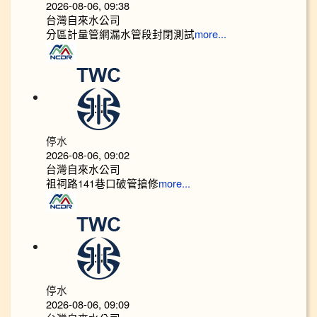
2026-08-06, 09:38
台灣自來水公司
分區計量管網漏水管段封閉測試
more...
停水
2026-08-06, 09:02
台灣自來水公司
祖祠路141巷口破管搶修
more...
停水
2026-08-06, 09:09