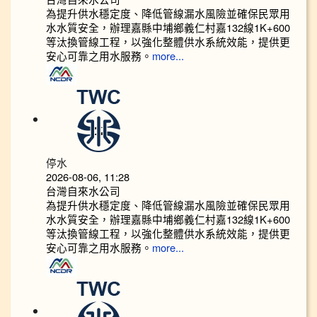
為提升供水穩定度、降低管線漏水風險並確保民眾用
水水質安全，辦理嘉縣中埔鄉義仁村嘉132線1K+600
等汰換管線工程，以強化整體供水系統效能，提供更
安心可靠之用水服務。
more...
停水
2026-08-06, 11:28
台灣自來水公司
為提升供水穩定度、降低管線漏水風險並確保民眾用
水水質安全，辦理嘉縣中埔鄉義仁村嘉132線1K+600
等汰換管線工程，以強化整體供水系統效能，提供更
安心可靠之用水服務。
more...