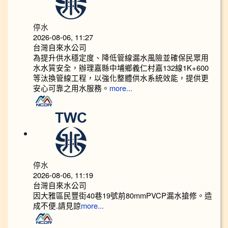
停水
2026-08-06, 11:27
台灣自來水公司
為提升供水穩定度、降低管線漏水風險並確保民眾用
水水質安全，辦理嘉縣中埔鄉義仁村嘉132線1K+600
等汰換管線工程，以強化整體供水系統效能，提供更
安心可靠之用水服務。
more...
停水
2026-08-06, 11:19
台灣自來水公司
因大雅區民豐街40巷19號前80mmPVCP漏水搶修。造
成不便.請見諒
more...