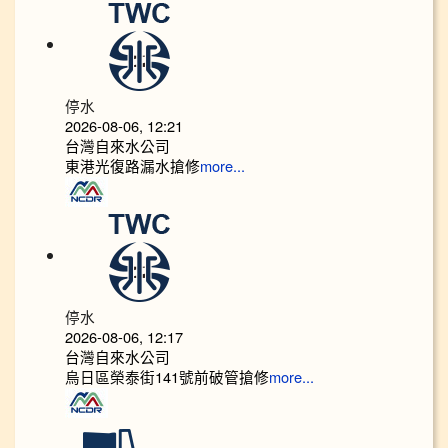
停水
2026-08-06, 12:21
台灣自來水公司
東港光復路漏水搶修
more...
停水
2026-08-06, 12:17
台灣自來水公司
烏日區榮泰街141號前破管搶修
more...