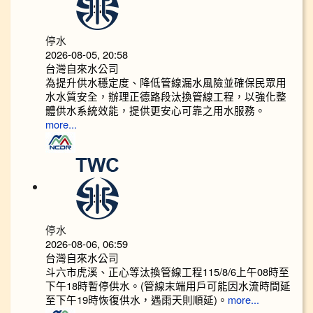
停水
2026-08-05, 20:58
台灣自來水公司
為提升供水穩定度、降低管線漏水風險並確保民眾用
水水質安全，辦理正德路段汰換管線工程，以強化整
體供水系統效能，提供更安心可靠之用水服務。
more...
停水
2026-08-06, 06:59
台灣自來水公司
斗六市虎溪、正心等汰換管線工程115/8/6上午08時至
下午18時暫停供水。(管線末端用戶可能因水流時間延
至下午19時恢復供水，遇雨天則順延)。
more...