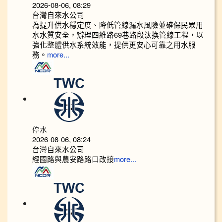
2026-08-06, 08:29
台灣自來水公司
為提升供水穩定度、降低管線漏水風險並確保民眾用
水水質安全，辦理四維路69巷路段汰換管線工程，以
強化整體供水系統效能，提供更安心可靠之用水服
務。
more...
停水
2026-08-06, 08:24
台灣自來水公司
經國路與農安路路口改接
more...