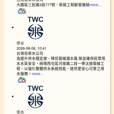
大園區三民路2段777號，新裝工程斷管連絡
more...
停水
2026-08-06, 10:41
台灣自來水公司
為提升供水穩定度、降低管線漏水風 險並確保民眾用
水水質安全，辦理西屯區河南路二段一帶汰換管線工
程，以強化整體供水系統效能，提供更安心可靠之用
水服務。
more...
停水