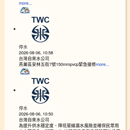
more...
停水
2026-08-06, 10:58
台灣自來水公司
燕巢區安林五街7號150mmpvcp緊急搶修
more...
停水
2026-08-06, 10:50
台灣自來水公司
為提升供水穩定度、降低管線漏水風險並確保民眾用