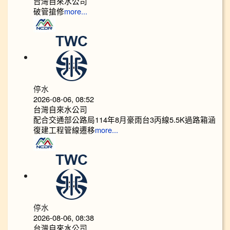
台灣自來水公司
破管搶修
more...
停水
2026-08-06, 08:52
台灣自來水公司
配合交通部公路局114年8月豪雨台3丙線5.5K過路箱涵
復建工程管線遷移
more...
停水
2026-08-06, 08:38
台灣自來水公司