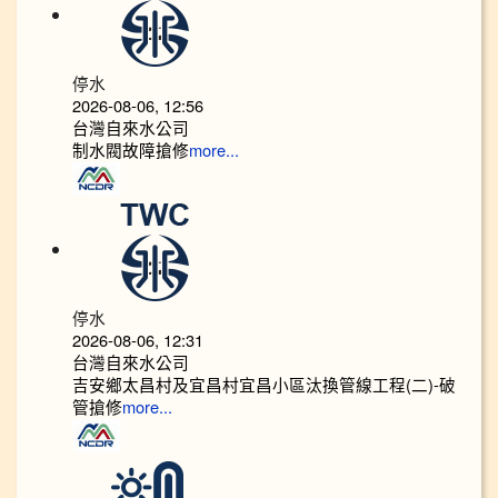
停水
2026-08-06, 12:56
台灣自來水公司
制水閥故障搶修
more...
停水
2026-08-06, 12:31
台灣自來水公司
吉安鄉太昌村及宜昌村宜昌小區汰換管線工程(二)-破
管搶修
more...