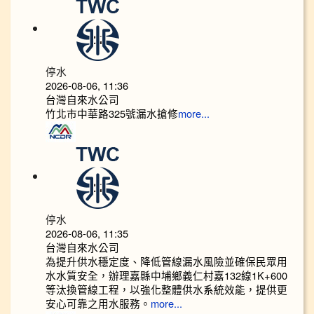
停水
2026-08-06, 11:36
台灣自來水公司
竹北市中華路325號漏水搶修
more...
停水
2026-08-06, 11:35
台灣自來水公司
為提升供水穩定度、降低管線漏水風險並確保民眾用
水水質安全，辦理嘉縣中埔鄉義仁村嘉132線1K+600
等汰換管線工程，以強化整體供水系統效能，提供更
安心可靠之用水服務。
more...