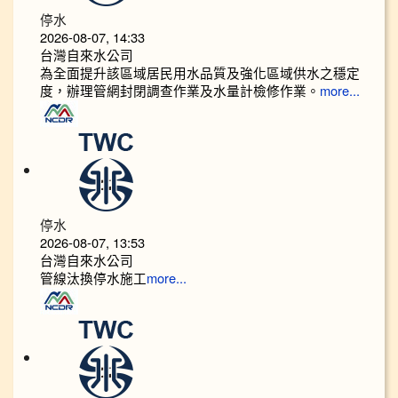
停水
2026-08-07, 14:33
台灣自來水公司
為全面提升該區域居民用水品質及強化區域供水之穩定
度，辦理管網封閉調查作業及水量計檢修作業。
more...
停水
2026-08-07, 13:53
台灣自來水公司
管線汰換停水施工
more...