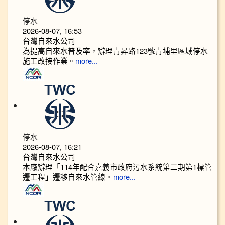
停水
2026-08-07, 16:53
台灣自來水公司
為提高自來水普及率，辦理青昇路123號青埔里區域停水
施工改接作業。
more...
停水
2026-08-07, 16:21
台灣自來水公司
本廠辦理「114年配合嘉義市政府污水系統第二期第1標管
遷工程」遷移自來水管線。
more...