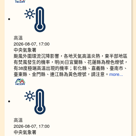
高溫
2026-08-07, 17:00
中央氣象署
颱風外圍環流沉降影響，各地天氣高溫炎熱，東半部地區
有焚風發生的機率，明(8)日宜蘭縣、花蓮縣為橙色燈號，
有38度極端高溫出現的機率；彰化縣、嘉義縣、臺南市、
臺東縣、金門縣、連江縣為黃色燈號，請注意。
more...
高溫
2026-08-07, 17:00
中央氣象署