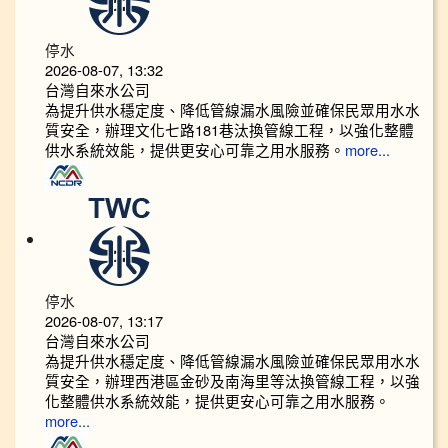
停水
2026-08-07, 13:32
台灣自來水公司
為提升供水穩定度、降低管線漏水風險並確保民眾用水水
質安全，辦理文化七路181巷汰換管線工程，以強化整體
供水系統效能，提供更安心可靠之用水服務。
more...
停水
2026-08-07, 13:17
台灣自來水公司
為提升供水穩定度、降低管線漏水風險並確保民眾用水水
質安全，辦理西港區金砂及南海里等汰換管線工程，以強
化整體供水系統效能，提供更安心可靠之用水服務。
more...