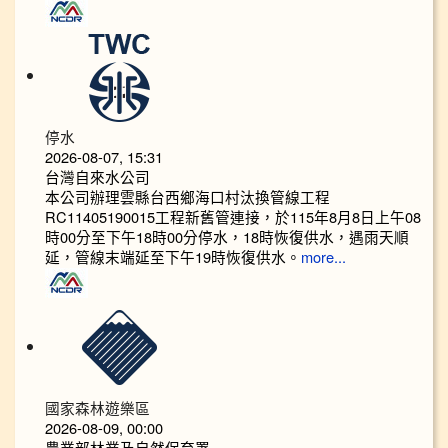
停水
2026-08-07, 15:31
台灣自來水公司
本公司辦理雲縣台西鄉海口村汰換管線工程
RC11405190015工程新舊管連接，於115年8月8日上午08
時00分至下午18時00分停水，18時恢復供水，遇雨天順
延，管線末端延至下午19時恢復供水。
more...
國家森林遊樂區
2026-08-09, 00:00
農業部林業及自然保育署