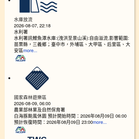
水庫放流
2026-08-07, 22:18
水利署
水利署訊鯉魚潭水庫:(洩洪至景山溪):自由溢流,影響範圍:
苗栗縣，三義鄉；臺中市，外埔區、大甲區、后里區、大
安區
more...
國家森林遊樂區
2026-08-09, 06:00
農業部林業及自然保育署
白海豚颱風休園 預計開始時間：2026年08月09日 06:00
預計恢復時間：2026年08月09日 23:00
more...