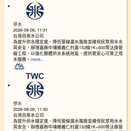
停水
2026-08-06, 11:31
台灣自來水公司
為提升供水穩定度、降低管線漏水風險並確保民眾用水水
質安全，辦理嘉縣中埔鄉義仁村嘉132線1K+600等汰換管
線工程，以強化整體供水系統效能，提供更安心可靠之用
水服務。
more...
停水
2026-08-06, 11:30
台灣自來水公司
為提升供水穩定度、降低管線漏水風險並確保民眾用水水
質安全，辦理嘉縣中埔鄉義仁村嘉132線1K+600等汰換管