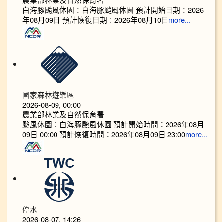
白海豚颱風休園：白海豚颱風休園 預計開始日期：2026
年08月09日 預計恢復日期：2026年08月10日
more...
國家森林遊樂區
2026-08-09, 00:00
農業部林業及自然保育署
颱風休園：白海豚颱風休園 預計開始時間：2026年08月
09日 00:00 預計恢復時間：2026年08月09日 23:00
more...
停水
2026-08-07, 14:26