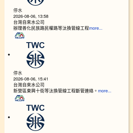
停水
2026-08-06, 13:58
台灣自來水公司
辦理善化民族路民權路等汰換管線工程
more...
停水
2026-08-06, 15:41
台灣自來水公司
新營區東興十街等汰換管線工程斷管連絡。
more...