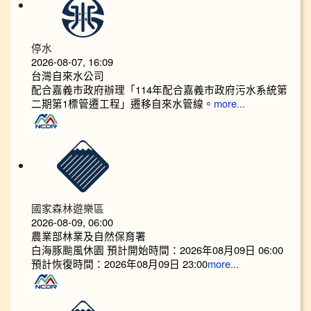
停水
2026-08-07, 16:09
台灣自來水公司
配合嘉義市政府辦理「114年配合嘉義市政府污水系統第
二期第1標管遷工程」遷移自來水管線。
more...
國家森林遊樂區
2026-08-09, 06:00
農業部林業及自然保育署
白海豚颱風休園 預計開始時間：2026年08月09日 06:00
預計恢復時間：2026年08月09日 23:00
more...