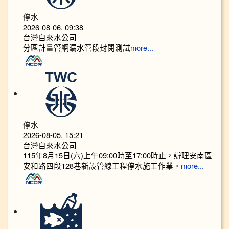
停水
2026-08-06, 09:38
台灣自來水公司
分區計量管網漏水管段封閉測試
more...
停水
2026-08-05, 15:21
台灣自來水公司
115年8月15日(六)上午09:00時至17:00時止，辦理安南區
安和路四段128巷新設管線工程停水施工作業。
more...