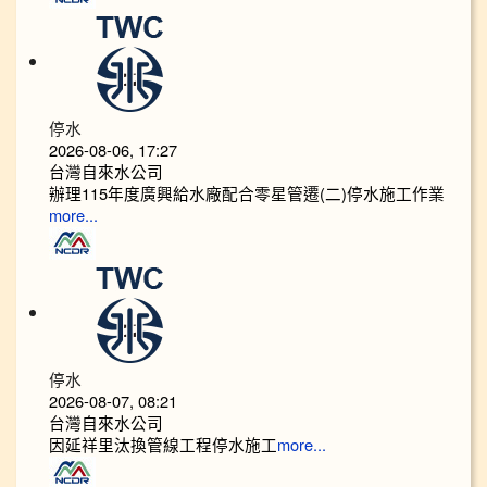
停水
2026-08-06, 17:27
台灣自來水公司
辦理115年度廣興給水廠配合零星管遷(二)停水施工作業
more...
停水
2026-08-07, 08:21
台灣自來水公司
因延祥里汰換管線工程停水施工
more...