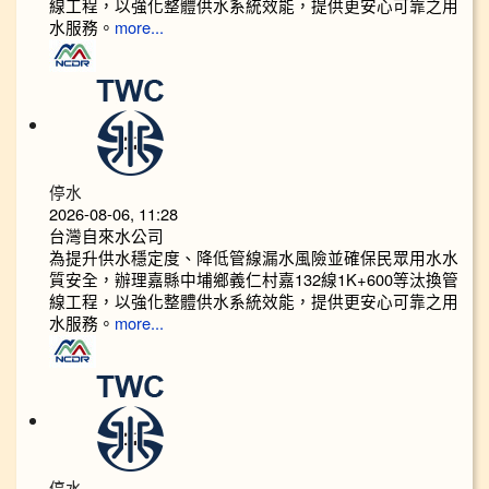
線工程，以強化整體供水系統效能，提供更安心可靠之用
水服務。
more...
停水
2026-08-06, 11:28
台灣自來水公司
為提升供水穩定度、降低管線漏水風險並確保民眾用水水
質安全，辦理嘉縣中埔鄉義仁村嘉132線1K+600等汰換管
線工程，以強化整體供水系統效能，提供更安心可靠之用
水服務。
more...
停水