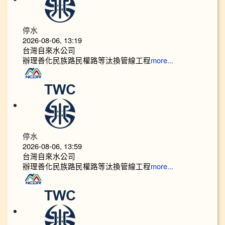
停水
2026-08-06, 13:19
台灣自來水公司
辦理善化民族路民權路等汰換管線工程
more...
停水
2026-08-06, 13:59
台灣自來水公司
辦理善化民族路民權路等汰換管線工程
more...