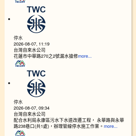
停水
2026-08-07, 11:19
台灣自來水公司
花蓮市中華路270之2號漏水搶修
more...
停水
2026-08-07, 09:34
台灣自來水公司
配合水利局永康區污水下水道改遷工程， 永華路與永華
路238巷口(共1處)，辦理管線停水施工作業。
more...