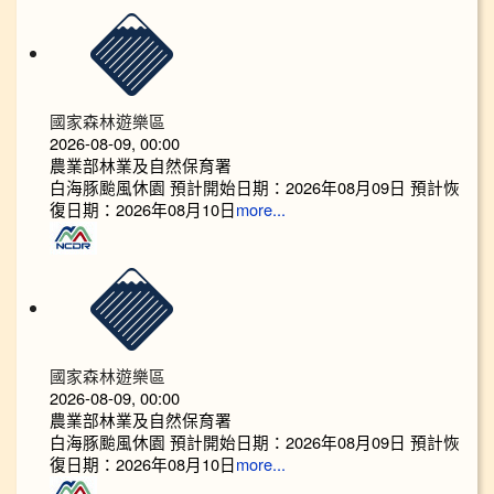
國家森林遊樂區
2026-08-09, 00:00
農業部林業及自然保育署
白海豚颱風休園 預計開始日期：2026年08月09日 預計恢
復日期：2026年08月10日
more...
國家森林遊樂區
2026-08-09, 00:00
農業部林業及自然保育署
白海豚颱風休園 預計開始日期：2026年08月09日 預計恢
復日期：2026年08月10日
more...