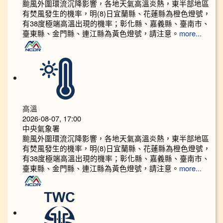
颱風外圍環流沉降影響，各地天氣高溫炎熱，東半部地區
有焚風發生的機率，明(8)日宜蘭縣、花蓮縣為橙色燈號，
有38度極端高溫出現的機率；彰化縣、嘉義縣、臺南市、
臺東縣、金門縣、連江縣為黃色燈號，請注意。
more...
高溫
2026-08-07, 17:00
中央氣象署
颱風外圍環流沉降影響，各地天氣高溫炎熱，東半部地區
有焚風發生的機率，明(8)日宜蘭縣、花蓮縣為橙色燈號，
有38度極端高溫出現的機率；彰化縣、嘉義縣、臺南市、
臺東縣、金門縣、連江縣為黃色燈號，請注意。
more...