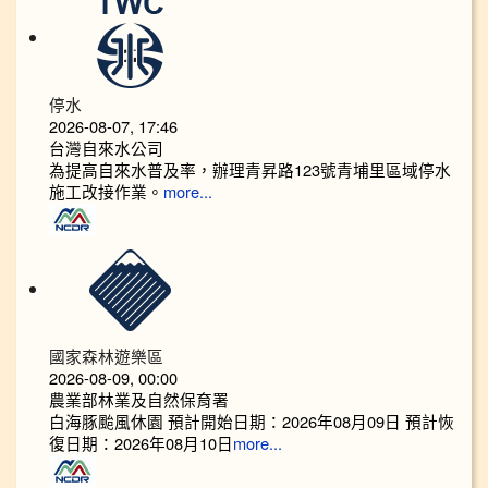
停水
2026-08-07, 17:46
台灣自來水公司
為提高自來水普及率，辦理青昇路123號青埔里區域停水
施工改接作業。
more...
國家森林遊樂區
2026-08-09, 00:00
農業部林業及自然保育署
白海豚颱風休園 預計開始日期：2026年08月09日 預計恢
復日期：2026年08月10日
more...