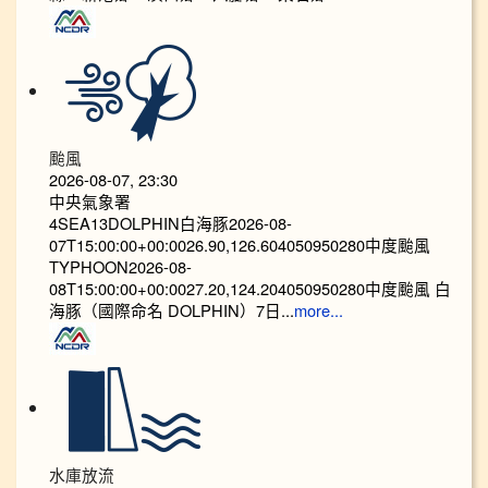
颱風
2026-08-07, 23:30
中央氣象署
4SEA13DOLPHIN白海豚2026-08-
07T15:00:00+00:0026.90,126.604050950280中度颱風
TYPHOON2026-08-
08T15:00:00+00:0027.20,124.204050950280中度颱風 白
海豚（國際命名 DOLPHIN）7日...
more...
水庫放流