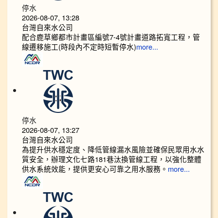
停水
2026-08-07, 13:28
台灣自來水公司
配合鹿草鄉都市計畫區編號7-4號計畫道路拓寬工程，管
線遷移施工(時段內不定時短暫停水)
more...
停水
2026-08-07, 13:27
台灣自來水公司
為提升供水穩定度、降低管線漏水風險並確保民眾用水水
質安全，辦理文化七路181巷汰換管線工程，以強化整體
供水系統效能，提供更安心可靠之用水服務。
more...