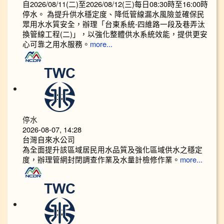
自2026/08/11(二)至2026/08/12(三)每日08:30時至16:00時
停水。 為提升供水穩定度、降低管線漏水風險並確保民
眾用水水質安全，辦理「台東系統-四維路一段及巷弄汰
換管線工程(二)」，以強化整體供水系統效能，提供更安
心可靠之用水服務。
more...
停水
2026-08-07, 14:28
台灣自來水公司
為全面提升該區域居民用水品質及強化區域供水之穩定
度，辦理管網封閉調查作業及水量計檢修作業。
more...