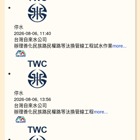
停水
2026-08-06, 11:40
台灣自來水公司
辦理善化民族路民權路等汰換管線工程試水作業
more...
停水
2026-08-06, 13:56
台灣自來水公司
辦理善化民族路民權路等汰換管線工程
more...