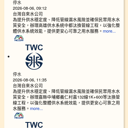
停水
2026-08-06, 09:12
台灣自來水公司
為提升供水穩定度、降低管線漏水風險並確保民眾用水水
質安全，辦理高雄供水系統中都汰換管線工程，以強化整
體供水系統效能，提供更安心可靠之用水服務。
more...
停水
2026-08-06, 11:35
台灣自來水公司
為提升供水穩定度、降低管線漏水風險並確保民眾用水水
質安全，辦理嘉縣中埔鄉義仁村嘉132線1K+600等汰換管
線工程，以強化整體供水系統效能，提供更安心可靠之用
水服務。
more...