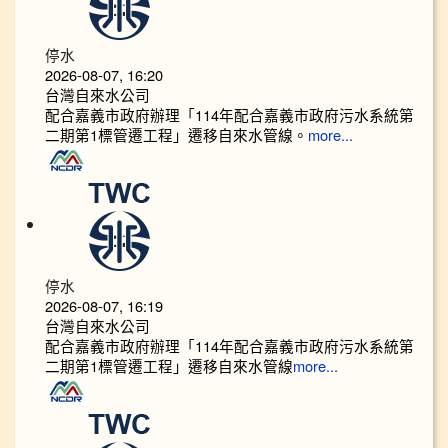
停水
2026-08-07, 16:20
台灣自來水公司
配合嘉義市政府辦理「114年配合嘉義市政府污水系統第
二期第1標管遷工程」遷移自來水管線。
more...
停水
2026-08-07, 16:19
台灣自來水公司
配合嘉義市政府辦理「114年配合嘉義市政府污水系統第
二期第1標管遷工程」遷移自來水管線
more...