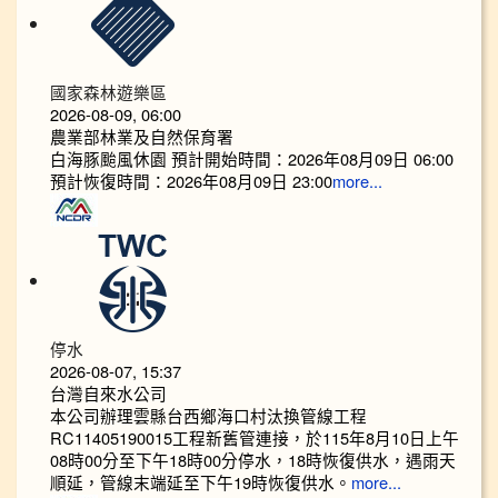
國家森林遊樂區
2026-08-09, 06:00
農業部林業及自然保育署
白海豚颱風休園 預計開始時間：2026年08月09日 06:00
預計恢復時間：2026年08月09日 23:00
more...
停水
2026-08-07, 15:37
台灣自來水公司
本公司辦理雲縣台西鄉海口村汰換管線工程
RC11405190015工程新舊管連接，於115年8月10日上午
08時00分至下午18時00分停水，18時恢復供水，遇雨天
順延，管線末端延至下午19時恢復供水。
more...