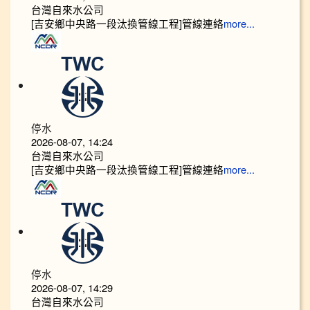
台灣自來水公司
[吉安鄉中央路一段汰換管線工程]管線連絡
more...
停水
2026-08-07, 14:24
台灣自來水公司
[吉安鄉中央路一段汰換管線工程]管線連絡
more...
停水
2026-08-07, 14:29
台灣自來水公司