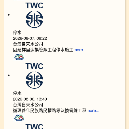
停水
2026-08-07, 08:22
台灣自來水公司
因延祥里汰換管線工程停水施工
more...
停水
2026-08-06, 13:49
台灣自來水公司
辦理善化民族路民權路等汰換管線工程
more...