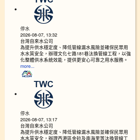
停水
2026-08-07, 13:32
台灣自來水公司
為提升供水穩定度、降低管線漏水風險並確保民眾用
水水質安全，辦理文化七路181巷汰換管線工程，以強
化整體供水系統效能，提供更安心可靠之用水服務。
more...
停水
2026-08-07, 13:17
台灣自來水公司
為提升供水穩定度、降低管線漏水風險並確保民眾用
水水質安全，辦理西港區金砂及南海里等汰換管線工