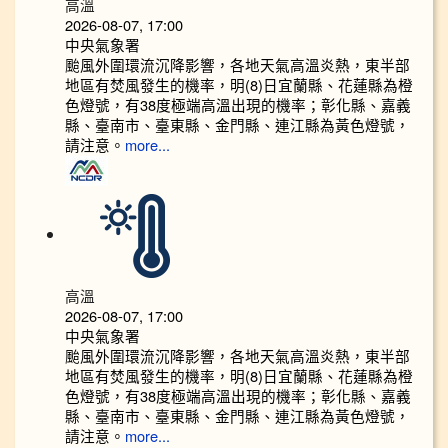
高溫
2026-08-07, 17:00
中央氣象署
颱風外圍環流沉降影響，各地天氣高溫炎熱，東半部
地區有焚風發生的機率，明(8)日宜蘭縣、花蓮縣為橙
色燈號，有38度極端高溫出現的機率；彰化縣、嘉義
縣、臺南市、臺東縣、金門縣、連江縣為黃色燈號，
請注意。
more...
高溫
2026-08-07, 17:00
中央氣象署
颱風外圍環流沉降影響，各地天氣高溫炎熱，東半部
地區有焚風發生的機率，明(8)日宜蘭縣、花蓮縣為橙
色燈號，有38度極端高溫出現的機率；彰化縣、嘉義
縣、臺南市、臺東縣、金門縣、連江縣為黃色燈號，
請注意。
more...