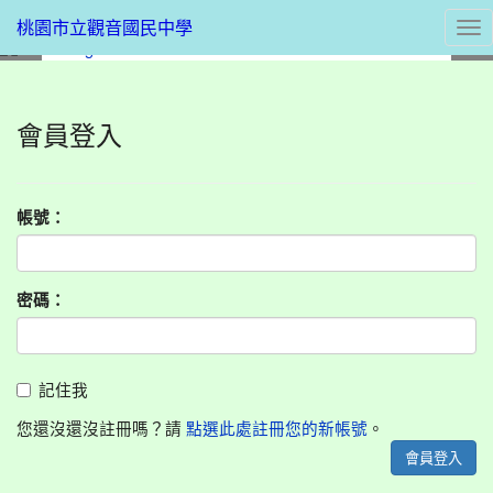
Tog
桃園市立觀音國民中學
nav
:::
會員登入
帳號：
密碼：
記
記住我
住
我
您還沒還沒註冊嗎？請
。
點選此處註冊您的新帳號
會員登入