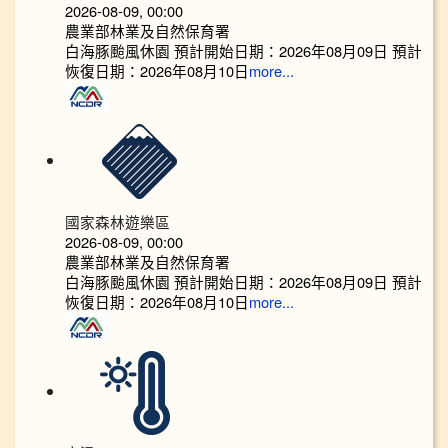
2026-08-09, 00:00
農業部林業及自然保育署
白海豚颱風休園 預計開始日期：2026年08月09日 預計
恢復日期：2026年08月10日
more...
國家森林遊樂區
2026-08-09, 00:00
農業部林業及自然保育署
白海豚颱風休園 預計開始日期：2026年08月09日 預計
恢復日期：2026年08月10日
more...