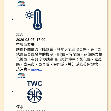
高溫
2026-08-07, 17:00
中央氣象署
颱風外圍環流沉降影響，各地天氣高溫炎熱，東半部
地區有焚風發生的機率，明(8)日宜蘭縣、花蓮縣為橙
色燈號，有38度極端高溫出現的機率；彰化縣、嘉義
縣、臺南市、臺東縣、金門縣、連江縣為黃色燈號，
請注意。
more...
停水