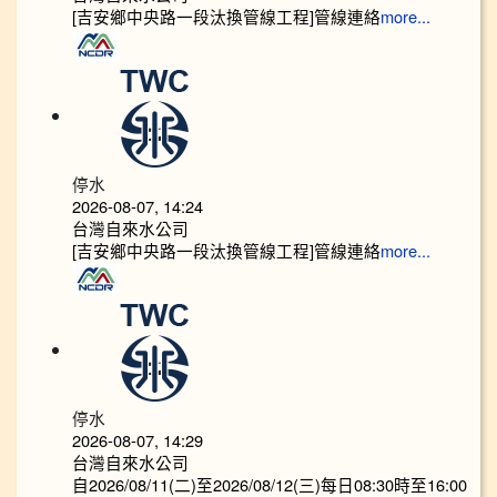
[吉安鄉中央路一段汰換管線工程]管線連絡
more...
停水
2026-08-07, 14:24
台灣自來水公司
[吉安鄉中央路一段汰換管線工程]管線連絡
more...
停水
2026-08-07, 14:29
台灣自來水公司
自2026/08/11(二)至2026/08/12(三)每日08:30時至16:00