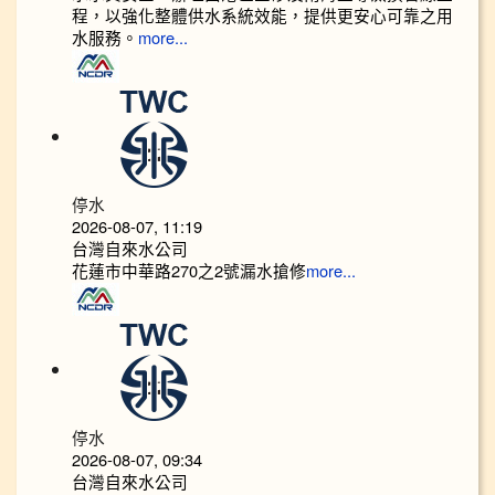
程，以強化整體供水系統效能，提供更安心可靠之用
水服務。
more...
停水
2026-08-07, 11:19
台灣自來水公司
花蓮市中華路270之2號漏水搶修
more...
停水
2026-08-07, 09:34
台灣自來水公司