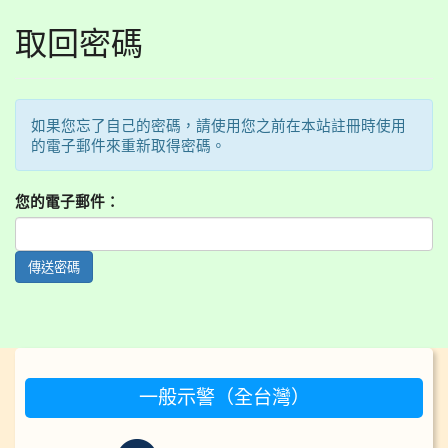
取回密碼
如果您忘了自己的密碼，請使用您之前在本站註冊時使用
的電子郵件來重新取得密碼。
您的電子郵件：
傳送密碼
:::
一般示警（全台灣）