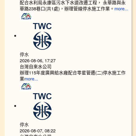
配合水利局永康區污水下水道改遷工程， 永華路與永
華路238巷口(共1處)，辦理管線停水施工作業。
more...
停水
2026-08-06, 17:27
台灣自來水公司
辦理115年度廣興給水廠配合零星管遷(二)停水施工作
業
more...
停水
2026-08-07, 08:22