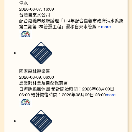
停水
2026-08-07, 16:09
台灣自來水公司
配合嘉義市政府辦理「114年配合嘉義市政府污水系統
第二期第1標管遷工程」遷移自來水管線。
more...
國家森林遊樂區
2026-08-09, 06:00
農業部林業及自然保育署
白海豚颱風休園 預計開始時間：2026年08月09日
06:00 預計恢復時間：2026年08月09日 23:00
more...