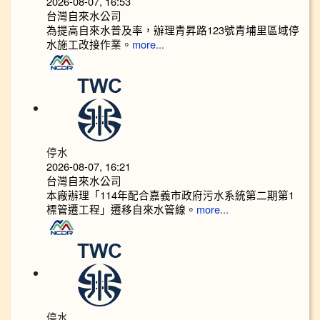
2026-08-07, 16:53
台灣自來水公司
為提高自來水普及率，辦理青昇路123號青埔里區域停
水施工改接作業。
more...
停水
2026-08-07, 16:21
台灣自來水公司
本廠辦理「114年配合嘉義市政府污水系統第二期第1
標管遷工程」遷移自來水管線。
more...
停水