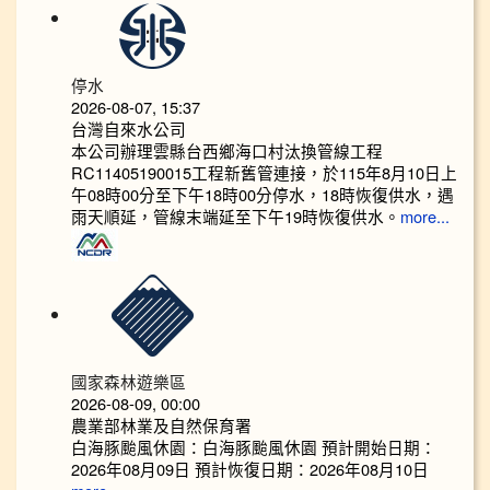
停水
2026-08-07, 15:37
台灣自來水公司
本公司辦理雲縣台西鄉海口村汰換管線工程
RC11405190015工程新舊管連接，於115年8月10日上
午08時00分至下午18時00分停水，18時恢復供水，遇
雨天順延，管線末端延至下午19時恢復供水。
more...
國家森林遊樂區
2026-08-09, 00:00
農業部林業及自然保育署
白海豚颱風休園：白海豚颱風休園 預計開始日期：
2026年08月09日 預計恢復日期：2026年08月10日