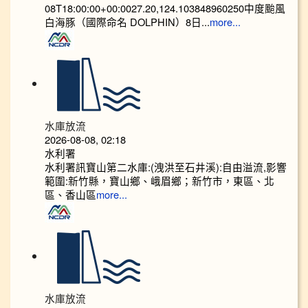
08T18:00:00+00:0027.20,124.103848960250中度颱風
白海豚（國際命名 DOLPHIN）8日...
more...
水庫放流
2026-08-08, 02:18
水利署
水利署訊寶山第二水庫:(洩洪至石井溪):自由溢流,影響
範圍:新竹縣，寶山鄉、峨眉鄉；新竹市，東區、北
區、香山區
more...
水庫放流