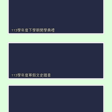
113學年度下學期開學典禮
113學年度寒假文史踏查