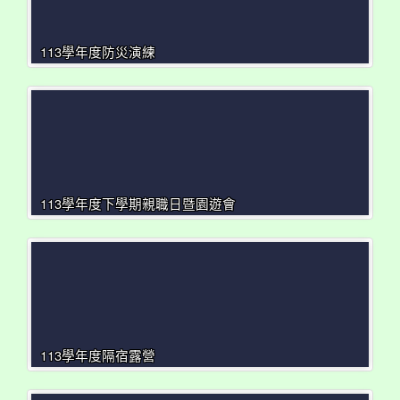
113學年度防災演練
113學年度下學期親職日暨園遊會
113學年度隔宿露營