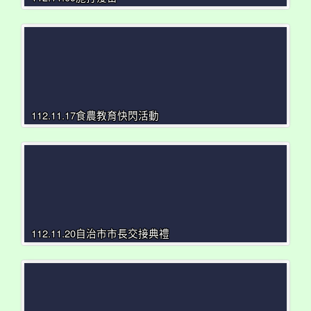
112.11.17食農教育快閃活動
112.11.20自治市市長交接典禮