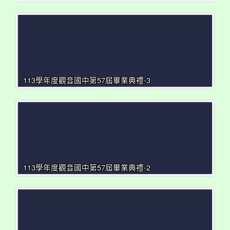
113學年度觀音國中第57屆畢業典禮-3
113學年度觀音國中第57屆畢業典禮-2