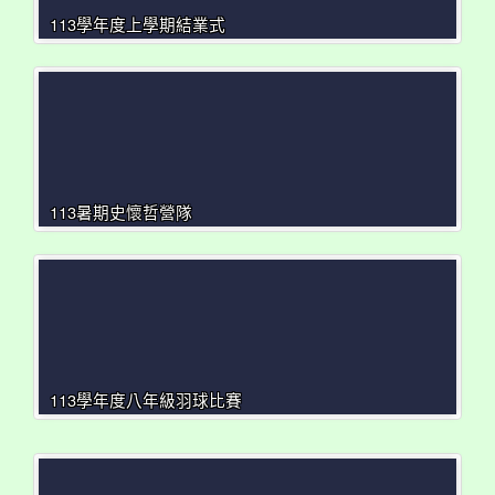
113學年度上學期結業式
113暑期史懷哲營隊
113學年度八年級羽球比賽