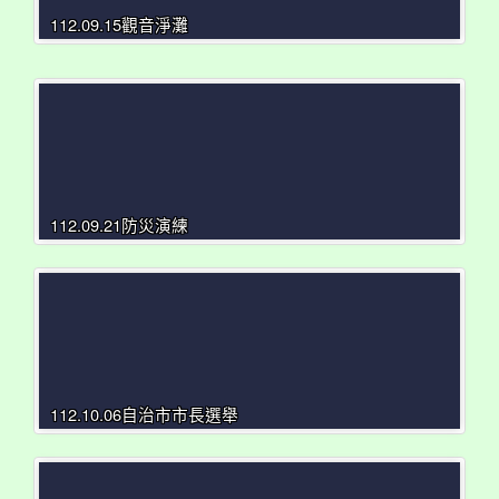
112.09.15觀音淨灘
112.09.21防災演練
112.10.06自治市市長選舉