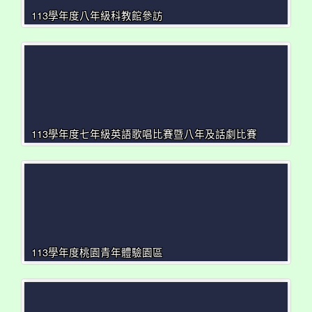
113學年度八年級科教館參訪
113學年度七年級英語歌唱比賽暨八年及話劇比賽
113學年度桃園青年體驗園區