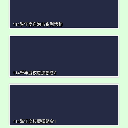
114學年度自治市系列活動
114學年度校慶運動會2
114學年度校慶運動會1