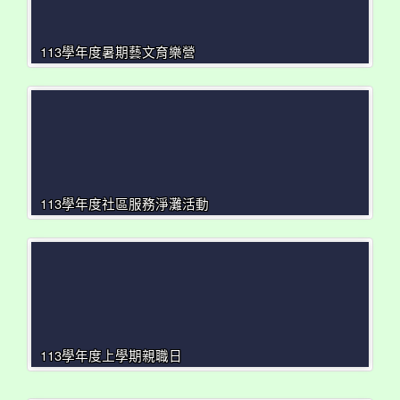
113學年度暑期藝文育樂營
113學年度社區服務淨灘活動
113學年度上學期親職日