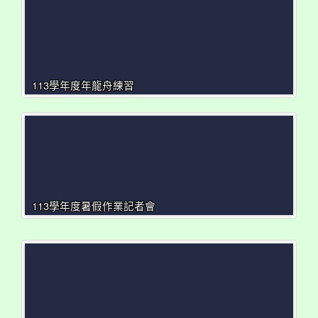
113學年度年龍舟練習
113學年度暑假作業記者會