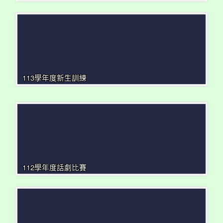
113學年度新生訓練
112學年度話劇比賽