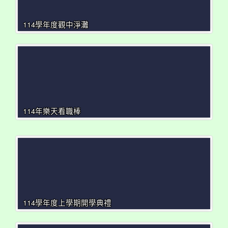
114學年度觀中淨灘
114年樂天看職棒
114學年度上學期開學典禮