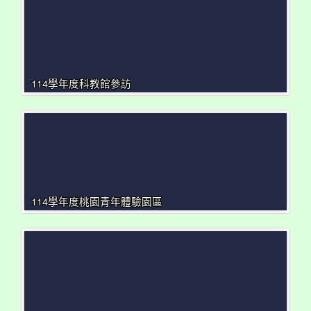
114學年度科教館參訪
114學年度桃園青年體驗園區