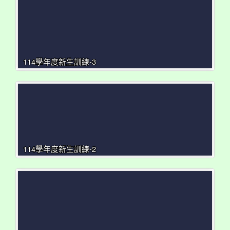
114學年度新生訓練-3
114學年度新生訓練-2