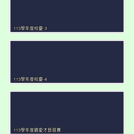
113學年度校慶-3
113學年度校慶-4
113學年度觀愛才藝競賽