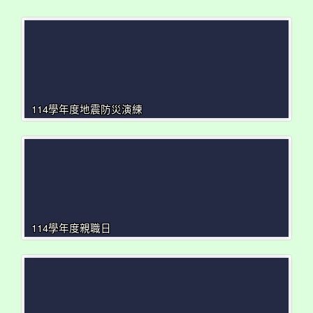
114學年度地震防災演練
114學年度親職日