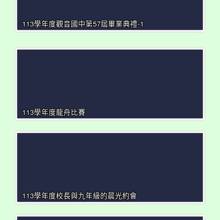
113學年度觀音國中第57屆畢業典禮-1
113學年度龍舟比賽
113學年度校長與九年級的晨光約會