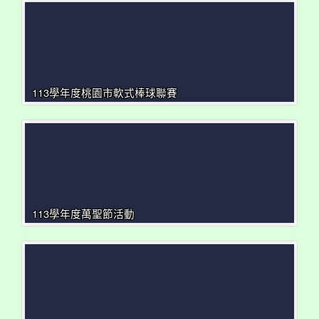
113學年度桃園市軟式棒球聯賽
113學年度萬聖節活動