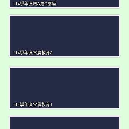
114學年度增A減C講座
114學年度食農教育2
114學年度食農教育1