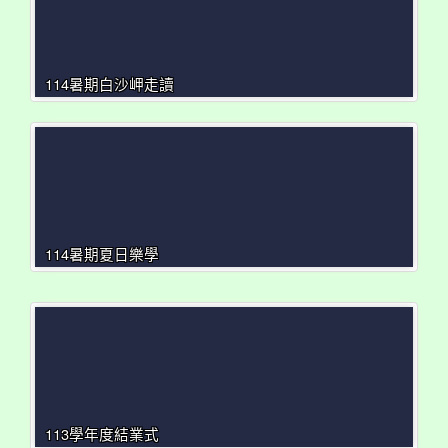
114暑期白沙岬走讀
114暑期夏日樂學
113學年度結業式