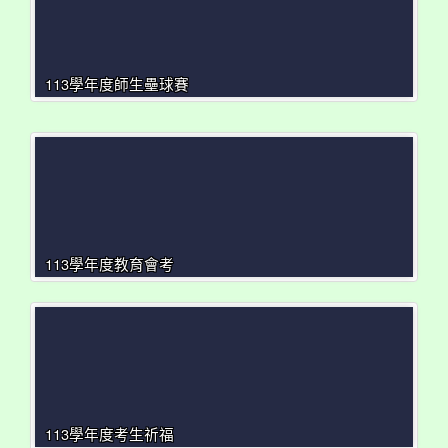
113學年度師生壘球賽
113學年度教育會考
113學年度考生祈福