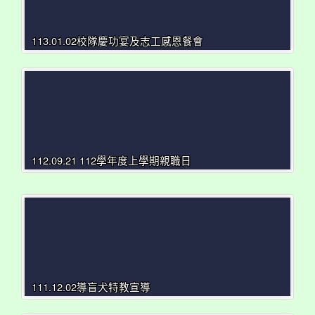
113.01.02校隊慶功宴及志工感恩餐會
112.09.21 112學年度上學期親職日
111.12.02導盲犬特教宣導