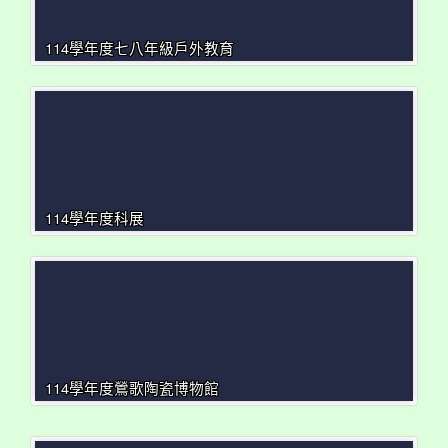
114學年度七八年級戶外教育
114學年度科展
114學年度鶯歌陶瓷博物館