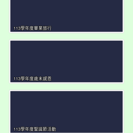
113學年度畢業旅行
113學年度歲末感恩
113學年度聖誕節活動