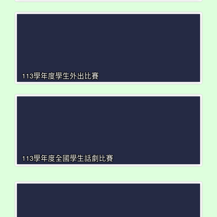
113學年度學生外出比賽
113學年度全國學生話劇比賽