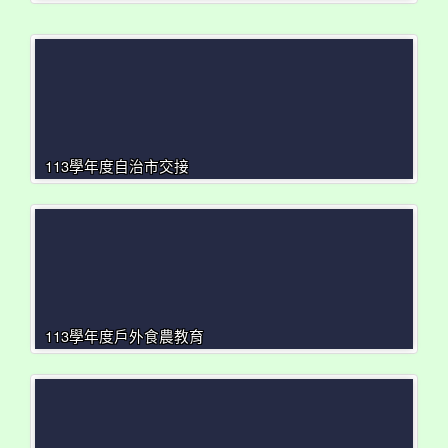
113學年度自治市交接
113學年度戶外食農教育