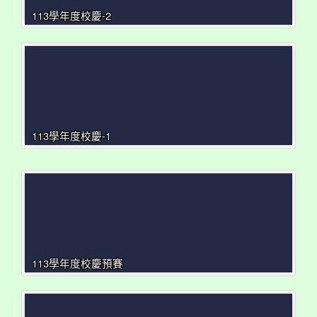
113學年度校慶-2
113學年度校慶-1
113學年度校慶預賽