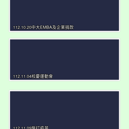
112.10.20中大EMBA及企業捐款
112.11.04校慶運動會
112.11.09施打疫苗