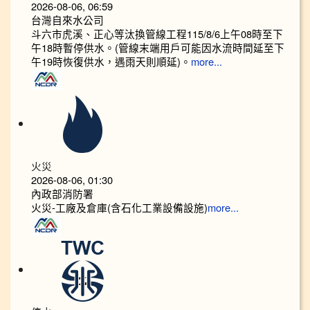
2026-08-06, 06:59
台灣自來水公司
斗六市虎溪、正心等汰換管線工程115/8/6上午08時至下
午18時暫停供水。(管線末端用戶可能因水流時間延至下
午19時恢復供水，遇雨天則順延)。
more...
火災
2026-08-06, 01:30
內政部消防署
火災-工廠及倉庫(含石化工業設備設施)
more...