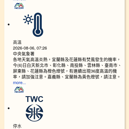
高溫
2026-08-06, 07:26
中央氣象署
各地天氣高溫炎熱，宜蘭縣及花蓮縣有焚風發生的機率，
今(6)日白天新北市、彰化縣、南投縣、雲林縣、臺南市、
屏東縣、花蓮縣為橙色燈號，有連續出現36度高溫的機
率，請加強注意。嘉義縣、宜蘭縣為黃色燈號，請注意。
more...
停水