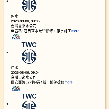
停水
2026-08-06, 09:05
台灣自來水公司
建豐路1巷自來水破管搶修，停水施工
more...
停水
2026-08-06, 09:04
台灣自來水公司
民安西路327巷4弄1號，破碗搶修
more...