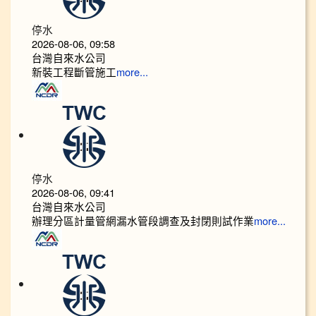
停水
2026-08-06, 09:58
台灣自來水公司
新裝工程斷管施工
more...
停水
2026-08-06, 09:41
台灣自來水公司
辦理分區計量管網漏水管段調查及封閉則試作業
more...