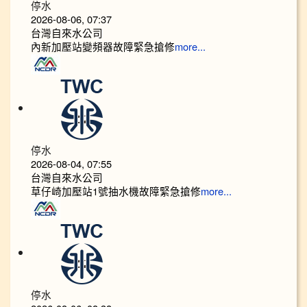
停水
2026-08-06, 07:37
台灣自來水公司
內新加壓站變頻器故障緊急搶修
more...
停水
2026-08-04, 07:55
台灣自來水公司
草仔崎加壓站1號抽水機故障緊急搶修
more...
停水