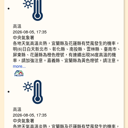
高溫
2026-08-05, 17:35
中央氣象署
各地天氣高溫炎熱，宜蘭縣及花蓮縣有焚風發生的機率，
明(6)日白天新北市、彰化縣、南投縣、雲林縣、臺南市、
屏東縣、花蓮縣為橙色燈號，有連續出現36度高溫的機
率，請加強注意。嘉義縣、宜蘭縣為黃色燈號，請注意。
more...
高溫
2026-08-05, 17:35
中央氣象署
各地天氣高溫炎熱，宜蘭縣及花蓮縣有焚風發生的機率，