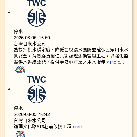
停水
2026-08-05, 16:50
台灣自來水公司
為提升供水穩定度、降低管線漏水風險並確保民眾用水水
質安全，育賢路及樹仁六街辦理汰換管線工程，以強化整
體供水系統效能，提供更安心可靠之用水服務。
more...
停水
2026-08-05, 16:42
台灣自來水公司
辦理文化路516巷前改接工程
more...