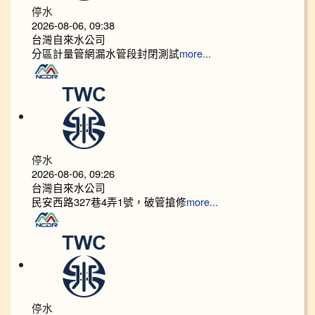
停水
2026-08-06, 09:38
台灣自來水公司
分區計量管網漏水管段封閉測試
more...
停水
2026-08-06, 09:26
台灣自來水公司
民安西路327巷4弄1號，破管搶修
more...
停水