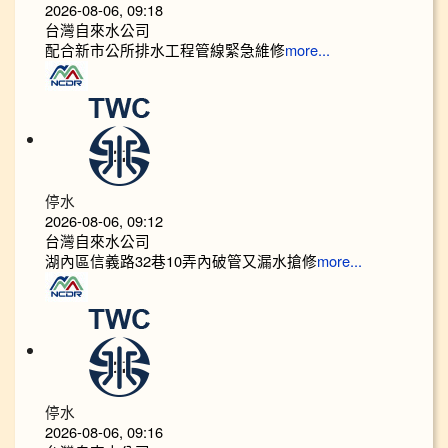
2026-08-06, 09:18
台灣自來水公司
配合新市公所排水工程管線緊急維修
more...
停水
2026-08-06, 09:12
台灣自來水公司
湖內區信義路32巷10弄內破管又漏水搶修
more...
停水
2026-08-06, 09:16