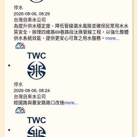
停水
2026-08-06, 08:29
台灣自來水公司
為提升供水穩定度、降低管線漏水風險並確保民眾用水水
質安全，辦理四維路69巷路段汰換管線工程，以強化整體
供水系統效能，提供更安心可靠之用水服務。
more...
停水
2026-08-06, 08:24
台灣自來水公司
經國路與農安路路口改接
more...