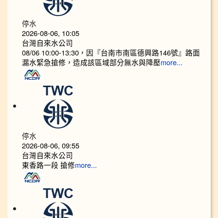
停水
2026-08-06, 10:05
台灣自來水公司
08/06 10:00-13:30，因『台南市南區德興路146號』路面
漏水緊急搶修，造成該區域部分無水與降壓
more...
停水
2026-08-06, 09:55
台灣自來水公司
東香路一段 搶修
more...