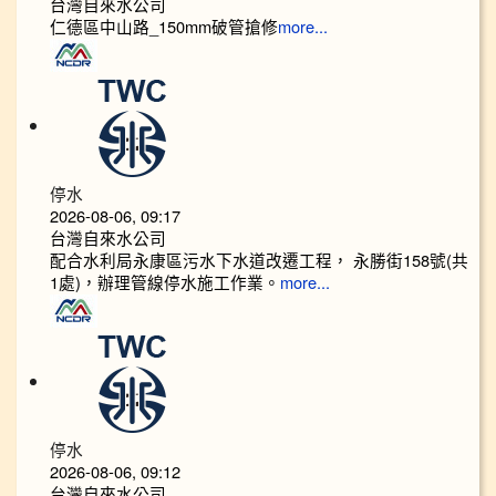
台灣自來水公司
仁德區中山路_150mm破管搶修
more...
停水
2026-08-06, 09:17
台灣自來水公司
配合水利局永康區污水下水道改遷工程， 永勝街158號(共
1處)，辦理管線停水施工作業。
more...
停水
2026-08-06, 09:12
台灣自來水公司