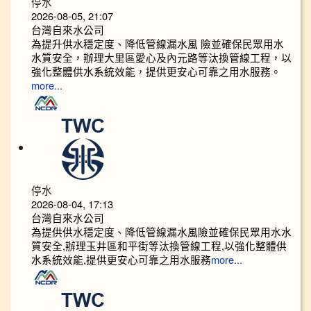
停水
2026-08-05, 21:07
台灣自來水公司
為提升供水穩定度、降低管線漏水風 險並確保民眾用水
水質安全，辦理大里區愛心及內元路等汰換管線工程，以
強化整體供水系統效能，提供更安心可靠之用水服務。
more...
停水
2026-08-04, 17:13
台灣自來水公司
為提供供水穩定度、降低管線漏水風險並確保民眾用水水
質安全,辦理玉井區和平街等汰換管線工程,以強化整體供
水系統效能,提供更安心可靠之用水服務
more...