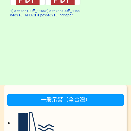
1) 376735100E_1100
2) 376735100E_1100
040915_ATTACH1.pdf
040915_print.pdf
:::
一般示警（全台灣）