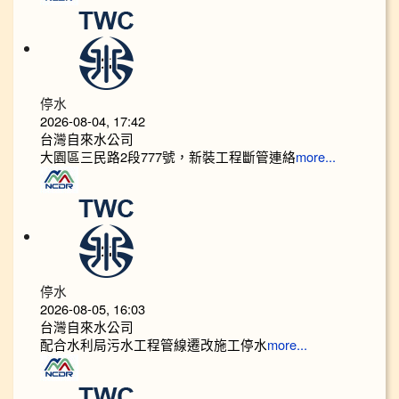
停水
2026-08-04, 17:42
台灣自來水公司
大園區三民路2段777號，新裝工程斷管連絡
more...
停水
2026-08-05, 16:03
台灣自來水公司
配合水利局污水工程管線遷改施工停水
more...