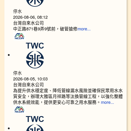
停水
2026-08-06, 08:12
台灣自來水公司
中正路871巷9弄9號前，破管搶修
more...
停水
2026-08-05, 10:03
台灣自來水公司
為提升供水穩定度、降低管線漏水風險並確保民眾用水水
質安全，辦理大雅區月祥路等汰換管線工程，以強化整體
供水系統效能，提供更安心可靠之用水服務。
more...