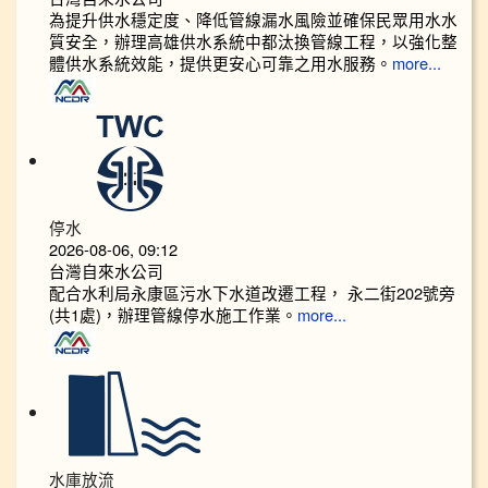
為提升供水穩定度、降低管線漏水風險並確保民眾用水水
質安全，辦理高雄供水系統中都汰換管線工程，以強化整
體供水系統效能，提供更安心可靠之用水服務。
more...
停水
2026-08-06, 09:12
台灣自來水公司
配合水利局永康區污水下水道改遷工程， 永二街202號旁
(共1處)，辦理管線停水施工作業。
more...
水庫放流