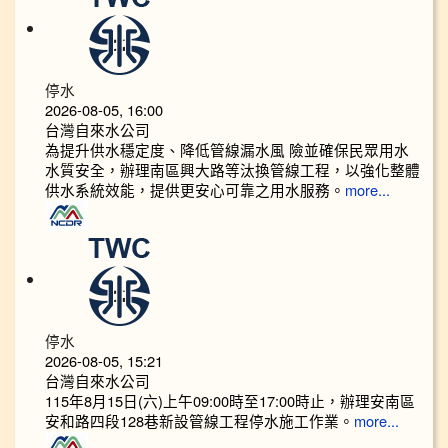
停水
2026-08-05, 16:00
台灣自來水公司
為提升供水穩定度、降低管線漏水風 險並確保民眾用水
水質安全，辦理南區興大路等汰換管線工程，以強化整體
供水系統效能，提供更安心可靠之用水服務。
more...
停水
2026-08-05, 15:21
台灣自來水公司
115年8月15日(六)上午09:00時至17:00時止，辦理安南區
安和路四段128巷新設管線工程停水施工作業。
more...