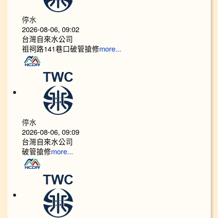
停水
2026-08-06, 09:02
台灣自來水公司
祖祠路141巷口破管搶修
more...
停水
2026-08-06, 09:09
台灣自來水公司
破管搶修
more...