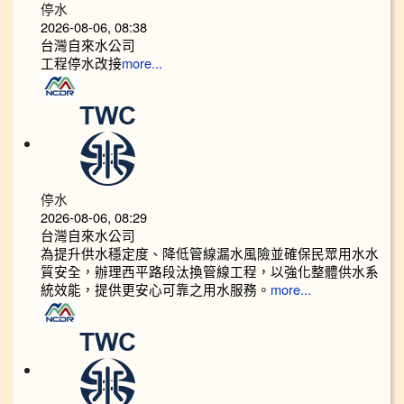
停水
2026-08-06, 08:38
台灣自來水公司
工程停水改接
more...
停水
2026-08-06, 08:29
台灣自來水公司
為提升供水穩定度、降低管線漏水風險並確保民眾用水水
質安全，辦理西平路段汰換管線工程，以強化整體供水系
統效能，提供更安心可靠之用水服務。
more...