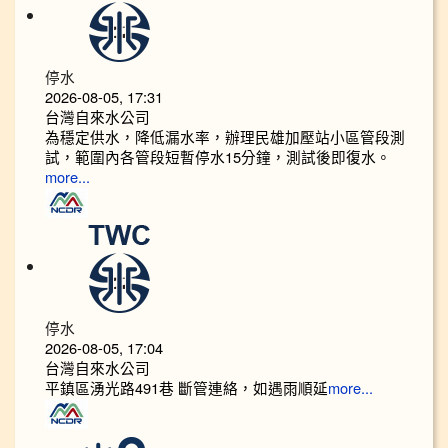
停水
2026-08-05, 17:31
台灣自來水公司
為穩定供水，降低漏水率，辦理民雄加壓站小區管段測
試，範圍內各管段短暫停水15分鐘，測試後即復水。
more...
停水
2026-08-05, 17:04
台灣自來水公司
平鎮區湧光路491巷 斷管連絡，如遇雨順延
more...