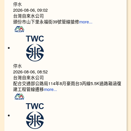
停水
2026-08-06, 09:02
台灣自來水公司
頭份市山下里永福街39號管線搶修
more...
停水
2026-08-06, 08:52
台灣自來水公司
配合交通部公路局114年8月豪雨台3丙線5.5K過路箱涵復
建工程管線遷移
more...