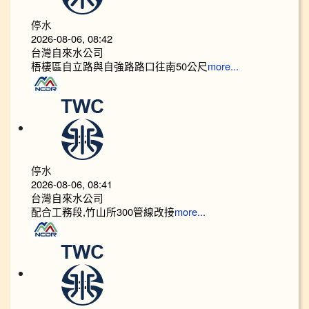
停水
2026-08-06, 08:42
台灣自來水公司
梧棲區自立路與自強路路口往南50公尺
more...
停水
2026-08-06, 08:41
台灣自來水公司
配合工務段,竹山所300管線改接
more...