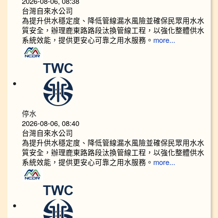
2026-08-06, 08:38
台灣自來水公司
為提升供水穩定度、降低管線漏水風險並確保民眾用水水
質安全，辦理鹿東路路段汰換管線工程，以強化整體供水
系統效能，提供更安心可靠之用水服務。
more...
停水
2026-08-06, 08:40
台灣自來水公司
為提升供水穩定度、降低管線漏水風險並確保民眾用水水
質安全，辦理鹿東路路段汰換管線工程，以強化整體供水
系統效能，提供更安心可靠之用水服務。
more...