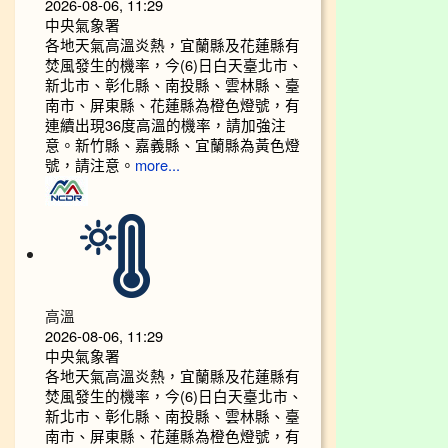
2026-08-06, 11:29
中央氣象署
各地天氣高溫炎熱，宜蘭縣及花蓮縣有
焚風發生的機率，今(6)日白天臺北市、
新北市、彰化縣、南投縣、雲林縣、臺
南市、屏東縣、花蓮縣為橙色燈號，有
連續出現36度高溫的機率，請加強注
意。新竹縣、嘉義縣、宜蘭縣為黃色燈
號，請注意。
more...
高溫
2026-08-06, 11:29
中央氣象署
各地天氣高溫炎熱，宜蘭縣及花蓮縣有
焚風發生的機率，今(6)日白天臺北市、
新北市、彰化縣、南投縣、雲林縣、臺
南市、屏東縣、花蓮縣為橙色燈號，有