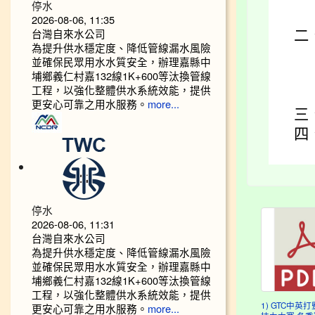
停水
2026-08-06, 11:35
台灣自來水公司
二
為提升供水穩定度、降低管線漏水風險
並確保民眾用水水質安全，辦理嘉縣中
埔鄉義仁村嘉132線1K+600等汰換管線
工程，以強化整體供水系統效能，提供
更安心可靠之用水服務。
more...
三
四
停水
2026-08-06, 11:31
台灣自來水公司
為提升供水穩定度、降低管線漏水風險
並確保民眾用水水質安全，辦理嘉縣中
埔鄉義仁村嘉132線1K+600等汰換管線
工程，以強化整體供水系統效能，提供
更安心可靠之用水服務。
1) GTC中英
more...