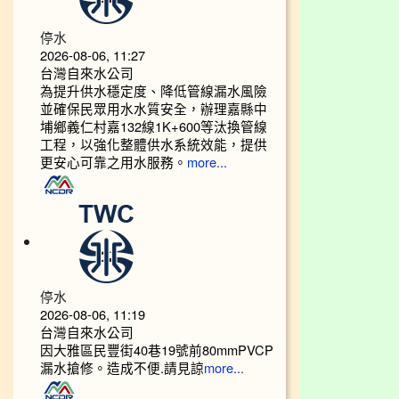
停水
2026-08-06, 11:27
台灣自來水公司
為提升供水穩定度、降低管線漏水風險
並確保民眾用水水質安全，辦理嘉縣中
埔鄉義仁村嘉132線1K+600等汰換管線
工程，以強化整體供水系統效能，提供
更安心可靠之用水服務。
more...
停水
2026-08-06, 11:19
台灣自來水公司
因大雅區民豐街40巷19號前80mmPVCP
漏水搶修。造成不便.請見諒
more...