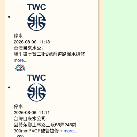
停水
2026-08-06, 11:18
台灣自來水公司
埔里鎮七賢二街2號前道路漏水搶修
more...
停水
2026-08-06, 11:11
台灣自來水公司
因芳苑鄉上林路上段55弄245前
300mmPVCP破管搶修。
more...