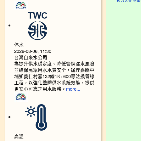
技力大賽 冬季賽
停水
2026-08-06, 11:30
台灣自來水公司
為提升供水穩定度、降低管線漏水風險
並確保民眾用水水質安全，辦理嘉縣中
埔鄉義仁村嘉132線1K+600等汰換管線
工程，以強化整體供水系統效能，提供
更安心可靠之用水服務。
more...
高溫