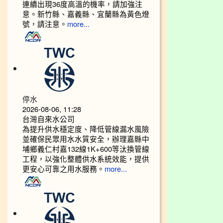
連續出現36度高溫的機率，請加強注
意。新竹縣、嘉義縣、宜蘭縣為黃色燈
號，請注意。
more...
停水
2026-08-06, 11:28
台灣自來水公司
為提升供水穩定度、降低管線漏水風險
並確保民眾用水水質安全，辦理嘉縣中
埔鄉義仁村嘉132線1K+600等汰換管線
工程，以強化整體供水系統效能，提供
更安心可靠之用水服務。
more...