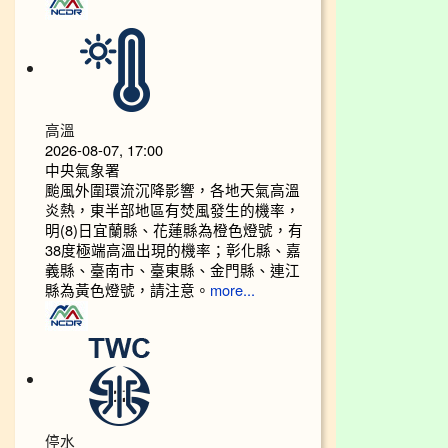
高溫
2026-08-07, 17:00
中央氣象署
颱風外圍環流沉降影響，各地天氣高溫
炎熱，東半部地區有焚風發生的機率，
明(8)日宜蘭縣、花蓮縣為橙色燈號，有
38度極端高溫出現的機率；彰化縣、嘉
義縣、臺南市、臺東縣、金門縣、連江
縣為黃色燈號，請注意。
more...
停水