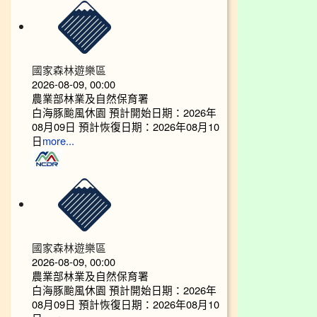
國家森林遊樂區
2026-08-09, 00:00
農業部林業及自然保育署
白海豚颱風休園 預計開始日期：2026年
08月09日 預計恢復日期：2026年08月10
日
more...
國家森林遊樂區
2026-08-09, 00:00
農業部林業及自然保育署
白海豚颱風休園 預計開始日期：2026年
08月09日 預計恢復日期：2026年08月10