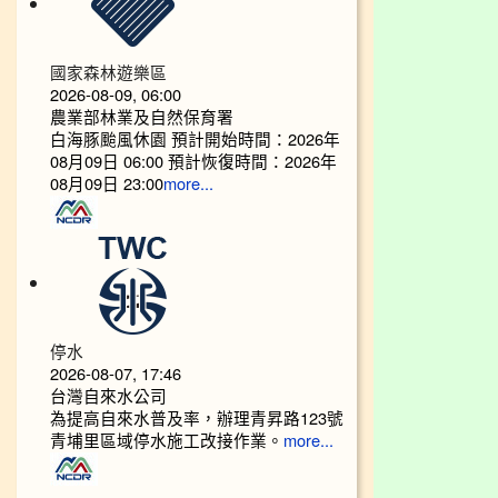
國家森林遊樂區
2026-08-09, 06:00
農業部林業及自然保育署
白海豚颱風休園 預計開始時間：2026年
08月09日 06:00 預計恢復時間：2026年
08月09日 23:00
more...
停水
2026-08-07, 17:46
台灣自來水公司
為提高自來水普及率，辦理青昇路123號
青埔里區域停水施工改接作業。
more...