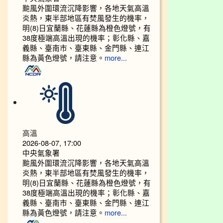
颱風外圍環流沉降影響，各地天氣高溫
炎熱，東半部地區有焚風發生的機率，
明(8)日宜蘭縣、花蓮縣為橙色燈號，有
38度極端高溫出現的機率；彰化縣、嘉
義縣、臺南市、臺東縣、金門縣、連江
縣為黃色燈號，請注意。
more...
高溫
2026-08-07, 17:00
中央氣象署
颱風外圍環流沉降影響，各地天氣高溫
炎熱，東半部地區有焚風發生的機率，
明(8)日宜蘭縣、花蓮縣為橙色燈號，有
38度極端高溫出現的機率；彰化縣、嘉
義縣、臺南市、臺東縣、金門縣、連江
縣為黃色燈號，請注意。
more...