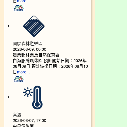
日
more...
國家森林遊樂區
2026-08-09, 00:00
農業部林業及自然保育署
白海豚颱風休園 預計開始日期：2026年
08月09日 預計恢復日期：2026年08月10
日
more...
高溫
2026-08-07, 17:00
中央氣象署