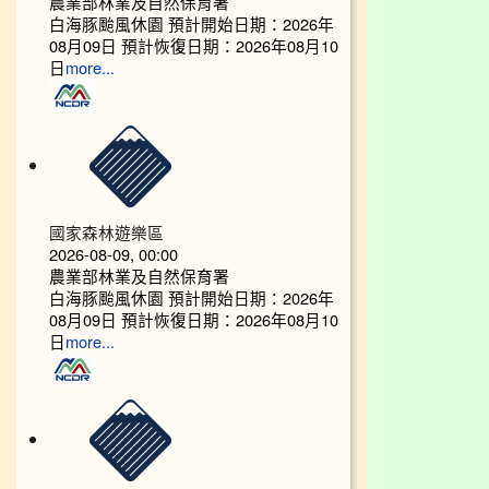
農業部林業及自然保育署
白海豚颱風休園 預計開始日期：2026年
08月09日 預計恢復日期：2026年08月10
日
more...
國家森林遊樂區
2026-08-09, 00:00
農業部林業及自然保育署
白海豚颱風休園 預計開始日期：2026年
08月09日 預計恢復日期：2026年08月10
日
more...