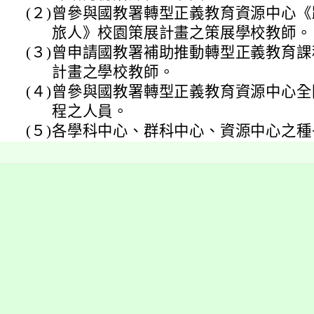
(２)
曾參與國教署轉型正義教育資源中心《
旅人》校園策展計畫之策展學校教師。
(３)
曾申請國教署補助推動轉型正義教育課
計畫之學校教師。
(４)
曾參與國教署轉型正義教育資源中心全
程之人員。
(５)
各學科中心、群科中心、資源中心之種