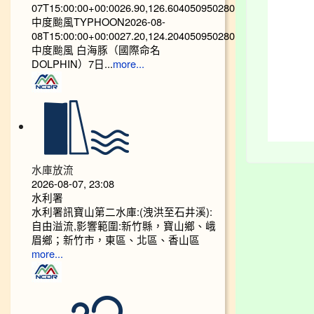
07T15:00:00+00:0026.90,126.604050950280
中度颱風TYPHOON2026-08-
08T15:00:00+00:0027.20,124.204050950280
中度颱風 白海豚（國際命名
DOLPHIN）7日...
more...
水庫放流
2026-08-07, 23:08
水利署
水利署訊寶山第二水庫:(洩洪至石井溪):
自由溢流,影響範圍:新竹縣，寶山鄉、峨
眉鄉；新竹市，東區、北區、香山區
more...