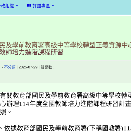
行政組織
評鑑專區
民及學前教育署高級中等學校轉型正義資源中心
教師培力進階課程研習
-
| 2025-07-29 | 點閱數：
組
不分類
有關教育部國民及學前教育署高級中等學校轉
心辦理114年度全國教師培力進階課程研習計
照。
、
依據教育部國民及學前教育署(下稱國教署)114