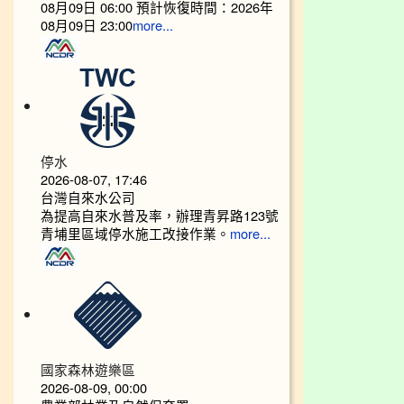
08月09日 06:00 預計恢復時間：2026年
08月09日 23:00
more...
停水
2026-08-07, 17:46
台灣自來水公司
為提高自來水普及率，辦理青昇路123號
青埔里區域停水施工改接作業。
more...
國家森林遊樂區
2026-08-09, 00:00