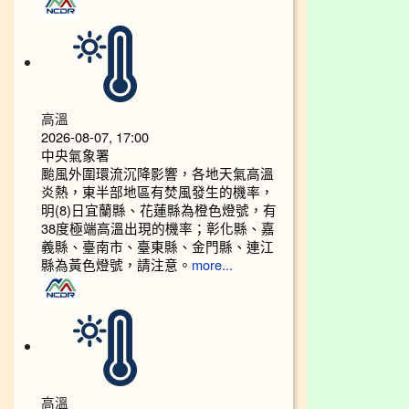
高溫
2026-08-07, 17:00
中央氣象署
颱風外圍環流沉降影響，各地天氣高溫
炎熱，東半部地區有焚風發生的機率，
明(8)日宜蘭縣、花蓮縣為橙色燈號，有
38度極端高溫出現的機率；彰化縣、嘉
義縣、臺南市、臺東縣、金門縣、連江
縣為黃色燈號，請注意。
more...
高溫