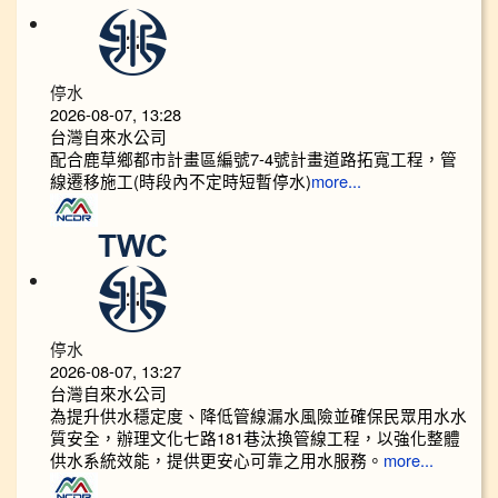
停水
2026-08-07, 13:28
台灣自來水公司
配合鹿草鄉都市計畫區編號7-4號計畫道路拓寬工程，管
線遷移施工(時段內不定時短暫停水)
more...
停水
2026-08-07, 13:27
台灣自來水公司
為提升供水穩定度、降低管線漏水風險並確保民眾用水水
質安全，辦理文化七路181巷汰換管線工程，以強化整體
供水系統效能，提供更安心可靠之用水服務。
more...