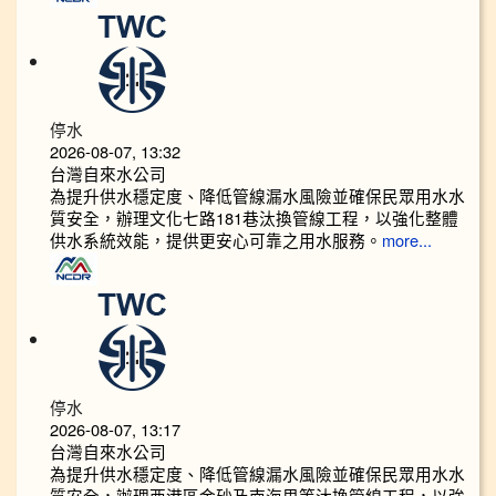
停水
2026-08-07, 13:32
台灣自來水公司
為提升供水穩定度、降低管線漏水風險並確保民眾用水水
質安全，辦理文化七路181巷汰換管線工程，以強化整體
供水系統效能，提供更安心可靠之用水服務。
more...
停水
2026-08-07, 13:17
台灣自來水公司
為提升供水穩定度、降低管線漏水風險並確保民眾用水水
質安全，辦理西港區金砂及南海里等汰換管線工程，以強