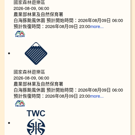
國家森林遊樂區
2026-08-09, 06:00
農業部林業及自然保育署
白海豚颱風休園 預計開始時間：2026年08月09日 06:00
預計恢復時間：2026年08月09日 23:00
more...
國家森林遊樂區
2026-08-09, 06:00
農業部林業及自然保育署
白海豚颱風休園 預計開始時間：2026年08月09日 06:00
預計恢復時間：2026年08月09日 23:00
more...