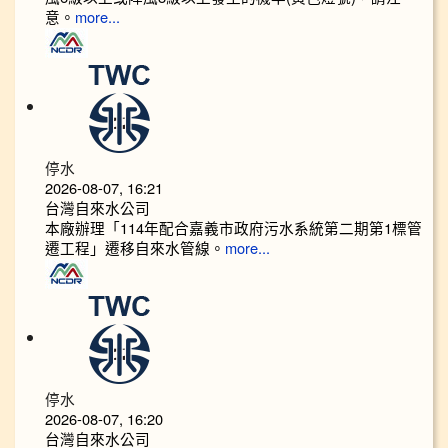
意。
more...
停水
2026-08-07, 16:21
台灣自來水公司
本廠辦理「114年配合嘉義市政府污水系統第二期第1標管
遷工程」遷移自來水管線。
more...
停水
2026-08-07, 16:20
台灣自來水公司