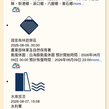
縣，新港鄉、溪口鄉、六腳鄉、東石鄉
more...
國家森林遊樂區
2026-08-09, 00:00
農業部林業及自然保育署
颱風休園：白海豚颱風休園 預計開始時間：2026年08月
09日 00:00 預計恢復時間：2026年08月09日 23:00
more...
水庫放流
2026-08-07, 15:08
水利署