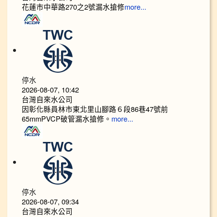
花蓮市中華路270之2號漏水搶修
more...
停水
2026-08-07, 10:42
台灣自來水公司
因彰化縣員林市東北里山腳路６段86巷47號前
65mmPVCP破管漏水搶修。
more...
停水
2026-08-07, 09:34
台灣自來水公司