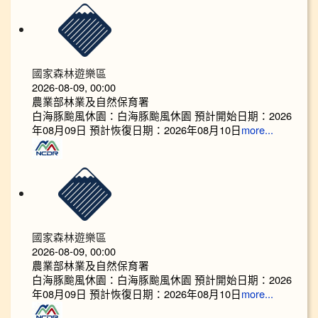
國家森林遊樂區
2026-08-09, 00:00
農業部林業及自然保育署
白海豚颱風休園：白海豚颱風休園 預計開始日期：2026
年08月09日 預計恢復日期：2026年08月10日
more...
國家森林遊樂區
2026-08-09, 00:00
農業部林業及自然保育署
白海豚颱風休園：白海豚颱風休園 預計開始日期：2026
年08月09日 預計恢復日期：2026年08月10日
more...