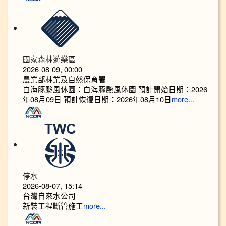
國家森林遊樂區
2026-08-09, 00:00
農業部林業及自然保育署
白海豚颱風休園：白海豚颱風休園 預計開始日期：2026
年08月09日 預計恢復日期：2026年08月10日
more...
停水
2026-08-07, 15:14
台灣自來水公司
新裝工程斷管施工
more...