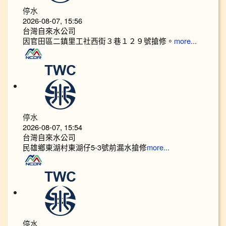
停水
2026-08-07, 15:56
台灣自來水公司
因官田區二鎮里工社西街３巷１２９號搶修。
more...
停水
2026-08-07, 15:54
台灣自來水公司
民雄鄉東湖村東湖仔5-3號前漏水搶修
more...
停水