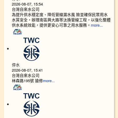
2026-08-07, 15:54
台灣自來水公司
為提升供水穩定度、降低管線漏水風 險並確保民眾用水
水質安全，辦理南區興大路等汰換管線工程，以強化整體
供水系統效能，提供更安心可靠之用水服務。
more...
停水
2026-08-07, 15:41
台灣自來水公司
林森路195號 搶修
more...