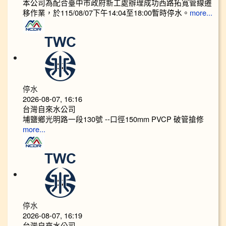
本公司為配合臺中市政府新工處辦理成功西路拓寬管線遷
移作業，於115/08/07下午14:04至18:00暫時停水。
more...
停水
2026-08-07, 16:16
台灣自來水公司
埔鹽鄉光明路一段130號 --口徑150mm PVCP 破管搶修
more...
停水
2026-08-07, 16:19
台灣自來水公司