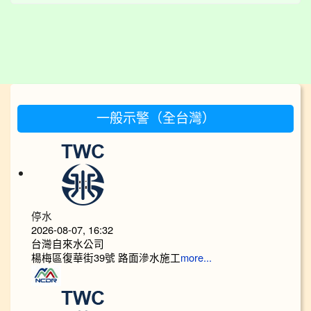
:::
一般示警（全台灣）
停水
2026-08-07, 16:32
台灣自來水公司
楊梅區復華街39號 路面滲水施工
more...