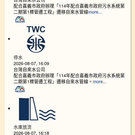
配合嘉義市政府辦理「114年配合嘉義市政府污水系統第
二期第1標管遷工程」遷移自來水管線
more...
停水
2026-08-07, 16:09
台灣自來水公司
配合嘉義市政府辦理「114年配合嘉義市政府污水系統第
二期第1標管遷工程」遷移自來水管線。
more...
水庫放流
2026-08-07, 16:18