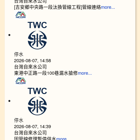
台灣自來水公司
[吉安鄉中央路一段汰換管線工程]管線連絡
more...
停水
2026-08-07, 14:58
台灣自來水公司
東港中正路一段100巷漏水搶修
more...
停水
2026-08-07, 14:39
台灣自來水公司
因管線修理暫停供水
more...