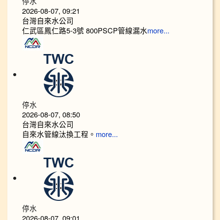
停水
2026-08-07, 09:21
台灣自來水公司
仁武區鳳仁路5-3號 800PSCP管線漏水
more...
停水
2026-08-07, 08:50
台灣自來水公司
自來水管線汰換工程。
more...
停水
2026-08-07, 09:01