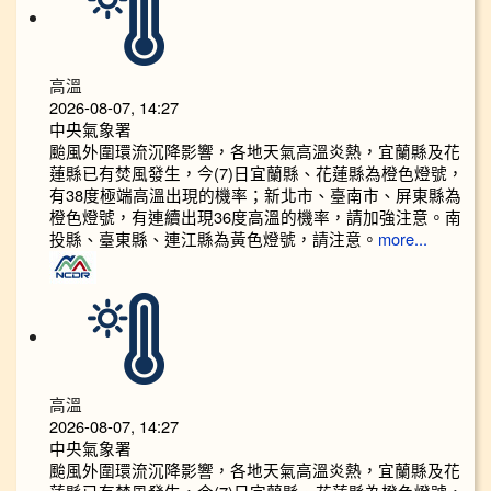
高溫
2026-08-07, 14:27
中央氣象署
颱風外圍環流沉降影響，各地天氣高溫炎熱，宜蘭縣及花
蓮縣已有焚風發生，今(7)日宜蘭縣、花蓮縣為橙色燈號，
有38度極端高溫出現的機率；新北市、臺南市、屏東縣為
橙色燈號，有連續出現36度高溫的機率，請加強注意。南
投縣、臺東縣、連江縣為黃色燈號，請注意。
more...
高溫
2026-08-07, 14:27
中央氣象署
颱風外圍環流沉降影響，各地天氣高溫炎熱，宜蘭縣及花