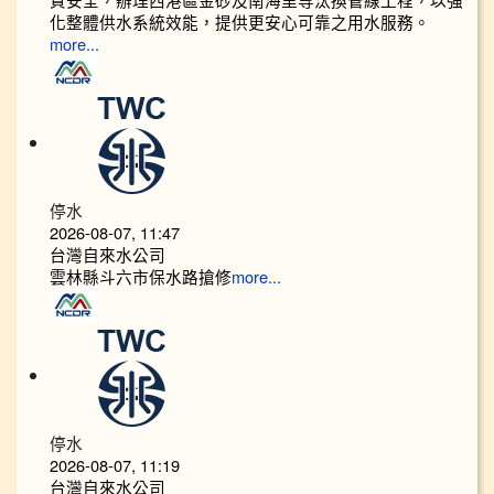
化整體供水系統效能，提供更安心可靠之用水服務。
more...
停水
2026-08-07, 11:47
台灣自來水公司
雲林縣斗六市保水路搶修
more...
停水
2026-08-07, 11:19
台灣自來水公司