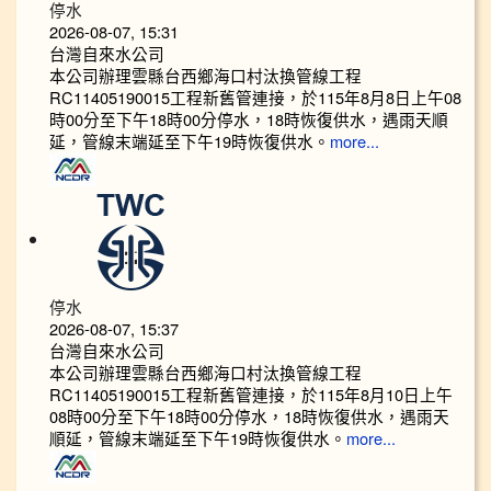
停水
2026-08-07, 15:31
台灣自來水公司
本公司辦理雲縣台西鄉海口村汰換管線工程
RC11405190015工程新舊管連接，於115年8月8日上午08
時00分至下午18時00分停水，18時恢復供水，遇雨天順
延，管線末端延至下午19時恢復供水。
more...
停水
2026-08-07, 15:37
台灣自來水公司
本公司辦理雲縣台西鄉海口村汰換管線工程
RC11405190015工程新舊管連接，於115年8月10日上午
08時00分至下午18時00分停水，18時恢復供水，遇雨天
順延，管線末端延至下午19時恢復供水。
more...