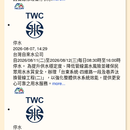
停水
2026-08-07, 14:29
台灣自來水公司
自2026/08/11(二)至2026/08/12(三)每日08:30時至16:00時
停水。 為提升供水穩定度、降低管線漏水風險並確保民
眾用水水質安全，辦理「台東系統-四維路一段及巷弄汰
換管線工程(二)」，以強化整體供水系統效能，提供更安
心可靠之用水服務。
more...
停水