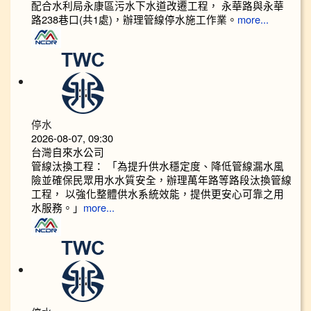
配合水利局永康區污水下水道改遷工程， 永華路與永華
路238巷口(共1處)，辦理管線停水施工作業。
more...
停水
2026-08-07, 09:30
台灣自來水公司
管線汰換工程： 「為提升供水穩定度、降低管線漏水風
險並確保民眾用水水質安全，辦理萬年路等路段汰換管線
工程， 以強化整體供水系統效能，提供更安心可靠之用
水服務。」
more...