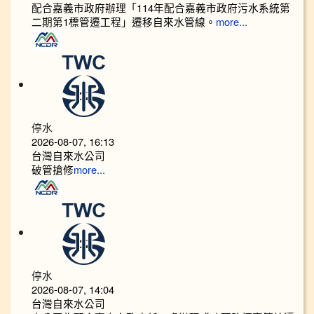
配合嘉義市政府辦理「114年配合嘉義市政府污水系統第
二期第1標管遷工程」遷移自來水管線。
more...
停水
2026-08-07, 16:13
台灣自來水公司
破管搶修
more...
停水
2026-08-07, 14:04
台灣自來水公司