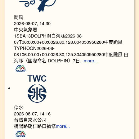
颱風
2026-08-07, 14:30
中央氣象署
1SEA13DOLPHIN白海豚2026-08-
07T06:00:00+00:0026.80,128.004050950280中度颱風
TYPHOON2026-08-
08T06:00:00+00:0026.80,125.304050950280中度颱風 白
海豚（國際命名 DOLPHIN）7日...
more...
停水
2026-08-07, 14:16
台灣自來水公司
楠陽路朝仁路口搶修
more...