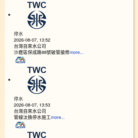
停水
2026-08-07, 13:52
台灣自來水公司
沙鹿區保成路88號破管搶修
more...
停水
2026-08-07, 13:53
台灣自來水公司
管線汰換停水施工
more...