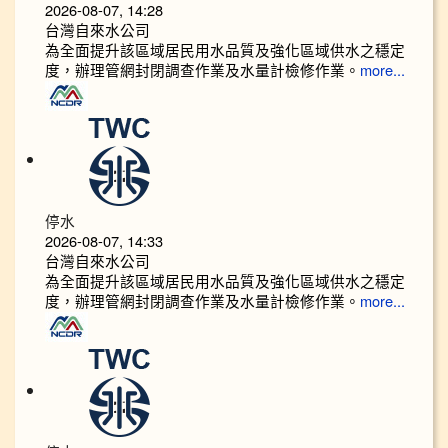
2026-08-07, 14:28
台灣自來水公司
為全面提升該區域居民用水品質及強化區域供水之穩定
度，辦理管網封閉調查作業及水量計檢修作業。
more...
停水
2026-08-07, 14:33
台灣自來水公司
為全面提升該區域居民用水品質及強化區域供水之穩定
度，辦理管網封閉調查作業及水量計檢修作業。
more...