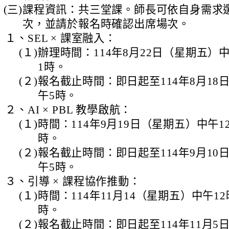
(三)
課程資訊：共三堂課。師長可依自身需求
次，並請於報名時確認出席場次。
１、
SEL × 課室融入：
(１)
辦理時間：114年8月22日（星期五）
1時。
(２)
報名截止時間：即日起至114年8月18
午5時。
２、
AI × PBL 教學啟航：
(１)
時間：114年9月19日（星期五）中午1
時。
(２)
報名截止時間：即日起至114年9月10
午5時。
３、
引導 × 課程協作推動：
(１)
時間：114年11月14（星期五）中午1
時。
(２)
報名截止時間：即日起至114年11月5