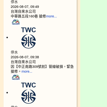
停水
2026-08-07, 09:49
台灣自來水公司
中華路五段160巷 搶修
more...
停水
2026-08-07, 09:38
台灣自來水公司
因【中正南路309號前】管線破損，緊急
搶修。
more...