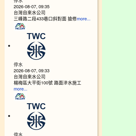
停水
2026-08-07, 09:35
台灣自來水公司
三峰路二段433巷口斜對面 搶修
more...
停水
2026-08-07, 09:33
台灣自來水公司
楊梅區大平街100號 路面滲水施工
more...
停水