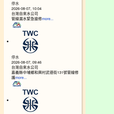
停水
2026-08-07, 10:04
台灣自來水公司
管線漏水緊急搶修
more...
停水
2026-08-07, 09:46
台灣自來水公司
嘉義縣中埔鄉和興村武德街131號管線修
護
more...