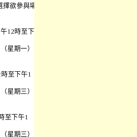
選擇欲參與場
中午12時至下午
日（星期一）下
2時至下午1
日（星期三）下
2時至下午1
日（星期三）下