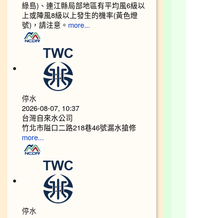
綠島)、連江縣局部地區有平均風6級以
上或陣風8級以上發生的機率(黃色燈
號)，請注意。
more...
停水
2026-08-07, 10:37
台灣自來水公司
竹北市隘口二路218巷46號漏水搶修
more...
停水