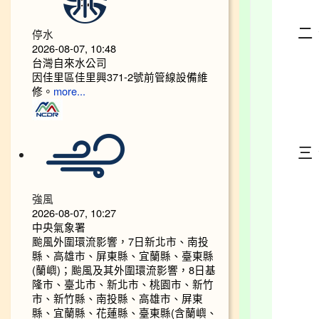
二
停水
2026-08-07, 10:48
台灣自來水公司
因佳里區佳里興371-2號前管線設備維
修。
more...
三
強風
2026-08-07, 10:27
中央氣象署
颱風外圍環流影響，7日新北市、南投
縣、高雄市、屏東縣、宜蘭縣、臺東縣
(蘭嶼)；颱風及其外圍環流影響，8日基
隆市、臺北市、新北市、桃園市、新竹
市、新竹縣、南投縣、高雄市、屏東
縣、宜蘭縣、花蓮縣、臺東縣(含蘭嶼、