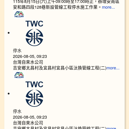
115年8月15日(六)上午09:00時至17:00時止，辦理安南區
安和路四段128巷新設管線工程停水施工作業。
more...
停水
2026-08-05, 09:23
台灣自來水公司
吉安鄉太昌村及宜昌村宜昌小區汰換管線工程(二)
more...
停水
2026-08-05, 09:23
台灣自來水公司
吉安鄉太昌村及宜昌村宜昌小區汰換管線工程(二)
more...