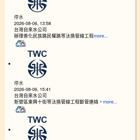
停水
2026-08-06, 13:58
台灣自來水公司
辦理善化民族路民權路等汰換管線工程
more...
停水
2026-08-06, 15:41
台灣自來水公司
新營區東興十街等汰換管線工程斷管連絡。
more...