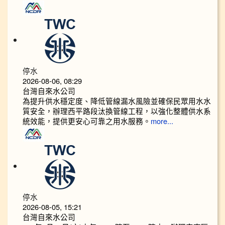
停水
2026-08-06, 08:29
台灣自來水公司
為提升供水穩定度、降低管線漏水風險並確保民眾用水水
質安全，辦理西平路段汰換管線工程，以強化整體供水系
統效能，提供更安心可靠之用水服務。
more...
停水
2026-08-05, 15:21
台灣自來水公司