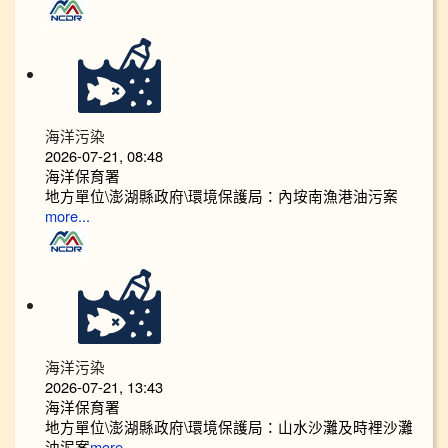
海洋污染
2026-07-21, 08:48
海洋保育署
地方單位\澎湖縣政府\環境保護局：內垵南漁港油污案
more...
海洋污染
2026-07-21, 13:43
海洋保育署
地方單位\澎湖縣政府\環境保護局：山水沙灘及時裡沙灘
油泥案
more...