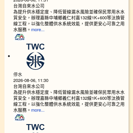
台灣自來水公司
為提升供水穩定度、降低管線漏水風險並確保民眾用水水
質安全，辦理嘉縣中埔鄉義仁村嘉132線1K+600等汰換管
線工程，以強化整體供水系統效能，提供更安心可靠之用
水服務。
more...
停水
2026-08-06, 11:30
台灣自來水公司
為提升供水穩定度、降低管線漏水風險並確保民眾用水水
質安全，辦理嘉縣中埔鄉義仁村嘉132線1K+600等汰換管
線工程，以強化整體供水系統效能，提供更安心可靠之用
水服務。
more...