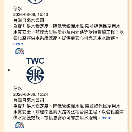
停水
2026-08-06, 15:43
台灣自來水公司
為提升供水穩定度、降低管線漏水風 險並確保民眾用水
水質安全，辦理大里區愛心及內元路等汰換管線工程，以
強化整體供水系統效能，提供更安心可靠之用水服務。
more...
停水
2026-08-06, 15:24
台灣自來水公司
為提升供水穩定度、降低管線漏水風 險並確保民眾用水
水質安全，辦理南區興大路等汰換管線工程，以強化整體
供水系統效能，提供更安心可靠之用水服務。
more...