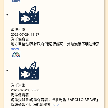
海洋污染
2026-07-29, 11:37
海洋保育署
地方單位\澎湖縣政府\環境保護局：外垵漁港不明油污案
more...
海洋污染
2026-07-28, 00:00
海洋保育署
海洋委員會\海洋保育署：巴拿馬籍「APOLLO BRAVE」
貨輪通報不明漁船翻覆案
more...