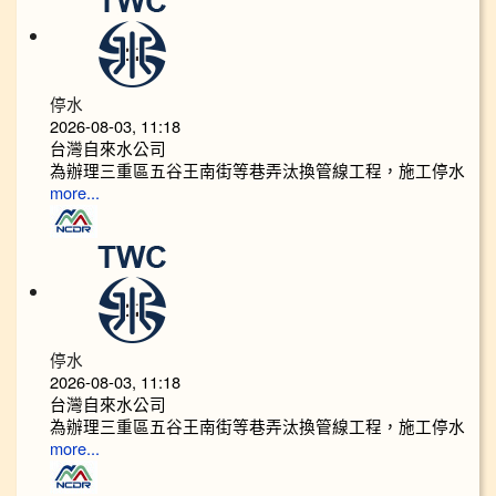
停水
2026-08-03, 11:18
台灣自來水公司
為辦理三重區五谷王南街等巷弄汰換管線工程，施工停水
more...
停水
2026-08-03, 11:18
台灣自來水公司
為辦理三重區五谷王南街等巷弄汰換管線工程，施工停水
more...