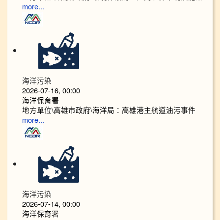
more...
海洋污染
2026-07-16, 00:00
海洋保育署
地方單位\高雄市政府\海洋局：高雄港主航道油污事件
more...
海洋污染
2026-07-14, 00:00
海洋保育署