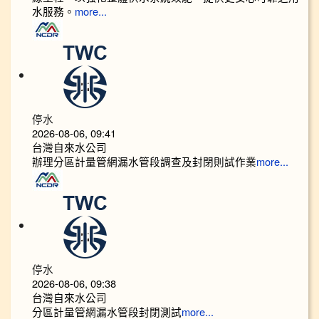
水服務。
more...
停水
2026-08-06, 09:41
台灣自來水公司
辦理分區計量管網漏水管段調查及封閉則試作業
more...
停水
2026-08-06, 09:38
台灣自來水公司
分區計量管網漏水管段封閉測試
more...