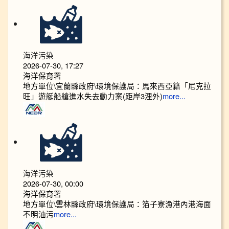
海洋污染
2026-07-30, 17:27
海洋保育署
地方單位\宜蘭縣政府\環境保護局：馬來西亞籍「尼克拉
旺」遊艇船艙進水失去動力案(距岸3浬外)
more...
海洋污染
2026-07-30, 00:00
海洋保育署
地方單位\雲林縣政府\環境保護局：箔子寮漁港內港海面
不明油污
more...