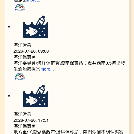
海洋污染
2026-07-20, 09:00
海洋保育署
海洋委員會\海洋保育署\澎南保育站：虎井西南3.5海里發
生漁船擦撞案
more...
海洋污染
2026-07-20, 17:51
海洋保育署
地方單位\澎湖縣政府\環境保護局：隘門沙灘不明油泥案