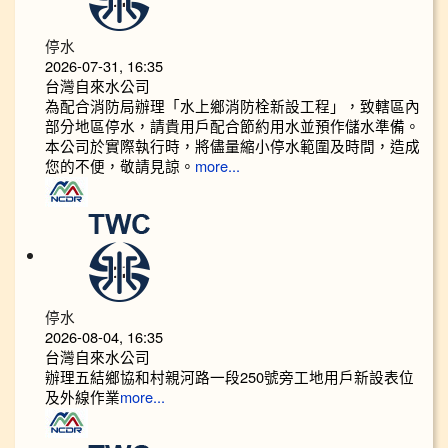
停水
2026-07-31, 16:35
台灣自來水公司
為配合消防局辦理「水上鄉消防栓新設工程」，致轄區內
部分地區停水，請貴用戶配合節約用水並預作儲水準備。
本公司於實際執行時，將儘量縮小停水範圍及時間，造成
您的不便，敬請見諒。
more...
停水
2026-08-04, 16:35
台灣自來水公司
辦理五結鄉協和村親河路一段250號旁工地用戶新設表位
及外線作業
more...