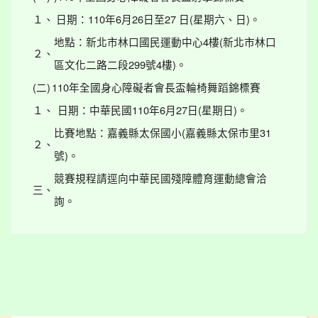
１、
日期：110年6月26日至27 日(星期六、日)。
地點：新北市林口國民運動中心4樓(新北市林口
２、
區文化二路二段299號4樓)。
(二)
110年全國身心障礙者會長盃輪椅舞蹈錦標賽
１、
日期：中華民國110年6月27日(星期日)。
比賽地點：嘉義縣太保國小(嘉義縣太保市里31
２、
號)。
競賽規程請逕向中華民國殘障體育運動總會洽
三、
詢。