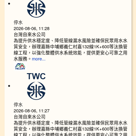
停水
2026-08-06, 11:28
台灣自來水公司
為提升供水穩定度、降低管線漏水風險並確保民眾用水水
質安全，辦理嘉縣中埔鄉義仁村嘉132線1K+600等汰換管
線工程，以強化整體供水系統效能，提供更安心可靠之用
水服務。
more...
停水
2026-08-06, 11:27
台灣自來水公司
為提升供水穩定度、降低管線漏水風險並確保民眾用水水
質安全，辦理嘉縣中埔鄉義仁村嘉132線1K+600等汰換管
線工程，以強化整體供水系統效能，提供更安心可靠之用