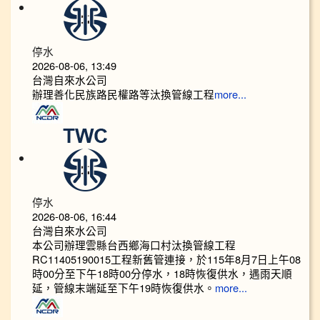
停水
2026-08-06, 13:49
台灣自來水公司
辦理善化民族路民權路等汰換管線工程
more...
停水
2026-08-06, 16:44
台灣自來水公司
本公司辦理雲縣台西鄉海口村汰換管線工程
RC11405190015工程新舊管連接，於115年8月7日上午08
時00分至下午18時00分停水，18時恢復供水，遇雨天順
延，管線末端延至下午19時恢復供水。
more...