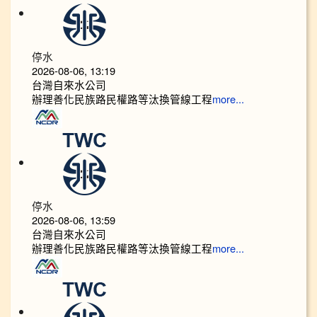
停水
2026-08-06, 13:19
台灣自來水公司
辦理善化民族路民權路等汰換管線工程
more...
停水
2026-08-06, 13:59
台灣自來水公司
辦理善化民族路民權路等汰換管線工程
more...