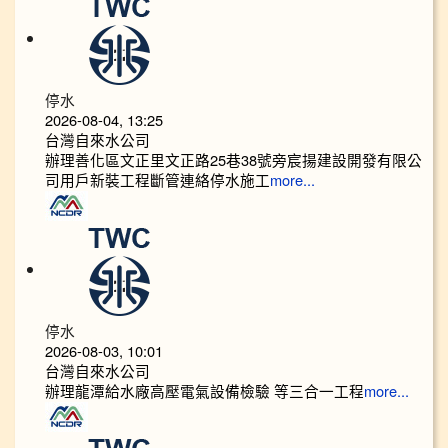
停水
2026-08-04, 13:25
台灣自來水公司
辦理善化區文正里文正路25巷38號旁宸揚建設開發有限公
司用戶新裝工程斷管連絡停水施工
more...
停水
2026-08-03, 10:01
台灣自來水公司
辦理龍潭給水廠高壓電氣設備檢驗 等三合一工程
more...