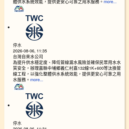
體供水系統效能，提供更安心可靠之用水服務。
more...
停水
2026-08-06, 11:35
台灣自來水公司
為提升供水穩定度、降低管線漏水風險並確保民眾用水水
質安全，辦理嘉縣中埔鄉義仁村嘉132線1K+600等汰換管
線工程，以強化整體供水系統效能，提供更安心可靠之用
水服務。
more...
停水
2026-08-06, 11:31