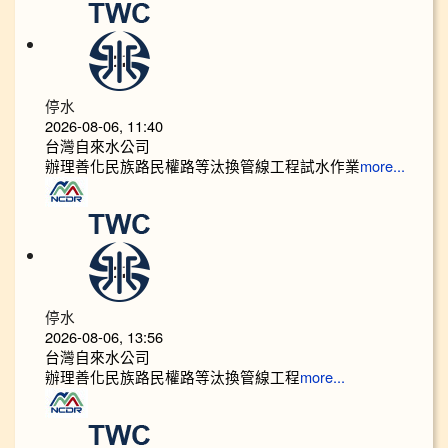
停水
2026-08-06, 11:40
台灣自來水公司
辦理善化民族路民權路等汰換管線工程試水作業
more...
停水
2026-08-06, 13:56
台灣自來水公司
辦理善化民族路民權路等汰換管線工程
more...