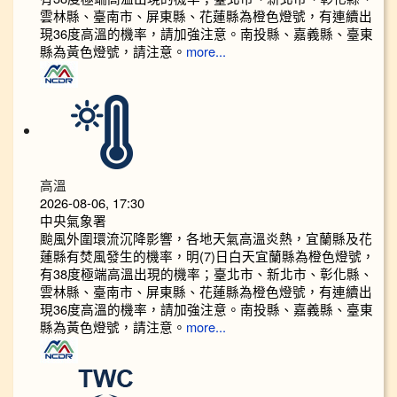
雲林縣、臺南市、屏東縣、花蓮縣為橙色燈號，有連續出
現36度高溫的機率，請加強注意。南投縣、嘉義縣、臺東
縣為黃色燈號，請注意。
more...
高溫
2026-08-06, 17:30
中央氣象署
颱風外圍環流沉降影響，各地天氣高溫炎熱，宜蘭縣及花
蓮縣有焚風發生的機率，明(7)日白天宜蘭縣為橙色燈號，
有38度極端高溫出現的機率；臺北市、新北市、彰化縣、
雲林縣、臺南市、屏東縣、花蓮縣為橙色燈號，有連續出
現36度高溫的機率，請加強注意。南投縣、嘉義縣、臺東
縣為黃色燈號，請注意。
more...