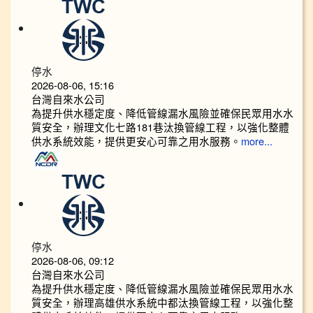
停水
2026-08-06, 15:16
台灣自來水公司
為提升供水穩定度、降低管線漏水風險並確保民眾用水水
質安全，辦理文化七路181巷汰換管線工程，以強化整體
供水系統效能，提供更安心可靠之用水服務。
more...
停水
2026-08-06, 09:12
台灣自來水公司
為提升供水穩定度、降低管線漏水風險並確保民眾用水水
質安全，辦理高雄供水系統中都汰換管線工程，以強化整