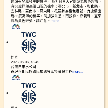
蓮縣有焚風發生的機率，明(7)日白天宜蘭縣為橙色燈號，
有38度極端高溫出現的機率；臺北市、新北市、彰化縣、
雲林縣、臺南市、屏東縣、花蓮縣為橙色燈號，有連續出
現36度高溫的機率，請加強注意。南投縣、嘉義縣、臺東
縣為黃色燈號，請注意。
more...
停水
2026-08-06, 13:49
台灣自來水公司
辦理善化民族路民權路等汰換管線工程
more...
停水