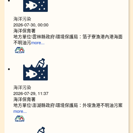
海洋污染
2026-07-30, 00:00
海洋保育署
地方單位\雲林縣政府\環境保護局：箔子寮漁港內港海面
不明油污
more...
海洋污染
2026-07-29, 11:37
海洋保育署
地方單位\澎湖縣政府\環境保護局：外垵漁港不明油污案
more...