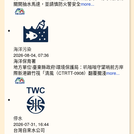
關開抽水馬達，並請慎防火警安全
more...
海洋污染
2026-08-04, 07:36
海洋保育署
地方單位\臺東縣政府\環境保護局：叭嗡嗡守望哨前方岸
際新港籍竹筏「清風（CTRTT-0908）翻覆擱淺
more...
停水
2026-07-31, 16:44
台灣自來水公司