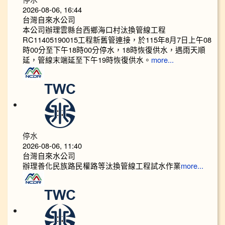
2026-08-06, 16:44
台灣自來水公司
本公司辦理雲縣台西鄉海口村汰換管線工程
RC11405190015工程新舊管連接，於115年8月7日上午08
時00分至下午18時00分停水，18時恢復供水，遇雨天順
延，管線末端延至下午19時恢復供水。
more...
停水
2026-08-06, 11:40
台灣自來水公司
辦理善化民族路民權路等汰換管線工程試水作業
more...