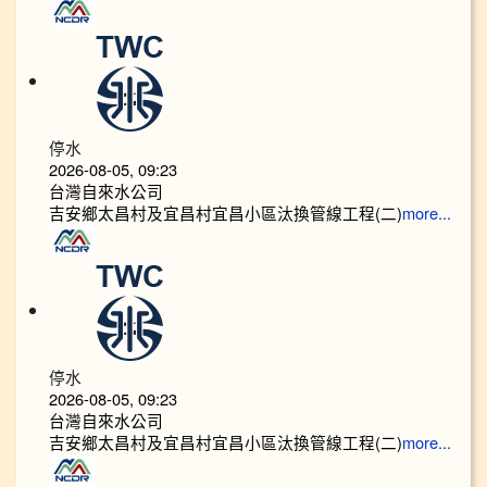
停水
2026-08-05, 09:23
台灣自來水公司
吉安鄉太昌村及宜昌村宜昌小區汰換管線工程(二)
more...
停水
2026-08-05, 09:23
台灣自來水公司
吉安鄉太昌村及宜昌村宜昌小區汰換管線工程(二)
more...