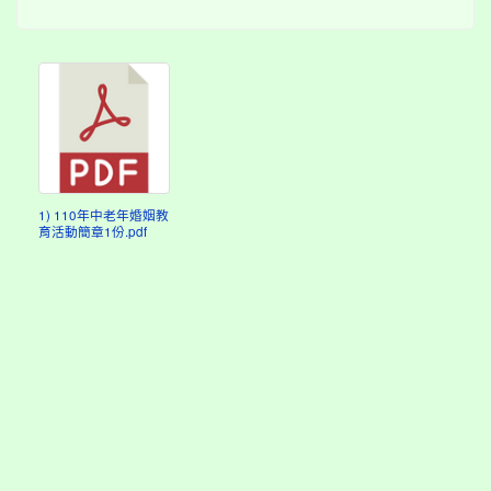
1) 110年中老年婚姻教
育活動簡章1份.pdf