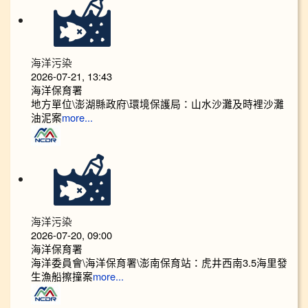
海洋污染
2026-07-21, 13:43
海洋保育署
地方單位\澎湖縣政府\環境保護局：山水沙灘及時裡沙灘
油泥案
more...
海洋污染
2026-07-20, 09:00
海洋保育署
海洋委員會\海洋保育署\澎南保育站：虎井西南3.5海里發
生漁船擦撞案
more...