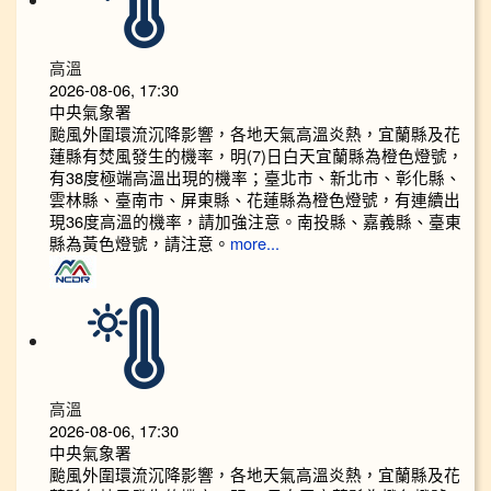
高溫
2026-08-06, 17:30
中央氣象署
颱風外圍環流沉降影響，各地天氣高溫炎熱，宜蘭縣及花
蓮縣有焚風發生的機率，明(7)日白天宜蘭縣為橙色燈號，
有38度極端高溫出現的機率；臺北市、新北市、彰化縣、
雲林縣、臺南市、屏東縣、花蓮縣為橙色燈號，有連續出
現36度高溫的機率，請加強注意。南投縣、嘉義縣、臺東
縣為黃色燈號，請注意。
more...
高溫
2026-08-06, 17:30
中央氣象署
颱風外圍環流沉降影響，各地天氣高溫炎熱，宜蘭縣及花