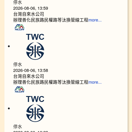
停水
2026-08-06, 13:59
台灣自來水公司
辦理善化民族路民權路等汰換管線工程
more...
停水
2026-08-06, 13:58
台灣自來水公司
辦理善化民族路民權路等汰換管線工程
more...
停水