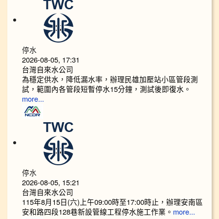
停水
2026-08-05, 17:31
台灣自來水公司
為穩定供水，降低漏水率，辦理民雄加壓站小區管段測
試，範圍內各管段短暫停水15分鐘，測試後即復水。
more...
停水
2026-08-05, 15:21
台灣自來水公司
115年8月15日(六)上午09:00時至17:00時止，辦理安南區
安和路四段128巷新設管線工程停水施工作業。
more...