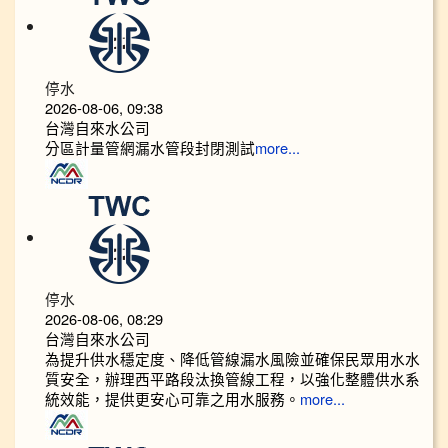
停水
2026-08-06, 09:38
台灣自來水公司
分區計量管網漏水管段封閉測試
more...
停水
2026-08-06, 08:29
台灣自來水公司
為提升供水穩定度、降低管線漏水風險並確保民眾用水水
質安全，辦理西平路段汰換管線工程，以強化整體供水系
統效能，提供更安心可靠之用水服務。
more...