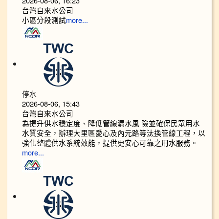
2026-08-06, 16:23
台灣自來水公司
小區分段測試
more...
停水
2026-08-06, 15:43
台灣自來水公司
為提升供水穩定度、降低管線漏水風 險並確保民眾用水
水質安全，辦理大里區愛心及內元路等汰換管線工程，以
強化整體供水系統效能，提供更安心可靠之用水服務。
more...