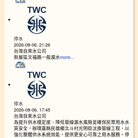
停水
2026-08-06, 21:26
台灣自來水公司
新屋區文福路一般漏水
more...
停水
2026-08-06, 17:45
台灣自來水公司
為提升供水穩定度、降低管線漏水風險並確保民眾用水水
質安全，辦理嘉縣民雄鄉北斗村光明街汰換管線工程，以
強化整體供水系統效能，提供更安心可靠之用水服務。停