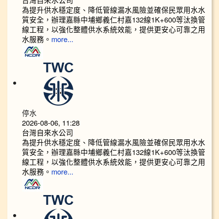
為提升供水穩定度、降低管線漏水風險並確保民眾用水水
質安全，辦理嘉縣中埔鄉義仁村嘉132線1K+600等汰換管
線工程，以強化整體供水系統效能，提供更安心可靠之用
水服務。
more...
停水
2026-08-06, 11:28
台灣自來水公司
為提升供水穩定度、降低管線漏水風險並確保民眾用水水
質安全，辦理嘉縣中埔鄉義仁村嘉132線1K+600等汰換管
線工程，以強化整體供水系統效能，提供更安心可靠之用
水服務。
more...