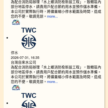
為配合消防局辦理「水上鄉消防栓新設工程」，致轄區內
部分地區停水，請貴用戶配合節約用水並預作儲水準備。
本公司於實際執行時，將儘量縮小停水範圍及時間，造成
您的不便，敬請見諒。
more...
停水
2026-07-31, 16:35
台灣自來水公司
為配合消防局辦理「水上鄉消防栓新設工程」，致轄區內
部分地區停水，請貴用戶配合節約用水並預作儲水準備。
本公司於實際執行時，將儘量縮小停水範圍及時間，造成
您的不便，敬請見諒。
more...