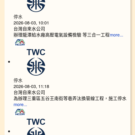
停水
2026-08-03, 10:01
台灣自來水公司
辦理龍潭給水廠高壓電氣設備檢驗 等三合一工程
more...
停水
2026-08-03, 11:18
台灣自來水公司
為辦理三重區五谷王南街等巷弄汰換管線工程，施工停水
more...