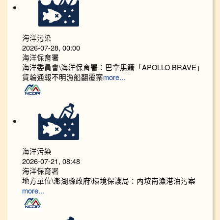
海洋污染
2026-07-28, 00:00
海洋保育署
海洋委員會\海洋保育署：巴拿馬籍「APOLLO BRAVE」
貨輪通報不明漁船翻覆案
more...
海洋污染
2026-07-21, 08:48
海洋保育署
地方單位\澎湖縣政府\環境保護局：內垵南漁港油污案
more...