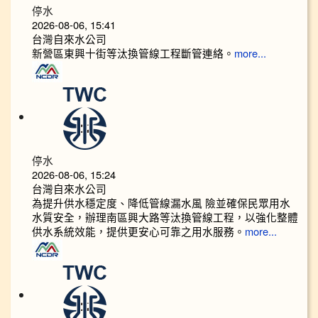
停水
2026-08-06, 15:41
台灣自來水公司
新營區東興十街等汰換管線工程斷管連絡。
more...
停水
2026-08-06, 15:24
台灣自來水公司
為提升供水穩定度、降低管線漏水風 險並確保民眾用水
水質安全，辦理南區興大路等汰換管線工程，以強化整體
供水系統效能，提供更安心可靠之用水服務。
more...