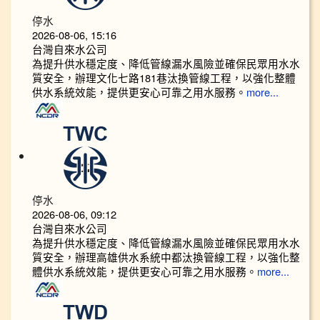
停水
2026-08-06, 15:16
台灣自來水公司
為提升供水穩定度、降低管線漏水風險並確保民眾用水水
質安全，辦理文化七路181巷汰換管線工程，以強化整體
供水系統效能，提供更安心可靠之用水服務。
more...
停水
2026-08-06, 09:12
台灣自來水公司
為提升供水穩定度、降低管線漏水風險並確保民眾用水水
質安全，辦理高雄供水系統中都汰換管線工程，以強化整
體供水系統效能，提供更安心可靠之用水服務。
more...