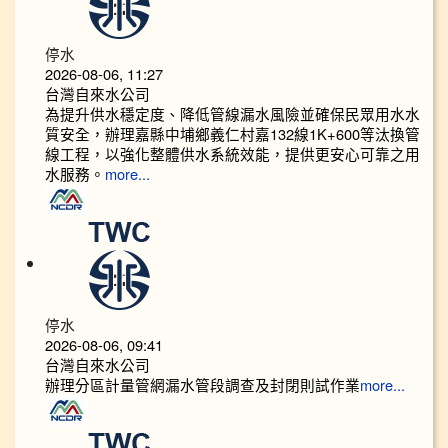
停水
2026-08-06, 11:27
台灣自來水公司
為提升供水穩定度、降低管線漏水風險並確保民眾用水水
質安全，辦理嘉縣中埔鄉義仁村嘉132線1K+600等汰換管
線工程，以強化整體供水系統效能，提供更安心可靠之用
水服務。
more...
停水
2026-08-06, 09:41
台灣自來水公司
辦理分區計量管網漏水管段調查及封閉則試作業
more...