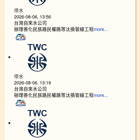
停水
2026-08-06, 13:56
台灣自來水公司
辦理善化民族路民權路等汰換管線工程
more...
停水
2026-08-06, 13:19
台灣自來水公司
辦理善化民族路民權路等汰換管線工程
more...