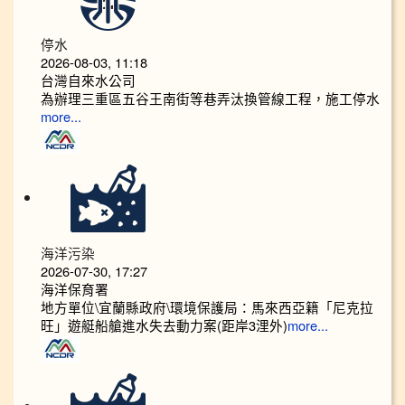
停水
2026-08-03, 11:18
台灣自來水公司
為辦理三重區五谷王南街等巷弄汰換管線工程，施工停水
more...
海洋污染
2026-07-30, 17:27
海洋保育署
地方單位\宜蘭縣政府\環境保護局：馬來西亞籍「尼克拉
旺」遊艇船艙進水失去動力案(距岸3浬外)
more...