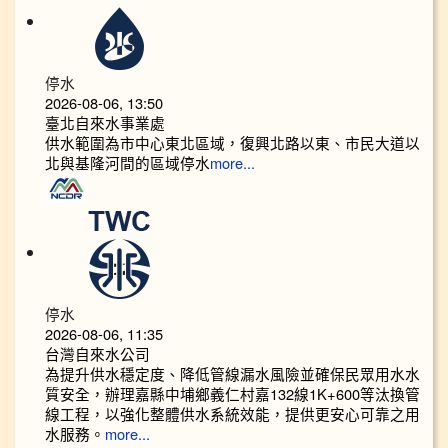
停水
2026-08-06, 13:50
臺北自來水事業處
供水範圍為市中心東北區域，復興北路以東、市民大道以
北與基隆河間的區域停水
more...
停水
2026-08-06, 11:35
台灣自來水公司
為提升供水穩定度、降低管線漏水風險並確保民眾用水水
質安全，辦理嘉縣中埔鄉義仁村嘉132線1K+600等汰換管
線工程，以強化整體供水系統效能，提供更安心可靠之用
水服務。
more...