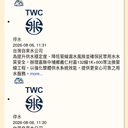
停水
2026-08-06, 11:31
台灣自來水公司
為提升供水穩定度、降低管線漏水風險並確保民眾用水水
質安全，辦理嘉縣中埔鄉義仁村嘉132線1K+600等汰換管
線工程，以強化整體供水系統效能，提供更安心可靠之用
水服務。
more...
停水
2026-08-06, 11:30
台灣自來水公司