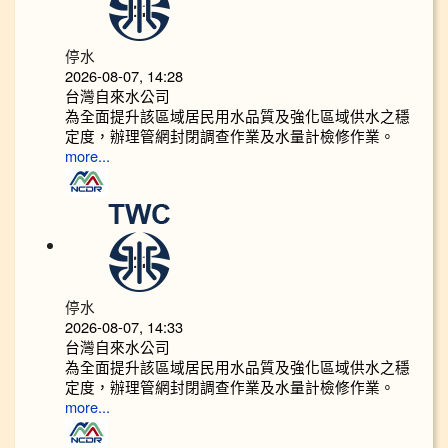
停水
2026-08-07, 14:28
台灣自來水公司
為全面提升該區域居民用水品質及強化區域供水之穩
定度，辦理管網封閉調查作業及水量計檢修作業。
more...
停水
2026-08-07, 14:33
台灣自來水公司
為全面提升該區域居民用水品質及強化區域供水之穩
定度，辦理管網封閉調查作業及水量計檢修作業。
more...