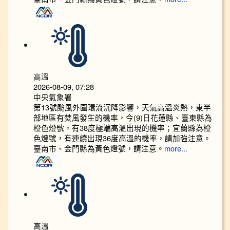
高溫
2026-08-09, 07:28
中央氣象署
第13號颱風外圍環流沉降影響，天氣高溫炎熱，東半
部地區有焚風發生的機率，今(9)日花蓮縣、臺東縣為
橙色燈號，有38度極端高溫出現的機率；宜蘭縣為橙
色燈號，有連續出現36度高溫的機率，請加強注意。
臺南市、金門縣為黃色燈號，請注意。
more...
高溫