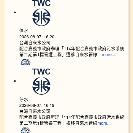
停水
2026-08-07, 16:20
台灣自來水公司
配合嘉義市政府辦理「114年配合嘉義市政府污水系統
第二期第1標管遷工程」遷移自來水管線。
more...
停水
2026-08-07, 16:19
台灣自來水公司
配合嘉義市政府辦理「114年配合嘉義市政府污水系統
第二期第1標管遷工程」遷移自來水管線
more...