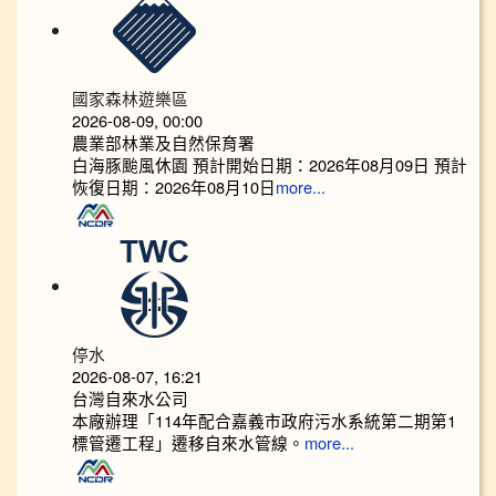
國家森林遊樂區
2026-08-09, 00:00
農業部林業及自然保育署
白海豚颱風休園 預計開始日期：2026年08月09日 預計
恢復日期：2026年08月10日
more...
停水
2026-08-07, 16:21
台灣自來水公司
本廠辦理「114年配合嘉義市政府污水系統第二期第1
標管遷工程」遷移自來水管線。
more...