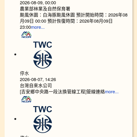
2026-08-09, 00:00
農業部林業及自然保育署
颱風休園：白海豚颱風休園 預計開始時間：2026年08
月09日 00:00 預計恢復時間：2026年08月09日
23:00
more...
停水
2026-08-07, 14:26
台灣自來水公司
[吉安鄉中央路一段汰換管線工程]管線連絡
more...