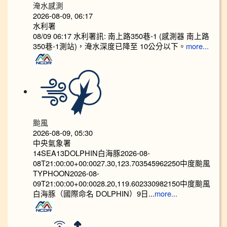
淹水感測
2026-08-09, 06:17
水利署
08/09 06:17 水利署訊: 南上路350巷-1 (感測器 南上路
350巷-1測站)，淹水深度已降至 10公分以下。​​
more...
颱風
2026-08-09, 05:30
中央氣象署
14SEA13DOLPHIN白海豚2026-08-
08T21:00:00+00:0027.30,123.703545962250中度颱風
TYPHOON2026-08-
09T21:00:00+00:0028.20,119.602330982150中度颱風
白海豚（國際命名 DOLPHIN）9日...
more...