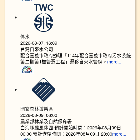
停水
2026-08-07, 16:09
台灣自來水公司
配合嘉義市政府辦理「114年配合嘉義市政府污水系統
第二期第1標管遷工程」遷移自來水管線。
more...
國家森林遊樂區
2026-08-09, 06:00
農業部林業及自然保育署
白海豚颱風休園 預計開始時間：2026年08月09日
06:00 預計恢復時間：2026年08月09日 23:00
more...