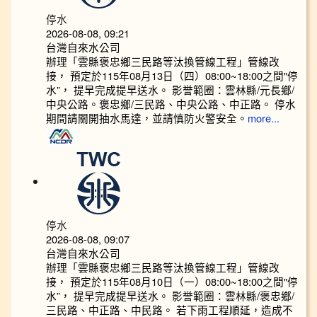
停水
2026-08-08, 09:21
台灣自來水公司
辦理「雲縣褒忠鄉三民路等汰換管線工程」管線改
接， 預定於115年08月13日（四）08:00~18:00之間"停
水”， 提早完成提早送水。 影誉範圈：雲林縣/元長鄉/
中央公路。褒忠鄉/三民路、中央公路、中正路。 停水
期間請關開抽水馬達，並請慎防火警安全。
more...
停水
2026-08-08, 09:07
台灣自來水公司
辦理「雲縣褒忠鄉三民路等汰換管線工程」管線改
接， 預定於115年08月10日（一）08:00~18:00之間"停
水”， 提早完成提早送水。 影誉範圈：雲林縣/褒忠鄉/
三民路、中正路、中民路。 若下雨工程順延，造成不