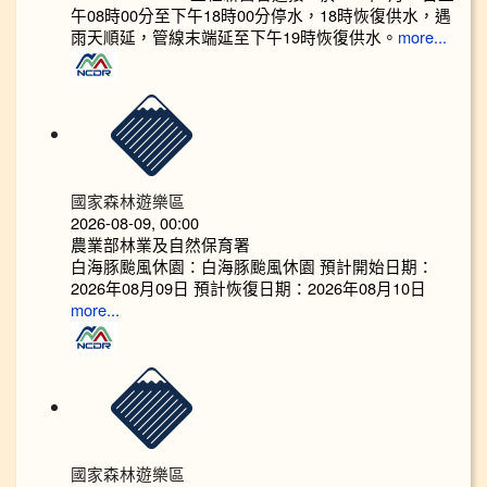
午08時00分至下午18時00分停水，18時恢復供水，遇
雨天順延，管線末端延至下午19時恢復供水。
more...
國家森林遊樂區
2026-08-09, 00:00
農業部林業及自然保育署
白海豚颱風休園：白海豚颱風休園 預計開始日期：
2026年08月09日 預計恢復日期：2026年08月10日
more...
國家森林遊樂區