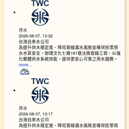
停水
2026-08-07, 13:32
台灣自來水公司
為提升供水穩定度、降低管線漏水風險並確保民眾用
水水質安全，辦理文化七路181巷汰換管線工程，以強
化整體供水系統效能，提供更安心可靠之用水服務。
more...
停水
2026-08-07, 13:17
台灣自來水公司
為提升供水穩定度、降低管線漏水風險並確保民眾用