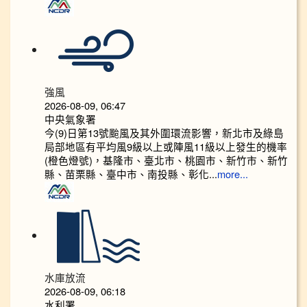
強風
2026-08-09, 06:47
中央氣象署
今(9)日第13號颱風及其外圍環流影響，新北市及綠島
局部地區有平均風9級以上或陣風11級以上發生的機率
(橙色燈號)，基隆市、臺北市、桃園市、新竹市、新竹
縣、苗栗縣、臺中市、南投縣、彰化...
more...
水庫放流
2026-08-09, 06:18
水利署