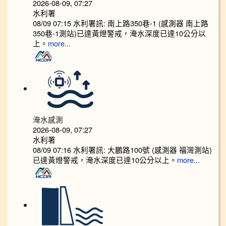
2026-08-09, 07:27
水利署
08/09 07:15 水利署訊: 南上路350巷-1 (感測器 南上路
350巷-1測站)已達黃燈警戒，淹水深度已達10公分以
上。​​​
more...
淹水感測
2026-08-09, 07:27
水利署
08/09 07:16 水利署訊: 大鵬路100號 (感測器 福灣測站)
已達黃燈警戒，淹水深度已達10公分以上。​​​
more...