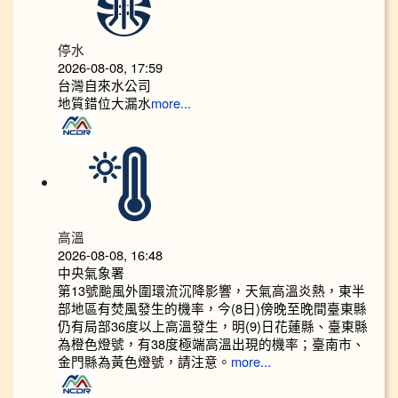
停水
2026-08-08, 17:59
台灣自來水公司
地質錯位大漏水
more...
高溫
2026-08-08, 16:48
中央氣象署
第13號颱風外圍環流沉降影響，天氣高溫炎熱，東半
部地區有焚風發生的機率，今(8日)傍晚至晚間臺東縣
仍有局部36度以上高溫發生，明(9)日花蓮縣、臺東縣
為橙色燈號，有38度極端高溫出現的機率；臺南市、
金門縣為黃色燈號，請注意。
more...