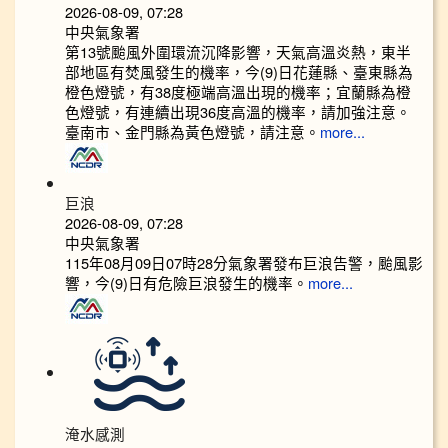
2026-08-09, 07:28
中央氣象署
第13號颱風外圍環流沉降影響，天氣高溫炎熱，東半
部地區有焚風發生的機率，今(9)日花蓮縣、臺東縣為
橙色燈號，有38度極端高溫出現的機率；宜蘭縣為橙
色燈號，有連續出現36度高溫的機率，請加強注意。
臺南市、金門縣為黃色燈號，請注意。
more...
巨浪
2026-08-09, 07:28
中央氣象署
115年08月09日07時28分氣象署發布巨浪告警，颱風影
響，今(9)日有危險巨浪發生的機率。
more...
淹水感測