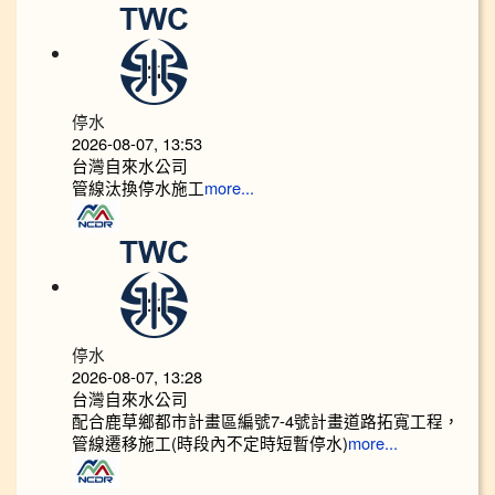
停水
2026-08-07, 13:53
台灣自來水公司
管線汰換停水施工
more...
停水
2026-08-07, 13:28
台灣自來水公司
配合鹿草鄉都市計畫區編號7-4號計畫道路拓寬工程，
管線遷移施工(時段內不定時短暫停水)
more...