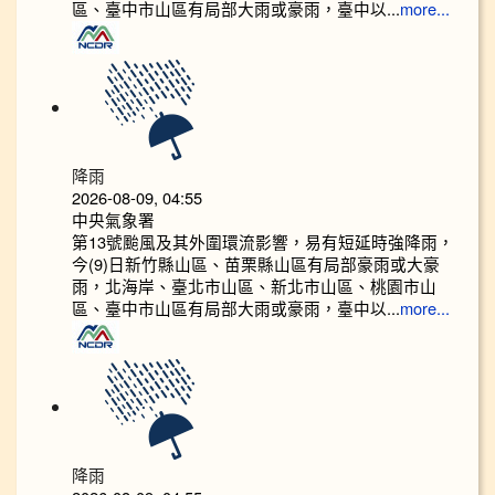
區、臺中市山區有局部大雨或豪雨，臺中以...
more...
降雨
2026-08-09, 04:55
中央氣象署
第13號颱風及其外圍環流影響，易有短延時強降雨，
今(9)日新竹縣山區、苗栗縣山區有局部豪雨或大豪
雨，北海岸、臺北市山區、新北市山區、桃園市山
區、臺中市山區有局部大雨或豪雨，臺中以...
more...
降雨