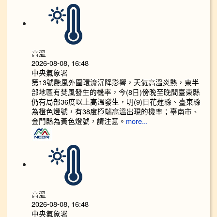
高溫
2026-08-08, 16:48
中央氣象署
第13號颱風外圍環流沉降影響，天氣高溫炎熱，東半
部地區有焚風發生的機率，今(8日)傍晚至晚間臺東縣
仍有局部36度以上高溫發生，明(9)日花蓮縣、臺東縣
為橙色燈號，有38度極端高溫出現的機率；臺南市、
金門縣為黃色燈號，請注意。
more...
高溫
2026-08-08, 16:48
中央氣象署