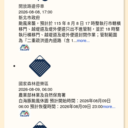
開放路邊停車
2026-08-08, 17:00
新北市政府
颱風來襲，預計於 115 年 8 月 8 日 17 時整執行市轄橫
移門、越堤道及堤外便道只出不進管制，並於 18 時整
執行橫移門、越堤道及堤外便道封閉作業；管制範圍
為『二重疏洪道內道路（含 1...
more...
國家森林遊樂區
2026-08-09, 06:00
農業部林業及自然保育署
白海豚颱風休園 預計開始時間：2026年08月09日
06:00 預計恢復時間：2026年08月09日 23:00
more...