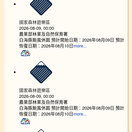
國家森林遊樂區
2026-08-09, 00:00
農業部林業及自然保育署
白海豚颱風休園 預計開始日期：2026年08月09日 預計
恢復日期：2026年08月10日
more...
國家森林遊樂區
2026-08-09, 00:00
農業部林業及自然保育署
白海豚颱風休園 預計開始日期：2026年08月09日 預計
恢復日期：2026年08月10日
more...