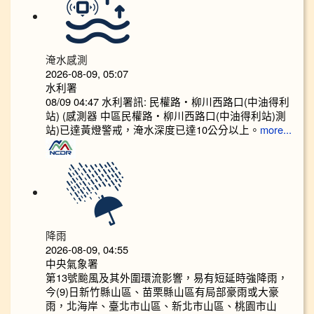
淹水感測
2026-08-09, 05:07
水利署
08/09 04:47 水利署訊: 民權路‧柳川西路口(中油得利
站) (感測器 中區民權路‧柳川西路口(中油得利站)測
站)已達黃燈警戒，淹水深度已達10公分以上。​​​
more...
降雨
2026-08-09, 04:55
中央氣象署
第13號颱風及其外圍環流影響，易有短延時強降雨，
今(9)日新竹縣山區、苗栗縣山區有局部豪雨或大豪
雨，北海岸、臺北市山區、新北市山區、桃園市山