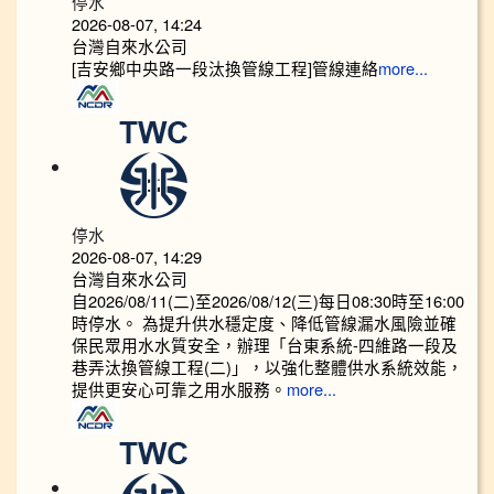
停水
2026-08-07, 14:24
台灣自來水公司
[吉安鄉中央路一段汰換管線工程]管線連絡
more...
停水
2026-08-07, 14:29
台灣自來水公司
自2026/08/11(二)至2026/08/12(三)每日08:30時至16:00
時停水。 為提升供水穩定度、降低管線漏水風險並確
保民眾用水水質安全，辦理「台東系統-四維路一段及
巷弄汰換管線工程(二)」，以強化整體供水系統效能，
提供更安心可靠之用水服務。
more...