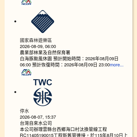
國家森林遊樂區
2026-08-09, 06:00
農業部林業及自然保育署
白海豚颱風休園 預計開始時間：2026年08月09日
06:00 預計恢復時間：2026年08月09日 23:00
more...
停水
2026-08-07, 15:37
台灣自來水公司
本公司辦理雲縣台西鄉海口村汰換管線工程
RC11405190015工程新舊管連接，於115年8月10日上