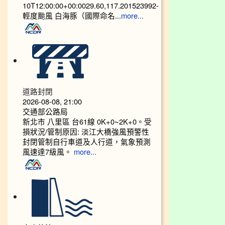
10T12:00:00+00:0029.60,117.201523992-
輕度颱風 白海豚（國際命名...
more...
道路封閉
2026-08-08, 21:00
交通部公路局
新北市 八里區 台61線 0K+0~2K+0。受
損狀況/管制原因: 淡江大橋強風預警性
封閉管制自行車道及人行道，氣象預測
風速達7級風。
more...