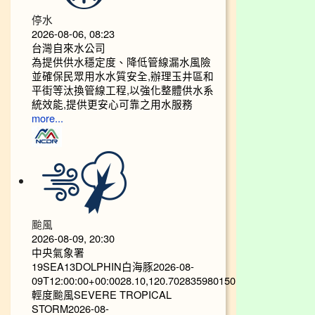
停水
2026-08-06, 08:23
台灣自來水公司
為提供供水穩定度、降低管線漏水風險
並確保民眾用水水質安全,辦理玉井區和
平街等汰換管線工程,以強化整體供水系
統效能,提供更安心可靠之用水服務
more...
颱風
2026-08-09, 20:30
中央氣象署
19SEA13DOLPHIN白海豚2026-08-
09T12:00:00+00:0028.10,120.702835980150
輕度颱風SEVERE TROPICAL
STORM2026-08-