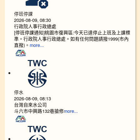
停班停課
2026-08-09, 08:30
行政院人事行政總處
[停班停課通知]桃園市復興區:今天已達停止上班及上課標
準。行政院人事行政總處。如有任何問題請撥1999(市內
直撥)。
more...
停水
2026-08-09, 08:13
台灣自來水公司
斗六市中興路132巷搶修
more...