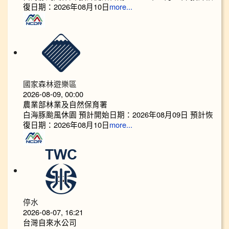
復日期：2026年08月10日
more...
國家森林遊樂區
2026-08-09, 00:00
農業部林業及自然保育署
白海豚颱風休園 預計開始日期：2026年08月09日 預計恢
復日期：2026年08月10日
more...
停水
2026-08-07, 16:21
台灣自來水公司