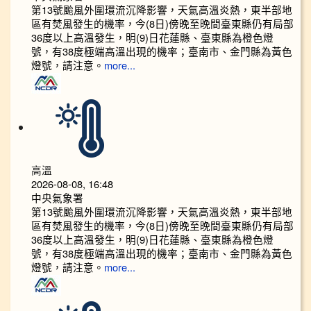
第13號颱風外圍環流沉降影響，天氣高溫炎熱，東半部地
區有焚風發生的機率，今(8日)傍晚至晚間臺東縣仍有局部
36度以上高溫發生，明(9)日花蓮縣、臺東縣為橙色燈
號，有38度極端高溫出現的機率；臺南市、金門縣為黃色
燈號，請注意。
more...
高溫
2026-08-08, 16:48
中央氣象署
第13號颱風外圍環流沉降影響，天氣高溫炎熱，東半部地
區有焚風發生的機率，今(8日)傍晚至晚間臺東縣仍有局部
36度以上高溫發生，明(9)日花蓮縣、臺東縣為橙色燈
號，有38度極端高溫出現的機率；臺南市、金門縣為黃色
燈號，請注意。
more...