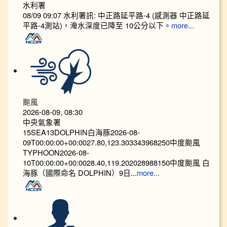
水利署
08/09 09:07 水利署訊: 中正路延平路-4 (感測器 中正路延
平路-4測站)，淹水深度已降至 10公分以下。​​
more...
颱風
2026-08-09, 08:30
中央氣象署
15SEA13DOLPHIN白海豚2026-08-
09T00:00:00+00:0027.80,123.303343968250中度颱風
TYPHOON2026-08-
10T00:00:00+00:0028.40,119.202028988150中度颱風 白
海豚（國際命名 DOLPHIN）9日...
more...