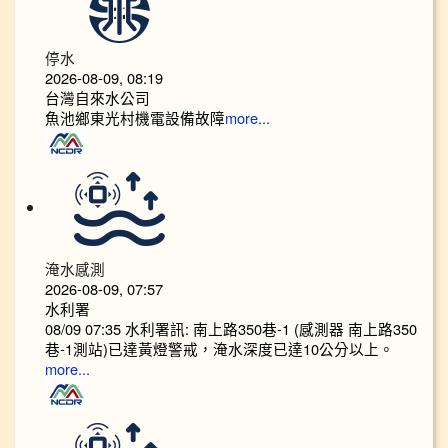
停水
2026-08-09, 08:19
台灣自來水公司
魚池鄉東光村機電設備故障
more...
淹水感測
2026-08-09, 07:57
水利署
08/09 07:35 水利署訊: 南上路350巷-1 (感測器 南上路350
巷-1測站)已達黃燈警戒，淹水深度已達10公分以上。​​​
more...