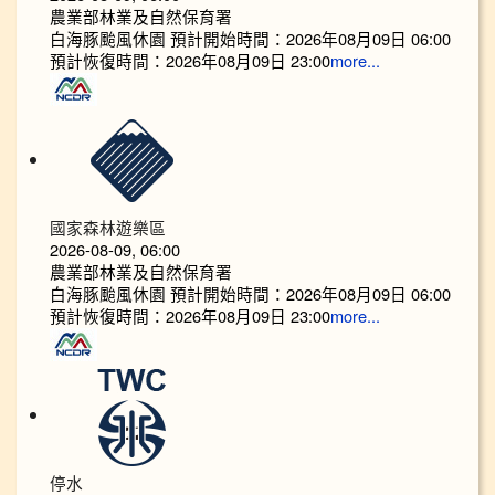
農業部林業及自然保育署
白海豚颱風休園 預計開始時間：2026年08月09日 06:00
預計恢復時間：2026年08月09日 23:00
more...
國家森林遊樂區
2026-08-09, 06:00
農業部林業及自然保育署
白海豚颱風休園 預計開始時間：2026年08月09日 06:00
預計恢復時間：2026年08月09日 23:00
more...
停水