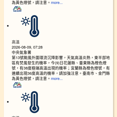
為黃色燈號，請注意。
more...
高溫
2026-08-09, 07:28
中央氣象署
第13號颱風外圍環流沉降影響，天氣高溫炎熱，東半部地
區有焚風發生的機率，今(9)日花蓮縣、臺東縣為橙色燈
號，有38度極端高溫出現的機率；宜蘭縣為橙色燈號，有
連續出現36度高溫的機率，請加強注意。臺南市、金門縣
為黃色燈號，請注意。
more...