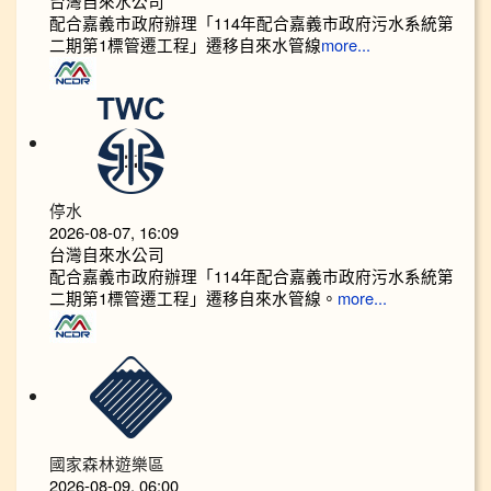
台灣自來水公司
配合嘉義市政府辦理「114年配合嘉義市政府污水系統第
二期第1標管遷工程」遷移自來水管線
more...
停水
2026-08-07, 16:09
台灣自來水公司
配合嘉義市政府辦理「114年配合嘉義市政府污水系統第
二期第1標管遷工程」遷移自來水管線。
more...
國家森林遊樂區
2026-08-09, 06:00