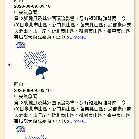
2026-08-09, 09:10
中央氣象署
第13號颱風及其外圍環流影響，易有短延時強降雨，今
(9)日臺北市山區、新竹縣山區、苗栗縣山區有局部豪雨或
大豪雨，北海岸、新北市山區、桃園市山區、臺中市山區
有局部大雨或豪雨，臺中以...
more...
降雨
2026-08-09, 09:10
中央氣象署
第13號颱風及其外圍環流影響，易有短延時強降雨，今
(9)日臺北市山區、新竹縣山區、苗栗縣山區有局部豪雨或
大豪雨，北海岸、新北市山區、桃園市山區、臺中市山區
有局部大雨或豪雨，臺中以...
more...