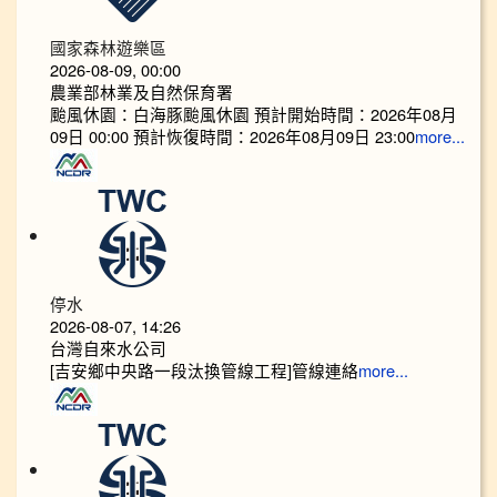
國家森林遊樂區
2026-08-09, 00:00
農業部林業及自然保育署
颱風休園：白海豚颱風休園 預計開始時間：2026年08月
09日 00:00 預計恢復時間：2026年08月09日 23:00
more...
停水
2026-08-07, 14:26
台灣自來水公司
[吉安鄉中央路一段汰換管線工程]管線連絡
more...