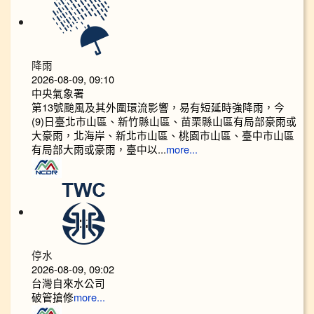
降雨
2026-08-09, 09:10
中央氣象署
第13號颱風及其外圍環流影響，易有短延時強降雨，今
(9)日臺北市山區、新竹縣山區、苗栗縣山區有局部豪雨或
大豪雨，北海岸、新北市山區、桃園市山區、臺中市山區
有局部大雨或豪雨，臺中以...
more...
停水
2026-08-09, 09:02
台灣自來水公司
破管搶修
more...