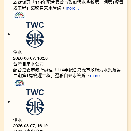
本廠辦理「114年配合嘉義市政府污水系統第二期第1標管
遷工程」遷移自來水管線。
more...
停水
2026-08-07, 16:20
台灣自來水公司
配合嘉義市政府辦理「114年配合嘉義市政府污水系統第
二期第1標管遷工程」遷移自來水管線。
more...
停水
2026-08-07, 16:19