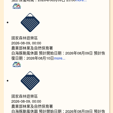
國家森林遊樂區
2026-08-09, 00:00
農業部林業及自然保育署
白海豚颱風休園 預計開始日期：2026年08月09日 預計恢
復日期：2026年08月10日
more...
國家森林遊樂區
2026-08-09, 00:00
農業部林業及自然保育署
白海豚颱風休園 預計開始日期：2026年08月09日 預計恢