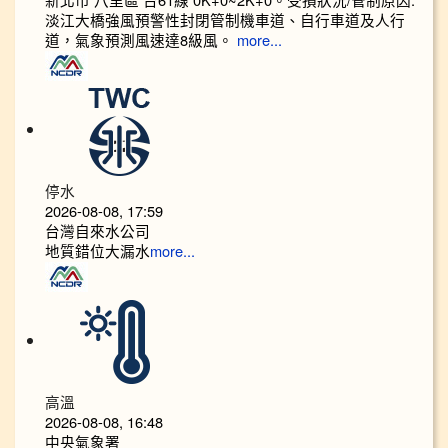
淡江大橋強風預警性封閉管制機車道、自行車道及人行
道，氣象預測風速達8級風。
more...
停水
2026-08-08, 17:59
台灣自來水公司
地質錯位大漏水
more...
高溫
2026-08-08, 16:48
中央氣象署