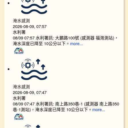
淹水感測
2026-08-09, 07:57
水利署
08/09 07:57 水利署訊: 大鵬路100號 (感測器 福灣測站)，
淹水深度已降至 10公分以下。​​
more...
淹水感測
2026-08-09, 07:47
水利署
08/09 07:47 水利署訊: 南上路350巷-1 (感測器 南上路350
巷-1測站)，淹水深度已降至 10公分以下。​​
more...