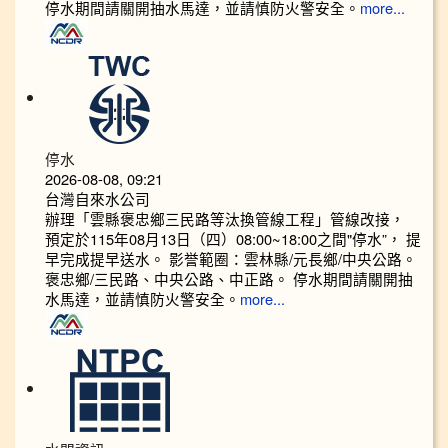
停水期間請關開抽水馬達，並請慎防火警安全。
more...
停水
2026-08-08, 09:21
台灣自來水公司
辦理「雲縣褒忠鄉三民路等汰換管線工程」管線改接，
預定於115年08月13日（四）08:00~18:00之間"停水”， 提
早完成提早送水。 影誉範圈：雲林縣/元長鄉/中央公路。
褒忠鄉/三民路、中央公路、中正路。 停水期間請關開抽
水馬達，並請慎防火警安全。
more...