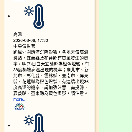
高溫
2026-08-06, 17:30
中央氣象署
颱風外圍環流沉降影響，各地天氣高溫
炎熱，宜蘭縣及花蓮縣有焚風發生的機
率，明(7)日白天宜蘭縣為橙色燈號，有
38度極端高溫出現的機率；臺北市、新
北市、彰化縣、雲林縣、臺南市、屏東
縣、花蓮縣為橙色燈號，有連續出現36
度高溫的機率，請加強注意。南投縣、
嘉義縣、臺東縣為黃色燈號，請注意。
more...