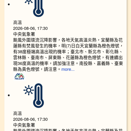
高溫
2026-08-06, 17:30
中央氣象署
颱風外圍環流沉降影響，各地天氣高溫炎熱，宜蘭縣及花
蓮縣有焚風發生的機率，明(7)日白天宜蘭縣為橙色燈號，
有38度極端高溫出現的機率；臺北市、新北市、彰化縣、
雲林縣、臺南市、屏東縣、花蓮縣為橙色燈號，有連續出
現36度高溫的機率，請加強注意。南投縣、嘉義縣、臺東
縣為黃色燈號，請注意。
more...
高溫
2026-08-06, 17:30
中央氣象署
颱風外圍環流沉降影響，各地天氣高溫炎熱，宜蘭縣及花