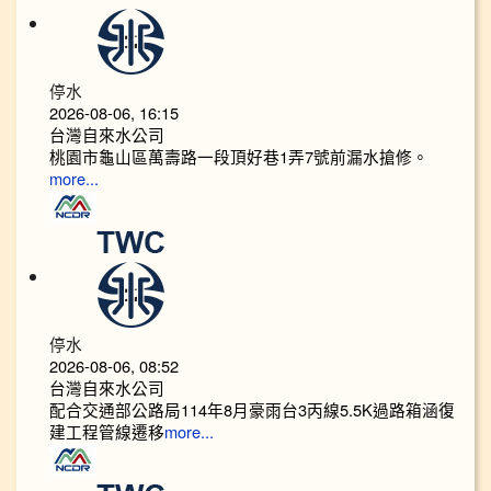
停水
2026-08-06, 16:15
台灣自來水公司
桃園市龜山區萬壽路一段頂好巷1弄7號前漏水搶修。
more...
停水
2026-08-06, 08:52
台灣自來水公司
配合交通部公路局114年8月豪雨台3丙線5.5K過路箱涵復
建工程管線遷移
more...