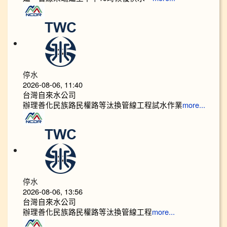
停水
2026-08-06, 11:40
台灣自來水公司
辦理善化民族路民權路等汰換管線工程試水作業
more...
停水
2026-08-06, 13:56
台灣自來水公司
辦理善化民族路民權路等汰換管線工程
more...