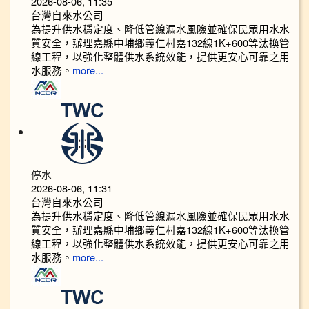
2026-08-06, 11:35
台灣自來水公司
為提升供水穩定度、降低管線漏水風險並確保民眾用水水
質安全，辦理嘉縣中埔鄉義仁村嘉132線1K+600等汰換管
線工程，以強化整體供水系統效能，提供更安心可靠之用
水服務。
more...
停水
2026-08-06, 11:31
台灣自來水公司
為提升供水穩定度、降低管線漏水風險並確保民眾用水水
質安全，辦理嘉縣中埔鄉義仁村嘉132線1K+600等汰換管
線工程，以強化整體供水系統效能，提供更安心可靠之用
水服務。
more...