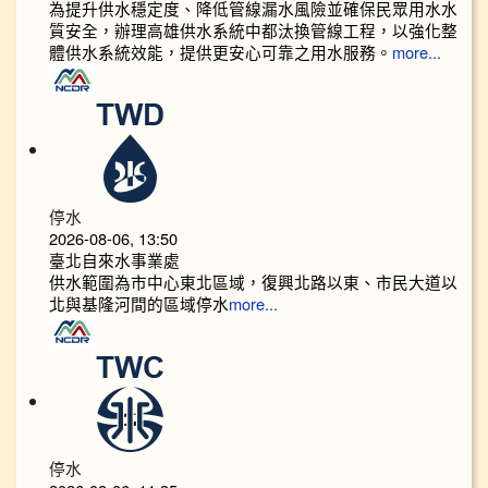
為提升供水穩定度、降低管線漏水風險並確保民眾用水水
質安全，辦理高雄供水系統中都汰換管線工程，以強化整
體供水系統效能，提供更安心可靠之用水服務。
more...
停水
2026-08-06, 13:50
臺北自來水事業處
供水範圍為市中心東北區域，復興北路以東、市民大道以
北與基隆河間的區域停水
more...
停水