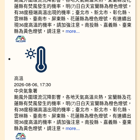
蓮縣有焚風發生的機率，明(7)日白天宜蘭縣為橙色燈號，
有38度極端高溫出現的機率；臺北市、新北市、彰化縣、
雲林縣、臺南市、屏東縣、花蓮縣為橙色燈號，有連續出
現36度高溫的機率，請加強注意。南投縣、嘉義縣、臺東
縣為黃色燈號，請注意。
more...
高溫
2026-08-06, 17:30
中央氣象署
颱風外圍環流沉降影響，各地天氣高溫炎熱，宜蘭縣及花
蓮縣有焚風發生的機率，明(7)日白天宜蘭縣為橙色燈號，
有38度極端高溫出現的機率；臺北市、新北市、彰化縣、
雲林縣、臺南市、屏東縣、花蓮縣為橙色燈號，有連續出
現36度高溫的機率，請加強注意。南投縣、嘉義縣、臺東
縣為黃色燈號，請注意。
more...