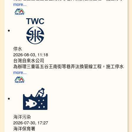
more...
停水
2026-08-03, 11:18
台灣自來水公司
為辦理三重區五谷王南街等巷弄汰換管線工程，施工停水
more...
海洋污染
2026-07-30, 17:27
海洋保育署