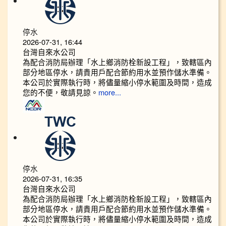
停水
2026-07-31, 16:44
台灣自來水公司
為配合消防局辦理「水上鄉消防栓新設工程」，致轄區內
部分地區停水，請貴用戶配合節約用水並預作儲水準備。
本公司於實際執行時，將儘量縮小停水範圍及時間，造成
您的不便，敬請見諒。
more...
停水
2026-07-31, 16:35
台灣自來水公司
為配合消防局辦理「水上鄉消防栓新設工程」，致轄區內
部分地區停水，請貴用戶配合節約用水並預作儲水準備。
本公司於實際執行時，將儘量縮小停水範圍及時間，造成