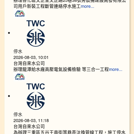
司用戶新裝工程斷管連絡停水施工
more...
停水
2026-08-03, 10:01
台灣自來水公司
辦理龍潭給水廠高壓電氣設備檢驗 等三合一工程
more...
停水
2026-08-03, 11:18
台灣自來水公司
為辦理三重區五谷王南街等巷弄汰換管線工程，施工停水