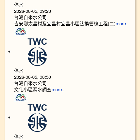
停水
2026-08-05, 09:23
台灣自來水公司
吉安鄉太昌村及宜昌村宜昌小區汰換管線工程(二)
more...
停水
2026-08-05, 08:50
台灣自來水公司
文化小區漏水調查
more...
停水