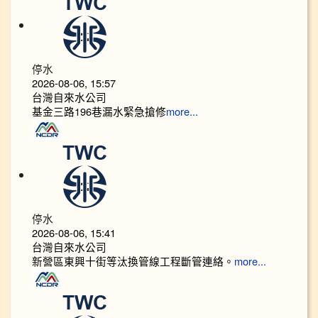
停水
2026-08-06, 15:57
台灣自來水公司
基金三路196巷漏水緊急搶修
more...
停水
2026-08-06, 15:41
台灣自來水公司
新營區東興十街等汰換管線工程斷管連絡。
more...