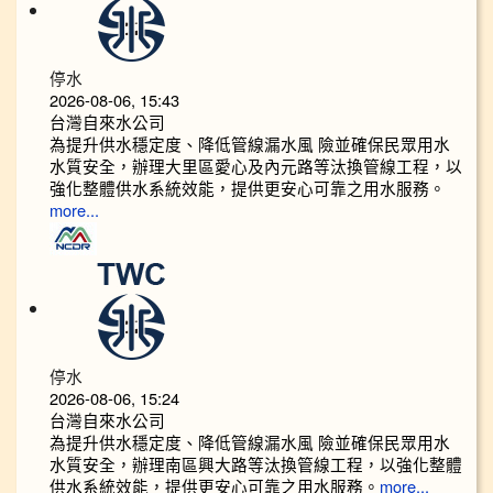
停水
2026-08-06, 15:43
台灣自來水公司
為提升供水穩定度、降低管線漏水風 險並確保民眾用水
水質安全，辦理大里區愛心及內元路等汰換管線工程，以
強化整體供水系統效能，提供更安心可靠之用水服務。
more...
停水
2026-08-06, 15:24
台灣自來水公司
為提升供水穩定度、降低管線漏水風 險並確保民眾用水
水質安全，辦理南區興大路等汰換管線工程，以強化整體
供水系統效能，提供更安心可靠之用水服務。
more...