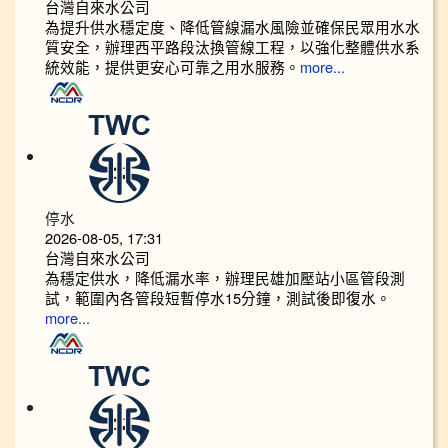
台灣自來水公司
為提升供水穩定度、降低管線漏水風險並確保民眾用水水
質安全，辦理西平路段汰換管線工程，以強化整體供水系
統效能，提供更安心可靠之用水服務。
more...
停水
2026-08-05, 17:31
台灣自來水公司
為穩定供水，降低漏水率，辦理民雄加壓站小區管段測
試，範圍內各管段短暫停水15分鐘，測試後即復水。
more...