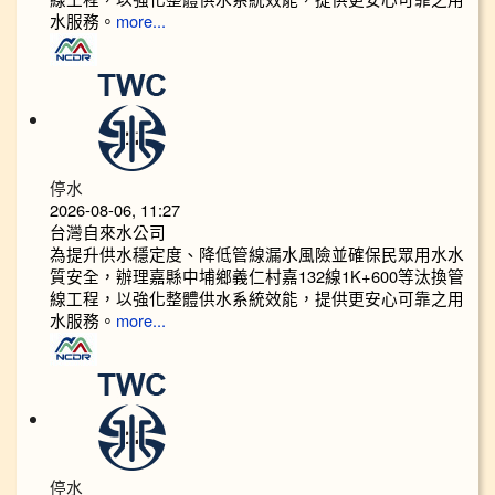
水服務。
more...
停水
2026-08-06, 11:27
台灣自來水公司
為提升供水穩定度、降低管線漏水風險並確保民眾用水水
質安全，辦理嘉縣中埔鄉義仁村嘉132線1K+600等汰換管
線工程，以強化整體供水系統效能，提供更安心可靠之用
水服務。
more...
停水