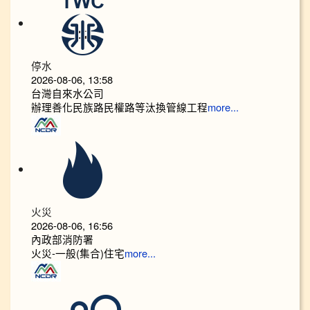
停水
2026-08-06, 13:58
台灣自來水公司
辦理善化民族路民權路等汰換管線工程
more...
火災
2026-08-06, 16:56
內政部消防署
火災-一般(集合)住宅
more...