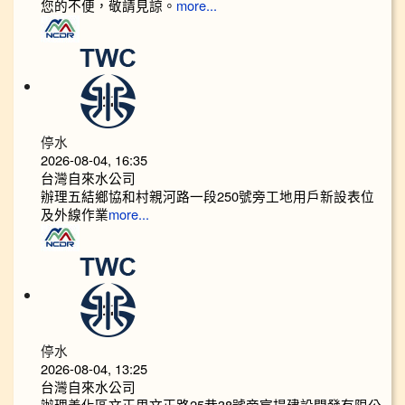
您的不便，敬請見諒。
more...
停水
2026-08-04, 16:35
台灣自來水公司
辦理五結鄉協和村親河路一段250號旁工地用戶新設表位
及外線作業
more...
停水
2026-08-04, 13:25
台灣自來水公司
辦理善化區文正里文正路25巷38號旁宸揚建設開發有限公