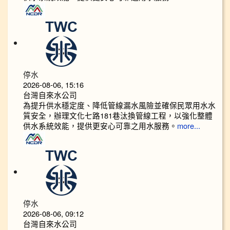
停水
2026-08-06, 15:16
台灣自來水公司
為提升供水穩定度、降低管線漏水風險並確保民眾用水水
質安全，辦理文化七路181巷汰換管線工程，以強化整體
供水系統效能，提供更安心可靠之用水服務。
more...
停水
2026-08-06, 09:12
台灣自來水公司