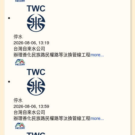
停水
2026-08-06, 13:19
台灣自來水公司
辦理善化民族路民權路等汰換管線工程
more...
停水
2026-08-06, 13:59
台灣自來水公司
辦理善化民族路民權路等汰換管線工程
more...