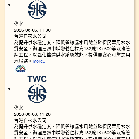
停水
2026-08-06, 11:30
台灣自來水公司
為提升供水穩定度、降低管線漏水風險並確保民眾用水水
質安全，辦理嘉縣中埔鄉義仁村嘉132線1K+600等汰換管
線工程，以強化整體供水系統效能，提供更安心可靠之用
水服務。
more...
停水
2026-08-06, 11:28
台灣自來水公司
為提升供水穩定度、降低管線漏水風險並確保民眾用水水
質安全，辦理嘉縣中埔鄉義仁村嘉132線1K+600等汰換管
線工程，以強化整體供水系統效能，提供更安心可靠之用