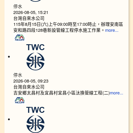
停水
2026-08-05, 15:21
台灣自來水公司
115年8月15日(六)上午09:00時至17:00時止，辦理安南區
安和路四段128巷新設管線工程停水施工作業。
more...
停水
2026-08-05, 09:23
台灣自來水公司
吉安鄉太昌村及宜昌村宜昌小區汰換管線工程(二)
more...