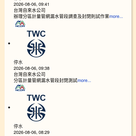
2026-08-06, 09:41
台灣自來水公司
辦理分區計量管網漏水管段調查及封閉則試作業
more...
停水
2026-08-06, 09:38
台灣自來水公司
分區計量管網漏水管段封閉測試
more...
停水
2026-08-06, 08:29