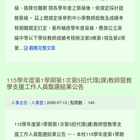
級、換算任職期 間各學年度之薪級後，依規定採計提
敘薪級。 茲上開規定係參酌中小學教師起敘及成績考
核相關規定訂定，爰所稱逐學年度晉級，應按公立高
級中等以下學校教師成績考核辦法第3條第1項及第2項
第...
觀看完整文章
115學年度第1學期第1次第5招代理(課)教師暨教
學支援工作人員甄選結果公告
-
| 2026-07-13 | 點閱數： 143
人事主任
人事室
115學年度第1學期第1次第5招代理(課)教師暨教學支
援工作人員甄選結果公告 一、本校115學年度第1學期