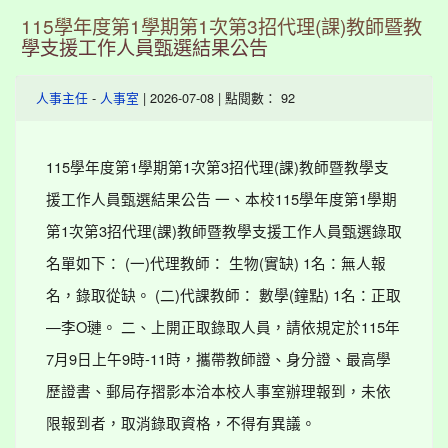
115學年度第1學期第1次第3招代理(課)教師暨教
學支援工作人員甄選結果公告
-
| 2026-07-08 | 點閱數： 92
人事主任
人事室
115學年度第1學期第1次第3招代理(課)教師暨教學支
援工作人員甄選結果公告 一、本校115學年度第1學期
第1次第3招代理(課)教師暨教學支援工作人員甄選錄取
名單如下： (一)代理教師： 生物(實缺) 1名：無人報
名，錄取從缺。 (二)代課教師： 數學(鐘點) 1名：正取
—李O璉。 二、上開正取錄取人員，請依規定於115年
7月9日上午9時-11時，攜帶教師證、身分證、最高學
歷證書、郵局存摺影本洽本校人事室辦理報到，未依
限報到者，取消錄取資格，不得有異議。