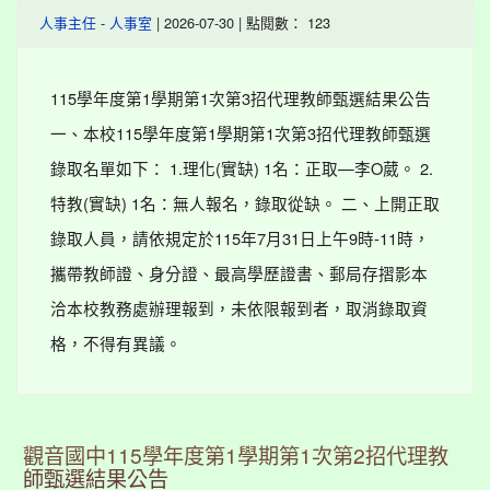
-
| 2026-07-30 | 點閱數： 123
人事主任
人事室
115學年度第1學期第1次第3招代理教師甄選結果公告
一、本校115學年度第1學期第1次第3招代理教師甄選
錄取名單如下： 1.理化(實缺) 1名：正取—李O葳。 2.
特教(實缺) 1名：無人報名，錄取從缺。 二、上開正取
錄取人員，請依規定於115年7月31日上午9時-11時，
攜帶教師證、身分證、最高學歷證書、郵局存摺影本
洽本校教務處辦理報到，未依限報到者，取消錄取資
格，不得有異議。
觀音國中115學年度第1學期第1次第2招代理教
師甄選結果公告