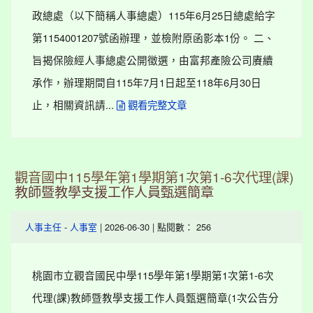
政總處（以下簡稱人事總處）115年6月25日總處給字
第1154001207號函辦理，並檢附原函影本1份。 二、
旨揭保險經人事總處公開徵選，由富邦產險公司賡續
承作，辦理期間自115年7月1日起至118年6月30日
止，相關資訊請...
觀看完整文章
觀音國中115學年第1學期第1次第1-6次代理(課)
教師暨教學支援工作人員甄選簡章
-
| 2026-06-30 | 點閱數： 256
人事主任
人事室
桃園市立觀音國民中學115學年第1學期第1次第1-6次
代理(課)教師暨教學支援工作人員甄選簡章(1次公告分