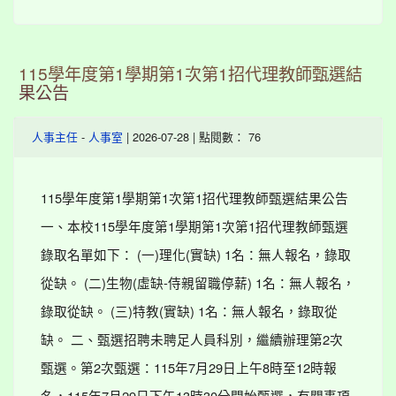
115學年度第1學期第1次第1招代理教師甄選結
果公告
-
| 2026-07-28 | 點閱數： 76
人事主任
人事室
115學年度第1學期第1次第1招代理教師甄選結果公告
一、本校115學年度第1學期第1次第1招代理教師甄選
錄取名單如下： (一)理化(實缺) 1名：無人報名，錄取
從缺。 (二)生物(虛缺-侍親留職停薪) 1名：無人報名，
錄取從缺。 (三)特教(實缺) 1名：無人報名，錄取從
缺。 二、甄選招聘未聘足人員科別，繼續辦理第2次
甄選。第2次甄選：115年7月29日上午8時至12時報
名，115年7月29日下午13時30分開始甄選，有關事項