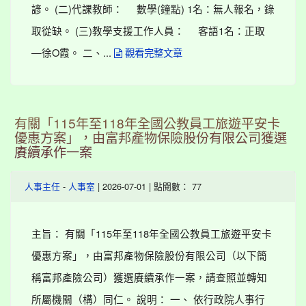
諺。 (二)代課教師： 數學(鐘點) 1名：無人報名，錄
取從缺。 (三)教學支援工作人員： 客語1名：正取
—徐O霞。 二、...
觀看完整文章
有關「115年至118年全國公教員工旅遊平安卡
優惠方案」，由富邦產物保險股份有限公司獲選
賡續承作一案
-
| 2026-07-01 | 點閱數： 77
人事主任
人事室
主旨： 有關「115年至118年全國公教員工旅遊平安卡
優惠方案」，由富邦產物保險股份有限公司（以下簡
稱富邦產險公司）獲選賡續承作一案，請查照並轉知
所屬機關（構）同仁。 說明： 一、 依行政院人事行