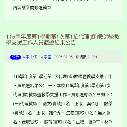
內容請參閱甄選簡章。
115學年度第1學期第1次第1招代理(課)教師暨教
學支援工作人員甄選結果公告
-
| 2026-07-06 | 點閱數： 201
人事主任
人事室
公告
115學年度第1學期第1次代理(課)教師暨教學支援工作
人員甄選結果公告 一、本校115學年度第1學期第1次
代理(課)教師暨教學支援工作人員甄選錄取名單如下：
(一)代理教師： 國文(實缺) 1名：正取—吳O剛。 數學
(實缺) 1名：正取—謝O秀。 生物(實缺) 1名：無人報
名，錄取從缺。 體育(實缺) 2名：正取—羅O竹、林O