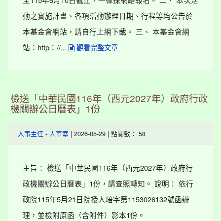
動之實施計畫、各項活動辦理日期、行程等均公告於
本基金會網站，請自行上網下載。 三、 本基金會網
站：http：//...
觀看完整文章
檢送「中華民國116年（西元2027年）政府行政
機關辦公日曆表」1份
-
| 2026-05-29 | 點閱數： 58
人事主任
人事室
主旨： 檢送「中華民國116年（西元2027年）政府行
政機關辦公日曆表」1份，請查照轉知。 說明： 依行
政院115年5月21日院授人培字第1153026132號函辦
理，並檢附原函（含附件）影本1份。