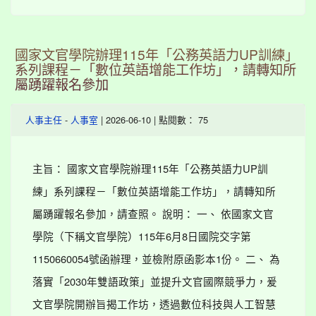
國家文官學院辦理115年「公務英語力UP訓練」
系列課程－「數位英語增能工作坊」，請轉知所
屬踴躍報名參加
-
| 2026-06-10 | 點閱數： 75
人事主任
人事室
主旨： 國家文官學院辦理115年「公務英語力UP訓
練」系列課程－「數位英語增能工作坊」，請轉知所
屬踴躍報名參加，請查照。 說明： 一、 依國家文官
學院（下稱文官學院）115年6月8日國院交字第
1150660054號函辦理，並檢附原函影本1份。 二、 為
落實「2030年雙語政策」並提升文官國際競爭力，爰
文官學院開辦旨揭工作坊，透過數位科技與人工智慧