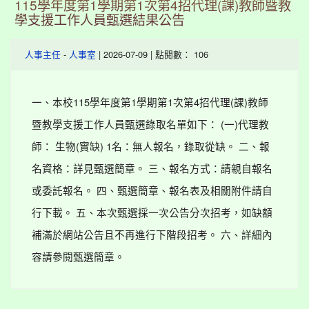
115學年度第1學期第1次第4招代理(課)教師暨教
學支援工作人員甄選結果公告
-
| 2026-07-09 | 點閱數： 106
人事主任
人事室
一、本校115學年度第1學期第1次第4招代理(課)教師
暨教學支援工作人員甄選錄取名單如下： (一)代理教
師： 生物(實缺) 1名：無人報名，錄取從缺。 二、報
名資格：詳見甄選簡章。 三、報名方式：請親自報名
或委託報名。 四、甄選簡章、報名表及相關附件請自
行下載。 五、本次甄選採一次公告分次招考，如缺額
補滿於網站公告且不再進行下階段招考。 六、詳細內
容請參閱甄選簡章。