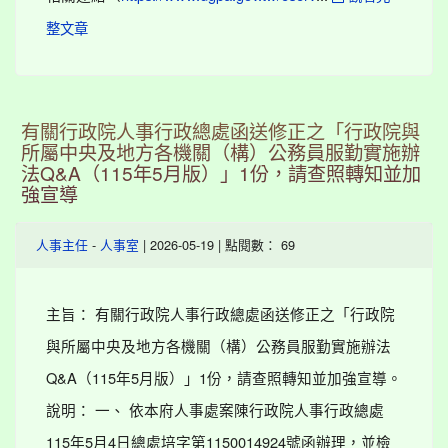
整文章
有關行政院人事行政總處函送修正之「行政院與
所屬中央及地方各機關（構）公務員服勤實施辦
法Q&A（115年5月版）」1份，請查照轉知並加
強宣導
-
| 2026-05-19 | 點閱數： 69
人事主任
人事室
主旨： 有關行政院人事行政總處函送修正之「行政院
與所屬中央及地方各機關（構）公務員服勤實施辦法
Q&A（115年5月版）」1份，請查照轉知並加強宣導。
說明： 一、 依本府人事處案陳行政院人事行政總處
115年5月4日總處培字第1150014924號函辦理，並檢