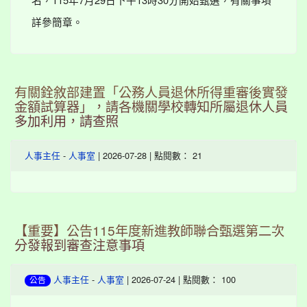
詳參簡章。
有關銓敘部建置「公務人員退休所得重審後實發
金額試算器」，請各機關學校轉知所屬退休人員
多加利用，請查照
-
| 2026-07-28 | 點閱數： 21
人事主任
人事室
【重要】公告115年度新進教師聯合甄選第二次
分發報到審查注意事項
-
| 2026-07-24 | 點閱數： 100
人事主任
人事室
公告