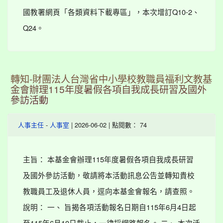
國教署網頁「各類資料下載專區」，本次增訂Q10-2、
Q24。
轉知-財團法人台灣省中小學校教職員福利文教基
金會辦理115年度暑假各項自我成長研習及國外
參訪活動
-
| 2026-06-02 | 點閱數： 74
人事主任
人事室
主旨： 本基金會辦理115年度暑假各項自我成長研習
及國外參訪活動，敬請將本活動訊息公告並轉知貴校
教職員工及退休人員，逕向本基金會報名，請查照。
說明： 一、 旨揭各項活動報名日期自115年6月4日起
至115年6月10日截止，一律採網路報名。 二、 本次活