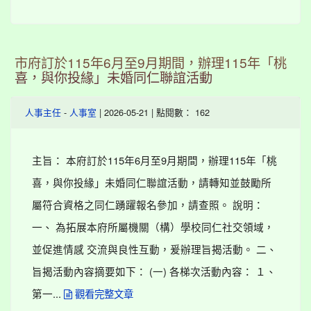
市府訂於115年6月至9月期間，辦理115年「桃
喜，與你投緣」未婚同仁聯誼活動
-
| 2026-05-21 | 點閱數： 162
人事主任
人事室
主旨： 本府訂於115年6月至9月期間，辦理115年「桃
喜，與你投緣」未婚同仁聯誼活動，請轉知並鼓勵所
屬符合資格之同仁踴躍報名參加，請查照。 說明：
一、 為拓展本府所屬機關（構）學校同仁社交領域，
並促進情感 交流與良性互動，爰辦理旨揭活動。 二、
旨揭活動內容摘要如下： (一) 各梯次活動內容： １、
第一...
觀看完整文章