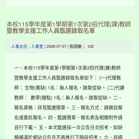
本校115學年度第1學期第1次第2招代理(課)教師
暨教學支援工作人員甄選錄取名單
-
| 2026-07-07 | 點閱數： 122
人事主任
人事室
一、本校115學年度第1學期第1次第2招代理(課)教師
暨教學支援工作人員甄選錄取名單如下： (一)代理教
師： 生物(實缺) 1名：無人報名，錄取從缺。 (二)代課
教師： 數學(鐘點) 1名：無人報名，錄取從缺。 二、
報名資格：詳見甄選簡章。 三、報名方式：請親自報
名或委託報名。 四、甄選簡章、報名表及相關附件請
自行下載。 五、本次甄選採一次公告分次招考，如缺
額補滿於網站公告且不再進行下階段招考。 六、詳細