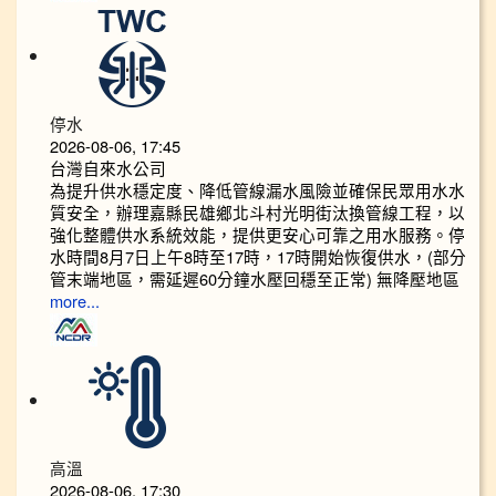
停水
2026-08-06, 17:45
台灣自來水公司
為提升供水穩定度、降低管線漏水風險並確保民眾用水水
質安全，辦理嘉縣民雄鄉北斗村光明街汰換管線工程，以
強化整體供水系統效能，提供更安心可靠之用水服務。停
水時間8月7日上午8時至17時，17時開始恢復供水，(部分
管末端地區，需延遲60分鐘水壓回穩至正常) 無降壓地區
more...
高溫
2026-08-06, 17:30