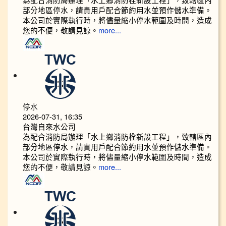
部分地區停水，請貴用戶配合節約用水並預作儲水準備。
本公司於實際執行時，將儘量縮小停水範圍及時間，造成
您的不便，敬請見諒。
more...
停水
2026-07-31, 16:35
台灣自來水公司
為配合消防局辦理「水上鄉消防栓新設工程」，致轄區內
部分地區停水，請貴用戶配合節約用水並預作儲水準備。
本公司於實際執行時，將儘量縮小停水範圍及時間，造成
您的不便，敬請見諒。
more...