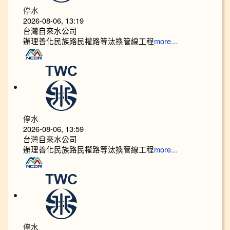
停水
2026-08-06, 13:19
台灣自來水公司
辦理善化民族路民權路等汰換管線工程
more...
停水
2026-08-06, 13:59
台灣自來水公司
辦理善化民族路民權路等汰換管線工程
more...
停水