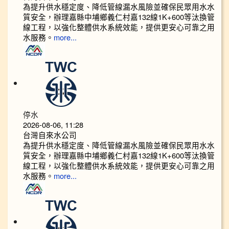
為提升供水穩定度、降低管線漏水風險並確保民眾用水水
質安全，辦理嘉縣中埔鄉義仁村嘉132線1K+600等汰換管
線工程，以強化整體供水系統效能，提供更安心可靠之用
水服務。
more...
停水
2026-08-06, 11:28
台灣自來水公司
為提升供水穩定度、降低管線漏水風險並確保民眾用水水
質安全，辦理嘉縣中埔鄉義仁村嘉132線1K+600等汰換管
線工程，以強化整體供水系統效能，提供更安心可靠之用
水服務。
more...