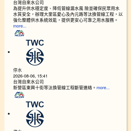
台灣自來水公司
為提升供水穩定度、降低管線漏水風 險並確保民眾用水
水質安全，辦理大里區愛心及內元路等汰換管線工程，以
強化整體供水系統效能，提供更安心可靠之用水服務。
more...
停水
2026-08-06, 15:41
台灣自來水公司
新營區東興十街等汰換管線工程斷管連絡。
more...