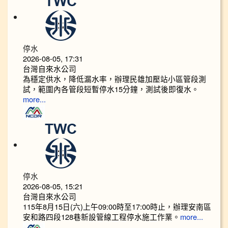
停水
2026-08-05, 17:31
台灣自來水公司
為穩定供水，降低漏水率，辦理民雄加壓站小區管段測
試，範圍內各管段短暫停水15分鐘，測試後即復水。
more...
停水
2026-08-05, 15:21
台灣自來水公司
115年8月15日(六)上午09:00時至17:00時止，辦理安南區
安和路四段128巷新設管線工程停水施工作業。
more...