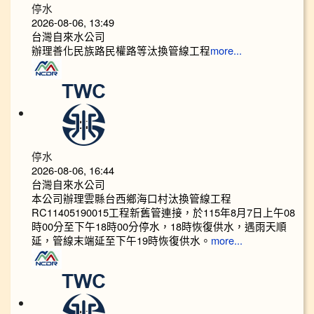
停水
2026-08-06, 13:49
台灣自來水公司
辦理善化民族路民權路等汰換管線工程
more...
停水
2026-08-06, 16:44
台灣自來水公司
本公司辦理雲縣台西鄉海口村汰換管線工程
RC11405190015工程新舊管連接，於115年8月7日上午08
時00分至下午18時00分停水，18時恢復供水，遇雨天順
延，管線末端延至下午19時恢復供水。
more...