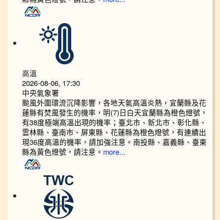
高溫
2026-08-06, 17:30
中央氣象署
颱風外圍環流沉降影響，各地天氣高溫炎熱，宜蘭縣及花
蓮縣有焚風發生的機率，明(7)日白天宜蘭縣為橙色燈號，
有38度極端高溫出現的機率；臺北市、新北市、彰化縣、
雲林縣、臺南市、屏東縣、花蓮縣為橙色燈號，有連續出
現36度高溫的機率，請加強注意。南投縣、嘉義縣、臺東
縣為黃色燈號，請注意。
more...