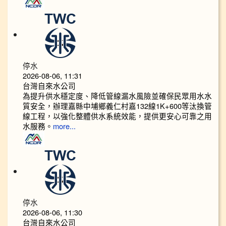
停水
2026-08-06, 11:31
台灣自來水公司
為提升供水穩定度、降低管線漏水風險並確保民眾用水水
質安全，辦理嘉縣中埔鄉義仁村嘉132線1K+600等汰換管
線工程，以強化整體供水系統效能，提供更安心可靠之用
水服務。
more...
停水
2026-08-06, 11:30
台灣自來水公司