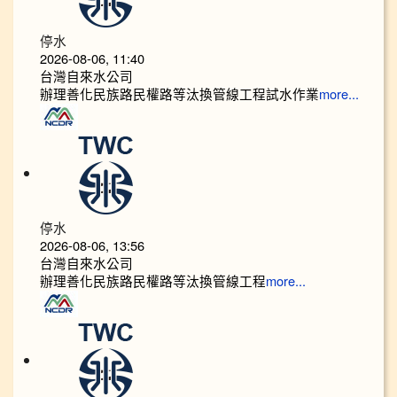
停水
2026-08-06, 11:40
台灣自來水公司
辦理善化民族路民權路等汰換管線工程試水作業
more...
停水
2026-08-06, 13:56
台灣自來水公司
辦理善化民族路民權路等汰換管線工程
more...