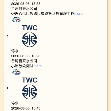
2026-08-06, 13:58
台灣自來水公司
辦理善化民族路民權路等汰換管線工程
more...
停水
2026-08-06, 16:23
台灣自來水公司
小區分段測試
more...
停水
2026-08-06, 15:43