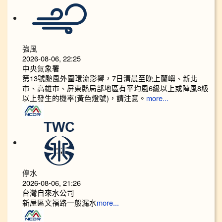
強風
2026-08-06, 22:25
中央氣象署
第13號颱風外圍環流影響，7日清晨至晚上蘭嶼、新北
市、高雄市、屏東縣局部地區有平均風6級以上或陣風8級
以上發生的機率(黃色燈號)，請注意。
more...
停水
2026-08-06, 21:26
台灣自來水公司
新屋區文福路一般漏水
more...