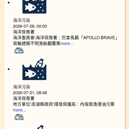
海洋污染
2026-07-28, 00:00
海洋保育署
海洋委員會\海洋保育署：巴拿馬籍「APOLLO BRAVE」
貨輪通報不明漁船翻覆案
more...
海洋污染
2026-07-21, 08:48
海洋保育署
地方單位\澎湖縣政府\環境保護局：內垵南漁港油污案
more...