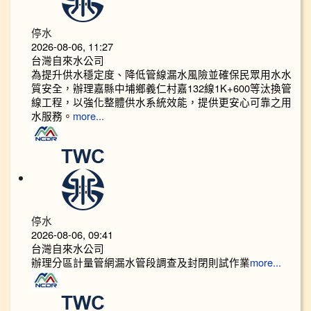
停水
2026-08-06, 11:27
台灣自來水公司
為提升供水穩定度、降低管線漏水風險並確保民眾用水水
質安全，辦理嘉縣中埔鄉義仁村嘉132線1K+600等汰換管
線工程，以強化整體供水系統效能，提供更安心可靠之用
水服務。
more...
停水
2026-08-06, 09:41
台灣自來水公司
辦理分區計量管網漏水管段調查及封閉則試作業
more...