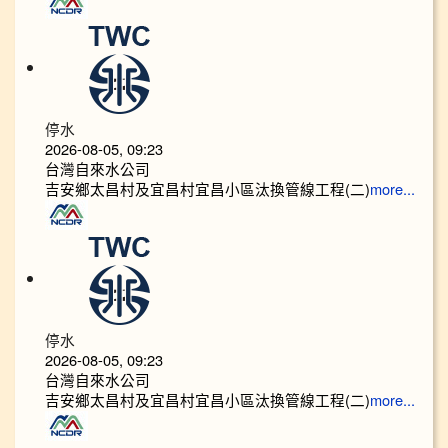
停水
2026-08-05, 09:23
台灣自來水公司
吉安鄉太昌村及宜昌村宜昌小區汰換管線工程(二)
more...
停水
2026-08-05, 09:23
台灣自來水公司
吉安鄉太昌村及宜昌村宜昌小區汰換管線工程(二)
more...