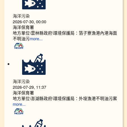
海洋污染
2026-07-30, 00:00
海洋保育署
地方單位\雲林縣政府\環境保護局：箔子寮漁港內港海面
不明油污
more...
海洋污染
2026-07-29, 11:37
海洋保育署
地方單位\澎湖縣政府\環境保護局：外垵漁港不明油污案
more...