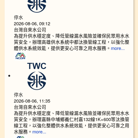
停水
2026-08-06, 09:12
台灣自來水公司
為提升供水穩定度、降低管線漏水風險並確保民眾用水水
質安全，辦理高雄供水系統中都汰換管線工程，以強化整
體供水系統效能，提供更安心可靠之用水服務。
more...
停水
2026-08-06, 11:35
台灣自來水公司
為提升供水穩定度、降低管線漏水風險並確保民眾用水水
質安全，辦理嘉縣中埔鄉義仁村嘉132線1K+600等汰換管
線工程，以強化整體供水系統效能，提供更安心可靠之用
水服務。
more...