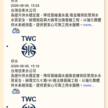
停水
2026-08-06, 15:24
台灣自來水公司
為提升供水穩定度、降低管線漏水風 險並確保民眾用水
水質安全，辦理南區興大路等汰換管線工程，以強化整體
供水系統效能，提供更安心可靠之用水服務。
more...
停水
2026-08-06, 15:16
台灣自來水公司
為提升供水穩定度、降低管線漏水風險並確保民眾用水水
質安全，辦理文化七路181巷汰換管線工程，以強化整體
供水系統效能，提供更安心可靠之用水服務。
more...