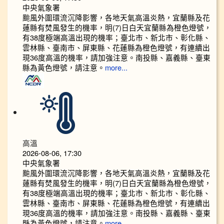
中央氣象署
颱風外圍環流沉降影響，各地天氣高溫炎熱，宜蘭縣及花
蓮縣有焚風發生的機率，明(7)日白天宜蘭縣為橙色燈號，
有38度極端高溫出現的機率；臺北市、新北市、彰化縣、
雲林縣、臺南市、屏東縣、花蓮縣為橙色燈號，有連續出
現36度高溫的機率，請加強注意。南投縣、嘉義縣、臺東
縣為黃色燈號，請注意。
more...
高溫
2026-08-06, 17:30
中央氣象署
颱風外圍環流沉降影響，各地天氣高溫炎熱，宜蘭縣及花
蓮縣有焚風發生的機率，明(7)日白天宜蘭縣為橙色燈號，
有38度極端高溫出現的機率；臺北市、新北市、彰化縣、
雲林縣、臺南市、屏東縣、花蓮縣為橙色燈號，有連續出
現36度高溫的機率，請加強注意。南投縣、嘉義縣、臺東
縣為黃色燈號，請注意。
more...