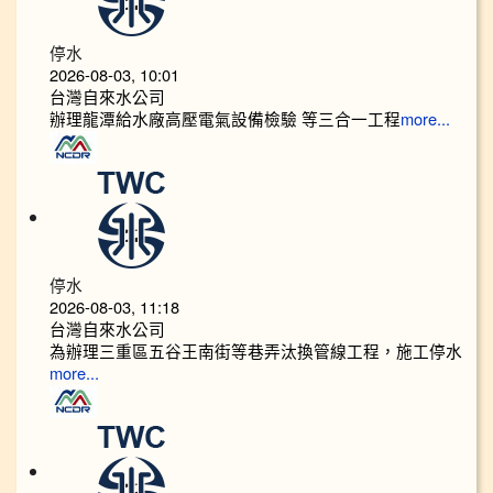
停水
2026-08-03, 10:01
台灣自來水公司
辦理龍潭給水廠高壓電氣設備檢驗 等三合一工程
more...
停水
2026-08-03, 11:18
台灣自來水公司
為辦理三重區五谷王南街等巷弄汰換管線工程，施工停水
more...