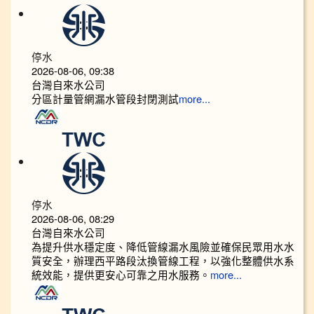
停水
2026-08-06, 09:38
台灣自來水公司
分區計量管網漏水管段封閉測試
more...
停水
2026-08-06, 08:29
台灣自來水公司
為提升供水穩定度、降低管線漏水風險並確保民眾用水水
質安全，辦理西平路段汰換管線工程，以強化整體供水系
統效能，提供更安心可靠之用水服務。
more...