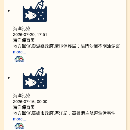
海洋污染
2026-07-20, 17:51
海洋保育署
地方單位\澎湖縣政府\環境保護局：隘門沙灘不明油泥案
more...
海洋污染
2026-07-16, 00:00
海洋保育署
地方單位\高雄市政府\海洋局：高雄港主航道油污事件
more...