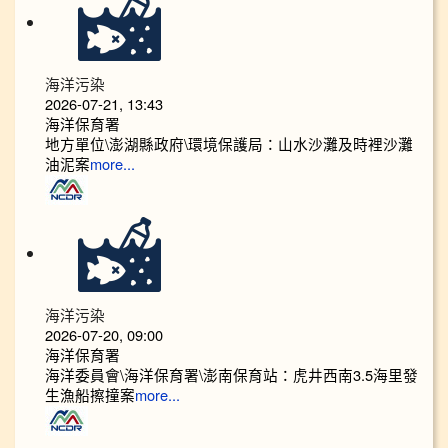
海洋污染
2026-07-21, 13:43
海洋保育署
地方單位\澎湖縣政府\環境保護局：山水沙灘及時裡沙灘
油泥案
more...
海洋污染
2026-07-20, 09:00
海洋保育署
海洋委員會\海洋保育署\澎南保育站：虎井西南3.5海里發
生漁船擦撞案
more...