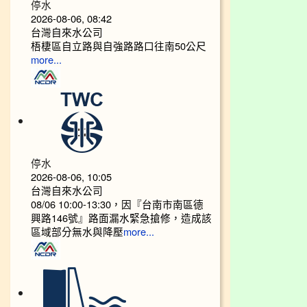
停水
2026-08-06, 08:42
台灣自來水公司
梧棲區自立路與自強路路口往南50公尺
more...
停水
2026-08-06, 10:05
台灣自來水公司
08/06 10:00-13:30，因『台南市南區德
興路146號』路面漏水緊急搶修，造成該
區域部分無水與降壓
more...