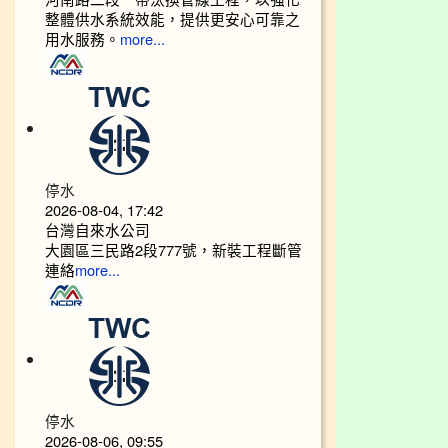
整體供水系統效能，提供更安心可靠之
用水服務。
more...
停水
2026-08-04, 17:42
台灣自來水公司
大園區三民路2段777號，新裝工程斷管
連絡
more...
停水
2026-08-06, 09:55