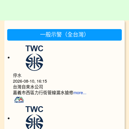
:::
一般示警（全台灣）
停水
2026-08-10, 16:15
台灣自來水公司
嘉義市西區力行街管線漏水搶修
more...