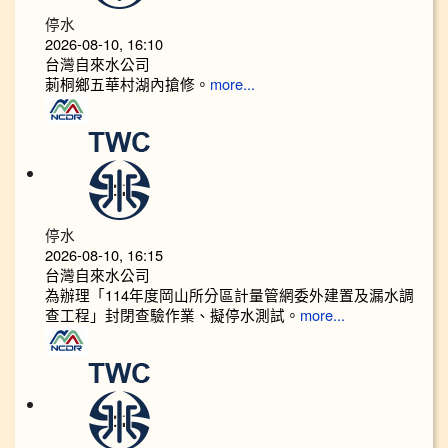
停水
2026-08-10, 16:10
台灣自來水公司
莿桐鄉五華村湖內搶修。
more...
停水
2026-08-10, 16:15
台灣自來水公司
為辦理「114年度岡山所分區計量管網委外建置及漏水調
查工程」封閉查驗作業、擬停水測試。
more...