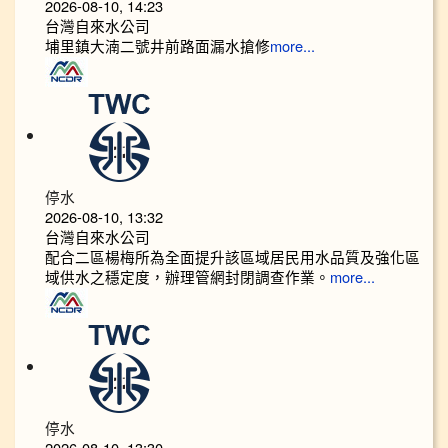
2026-08-10, 14:23
台灣自來水公司
埔里鎮大湳二號井前路面漏水搶修
more...
停水
2026-08-10, 13:32
台灣自來水公司
配合二區楊梅所為全面提升該區域居民用水品質及強化區
域供水之穩定度，辦理管網封閉調查作業。
more...
停水
2026-08-10, 13:30