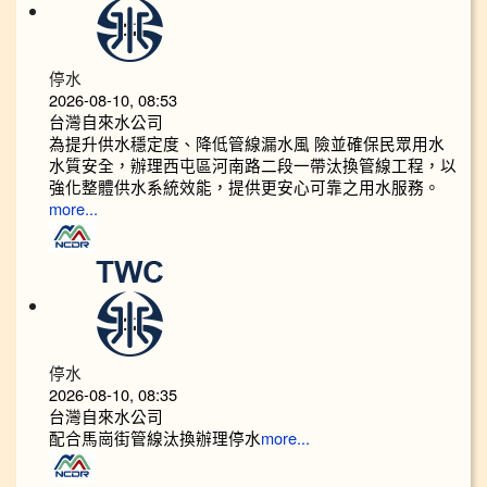
停水
2026-08-10, 08:53
台灣自來水公司
為提升供水穩定度、降低管線漏水風 險並確保民眾用水
水質安全，辦理西屯區河南路二段一帶汰換管線工程，以
強化整體供水系統效能，提供更安心可靠之用水服務。
more...
停水
2026-08-10, 08:35
台灣自來水公司
配合馬崗街管線汰換辦理停水
more...