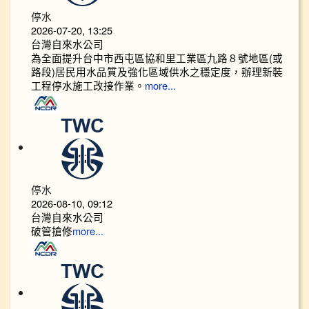
停水
2026-07-20, 13:25
台灣自來水公司
為全面提升台中市西屯區協和里工業區九路８號地區(或
路段)居民用水品質及強化區域供水之穩定度，辦理新裝
工程停水施工改接作業。
more...
停水
2026-08-10, 09:12
台灣自來水公司
破管搶修
more...