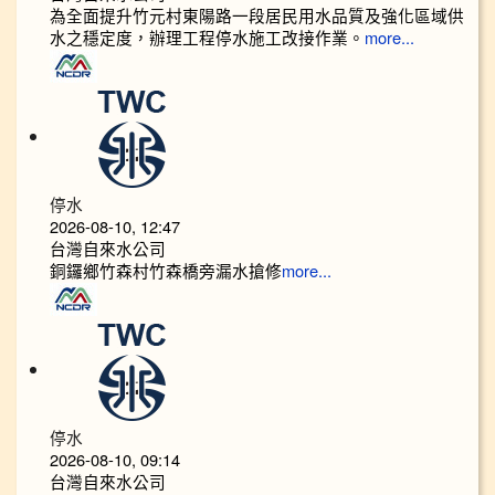
為全面提升竹元村東陽路一段居民用水品質及強化區域供
水之穩定度，辦理工程停水施工改接作業。
more...
停水
2026-08-10, 12:47
台灣自來水公司
銅鑼鄉竹森村竹森橋旁漏水搶修
more...
停水
2026-08-10, 09:14
台灣自來水公司