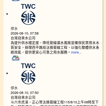
停水
2026-08-10, 07:58
台灣自來水公司
為提升供水穩定度、降低管線漏水風險並確保民眾用水水
質安全，辦理西平路段汰換管線工程，以強化整體供水系
統效能，提供更安心可靠之用水服務。
more...
停水
2026-08-10, 07:50
台灣自來水公司
斗六市虎溪、正心等汰換管線工程115/8/10上午08時至下