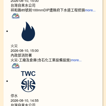
2026-08-10, 15:00
台灣自來水公司
祥和路85號前100mmDIP遭縣府下水道工程挖損
more...
火災
2026-08-10, 15:00
內政部消防署
火災-工廠及倉庫(含石化工業設備設施)
more...
停水
2026-08-10, 14:55
台灣自來水公司