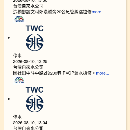
台灣自來水公司
造橋鄉談文村鄭漢橋旁20公尺管線漏搶修
more...
停水
2026-08-10, 13:25
台灣自來水公司
因社田中斗中路2段230巷 PVCP漏水搶修。
more...
停水
2026-08-10, 13:04
台灣自來水公司