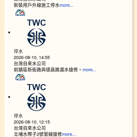
新裝用戶外線施工停水
more...
停水
2026-08-10, 14:55
台灣自來水公司
前鎮區新衙路與德昌路漏水搶修。
more...
停水
2026-08-10, 12:15
台灣自來水公司
北埔水際子2號管線搶修
more...