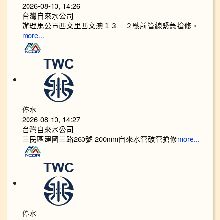
2026-08-10, 14:26
台灣自來水公司
辦理馬公市西文里西文澳１３－２號前管線緊急搶修。
more...
停水
2026-08-10, 14:27
台灣自來水公司
三民區建國三路260號 200mm自來水管破管搶修
more...
停水