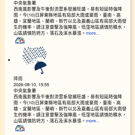
中央氣象署
西南風影響及午後對流雲系發展旺盛，易有短延時強降
雨，今(10)日屏東縣地區有局部大雨或豪雨，臺南、高
雄、宜蘭地區、蘭嶼、新竹以北及嘉義山區有局部大雨發
生的機率，請注意雷擊及強陣風，低窪地區請慎防積水，
山區請慎防坍方、落石及溪水暴漲。
more...
降雨
2026-08-10, 15:55
中央氣象署
西南風影響及午後對流雲系發展旺盛，易有短延時強降
雨，今(10)日屏東縣地區有局部大雨或豪雨，臺南、高
雄、宜蘭地區、蘭嶼、新竹以北及嘉義山區有局部大雨發
生的機率，請注意雷擊及強陣風，低窪地區請慎防積水，
山區請慎防坍方、落石及溪水暴漲。
more...