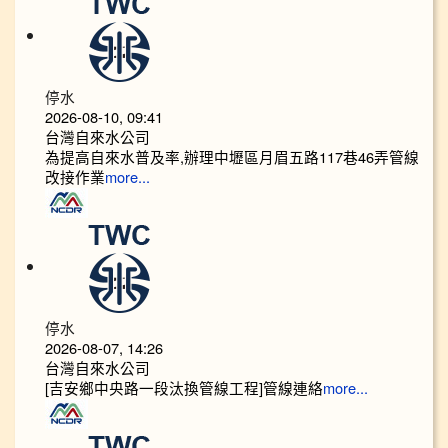
停水
2026-08-10, 09:41
台灣自來水公司
為提高自來水普及率,辦理中壢區月眉五路117巷46弄管線
改接作業
more...
停水
2026-08-07, 14:26
台灣自來水公司
[吉安鄉中央路一段汰換管線工程]管線連絡
more...