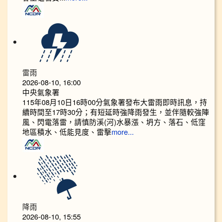
雷雨
2026-08-10, 16:00
中央氣象署
115年08月10日16時00分氣象署發布大雷雨即時訊息，持
續時間至17時30分；有短延時強降雨發生，並伴隨較強陣
風、閃電落雷，請慎防溪(河)水暴漲、坍方、落石、低窪
地區積水、低能見度、雷擊
more...
降雨
2026-08-10, 15:55