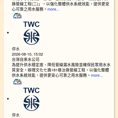
換管線工程(二)」，以強化整體供水系統效能，提供更安
心可靠之用水服務。
more...
停水
2026-08-10, 15:02
台灣自來水公司
為提升供水穩定度、降低管線漏水風險並確保民眾用水水
質安全，辦理文化七路181巷汰換管線工程，以強化整體
供水系統效能，提供更安心可靠之用水服務。
more...
停水