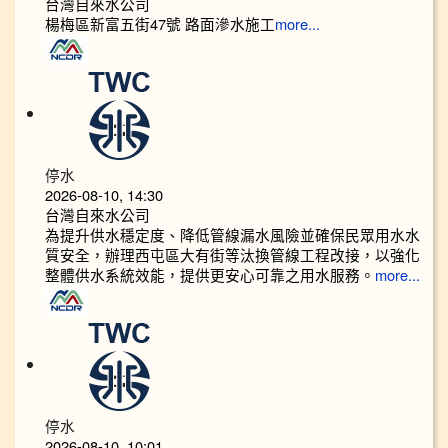
台灣自來水公司
楊梅區新富五街47號 路面滲水施工
more...
停水
2026-08-10, 14:30
台灣自來水公司
為提升供水穩定度、降低管線漏水風險並確保民眾用水水
質安全，辦理西屯區大有街等汰換管線工程改接，以強化
整體供水系統效能，提供更安心可靠之用水服務。
more...
停水
2026-08-10, 10:01