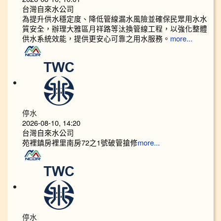
台灣自來水公司
為提升供水穩定度、降低管線漏水風險並確保民眾用水水
質安全，辦理大雅區月祥路等汰換管線工程，以強化整體
供水系統效能，提供更安心可靠之用水服務。
more...
停水
2026-08-10, 14:20
台灣自來水公司
苑裡鎮房裡里南房72之1號破管搶修
more...
停水