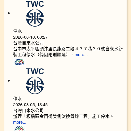
停水
2026-08-10, 08:27
台灣自來水公司
台中市太平區頭汴里長龍路二段４３７巷３０號自來水新
裝工程停水（倘因雨則順延）。
more...
停水
2026-08-05, 13:45
台灣自來水公司
辦理「板橋區金門街雙側汰換管線工程」施工停水。
more...