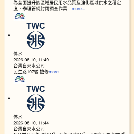
為全面提升該區域居民用水品質及強化區域供水之穩定
度，辦理管網封閉調查作業。
more...
停水
2026-08-10, 11:49
台灣自來水公司
民生路107號 搶修
more...
停水
2026-08-10, 11:44
台灣自來水公司