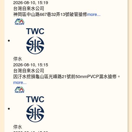
2026-08-10, 15:19
台灣自來水公司
神岡區中山路667巷32弄13號破管搶修
more...
停水
2026-08-10, 15:15
台灣自來水公司
因汙水挖損龜山區光峰路21號前50mmPVCP漏水搶修。
more...
停水