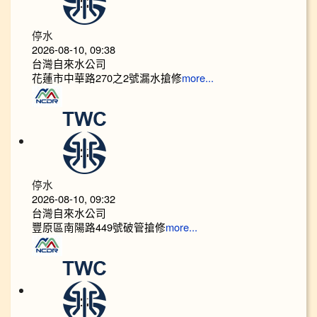
停水
2026-08-10, 09:38
台灣自來水公司
花蓮市中華路270之2號漏水搶修
more...
停水
2026-08-10, 09:32
台灣自來水公司
豐原區南陽路449號破管搶修
more...