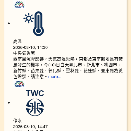
高溫
2026-08-10, 14:30
中央氣象署
西南風沉降影響，天氣高溫炎熱，東部及東南部地區有焚
風發生的機率，今(10)日白天臺北市、新北市、桃園市、
新竹縣、苗栗縣、彰化縣、雲林縣、花蓮縣、臺東縣為黃
色燈號，請注意。
more...
停水
2026-08-10, 14:47