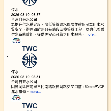
停水
2026-08-10, 08:37
台灣自來水公司
為提升供水穩定度、降低管線漏水風險並確保民眾用水水
質安全，辦理四維路69巷路段汰換管線工程，以強化整體
供水系統效能，提供更安心可靠之用水服務。
more...
停水
2026-08-10, 08:51
台灣自來水公司
因神岡區庄前里三民南路跟神岡路交叉口前 150mmPVCP
漏水搶修。
more...