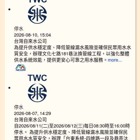
停水
2026-08-10, 15:04
台灣自來水公司
為提升供水穩定度、降低管線漏水風險並確保民眾用水水
質安全，辦理文化七路181巷汰換管線工程，以強化整體
供水系統效能，提供更安心可靠之用水服務。
more...
停水
2026-08-07, 14:29
台灣自來水公司
自2026/08/11(二)至2026/08/12(三)每日08:30時至16:00時
停水。 為提升供水穩定度、降低管線漏水風險並確保民
眾用水水質安全，辦理「台東系統-四維路一段及巷弄汰