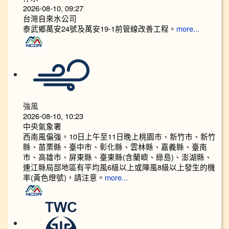
2026-08-10, 09:27
台灣自來水公司
泰武鄉萬安24號及萬安19-1前管線改善工程。
more...
強風
2026-08-10, 10:23
中央氣象署
西南風偏強，10日上午至11日晚上桃園市、新竹市、新竹
縣、苗栗縣、臺中市、彰化縣、雲林縣、嘉義縣、臺南
市、高雄市、屏東縣、臺東縣(含蘭嶼、綠島)、澎湖縣、
連江縣局部地區有平均風6級以上或陣風8級以上發生的機
率(黃色燈號)，請注意。
more...