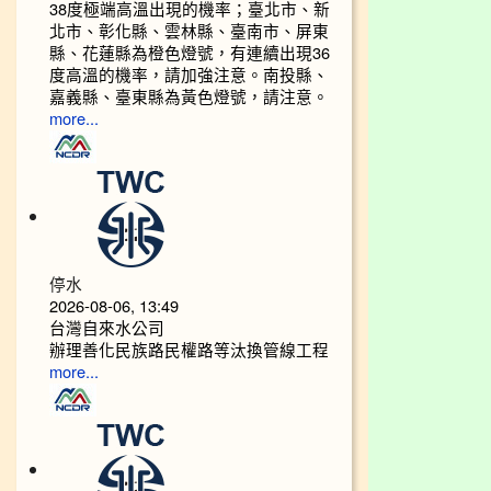
38度極端高溫出現的機率；臺北市、新
北市、彰化縣、雲林縣、臺南市、屏東
縣、花蓮縣為橙色燈號，有連續出現36
度高溫的機率，請加強注意。南投縣、
嘉義縣、臺東縣為黃色燈號，請注意。
more...
停水
2026-08-06, 13:49
台灣自來水公司
辦理善化民族路民權路等汰換管線工程
more...