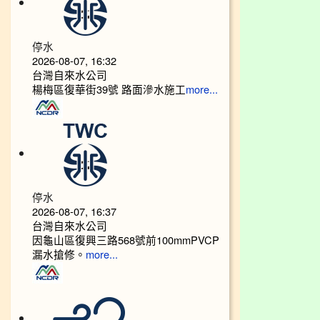
停水
2026-08-07, 16:32
台灣自來水公司
楊梅區復華街39號 路面滲水施工
more...
停水
2026-08-07, 16:37
台灣自來水公司
因龜山區復興三路568號前100mmPVCP
漏水搶修。
more...