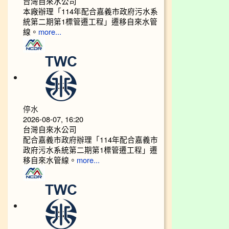
台灣自來水公司
本廠辦理「114年配合嘉義市政府污水系
統第二期第1標管遷工程」遷移自來水管
線。
more...
停水
2026-08-07, 16:20
台灣自來水公司
配合嘉義市政府辦理「114年配合嘉義市
政府污水系統第二期第1標管遷工程」遷
移自來水管線。
more...