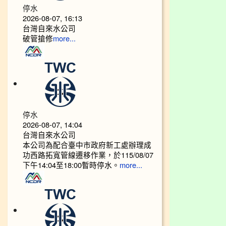
停水
2026-08-07, 16:13
台灣自來水公司
破管搶修
more...
停水
2026-08-07, 14:04
台灣自來水公司
本公司為配合臺中市政府新工處辦理成
功西路拓寬管線遷移作業，於115/08/07
下午14:04至18:00暫時停水。
more...