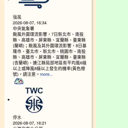
強風
2026-08-07, 16:34
中央氣象署
颱風外圍環流影響，7日新北市、南投
縣、高雄市、屏東縣、宜蘭縣、臺東縣
(蘭嶼)；颱風及其外圍環流影響，8日基
隆市、臺北市、新北市、桃園市、南投
縣、高雄市、屏東縣、宜蘭縣、臺東縣
(含蘭嶼)、連江縣局部地區有平均風6級
以上或陣風8級以上發生的機率(黃色燈
號)，請注意。
more...
停水
2026-08-07, 16:21