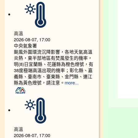
高溫
2026-08-07, 17:00
中央氣象署
颱風外圍環流沉降影響，各地天氣高溫
炎熱，東半部地區有焚風發生的機率，
明(8)日宜蘭縣、花蓮縣為橙色燈號，有
38度極端高溫出現的機率；彰化縣、嘉
義縣、臺南市、臺東縣、金門縣、連江
縣為黃色燈號，請注意。
more...
高溫
2026-08-07, 17:00