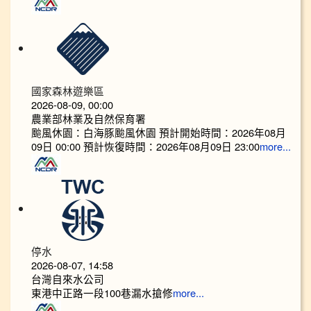
國家森林遊樂區
2026-08-09, 00:00
農業部林業及自然保育署
颱風休園：白海豚颱風休園 預計開始時間：2026年08月
09日 00:00 預計恢復時間：2026年08月09日 23:00
more...
停水
2026-08-07, 14:58
台灣自來水公司
東港中正路一段100巷漏水搶修
more...