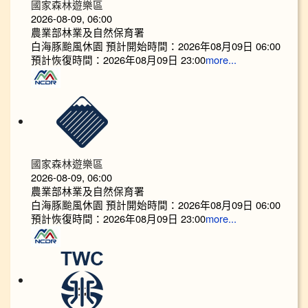
國家森林遊樂區
2026-08-09, 06:00
農業部林業及自然保育署
白海豚颱風休園 預計開始時間：2026年08月09日 06:00
預計恢復時間：2026年08月09日 23:00
more...
國家森林遊樂區
2026-08-09, 06:00
農業部林業及自然保育署
白海豚颱風休園 預計開始時間：2026年08月09日 06:00
預計恢復時間：2026年08月09日 23:00
more...