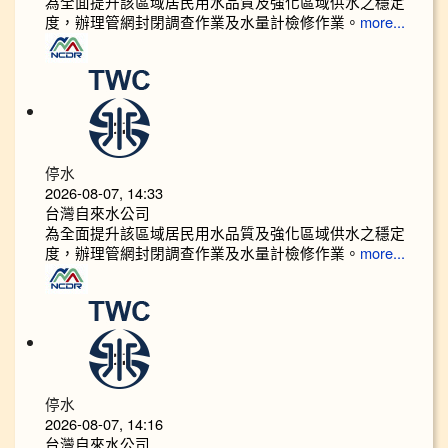
為全面提升該區域居民用水品質及強化區域供水之穩定
度，辦理管網封閉調查作業及水量計檢修作業。
more...
停水
2026-08-07, 14:33
台灣自來水公司
為全面提升該區域居民用水品質及強化區域供水之穩定
度，辦理管網封閉調查作業及水量計檢修作業。
more...
停水
2026-08-07, 14:16
台灣自來水公司