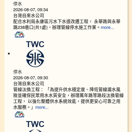
停水
2026-08-07, 09:34
台灣自來水公司
配合水利局永康區污水下水道改遷工程， 永華路與永華
路238巷口(共1處)，辦理管線停水施工作業。
more...
停水
2026-08-07, 09:30
台灣自來水公司
管線汰換工程： 「為提升供水穩定度、降低管線漏水風
險並確保民眾用水水質安全，辦理萬年路等路段汰換管線
工程， 以強化整體供水系統效能，提供更安心可靠之用
水服務。」
more...