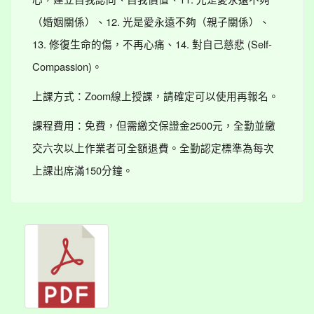
（婚姻關係）、12. 光是愛永遠不夠（親子關係）、
13. 修復生命的傷，不再心痛、14. 對自己慈悲 (Self-
Compassion)。
上課方式：Zoom線上授課，請確定可以使用再報名。
課程費用：免費，但需繳交保證金2500元，全勤並繳
交六次以上作業者可全額退費。全勤認定標準為每次
上課出席滿150分鐘。