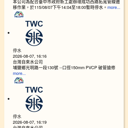
本公司為配合臺中市政府新工處辦理成功西路拓寬管線遷
移作業，於115/08/07下午14:04至18:00暫時停水。
more...
停水
2026-08-07, 16:16
台灣自來水公司
埔鹽鄉光明路一段130號 --口徑150mm PVCP 破管搶修
more...
停水
2026-08-07, 16:19
台灣自來水公司