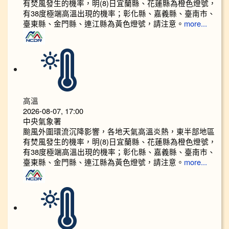
有焚風發生的機率，明(8)日宜蘭縣、花蓮縣為橙色燈號，
有38度極端高溫出現的機率；彰化縣、嘉義縣、臺南市、
臺東縣、金門縣、連江縣為黃色燈號，請注意。
more...
高溫
2026-08-07, 17:00
中央氣象署
颱風外圍環流沉降影響，各地天氣高溫炎熱，東半部地區
有焚風發生的機率，明(8)日宜蘭縣、花蓮縣為橙色燈號，
有38度極端高溫出現的機率；彰化縣、嘉義縣、臺南市、
臺東縣、金門縣、連江縣為黃色燈號，請注意。
more...