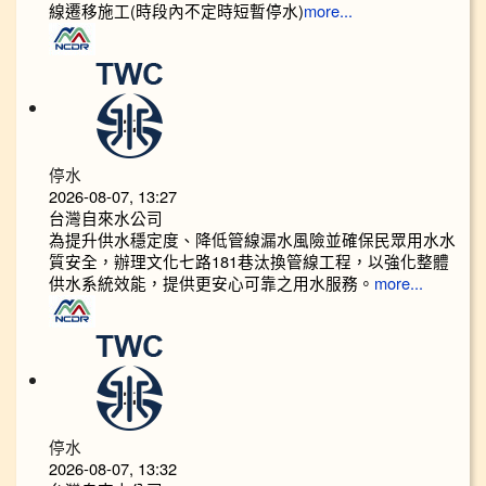
線遷移施工(時段內不定時短暫停水)
more...
停水
2026-08-07, 13:27
台灣自來水公司
為提升供水穩定度、降低管線漏水風險並確保民眾用水水
質安全，辦理文化七路181巷汰換管線工程，以強化整體
供水系統效能，提供更安心可靠之用水服務。
more...
停水
2026-08-07, 13:32