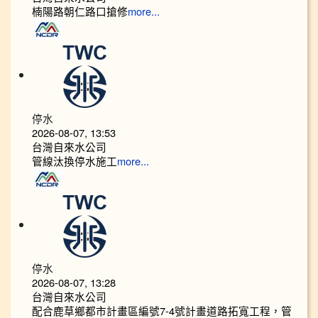
楠陽路朝仁路口搶修
more...
停水
2026-08-07, 13:53
台灣自來水公司
管線汰換停水施工
more...
停水
2026-08-07, 13:28
台灣自來水公司
配合鹿草鄉都市計畫區編號7-4號計畫道路拓寬工程，管