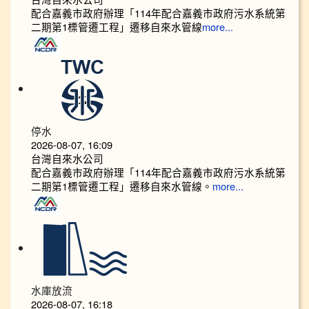
配合嘉義市政府辦理「114年配合嘉義市政府污水系統第
二期第1標管遷工程」遷移自來水管線
more...
停水
2026-08-07, 16:09
台灣自來水公司
配合嘉義市政府辦理「114年配合嘉義市政府污水系統第
二期第1標管遷工程」遷移自來水管線。
more...
水庫放流
2026-08-07, 16:18