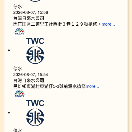
停水
2026-08-07, 15:56
台灣自來水公司
因官田區二鎮里工社西街３巷１２９號搶修。
more...
停水
2026-08-07, 15:54
台灣自來水公司
民雄鄉東湖村東湖仔5-3號前漏水搶修
more...
停水