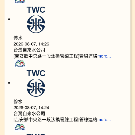
停水
2026-08-07, 14:26
台灣自來水公司
[吉安鄉中央路一段汰換管線工程]管線連絡
more...
停水
2026-08-07, 14:24
台灣自來水公司
[吉安鄉中央路一段汰換管線工程]管線連絡
more...