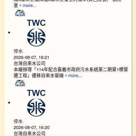
意。
more...
停水
2026-08-07, 16:21
台灣自來水公司
本廠辦理「114年配合嘉義市政府污水系統第二期第1標管
遷工程」遷移自來水管線。
more...
停水
2026-08-07, 16:20
台灣自來水公司