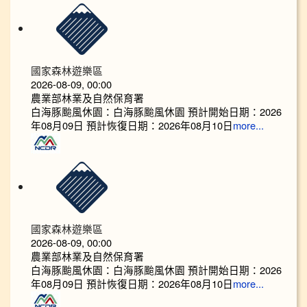
國家森林遊樂區
2026-08-09, 00:00
農業部林業及自然保育署
白海豚颱風休園：白海豚颱風休園 預計開始日期：2026
年08月09日 預計恢復日期：2026年08月10日
more...
國家森林遊樂區
2026-08-09, 00:00
農業部林業及自然保育署
白海豚颱風休園：白海豚颱風休園 預計開始日期：2026
年08月09日 預計恢復日期：2026年08月10日
more...