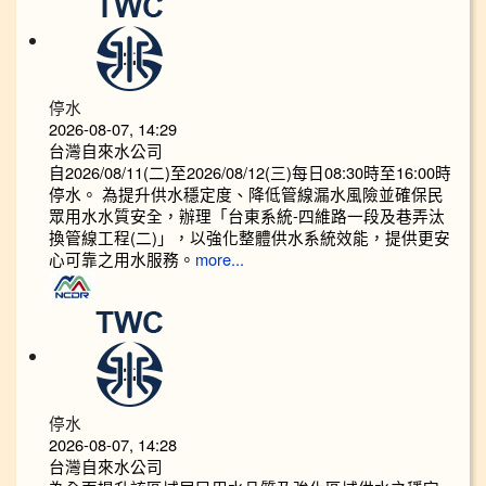
停水
2026-08-07, 14:29
台灣自來水公司
自2026/08/11(二)至2026/08/12(三)每日08:30時至16:00時
停水。 為提升供水穩定度、降低管線漏水風險並確保民
眾用水水質安全，辦理「台東系統-四維路一段及巷弄汰
換管線工程(二)」，以強化整體供水系統效能，提供更安
心可靠之用水服務。
more...
停水
2026-08-07, 14:28
台灣自來水公司