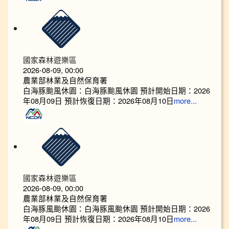
國家森林遊樂區
2026-08-09, 00:00
農業部林業及自然保育署
白海豚颱風休園：白海豚颱風休園 預計開始日期：2026
年08月09日 預計恢復日期：2026年08月10日
more...
國家森林遊樂區
2026-08-09, 00:00
農業部林業及自然保育署
白海豚風颱休園：白海豚風颱休園 預計開始日期：2026
年08月09日 預計恢復日期：2026年08月10日
more...