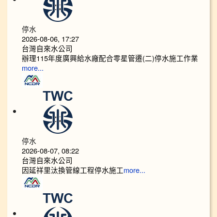
停水
2026-08-06, 17:27
台灣自來水公司
辦理115年度廣興給水廠配合零星管遷(二)停水施工作業
more...
停水
2026-08-07, 08:22
台灣自來水公司
因延祥里汰換管線工程停水施工
more...