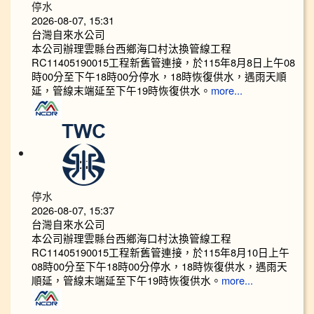
停水
2026-08-07, 15:31
台灣自來水公司
本公司辦理雲縣台西鄉海口村汰換管線工程
RC11405190015工程新舊管連接，於115年8月8日上午08
時00分至下午18時00分停水，18時恢復供水，遇雨天順
延，管線末端延至下午19時恢復供水。
more...
停水
2026-08-07, 15:37
台灣自來水公司
本公司辦理雲縣台西鄉海口村汰換管線工程
RC11405190015工程新舊管連接，於115年8月10日上午
08時00分至下午18時00分停水，18時恢復供水，遇雨天
順延，管線末端延至下午19時恢復供水。
more...