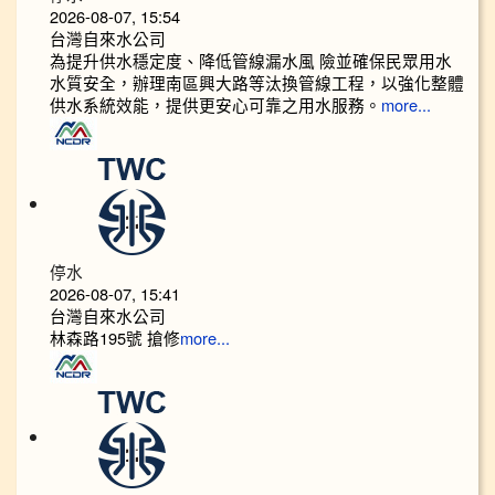
2026-08-07, 15:54
台灣自來水公司
為提升供水穩定度、降低管線漏水風 險並確保民眾用水
水質安全，辦理南區興大路等汰換管線工程，以強化整體
供水系統效能，提供更安心可靠之用水服務。
more...
停水
2026-08-07, 15:41
台灣自來水公司
林森路195號 搶修
more...