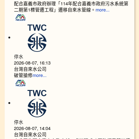
配合嘉義市政府辦理「114年配合嘉義市政府污水系統第
二期第1標管遷工程」遷移自來水管線。
more...
停水
2026-08-07, 16:13
台灣自來水公司
破管搶修
more...
停水
2026-08-07, 14:04
台灣自來水公司