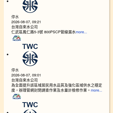
停水
2026-08-07, 09:21
台灣自來水公司
仁武區鳳仁路5-3號 800PSCP管線漏水
more...
停水
2026-08-07, 09:01
台灣自來水公司
為全面提升該區域居民用水品質及強化區域供水之穩定
度，辦理管網封閉調查作業及水量計檢修作業。
more...