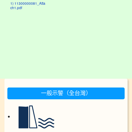
1) 11300000081_Atta
ch1.pdf
:::
一般示警（全台灣）