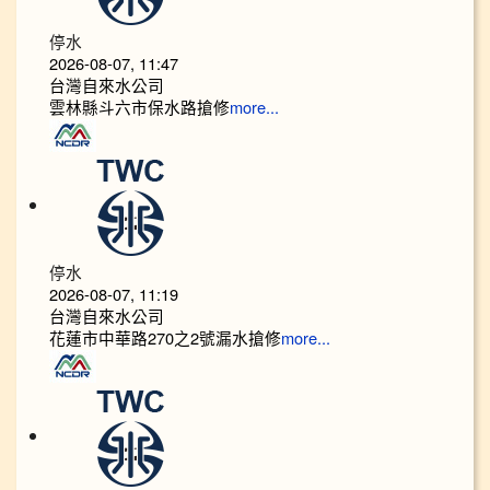
停水
2026-08-07, 11:47
台灣自來水公司
雲林縣斗六市保水路搶修
more...
停水
2026-08-07, 11:19
台灣自來水公司
花蓮市中華路270之2號漏水搶修
more...