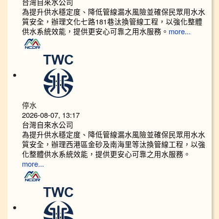
台灣自來水公司
為提升供水穩定度、降低管線漏水風險並確保民眾用水水
質安全，辦理文化七路181巷汰換管線工程，以強化整體
供水系統效能，提供更安心可靠之用水服務。
more...
停水
2026-08-07, 13:17
台灣自來水公司
為提升供水穩定度、降低管線漏水風險並確保民眾用水水
質安全，辦理西港區金砂及南海里等汰換管線工程，以強
化整體供水系統效能，提供更安心可靠之用水服務。
more...