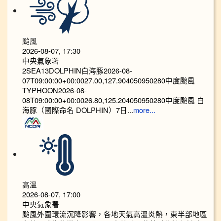
颱風
2026-08-07, 17:30
中央氣象署
2SEA13DOLPHIN白海豚2026-08-
07T09:00:00+00:0027.00,127.904050950280中度颱風
TYPHOON2026-08-
08T09:00:00+00:0026.80,125.204050950280中度颱風 白
海豚（國際命名 DOLPHIN）7日...
more...
高溫
2026-08-07, 17:00
中央氣象署
颱風外圍環流沉降影響，各地天氣高溫炎熱，東半部地區