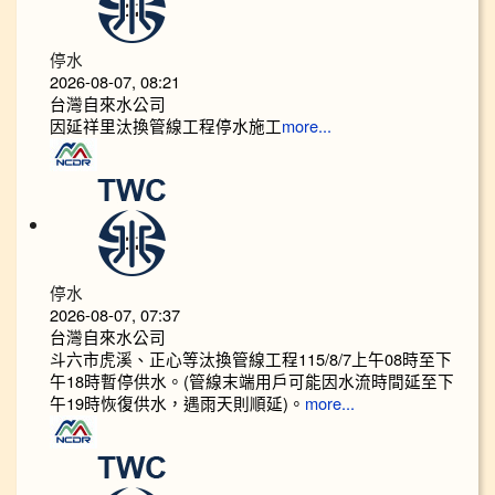
停水
2026-08-07, 08:21
台灣自來水公司
因延祥里汰換管線工程停水施工
more...
停水
2026-08-07, 07:37
台灣自來水公司
斗六市虎溪、正心等汰換管線工程115/8/7上午08時至下
午18時暫停供水。(管線末端用戶可能因水流時間延至下
午19時恢復供水，遇雨天則順延)。
more...