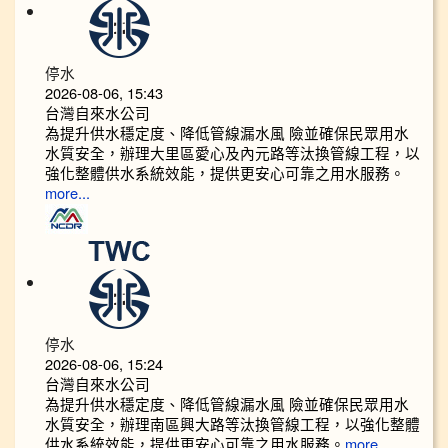
停水
2026-08-06, 15:43
台灣自來水公司
為提升供水穩定度、降低管線漏水風 險並確保民眾用水
水質安全，辦理大里區愛心及內元路等汰換管線工程，以
強化整體供水系統效能，提供更安心可靠之用水服務。
more...
停水
2026-08-06, 15:24
台灣自來水公司
為提升供水穩定度、降低管線漏水風 險並確保民眾用水
水質安全，辦理南區興大路等汰換管線工程，以強化整體
供水系統效能，提供更安心可靠之用水服務。
more...