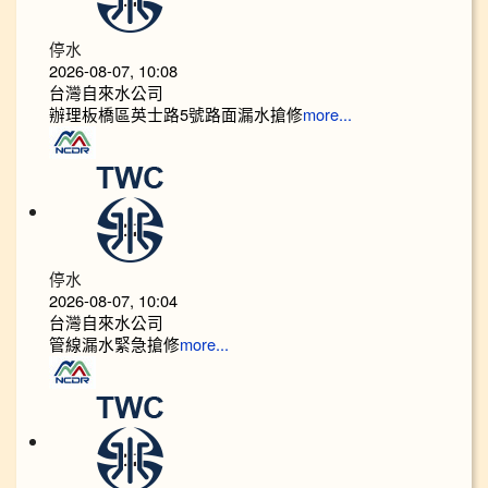
停水
2026-08-07, 10:08
台灣自來水公司
辦理板橋區英士路5號路面漏水搶修
more...
停水
2026-08-07, 10:04
台灣自來水公司
管線漏水緊急搶修
more...