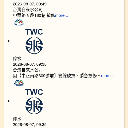
2026-08-07, 09:49
台灣自來水公司
中華路五段160巷 搶修
more...
停水
2026-08-07, 09:38
台灣自來水公司
因【中正南路309號前】管線破損，緊急搶修。
more...
停水
2026-08-07, 09:35