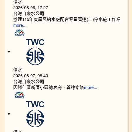
停水
2026-08-06, 17:27
台灣自來水公司
辦理115年度廣興給水廠配合零星管遷(二)停水施工作業
more...
停水
2026-08-07, 08:40
台灣自來水公司
因歸仁區新厝小區總表旁，管線修繕
more...
停水