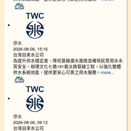
停水
2026-08-06, 15:16
台灣自來水公司
為提升供水穩定度、降低管線漏水風險並確保民眾用水水
質安全，辦理文化七路181巷汰換管線工程，以強化整體
供水系統效能，提供更安心可靠之用水服務。
more...
停水
2026-08-06, 09:12
台灣自來水公司