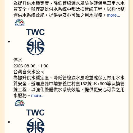
為提升供水穩定度、降低管線漏水風險並確保民眾用水水
質安全，辦理高雄供水系統中都汰換管線工程，以強化整
體供水系統效能，提供更安心可靠之用水服務。
more...
停水
2026-08-06, 11:30
台灣自來水公司
為提升供水穩定度、降低管線漏水風險並確保民眾用水水
質安全，辦理嘉縣中埔鄉義仁村嘉132線1K+600等汰換管
線工程，以強化整體供水系統效能，提供更安心可靠之用
水服務。
more...