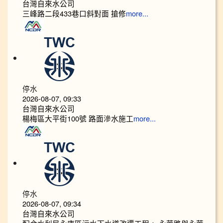
台灣自來水公司
三峰路二段433巷口斜對面 搶修
more...
停水
2026-08-07, 09:33
台灣自來水公司
楊梅區大平街100號 路面滲水施工
more...
停水
2026-08-07, 09:34
台灣自來水公司