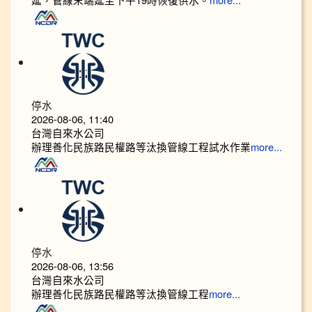
more...
停水
2026-08-06, 11:40
台灣自來水公司
辦理善化民族路民權路等汰換管線工程試水作業
more...
停水
2026-08-06, 13:56
台灣自來水公司
辦理善化民族路民權路等汰換管線工程
more...