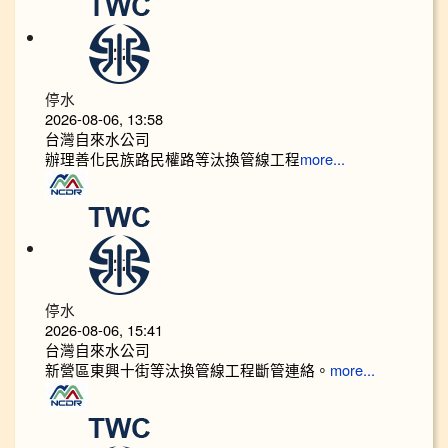
停水
2026-08-06, 13:58
台灣自來水公司
辦理善化民族路民權路等汰換管線工程
more...
停水
2026-08-06, 15:41
台灣自來水公司
新營區東興十街等汰換管線工程斷管連絡。
more...