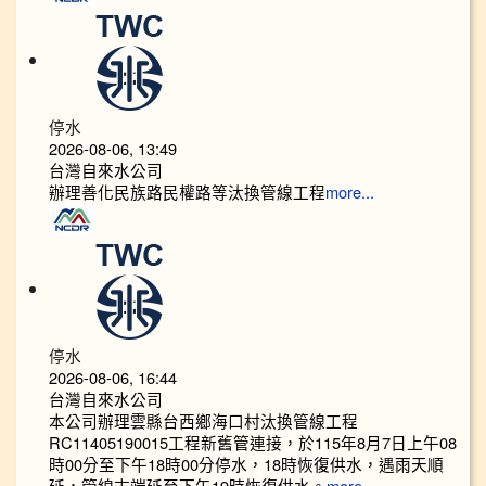
停水
2026-08-06, 13:49
台灣自來水公司
辦理善化民族路民權路等汰換管線工程
more...
停水
2026-08-06, 16:44
台灣自來水公司
本公司辦理雲縣台西鄉海口村汰換管線工程
RC11405190015工程新舊管連接，於115年8月7日上午08
時00分至下午18時00分停水，18時恢復供水，遇雨天順
延，管線末端延至下午19時恢復供水。