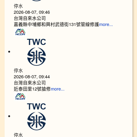
停水
2026-08-07, 09:46
台灣自來水公司
嘉義縣中埔鄉和興村武德街131號管線修護
more...
停水
2026-08-07, 09:44
台灣自來水公司
近泰田里12號搶修
more...
停水