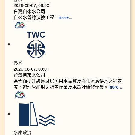
2026-08-07, 08:50
台灣自來水公司
自來水管線汰換工程。
more...
停水
2026-08-07, 09:01
台灣自來水公司
為全面提升該區域居民用水品質及強化區域供水之穩定
度，辦理管網封閉調查作業及水量計檢修作業。
more...
水庫放流