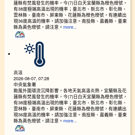
蓮縣有焚風發生的機率，今(7)日白天宜蘭縣為橙色燈號，
有38度極端高溫出現的機率；臺北市、新北市、彰化縣、
雲林縣、臺南市、屏東縣、花蓮縣為橙色燈號，有連續出
現36度高溫的機率，請加強注意。南投縣、嘉義縣、臺東
縣為黃色燈號，請注意。
more...
高溫
2026-08-07, 07:28
中央氣象署
颱風外圍環流沉降影響，各地天氣高溫炎熱，宜蘭縣及花
蓮縣有焚風發生的機率，今(7)日白天宜蘭縣為橙色燈號，
有38度極端高溫出現的機率；臺北市、新北市、彰化縣、
雲林縣、臺南市、屏東縣、花蓮縣為橙色燈號，有連續出
現36度高溫的機率，請加強注意。南投縣、嘉義縣、臺東
縣為黃色燈號，請注意。
more...