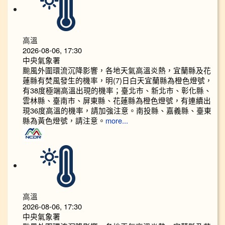
高溫
2026-08-06, 17:30
中央氣象署
颱風外圍環流沉降影響，各地天氣高溫炎熱，宜蘭縣及花
蓮縣有焚風發生的機率，明(7)日白天宜蘭縣為橙色燈號，
有38度極端高溫出現的機率；臺北市、新北市、彰化縣、
雲林縣、臺南市、屏東縣、花蓮縣為橙色燈號，有連續出
現36度高溫的機率，請加強注意。南投縣、嘉義縣、臺東
縣為黃色燈號，請注意。
more...
高溫
2026-08-06, 17:30
中央氣象署