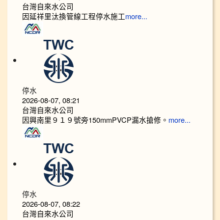
台灣自來水公司
因延祥里汰換管線工程停水施工
more...
停水
2026-08-07, 08:21
台灣自來水公司
因興南里９１９號旁150mmPVCP漏水搶修。
more...
停水
2026-08-07, 08:22
台灣自來水公司