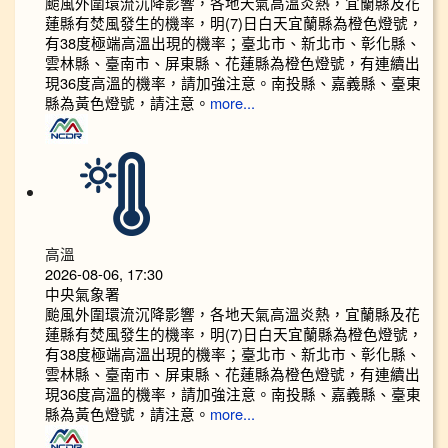
颱風外圍環流沉降影響，各地天氣高溫炎熱，宜蘭縣及花
蓮縣有焚風發生的機率，明(7)日白天宜蘭縣為橙色燈號，
有38度極端高溫出現的機率；臺北市、新北市、彰化縣、
雲林縣、臺南市、屏東縣、花蓮縣為橙色燈號，有連續出
現36度高溫的機率，請加強注意。南投縣、嘉義縣、臺東
縣為黃色燈號，請注意。
more...
高溫
2026-08-06, 17:30
中央氣象署
颱風外圍環流沉降影響，各地天氣高溫炎熱，宜蘭縣及花
蓮縣有焚風發生的機率，明(7)日白天宜蘭縣為橙色燈號，
有38度極端高溫出現的機率；臺北市、新北市、彰化縣、
雲林縣、臺南市、屏東縣、花蓮縣為橙色燈號，有連續出
現36度高溫的機率，請加強注意。南投縣、嘉義縣、臺東
縣為黃色燈號，請注意。
more...