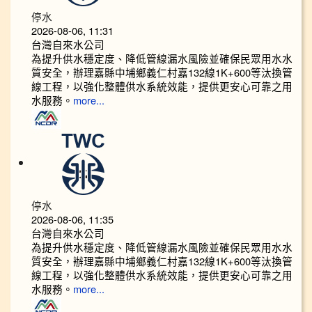
停水
2026-08-06, 11:31
台灣自來水公司
為提升供水穩定度、降低管線漏水風險並確保民眾用水水
質安全，辦理嘉縣中埔鄉義仁村嘉132線1K+600等汰換管
線工程，以強化整體供水系統效能，提供更安心可靠之用
水服務。
more...
停水
2026-08-06, 11:35
台灣自來水公司
為提升供水穩定度、降低管線漏水風險並確保民眾用水水
質安全，辦理嘉縣中埔鄉義仁村嘉132線1K+600等汰換管
線工程，以強化整體供水系統效能，提供更安心可靠之用
水服務。
more...