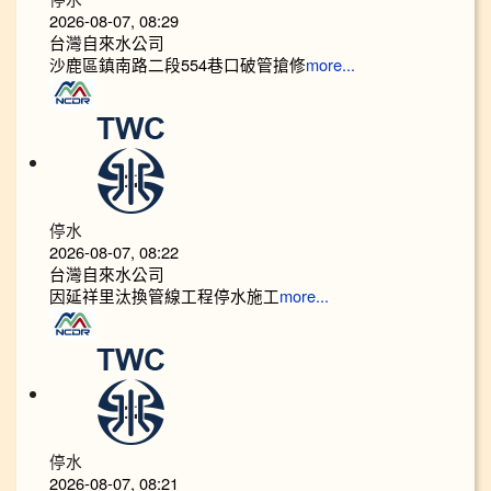
2026-08-07, 08:29
台灣自來水公司
沙鹿區鎮南路二段554巷口破管搶修
more...
停水
2026-08-07, 08:22
台灣自來水公司
因延祥里汰換管線工程停水施工
more...
停水
2026-08-07, 08:21