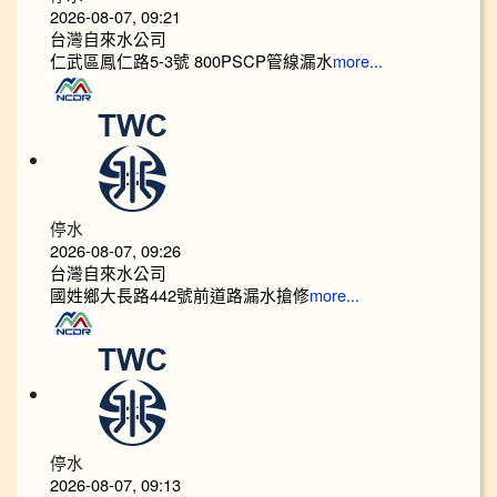
2026-08-07, 09:21
台灣自來水公司
仁武區鳳仁路5-3號 800PSCP管線漏水
more...
停水
2026-08-07, 09:26
台灣自來水公司
國姓鄉大長路442號前道路漏水搶修
more...
停水
2026-08-07, 09:13