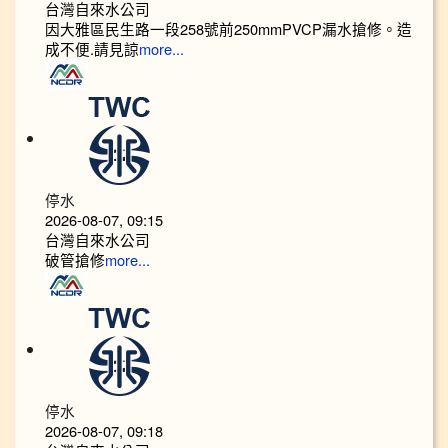
台灣自來水公司
因大雅區民生路一段258號前250mmPVCP漏水搶修。造
成不便.請見諒
more...
停水
2026-08-07, 09:15
台灣自來水公司
破管搶修
more...
停水
2026-08-07, 09:18