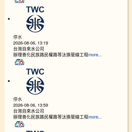
停水
2026-08-06, 13:19
台灣自來水公司
辦理善化民族路民權路等汰換管線工程
more...
停水
2026-08-06, 13:59
台灣自來水公司
辦理善化民族路民權路等汰換管線工程
more...