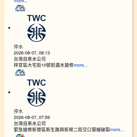
more...
停水
2026-08-07, 08:13
台灣自來水公司
梓官區大宅街10號前漏水搶修
more...
停水
2026-08-07, 07:59
台灣自來水公司
緊急搶修新營區新生路與新榮二街交口管線破裂
more...