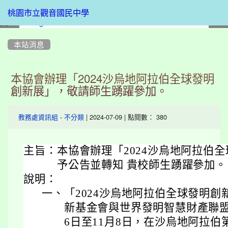
桃園市立觀音國民中學
:::
本站消息
本協會辦理「2024沙烏地阿拉伯全球發明
創新展」，敬請師生踴躍參加。
-
| 2024-07-09 | 點閱數： 380
教務處資訊組
不分類
主旨：
本協會辦理「2024沙烏地阿拉伯
予公告並轉知 貴校師生踴躍參加。
說明：
一、
「2024沙烏地阿拉伯全球發明
新基金會與世界發明智慧財產聯盟
6日至11月8日，在沙烏地阿拉