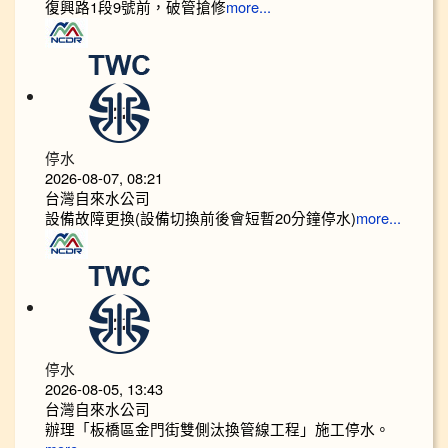
復興路1段9號前，破管搶修
more...
停水
2026-08-07, 08:21
台灣自來水公司
設備故障更換(設備切換前後會短暫20分鐘停水)
more...
停水
2026-08-05, 13:43
台灣自來水公司
辦理「板橋區金門街雙側汰換管線工程」施工停水。