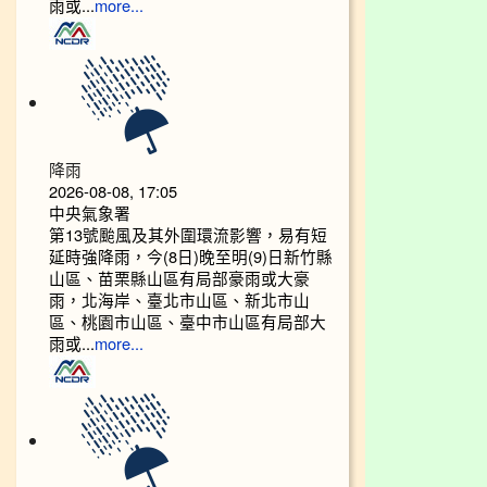
雨或...
more...
降雨
2026-08-08, 17:05
中央氣象署
第13號颱風及其外圍環流影響，易有短
延時強降雨，今(8日)晚至明(9)日新竹縣
山區、苗栗縣山區有局部豪雨或大豪
雨，北海岸、臺北市山區、新北市山
區、桃園市山區、臺中市山區有局部大
雨或...
more...