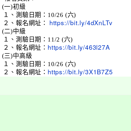
(一)
初級
１、
測驗日期：10/26 (六)
２、
報名網址：
https://bit.ly/4dXnLTv
(二)
中級
１、
測驗日期：11/2 (六)
２、
報名網址：
https://bit.ly/463l27A
(三)
中高級
１、
測驗日期：10/26 (六)
２、
報名網址：
https://bit.ly/3X1B7Z5