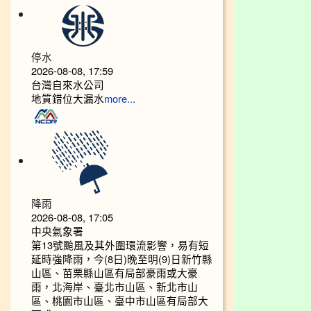
停水
2026-08-08, 17:59
台灣自來水公司
地質錯位大漏水
more...
降雨
2026-08-08, 17:05
中央氣象署
第13號颱風及其外圍環流影響，易有短
延時強降雨，今(8日)晚至明(9)日新竹縣
山區、苗栗縣山區有局部豪雨或大豪
雨，北海岸、臺北市山區、新北市山
區、桃園市山區、臺中市山區有局部大