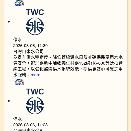
停水
2026-08-06, 11:30
台灣自來水公司
為提升供水穩定度、降低管線漏水風險並確保民眾用水水
質安全，辦理嘉縣中埔鄉義仁村嘉132線1K+600等汰換管
線工程，以強化整體供水系統效能，提供更安心可靠之用
水服務。
more...
停水
2026-08-06, 11:28
台灣自來水公司