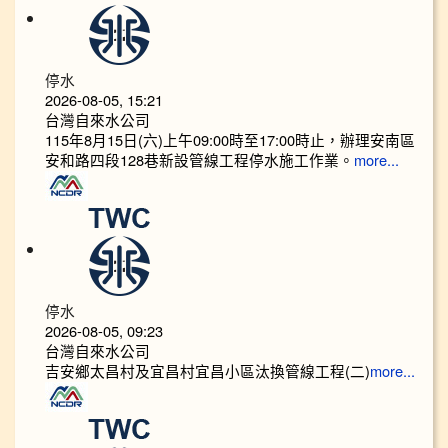
停水
2026-08-05, 15:21
台灣自來水公司
115年8月15日(六)上午09:00時至17:00時止，辦理安南區
安和路四段128巷新設管線工程停水施工作業。
more...
停水
2026-08-05, 09:23
台灣自來水公司
吉安鄉太昌村及宜昌村宜昌小區汰換管線工程(二)
more...