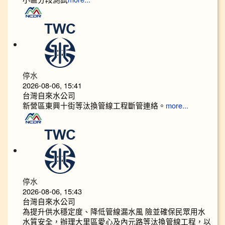
停水
2026-08-06, 15:41
台灣自來水公司
新營區東興十街等汰換管線工程斷管連絡。
more...
停水
2026-08-06, 15:43
台灣自來水公司
為提升供水穩定度、降低管線漏水風 險並確保民眾用水
水質安全，辦理大里區愛心及內元路等汰換管線工程，以