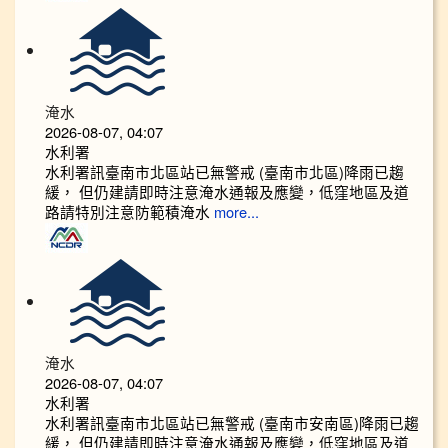
淹水
2026-08-07, 04:07
水利署
水利署訊臺南市北區站已無警戒 (臺南市北區)降雨已趨
緩， 但仍建請即時注意淹水通報及應變，低窪地區及道
路請特別注意防範積淹水
more...
淹水
2026-08-07, 04:07
水利署
水利署訊臺南市北區站已無警戒 (臺南市安南區)降雨已趨
緩， 但仍建請即時注意淹水通報及應變，低窪地區及道