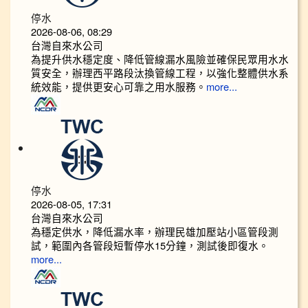
停水
2026-08-06, 08:29
台灣自來水公司
為提升供水穩定度、降低管線漏水風險並確保民眾用水水
質安全，辦理西平路段汰換管線工程，以強化整體供水系
統效能，提供更安心可靠之用水服務。
more...
停水
2026-08-05, 17:31
台灣自來水公司
為穩定供水，降低漏水率，辦理民雄加壓站小區管段測
試，範圍內各管段短暫停水15分鐘，測試後即復水。
more...