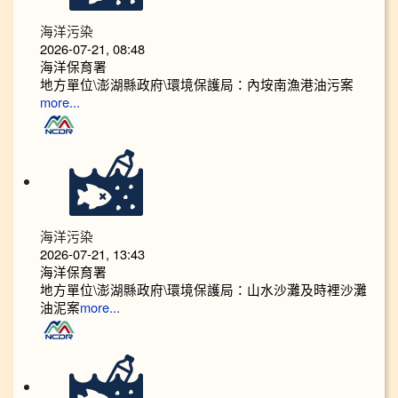
海洋污染
2026-07-21, 08:48
海洋保育署
地方單位\澎湖縣政府\環境保護局：內垵南漁港油污案
more...
海洋污染
2026-07-21, 13:43
海洋保育署
地方單位\澎湖縣政府\環境保護局：山水沙灘及時裡沙灘
油泥案
more...