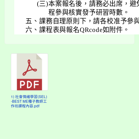
(三)
本案報名後，請務必出席，避
程參與核實發予研習時數。
五、
課務自理原則下，請各校准予參
六、
課程表與報名QRcode如附件。
1) 社會情緒學習(SEL)
-BEST ME種子教師工
作坊課程內容.pdf