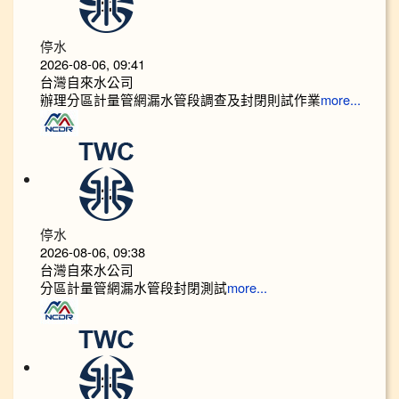
停水
2026-08-06, 09:41
台灣自來水公司
辦理分區計量管網漏水管段調查及封閉則試作業
more...
停水
2026-08-06, 09:38
台灣自來水公司
分區計量管網漏水管段封閉測試
more...