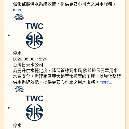
強化整體供水系統效能，提供更安心可靠之用水服務。
more...
停水
2026-08-06, 15:24
台灣自來水公司
為提升供水穩定度、降低管線漏水風 險並確保民眾用水
水質安全，辦理南區興大路等汰換管線工程，以強化整體
供水系統效能，提供更安心可靠之用水服務。
more...
停水