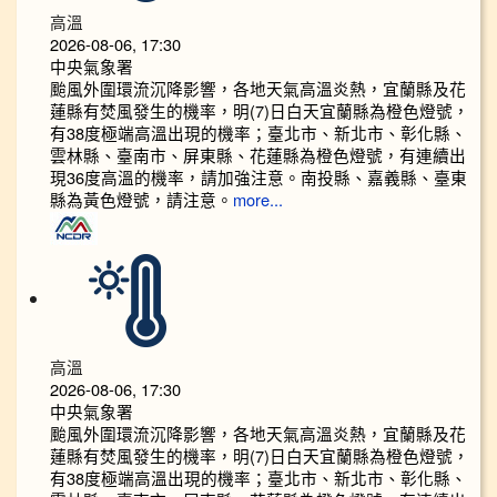
高溫
2026-08-06, 17:30
中央氣象署
颱風外圍環流沉降影響，各地天氣高溫炎熱，宜蘭縣及花
蓮縣有焚風發生的機率，明(7)日白天宜蘭縣為橙色燈號，
有38度極端高溫出現的機率；臺北市、新北市、彰化縣、
雲林縣、臺南市、屏東縣、花蓮縣為橙色燈號，有連續出
現36度高溫的機率，請加強注意。南投縣、嘉義縣、臺東
縣為黃色燈號，請注意。
more...
高溫
2026-08-06, 17:30
中央氣象署
颱風外圍環流沉降影響，各地天氣高溫炎熱，宜蘭縣及花
蓮縣有焚風發生的機率，明(7)日白天宜蘭縣為橙色燈號，
有38度極端高溫出現的機率；臺北市、新北市、彰化縣、