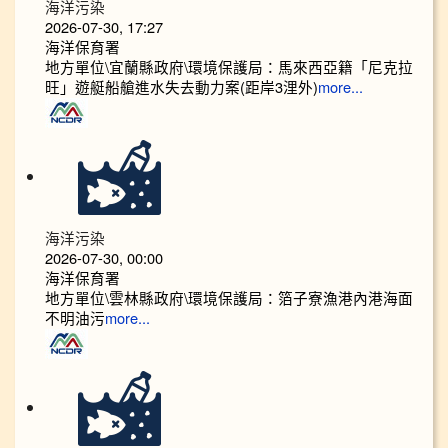
海洋污染
2026-07-30, 17:27
海洋保育署
地方單位\宜蘭縣政府\環境保護局：馬來西亞籍「尼克拉
旺」遊艇船艙進水失去動力案(距岸3浬外)
more...
海洋污染
2026-07-30, 00:00
海洋保育署
地方單位\雲林縣政府\環境保護局：箔子寮漁港內港海面
不明油污
more...