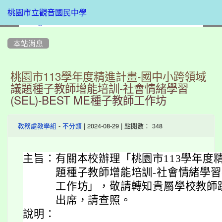
桃園市立觀音國民中學
:::
本站消息
桃園市113學年度精進計畫-國中小跨領域
議題種子教師增能培訓-社會情緒學習
(SEL)-BEST ME種子教師工作坊
-
| 2024-08-29 | 點閱數： 348
教務處教學組
不分類
主旨：
有關本校辦理「桃園市113學年度
題種子教師增能培訓-社會情緒學習(SE
工作坊」，敬請轉知貴屬學校教師
出席，請查照。
說明：