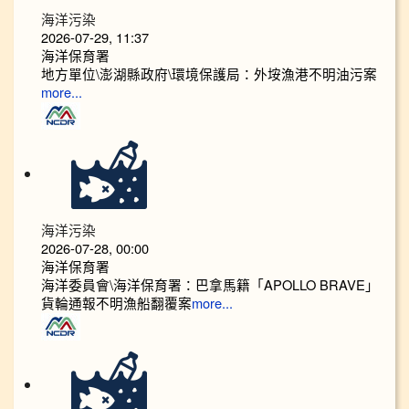
海洋污染
2026-07-29, 11:37
海洋保育署
地方單位\澎湖縣政府\環境保護局：外垵漁港不明油污案
more...
海洋污染
2026-07-28, 00:00
海洋保育署
海洋委員會\海洋保育署：巴拿馬籍「APOLLO BRAVE」
貨輪通報不明漁船翻覆案
more...