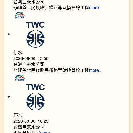
台灣自來水公司
辦理善化民族路民權路等汰換管線工程
more...
停水
2026-08-06, 13:58
台灣自來水公司
辦理善化民族路民權路等汰換管線工程
more...
停水
2026-08-06, 16:23
台灣自來水公司
小區分段測試
more...