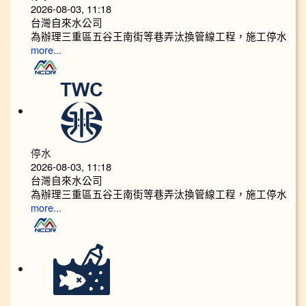
2026-08-03, 11:18
台灣自來水公司
為辦理三重區五谷王南街等巷弄汰換管線工程，施工停水
more...
停水
2026-08-03, 11:18
台灣自來水公司
為辦理三重區五谷王南街等巷弄汰換管線工程，施工停水
more...