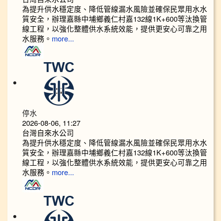
為提升供水穩定度、降低管線漏水風險並確保民眾用水水
質安全，辦理嘉縣中埔鄉義仁村嘉132線1K+600等汰換管
線工程，以強化整體供水系統效能，提供更安心可靠之用
水服務。
more...
停水
2026-08-06, 11:27
台灣自來水公司
為提升供水穩定度、降低管線漏水風險並確保民眾用水水
質安全，辦理嘉縣中埔鄉義仁村嘉132線1K+600等汰換管
線工程，以強化整體供水系統效能，提供更安心可靠之用
水服務。
more...