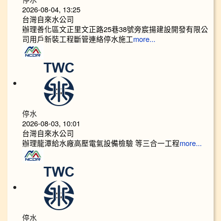
2026-08-04, 13:25
台灣自來水公司
辦理善化區文正里文正路25巷38號旁宸揚建設開發有限公
司用戶新裝工程斷管連絡停水施工
more...
停水
2026-08-03, 10:01
台灣自來水公司
辦理龍潭給水廠高壓電氣設備檢驗 等三合一工程
more...
停水