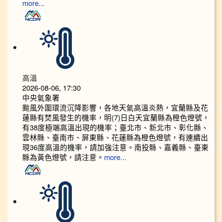
more...
高溫
2026-08-06, 17:30
中央氣象署
颱風外圍環流沉降影響，各地天氣高溫炎熱，宜蘭縣及花
蓮縣有焚風發生的機率，明(7)日白天宜蘭縣為橙色燈號，
有38度極端高溫出現的機率；臺北市、新北市、彰化縣、
雲林縣、臺南市、屏東縣、花蓮縣為橙色燈號，有連續出
現36度高溫的機率，請加強注意。南投縣、嘉義縣、臺東
縣為黃色燈號，請注意。
more...