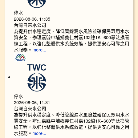
停水
2026-08-06, 11:35
台灣自來水公司
為提升供水穩定度、降低管線漏水風險並確保民眾用水水
質安全，辦理嘉縣中埔鄉義仁村嘉132線1K+600等汰換管
線工程，以強化整體供水系統效能，提供更安心可靠之用
水服務。
more...
停水
2026-08-06, 11:31
台灣自來水公司
為提升供水穩定度、降低管線漏水風險並確保民眾用水水
質安全，辦理嘉縣中埔鄉義仁村嘉132線1K+600等汰換管
線工程，以強化整體供水系統效能，提供更安心可靠之用
水服務。
more...