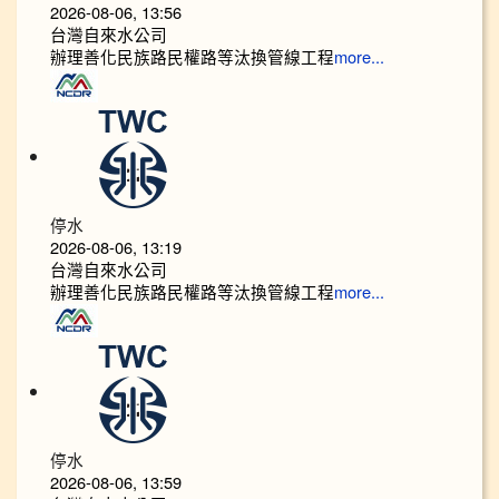
2026-08-06, 13:56
台灣自來水公司
辦理善化民族路民權路等汰換管線工程
more...
停水
2026-08-06, 13:19
台灣自來水公司
辦理善化民族路民權路等汰換管線工程
more...
停水
2026-08-06, 13:59