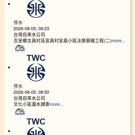
停水
2026-08-05, 09:23
台灣自來水公司
吉安鄉太昌村及宜昌村宜昌小區汰換管線工程(二)
more...
停水
2026-08-05, 08:50
台灣自來水公司
文化小區漏水調查
more...