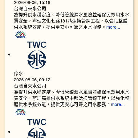
2026-08-06, 15:16
台灣自來水公司
為提升供水穩定度、降低管線漏水風險並確保民眾用水水
質安全，辦理文化七路181巷汰換管線工程，以強化整體
供水系統效能，提供更安心可靠之用水服務。
more...
停水
2026-08-06, 09:12
台灣自來水公司
為提升供水穩定度、降低管線漏水風險並確保民眾用水水
質安全，辦理高雄供水系統中都汰換管線工程，以強化整
體供水系統效能，提供更安心可靠之用水服務。
more...