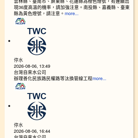
雲林縣、臺南市、屏東縣、花蓮縣為橙色燈號，有連續出
現36度高溫的機率，請加強注意。南投縣、嘉義縣、臺東
縣為黃色燈號，請注意。
more...
停水
2026-08-06, 13:49
台灣自來水公司
辦理善化民族路民權路等汰換管線工程
more...
停水
2026-08-06, 16:44
台灣自來水公司