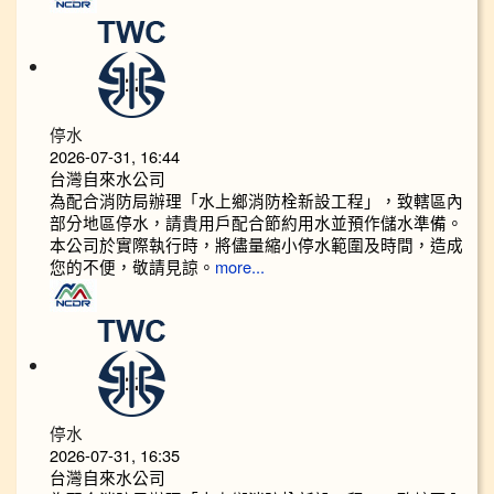
停水
2026-07-31, 16:44
台灣自來水公司
為配合消防局辦理「水上鄉消防栓新設工程」，致轄區內
部分地區停水，請貴用戶配合節約用水並預作儲水準備。
本公司於實際執行時，將儘量縮小停水範圍及時間，造成
您的不便，敬請見諒。
more...
停水
2026-07-31, 16:35
台灣自來水公司