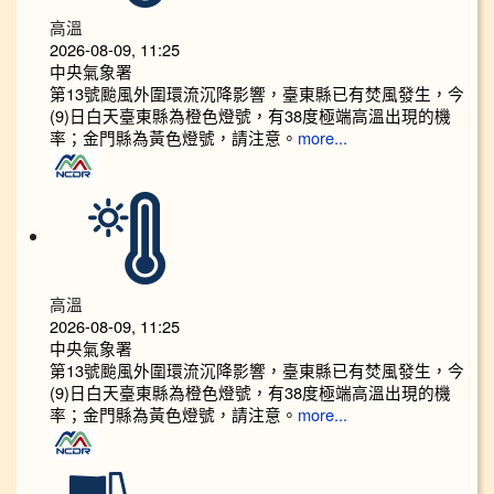
高溫
2026-08-09, 11:25
中央氣象署
第13號颱風外圍環流沉降影響，臺東縣已有焚風發生，今
(9)日白天臺東縣為橙色燈號，有38度極端高溫出現的機
率；金門縣為黃色燈號，請注意。
more...
高溫
2026-08-09, 11:25
中央氣象署
第13號颱風外圍環流沉降影響，臺東縣已有焚風發生，今
(9)日白天臺東縣為橙色燈號，有38度極端高溫出現的機
率；金門縣為黃色燈號，請注意。
more...