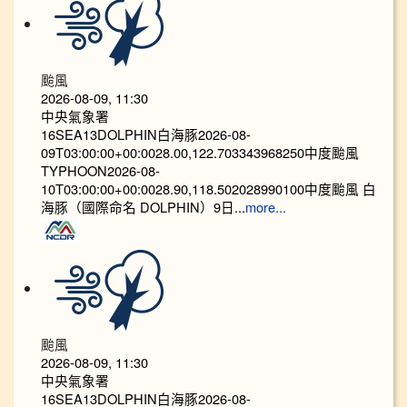
颱風
2026-08-09, 11:30
中央氣象署
16SEA13DOLPHIN白海豚2026-08-
09T03:00:00+00:0028.00,122.703343968250中度颱風
TYPHOON2026-08-
10T03:00:00+00:0028.90,118.502028990100中度颱風 白
海豚（國際命名 DOLPHIN）9日...
more...
颱風
2026-08-09, 11:30
中央氣象署
16SEA13DOLPHIN白海豚2026-08-