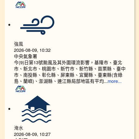
強風
2026-08-09, 10:32
中央氣象署
今(9)日第13號颱風及其外圍環流影響，基隆市、臺北
市、新北市、桃園市、新竹市、新竹縣、苗栗縣、臺中
市、南投縣、彰化縣、屏東縣、宜蘭縣、臺東縣(含綠
島、蘭嶼)、澎湖縣、連江縣局部地區有平均...
more...
淹水
2026-08-09, 10:27