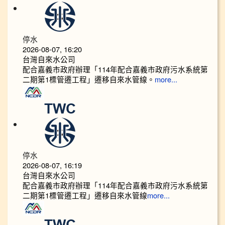
停水
2026-08-07, 16:20
台灣自來水公司
配合嘉義市政府辦理「114年配合嘉義市政府污水系統第
二期第1標管遷工程」遷移自來水管線。
more...
停水
2026-08-07, 16:19
台灣自來水公司
配合嘉義市政府辦理「114年配合嘉義市政府污水系統第
二期第1標管遷工程」遷移自來水管線
more...