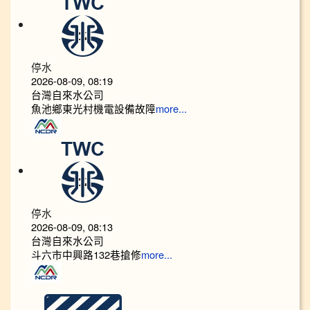
停水
2026-08-09, 08:19
台灣自來水公司
魚池鄉東光村機電設備故障
more...
停水
2026-08-09, 08:13
台灣自來水公司
斗六市中興路132巷搶修
more...