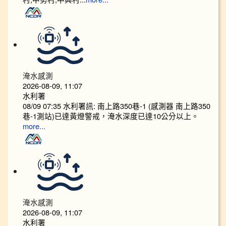
淹水感測
2026-08-09, 11:07
水利署
08/09 07:35 水利署訊: 南上路350巷-1 (感測器 南上路350
巷-1測站)已達黃燈警戒，淹水深度已達10公分以上。​​​
more...
淹水感測
2026-08-09, 11:07
水利署