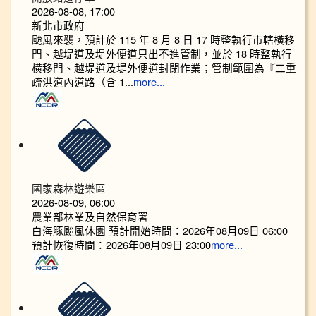
2026-08-08, 17:00
新北市政府
颱風來襲，預計於 115 年 8 月 8 日 17 時整執行市轄橫移
門、越堤道及堤外便道只出不進管制，並於 18 時整執行
橫移門、越堤道及堤外便道封閉作業；管制範圍為『二重
疏洪道內道路（含 1...
more...
國家森林遊樂區
2026-08-09, 06:00
農業部林業及自然保育署
白海豚颱風休園 預計開始時間：2026年08月09日 06:00
預計恢復時間：2026年08月09日 23:00
more...