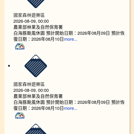
國家森林遊樂區
2026-08-09, 00:00
農業部林業及自然保育署
白海豚颱風休園 預計開始日期：2026年08月09日 預計恢
復日期：2026年08月10日
more...
國家森林遊樂區
2026-08-09, 00:00
農業部林業及自然保育署
白海豚颱風休園 預計開始日期：2026年08月09日 預計恢
復日期：2026年08月10日
more...