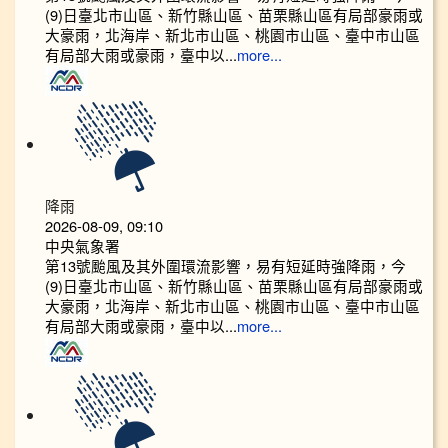
(9)日臺北市山區、新竹縣山區、苗栗縣山區有局部豪雨或
大豪雨，北海岸、新北市山區、桃園市山區、臺中市山區
有局部大雨或豪雨，臺中以...
more...
降雨
2026-08-09, 09:10
中央氣象署
第13號颱風及其外圍環流影響，易有短延時強降雨，今
(9)日臺北市山區、新竹縣山區、苗栗縣山區有局部豪雨或
大豪雨，北海岸、新北市山區、桃園市山區、臺中市山區
有局部大雨或豪雨，臺中以...
more...