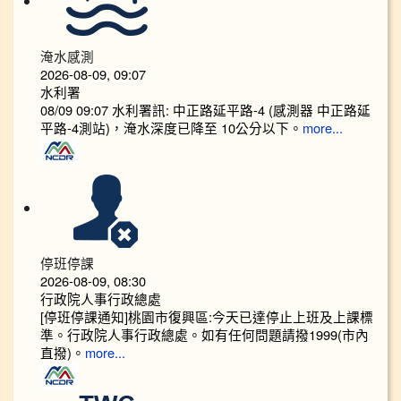
淹水感測
2026-08-09, 09:07
水利署
08/09 09:07 水利署訊: 中正路延平路-4 (感測器 中正路延
平路-4測站)，淹水深度已降至 10公分以下。​​
more...
停班停課
2026-08-09, 08:30
行政院人事行政總處
[停班停課通知]桃園市復興區:今天已達停止上班及上課標
準。行政院人事行政總處。如有任何問題請撥1999(市內
直撥)。
more...