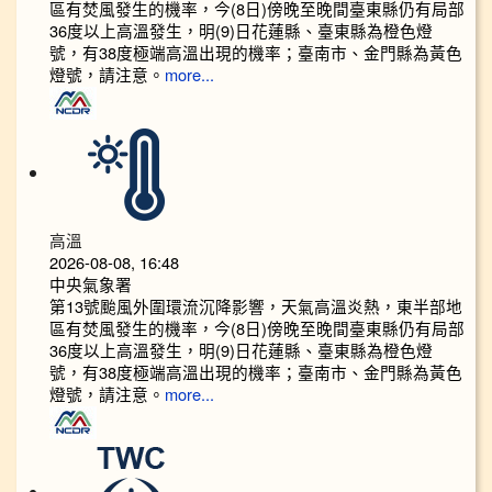
區有焚風發生的機率，今(8日)傍晚至晚間臺東縣仍有局部
36度以上高溫發生，明(9)日花蓮縣、臺東縣為橙色燈
號，有38度極端高溫出現的機率；臺南市、金門縣為黃色
燈號，請注意。
more...
高溫
2026-08-08, 16:48
中央氣象署
第13號颱風外圍環流沉降影響，天氣高溫炎熱，東半部地
區有焚風發生的機率，今(8日)傍晚至晚間臺東縣仍有局部
36度以上高溫發生，明(9)日花蓮縣、臺東縣為橙色燈
號，有38度極端高溫出現的機率；臺南市、金門縣為黃色
燈號，請注意。
more...