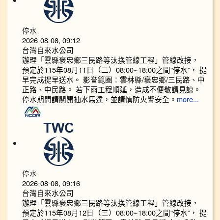
停水
2026-08-08, 09:12
台灣自來水公司
辦理「雲縣褒忠鄉三民路等汰換管線工程」管線改接，
預定於115年08月11日（二）08:00~18:00之間"停水”， 提
早完成提早送水。 影誉範圈：雲林縣/褒忠鄉/三民路、中
正路、中民路。 若下雨工程順延，造成不便敬請見諒。
停水期間請關開抽水馬達，並請慎防火警安全。
more...
停水
2026-08-08, 09:16
台灣自來水公司
辦理「雲縣褒忠鄉三民路等汰換管線工程」管線改接，
預定於115年08月12日（三）08:00~18:00之間"停水”， 提