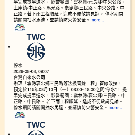
早完成提早送水。 影誉範圈：雲林縣/元長鄉/中央公路。
土庫鎮/中正路、馬光路。褒忠鄉/三民路、中央公路、中
正路。若下雨工程順延，造成不便敬請見諒。 停水期間
請關開抽水馬達，並請慎防火警安全。
more...
停水
2026-08-08, 09:07
台灣自來水公司
辦理「雲縣褒忠鄉三民路等汰換管線工程」管線改接，
預定於115年08月10日（一）08:00~18:00之間"停水”， 提
早完成提早送水。 影誉範圈：雲林縣/褒忠鄉/三民路、中
正路、中民路。 若下雨工程順延，造成不便敬請見諒。
停水期間請關開抽水馬達，並請慎防火警安全。
more...