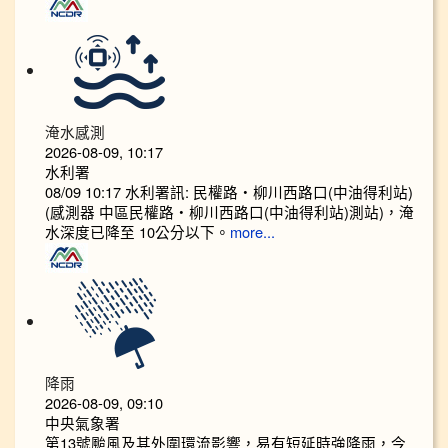
淹水感測
2026-08-09, 10:17
水利署
08/09 10:17 水利署訊: 民權路‧柳川西路口(中油得利站)
(感測器 中區民權路‧柳川西路口(中油得利站)測站)，淹
水深度已降至 10公分以下。​​
more...
降雨
2026-08-09, 09:10
中央氣象署
第13號颱風及其外圍環流影響，易有短延時強降雨，今