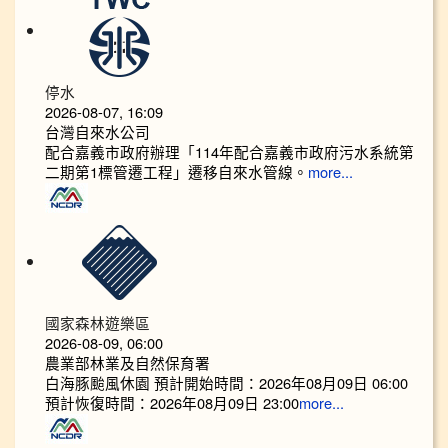
停水
2026-08-07, 16:09
台灣自來水公司
配合嘉義市政府辦理「114年配合嘉義市政府污水系統第
二期第1標管遷工程」遷移自來水管線。
more...
國家森林遊樂區
2026-08-09, 06:00
農業部林業及自然保育署
白海豚颱風休園 預計開始時間：2026年08月09日 06:00
預計恢復時間：2026年08月09日 23:00
more...