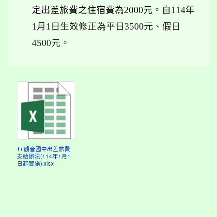
定
出差旅費之住宿費為2000元。
自114年
1月1日生效修正為平日3500元、假日
4500元。
1) 觀音國中出差旅費
支給辦法(114年1月1
日起實施).xlsx