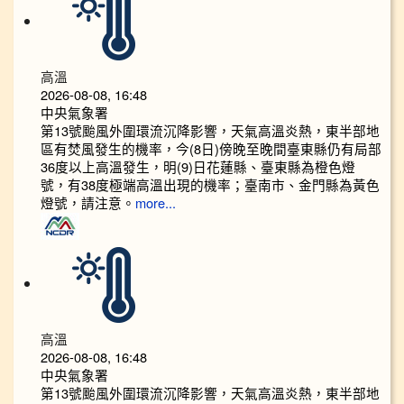
高溫
2026-08-08, 16:48
中央氣象署
第13號颱風外圍環流沉降影響，天氣高溫炎熱，東半部地
區有焚風發生的機率，今(8日)傍晚至晚間臺東縣仍有局部
36度以上高溫發生，明(9)日花蓮縣、臺東縣為橙色燈
號，有38度極端高溫出現的機率；臺南市、金門縣為黃色
燈號，請注意。
more...
高溫
2026-08-08, 16:48
中央氣象署
第13號颱風外圍環流沉降影響，天氣高溫炎熱，東半部地