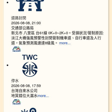
道路封閉
2026-08-08, 21:00
交通部公路局
新北市 八里區 台61線 0K+0~2K+0。受損狀況/管制原因:
淡江大橋強風預警性封閉管制機車道、自行車道及人行
道，氣象預測風速達8級風。
more...
停水
2026-08-08, 17:59
台灣自來水公司
地質錯位大漏水
more...