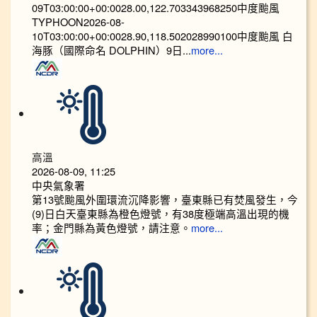
09T03:00:00+00:0028.00,122.703343968250中度颱風
TYPHOON2026-08-
10T03:00:00+00:0028.90,118.502028990100中度颱風 白
海豚（國際命名 DOLPHIN）9日...
more...
高溫
2026-08-09, 11:25
中央氣象署
第13號颱風外圍環流沉降影響，臺東縣已有焚風發生，今
(9)日白天臺東縣為橙色燈號，有38度極端高溫出現的機
率；金門縣為黃色燈號，請注意。
more...