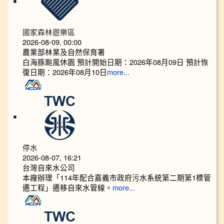
國家森林遊樂區
2026-08-09, 00:00
農業部林業及自然保育署
白海豚颱風休園 預計開始日期：2026年08月09日 預計恢
復日期：2026年08月10日
more...
停水
2026-08-07, 16:21
台灣自來水公司
本廠辦理「114年配合嘉義市政府污水系統第二期第1標管
遷工程」遷移自來水管線。
more...