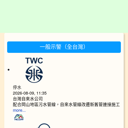
:::
一般示警（全台灣）
停水
2026-08-09, 11:35
台灣自來水公司
配合岡山地區污水管線，自來水管線改遷新舊管連接施工
more...