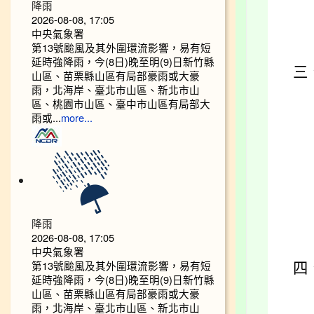
降雨
2026-08-08, 17:05
中央氣象署
第13號颱風及其外圍環流影響，易有短
延時強降雨，今(8日)晚至明(9)日新竹縣
三
山區、苗栗縣山區有局部豪雨或大豪
雨，北海岸、臺北市山區、新北市山
區、桃園市山區、臺中市山區有局部大
雨或...
more...
降雨
2026-08-08, 17:05
中央氣象署
第13號颱風及其外圍環流影響，易有短
四
延時強降雨，今(8日)晚至明(9)日新竹縣
山區、苗栗縣山區有局部豪雨或大豪
雨，北海岸、臺北市山區、新北市山