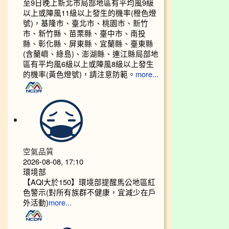
至9日晚上新北市局部地區有平均風9級
以上或陣風11級以上發生的機率(橙色燈
號)，基隆市、臺北市、桃園市、新竹
市、新竹縣、苗栗縣、臺中市、南投
縣、彰化縣、屏東縣、宜蘭縣、臺東縣
(含蘭嶼、綠島)、澎湖縣、連江縣局部地
區有平均風6級以上或陣風8級以上發生
的機率(黃色燈號)，請注意防範。
more...
空氣品質
2026-08-08, 17:10
環境部
【AQI大於150】環境部提醒馬公地區紅
色警示(對所有族群不健康，宜減少在戶
外活動)
more...