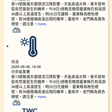
第13號颱風外圍環流沉降影響，天氣高溫炎熱，東半部地
區有焚風發生的機率，今(8日)傍晚至晚間臺東縣仍有局部
36度以上高溫發生，明(9)日花蓮縣、臺東縣為橙色燈
號，有38度極端高溫出現的機率；臺南市、金門縣為黃色
燈號，請注意。
more...
高溫
2026-08-08, 16:48
中央氣象署
第13號颱風外圍環流沉降影響，天氣高溫炎熱，東半部地
區有焚風發生的機率，今(8日)傍晚至晚間臺東縣仍有局部
36度以上高溫發生，明(9)日花蓮縣、臺東縣為橙色燈
號，有38度極端高溫出現的機率；臺南市、金門縣為黃色
燈號，請注意。
more...