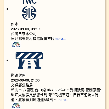
停水
2026-08-09, 08:19
台灣自來水公司
魚池鄉東光村機電設備故障
more...
道路封閉
2026-08-08, 21:00
交通部公路局
新北市 八里區 台61線 0K+0~2K+0。受損狀況/管制原因:
淡江大橋強風預警性封閉管制機車道、自行車道及人行
道，氣象預測風速達8級風。
more...