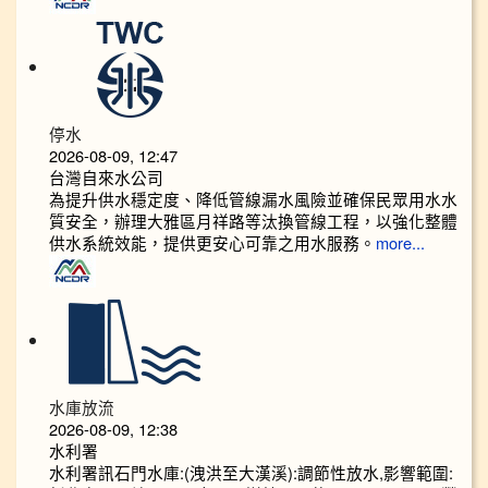
停水
2026-08-09, 12:47
台灣自來水公司
為提升供水穩定度、降低管線漏水風險並確保民眾用水水
質安全，辦理大雅區月祥路等汰換管線工程，以強化整體
供水系統效能，提供更安心可靠之用水服務。
more...
水庫放流
2026-08-09, 12:38
水利署
水利署訊石門水庫:(洩洪至大漢溪):調節性放水,影響範圍: