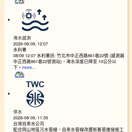
淹水感測
2026-08-09, 12:07
水利署
08/09 12:07 水利署訊: 竹北市中正西路861巷22號 (感測器
中正西路861巷22號測站)，淹水深度已降至 10公分以
下。​​
more...
停水
2026-08-09, 11:35
台灣自來水公司
配合岡山地區污水管線，自來水管線改遷新舊管連接施工