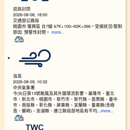
道路封閉
2026-08-08, 18:00
交通部公路局
桃園市 復興區 台7線 47K+100~60K+396。受損狀況/管制
原因: 預警性封閉。
more...
強風
2026-08-09, 10:32
中央氣象署
今(9)日第13號颱風及其外圍環流影響，基隆市、臺北
市、新北市、桃園市、新竹市、新竹縣、苗栗縣、臺中
市、南投縣、彰化縣、屏東縣、宜蘭縣、臺東縣(含綠
島、蘭嶼)、澎湖縣、連江縣局部地區有平均...
more...