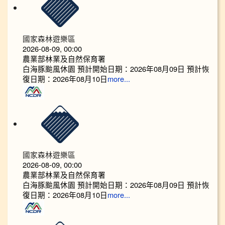
國家森林遊樂區
2026-08-09, 00:00
農業部林業及自然保育署
白海豚颱風休園 預計開始日期：2026年08月09日 預計恢
復日期：2026年08月10日
more...
國家森林遊樂區
2026-08-09, 00:00
農業部林業及自然保育署
白海豚颱風休園 預計開始日期：2026年08月09日 預計恢
復日期：2026年08月10日
more...