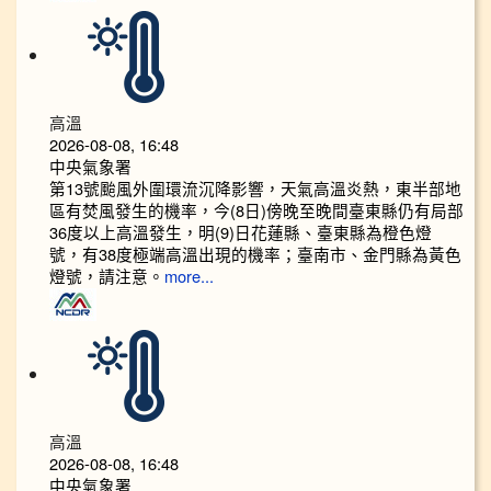
高溫
2026-08-08, 16:48
中央氣象署
第13號颱風外圍環流沉降影響，天氣高溫炎熱，東半部地
區有焚風發生的機率，今(8日)傍晚至晚間臺東縣仍有局部
36度以上高溫發生，明(9)日花蓮縣、臺東縣為橙色燈
號，有38度極端高溫出現的機率；臺南市、金門縣為黃色
燈號，請注意。
more...
高溫
2026-08-08, 16:48
中央氣象署