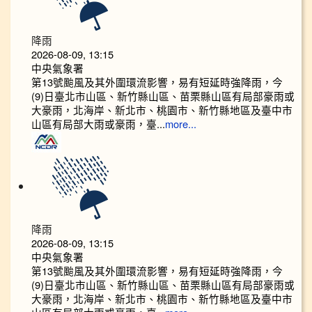
降雨
2026-08-09, 13:15
中央氣象署
第13號颱風及其外圍環流影響，易有短延時強降雨，今
(9)日臺北市山區、新竹縣山區、苗栗縣山區有局部豪雨或
大豪雨，北海岸、新北市、桃園市、新竹縣地區及臺中市
山區有局部大雨或豪雨，臺...
more...
降雨
2026-08-09, 13:15
中央氣象署
第13號颱風及其外圍環流影響，易有短延時強降雨，今
(9)日臺北市山區、新竹縣山區、苗栗縣山區有局部豪雨或
大豪雨，北海岸、新北市、桃園市、新竹縣地區及臺中市