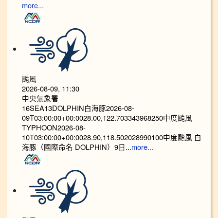
more...
颱風
2026-08-09, 11:30
中央氣象署
16SEA13DOLPHIN白海豚2026-08-
09T03:00:00+00:0028.00,122.703343968250中度颱風
TYPHOON2026-08-
10T03:00:00+00:0028.90,118.502028990100中度颱風 白
海豚（國際命名 DOLPHIN）9日...
more...