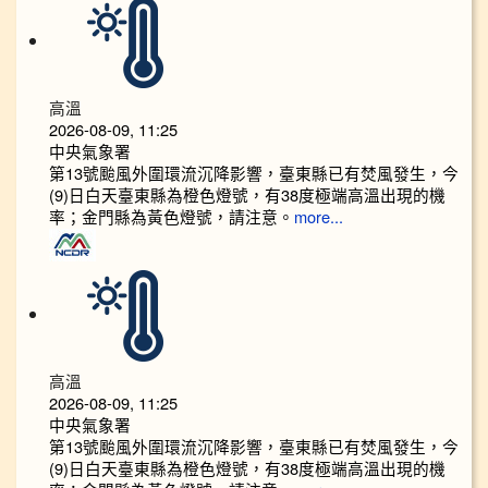
高溫
2026-08-09, 11:25
中央氣象署
第13號颱風外圍環流沉降影響，臺東縣已有焚風發生，今
(9)日白天臺東縣為橙色燈號，有38度極端高溫出現的機
率；金門縣為黃色燈號，請注意。
more...
高溫
2026-08-09, 11:25
中央氣象署
第13號颱風外圍環流沉降影響，臺東縣已有焚風發生，今
(9)日白天臺東縣為橙色燈號，有38度極端高溫出現的機