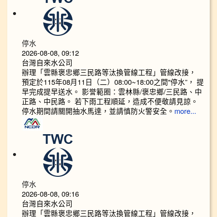
停水
2026-08-08, 09:12
台灣自來水公司
辦理「雲縣褒忠鄉三民路等汰換管線工程」管線改接，
預定於115年08月11日（二）08:00~18:00之間"停水”， 提
早完成提早送水。 影誉範圈：雲林縣/褒忠鄉/三民路、中
正路、中民路。 若下雨工程順延，造成不便敬請見諒。
停水期間請關開抽水馬達，並請慎防火警安全。
more...
停水
2026-08-08, 09:16
台灣自來水公司
辦理「雲縣褒忠鄉三民路等汰換管線工程」管線改接，