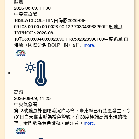
颱風
2026-08-09, 11:30
中央氣象署
16SEA13DOLPHIN白海豚2026-08-
09T03:00:00+00:0028.00,122.703343968250中度颱風
TYPHOON2026-08-
10T03:00:00+00:0028.90,118.502028990100中度颱風 白
海豚（國際命名 DOLPHIN）9日...
more...
高溫
2026-08-09, 11:25
中央氣象署
第13號颱風外圍環流沉降影響，臺東縣已有焚風發生，今
(9)日白天臺東縣為橙色燈號，有38度極端高溫出現的機
率；金門縣為黃色燈號，請注意。
more...