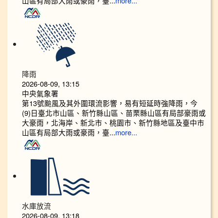
山區有局部大雨或豪雨，臺...
more...
降雨
2026-08-09, 13:15
中央氣象署
第13號颱風及其外圍環流影響，易有短延時強降雨，今
(9)日臺北市山區、新竹縣山區、苗栗縣山區有局部豪雨或
大豪雨，北海岸、新北市、桃園市、新竹縣地區及臺中市
山區有局部大雨或豪雨，臺...
more...
水庫放流
2026-08-09, 13:18