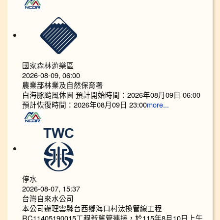
國家森林遊樂區
2026-08-09, 06:00
農業部林業及自然保育署
白海豚颱風休園 預計開始時間：2026年08月09日 06:00
預計恢復時間：2026年08月09日 23:00
more...
停水
2026-08-07, 15:37
台灣自來水公司
本公司辦理雲縣台西鄉海口村汰換管線工程
RC11405190015工程新舊管連接，於115年8月10日上午