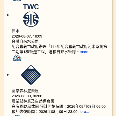
停水
2026-08-07, 16:09
台灣自來水公司
配合嘉義市政府辦理「114年配合嘉義市政府污水系統第
二期第1標管遷工程」遷移自來水管線。
more...
國家森林遊樂區
2026-08-09, 06:00
農業部林業及自然保育署
白海豚颱風休園 預計開始時間：2026年08月09日 06:00
預計恢復時間：2026年08月09日 23:00
more...