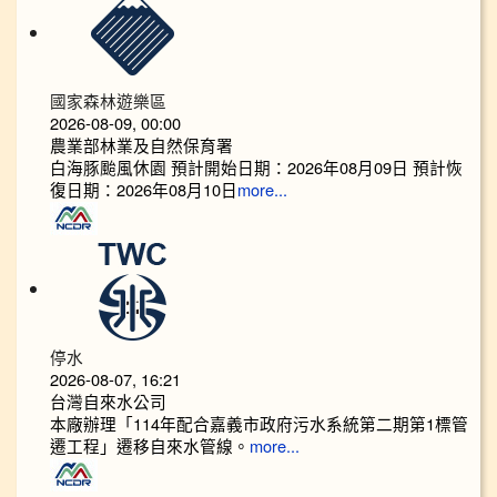
國家森林遊樂區
2026-08-09, 00:00
農業部林業及自然保育署
白海豚颱風休園 預計開始日期：2026年08月09日 預計恢
復日期：2026年08月10日
more...
停水
2026-08-07, 16:21
台灣自來水公司
本廠辦理「114年配合嘉義市政府污水系統第二期第1標管
遷工程」遷移自來水管線。
more...