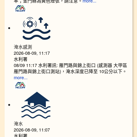
率；金門縣為黃色燈號，請注意。
more...
淹水感測
2026-08-09, 11:17
水利署
08/09 11:17 水利署訊: 雁門路與錦上街口 (感測器 大甲區
雁門路與錦上街口測站)，淹水深度已降至 10公分以下。​​
more...
淹水
2026-08-09, 11:07
水利署