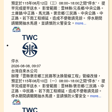
預定於115年08月12日（三）08:00~18:00之間"停水”， 提
早完成提早送水。 影誉範圈：雲林縣/元長鄉/中央公路。
土庫鎮/中正路、馬光路。褒忠鄉/三民路、中央公路、中
正路。若下雨工程順延，造成不便敬請見諒。 停水期間
請關開抽水馬達，並請慎防火警安全。
more...
停水
2026-08-08, 09:07
台灣自來水公司
辦理「雲縣褒忠鄉三民路等汰換管線工程」管線改接，
預定於115年08月10日（一）08:00~18:00之間"停水”， 提
早完成提早送水。 影誉範圈：雲林縣/褒忠鄉/三民路、中
正路、中民路。 若下雨工程順延，造成不便敬請見諒。
停水期間請關開抽水馬達，並請慎防火警安全。
more...