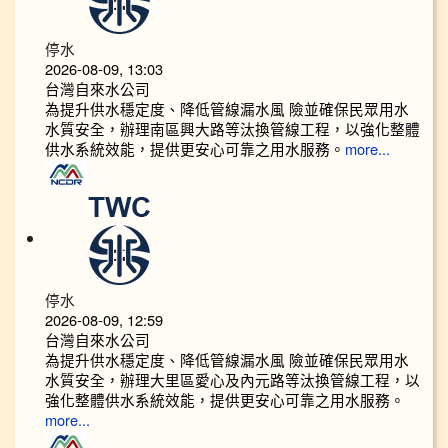
停水
2026-08-09, 13:03
台灣自來水公司
為提升供水穩定度、降低管線漏水風 險並確保民眾用水
水質安全，辦理南區興大路等汰換管線工程，以強化整體
供水系統效能，提供更安心可靠之用水服務。
more...
停水
2026-08-09, 12:59
台灣自來水公司
為提升供水穩定度、降低管線漏水風 險並確保民眾用水
水質安全，辦理大里區愛心及內元路等汰換管線工程，以
強化整體供水系統效能，提供更安心可靠之用水服務。
more...