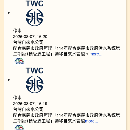
停水
2026-08-07, 16:20
台灣自來水公司
配合嘉義市政府辦理「114年配合嘉義市政府污水系統第
二期第1標管遷工程」遷移自來水管線。
more...
停水
2026-08-07, 16:19
台灣自來水公司
配合嘉義市政府辦理「114年配合嘉義市政府污水系統第
二期第1標管遷工程」遷移自來水管線
more...