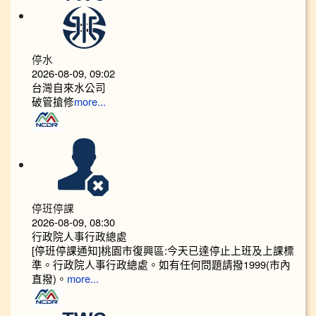
停水
2026-08-09, 09:02
台灣自來水公司
破管搶修
more...
停班停課
2026-08-09, 08:30
行政院人事行政總處
[停班停課通知]桃園市復興區:今天已達停止上班及上課標
準。行政院人事行政總處。如有任何問題請撥1999(市內
直撥)。
more...