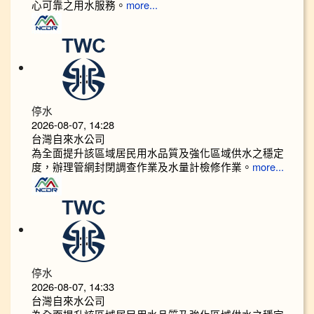
心可靠之用水服務。
more...
停水
2026-08-07, 14:28
台灣自來水公司
為全面提升該區域居民用水品質及強化區域供水之穩定
度，辦理管網封閉調查作業及水量計檢修作業。
more...
停水
2026-08-07, 14:33
台灣自來水公司