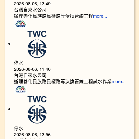
2026-08-06, 13:49
台灣自來水公司
辦理善化民族路民權路等汰換管線工程
more...
停水
2026-08-06, 11:40
台灣自來水公司
辦理善化民族路民權路等汰換管線工程試水作業
more...
停水
2026-08-06, 13:56