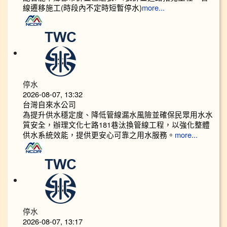
線遷移施工(時段內不定時短暫停水)
more...
停水
2026-08-07, 13:32
台灣自來水公司
為提升供水穩定度、降低管線漏水風險並確保民眾用水水
質安全，辦理文化七路181巷汰換管線工程，以強化整體
供水系統效能，提供更安心可靠之用水服務。
more...
停水
2026-08-07, 13:17