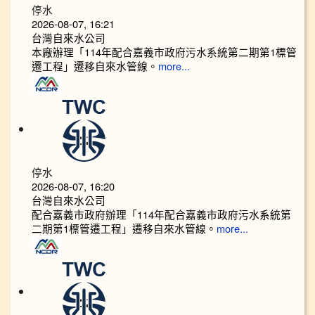
停水
2026-08-07, 16:21
台灣自來水公司
本廠辦理「114年配合嘉義市政府污水系統第二期第1標管
遷工程」遷移自來水管線。
more...
停水
2026-08-07, 16:20
台灣自來水公司
配合嘉義市政府辦理「114年配合嘉義市政府污水系統第
二期第1標管遷工程」遷移自來水管線。
more...