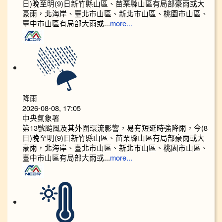
日)晚至明(9)日新竹縣山區、苗栗縣山區有局部豪雨或大
豪雨，北海岸、臺北市山區、新北市山區、桃園市山區、
臺中市山區有局部大雨或...
more...
降雨
2026-08-08, 17:05
中央氣象署
第13號颱風及其外圍環流影響，易有短延時強降雨，今(8
日)晚至明(9)日新竹縣山區、苗栗縣山區有局部豪雨或大
豪雨，北海岸、臺北市山區、新北市山區、桃園市山區、
臺中市山區有局部大雨或...
more...