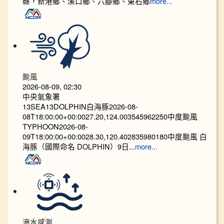
縣，新港鄉、溪口鄉、六腳鄉、東石鄉
more...
颱風
2026-08-09, 02:30
中央氣象署
13SEA13DOLPHIN白海豚2026-08-
08T18:00:00+00:0027.20,124.003545962250中度颱風
TYPHOON2026-08-
09T18:00:00+00:0028.30,120.402835980180中度颱風 白
海豚（國際命名 DOLPHIN）9日...
more...
淹水感測