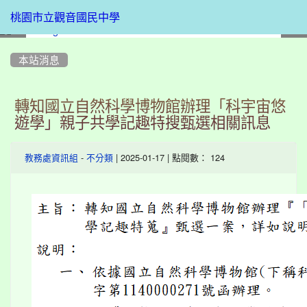
桃園市立觀音國民中學
:::
本站消息
轉知國立自然科學博物館辦理「科宇宙悠
遊學」親子共學記趣特搜甄選相關訊息
-
| 2025-01-17 | 點閱數： 124
教務處資訊組
不分類