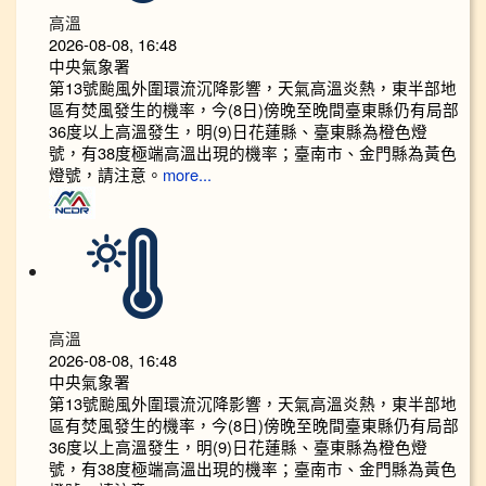
高溫
2026-08-08, 16:48
中央氣象署
第13號颱風外圍環流沉降影響，天氣高溫炎熱，東半部地
區有焚風發生的機率，今(8日)傍晚至晚間臺東縣仍有局部
36度以上高溫發生，明(9)日花蓮縣、臺東縣為橙色燈
號，有38度極端高溫出現的機率；臺南市、金門縣為黃色
燈號，請注意。
more...
高溫
2026-08-08, 16:48
中央氣象署
第13號颱風外圍環流沉降影響，天氣高溫炎熱，東半部地
區有焚風發生的機率，今(8日)傍晚至晚間臺東縣仍有局部
36度以上高溫發生，明(9)日花蓮縣、臺東縣為橙色燈
號，有38度極端高溫出現的機率；臺南市、金門縣為黃色