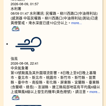
2026-08-09, 01:57
水利署
08/09 01:47 水利署訊: 民權路‧柳川西路口(中油得利站)
(感測器 中區民權路‧柳川西路口(中油得利站)測站)已達
黃燈警戒，淹水深度已達10公分以上。​​​
more...
強風
2026-08-08, 22:41
中央氣象署
第13號颱風及其外圍環流影響，8日晚上至9日晚上基隆
市、臺北市、新北市、桃園市、新竹市、新竹縣、苗栗
縣、臺中市、南投縣、彰化縣、屏東縣、宜蘭縣、臺東縣
(含蘭嶼、綠島)、澎湖縣、連江縣局部地區有平均風6級以
上或陣風8級以上發生的機率(黃色燈號)，請注意。
more...