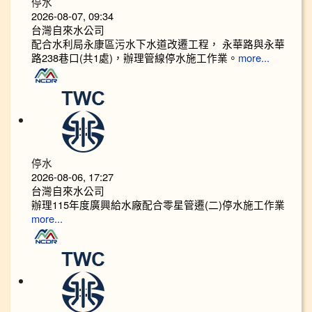
停水
2026-08-07, 09:34
台灣自來水公司
配合水利局永康區污水下水道改遷工程， 永華路與永華
路238巷口(共1處)，辦理管線停水施工作業。
more...
停水
2026-08-06, 17:27
台灣自來水公司
辦理115年度廣興給水廠配合零星管遷(二)停水施工作業
more...