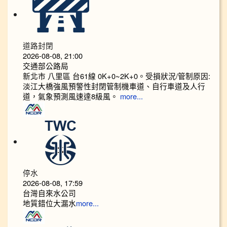
道路封閉
2026-08-08, 21:00
交通部公路局
新北市 八里區 台61線 0K+0~2K+0。受損狀況/管制原因:
淡江大橋強風預警性封閉管制機車道、自行車道及人行
道，氣象預測風速達8級風。
more...
停水
2026-08-08, 17:59
台灣自來水公司
地質錯位大漏水
more...