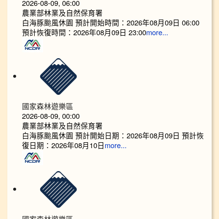
2026-08-09, 06:00
農業部林業及自然保育署
白海豚颱風休園 預計開始時間：2026年08月09日 06:00
預計恢復時間：2026年08月09日 23:00
more...
國家森林遊樂區
2026-08-09, 00:00
農業部林業及自然保育署
白海豚颱風休園 預計開始日期：2026年08月09日 預計恢
復日期：2026年08月10日
more...
國家森林遊樂區