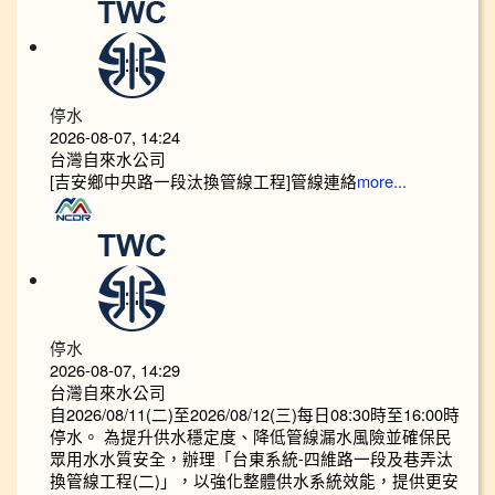
停水
2026-08-07, 14:24
台灣自來水公司
[吉安鄉中央路一段汰換管線工程]管線連絡
more...
停水
2026-08-07, 14:29
台灣自來水公司
自2026/08/11(二)至2026/08/12(三)每日08:30時至16:00時
停水。 為提升供水穩定度、降低管線漏水風險並確保民
眾用水水質安全，辦理「台東系統-四維路一段及巷弄汰
換管線工程(二)」，以強化整體供水系統效能，提供更安