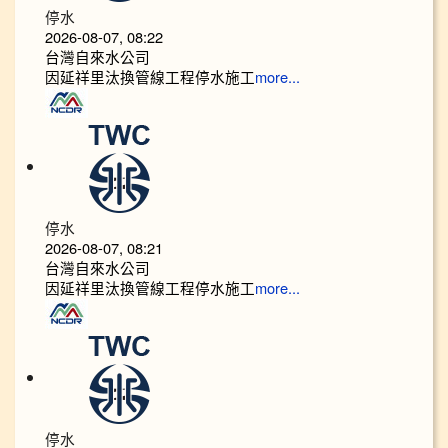
停水
2026-08-07, 08:22
台灣自來水公司
因延祥里汰換管線工程停水施工
more...
停水
2026-08-07, 08:21
台灣自來水公司
因延祥里汰換管線工程停水施工
more...
停水