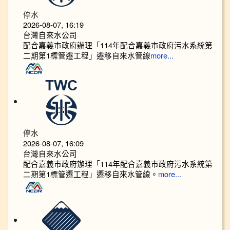
停水
2026-08-07, 16:19
台灣自來水公司
配合嘉義市政府辦理「114年配合嘉義市政府污水系統第
二期第1標管遷工程」遷移自來水管線
more...
停水
2026-08-07, 16:09
台灣自來水公司
配合嘉義市政府辦理「114年配合嘉義市政府污水系統第
二期第1標管遷工程」遷移自來水管線。
more...