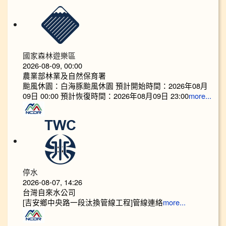
國家森林遊樂區
2026-08-09, 00:00
農業部林業及自然保育署
颱風休園：白海豚颱風休園 預計開始時間：2026年08月
09日 00:00 預計恢復時間：2026年08月09日 23:00
more...
停水
2026-08-07, 14:26
台灣自來水公司
[吉安鄉中央路一段汰換管線工程]管線連絡
more...