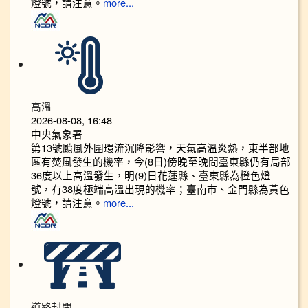
燈號，請注意。
more...
高溫
2026-08-08, 16:48
中央氣象署
第13號颱風外圍環流沉降影響，天氣高溫炎熱，東半部地
區有焚風發生的機率，今(8日)傍晚至晚間臺東縣仍有局部
36度以上高溫發生，明(9)日花蓮縣、臺東縣為橙色燈
號，有38度極端高溫出現的機率；臺南市、金門縣為黃色
燈號，請注意。
more...
道路封閉