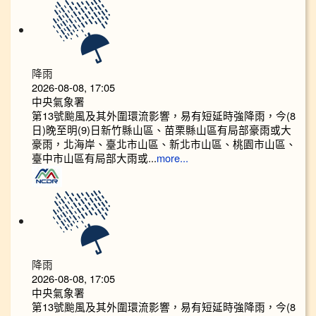
降雨
2026-08-08, 17:05
中央氣象署
第13號颱風及其外圍環流影響，易有短延時強降雨，今(8
日)晚至明(9)日新竹縣山區、苗栗縣山區有局部豪雨或大
豪雨，北海岸、臺北市山區、新北市山區、桃園市山區、
臺中市山區有局部大雨或...
more...
降雨
2026-08-08, 17:05
中央氣象署
第13號颱風及其外圍環流影響，易有短延時強降雨，今(8