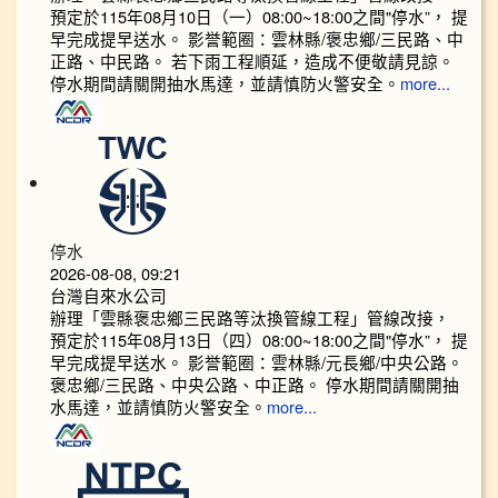
預定於115年08月10日（一）08:00~18:00之間"停水”， 提
早完成提早送水。 影誉範圈：雲林縣/褒忠鄉/三民路、中
正路、中民路。 若下雨工程順延，造成不便敬請見諒。
停水期間請關開抽水馬達，並請慎防火警安全。
more...
停水
2026-08-08, 09:21
台灣自來水公司
辦理「雲縣褒忠鄉三民路等汰換管線工程」管線改接，
預定於115年08月13日（四）08:00~18:00之間"停水”， 提
早完成提早送水。 影誉範圈：雲林縣/元長鄉/中央公路。
褒忠鄉/三民路、中央公路、中正路。 停水期間請關開抽
水馬達，並請慎防火警安全。
more...