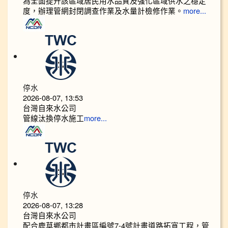
為全面提升該區域居民用水品質及強化區域供水之穩定
度，辦理管網封閉調查作業及水量計檢修作業。
more...
停水
2026-08-07, 13:53
台灣自來水公司
管線汰換停水施工
more...
停水
2026-08-07, 13:28
台灣自來水公司
配合鹿草鄉都市計畫區編號7-4號計畫道路拓寬工程，管