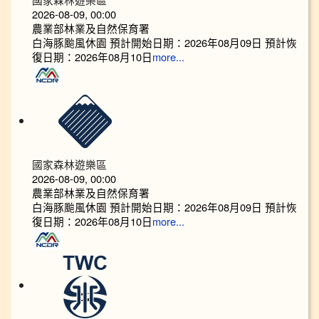
2026-08-09, 00:00
農業部林業及自然保育署
白海豚颱風休園 預計開始日期：2026年08月09日 預計恢
復日期：2026年08月10日
more...
國家森林遊樂區
2026-08-09, 00:00
農業部林業及自然保育署
白海豚颱風休園 預計開始日期：2026年08月09日 預計恢
復日期：2026年08月10日
more...