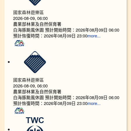
國家森林遊樂區
2026-08-09, 06:00
農業部林業及自然保育署
白海豚颱風休園 預計開始時間：2026年08月09日 06:00
預計恢復時間：2026年08月09日 23:00
more...
國家森林遊樂區
2026-08-09, 06:00
農業部林業及自然保育署
白海豚颱風休園 預計開始時間：2026年08月09日 06:00
預計恢復時間：2026年08月09日 23:00
more...