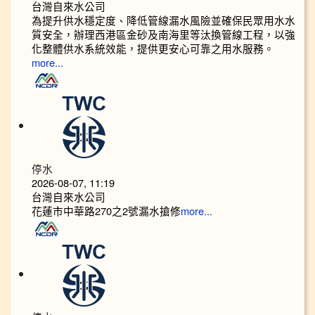
台灣自來水公司
為提升供水穩定度、降低管線漏水風險並確保民眾用水水
質安全，辦理西港區金砂及南海里等汰換管線工程，以強
化整體供水系統效能，提供更安心可靠之用水服務。
more...
停水
2026-08-07, 11:19
台灣自來水公司
花蓮市中華路270之2號漏水搶修
more...