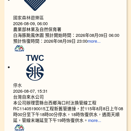
國家森林遊樂區
2026-08-09, 06:00
農業部林業及自然保育署
白海豚颱風休園 預計開始時間：2026年08月09日 06:00
預計恢復時間：2026年08月09日 23:00
more...
停水
2026-08-07, 15:31
台灣自來水公司
本公司辦理雲縣台西鄉海口村汰換管線工程
RC11405190015工程新舊管連接，於115年8月8日上午08
時00分至下午18時00分停水，18時恢復供水，遇雨天順
延，管線末端延至下午19時恢復供水。
more...