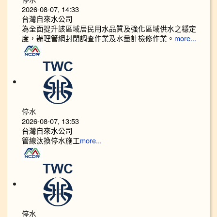
2026-08-07, 14:33
台灣自來水公司
為全面提升該區域居民用水品質及強化區域供水之穩定
度，辦理管網封閉調查作業及水量計檢修作業。
more...
停水
2026-08-07, 13:53
台灣自來水公司
管線汰換停水施工
more...
停水