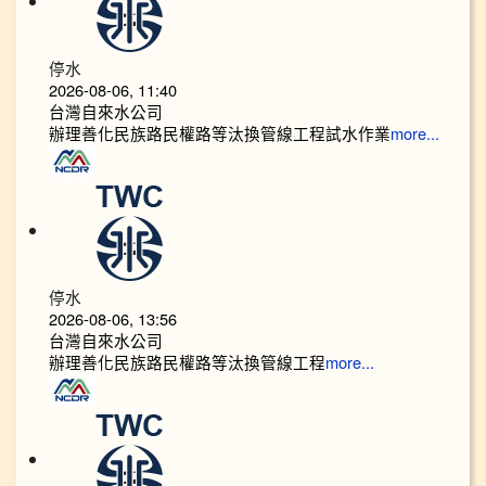
停水
2026-08-06, 11:40
台灣自來水公司
辦理善化民族路民權路等汰換管線工程試水作業
more...
停水
2026-08-06, 13:56
台灣自來水公司
辦理善化民族路民權路等汰換管線工程
more...