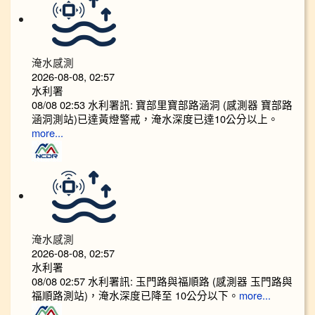
淹水感測
2026-08-08, 02:57
水利署
08/08 02:53 水利署訊: 寶部里寶部路涵洞 (感測器 寶部路
涵洞測站)已達黃燈警戒，淹水深度已達10公分以上。​​​
more...
淹水感測
2026-08-08, 02:57
水利署
08/08 02:57 水利署訊: 玉門路與福順路 (感測器 玉門路與
福順路測站)，淹水深度已降至 10公分以下。​​
more...