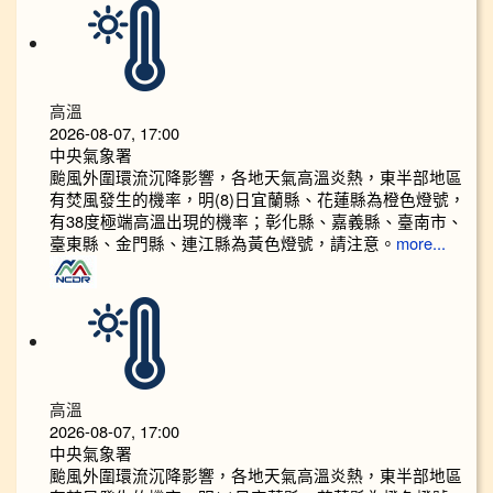
高溫
2026-08-07, 17:00
中央氣象署
颱風外圍環流沉降影響，各地天氣高溫炎熱，東半部地區
有焚風發生的機率，明(8)日宜蘭縣、花蓮縣為橙色燈號，
有38度極端高溫出現的機率；彰化縣、嘉義縣、臺南市、
臺東縣、金門縣、連江縣為黃色燈號，請注意。
more...
高溫
2026-08-07, 17:00
中央氣象署
颱風外圍環流沉降影響，各地天氣高溫炎熱，東半部地區