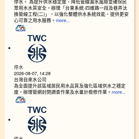
停水。 為提升供水穩定度、降低管線漏水風險並確保民
眾用水水質安全，辦理「台東系統-四維路一段及巷弄汰
換管線工程(二)」，以強化整體供水系統效能，提供更安
心可靠之用水服務。
more...
停水
2026-08-07, 14:28
台灣自來水公司
為全面提升該區域居民用水品質及強化區域供水之穩定
度，辦理管網封閉調查作業及水量計檢修作業。
more...
停水