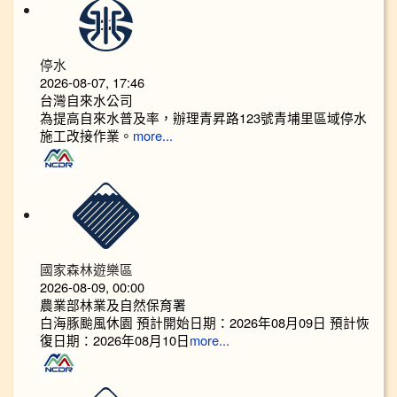
停水
2026-08-07, 17:46
台灣自來水公司
為提高自來水普及率，辦理青昇路123號青埔里區域停水
施工改接作業。
more...
國家森林遊樂區
2026-08-09, 00:00
農業部林業及自然保育署
白海豚颱風休園 預計開始日期：2026年08月09日 預計恢
復日期：2026年08月10日
more...