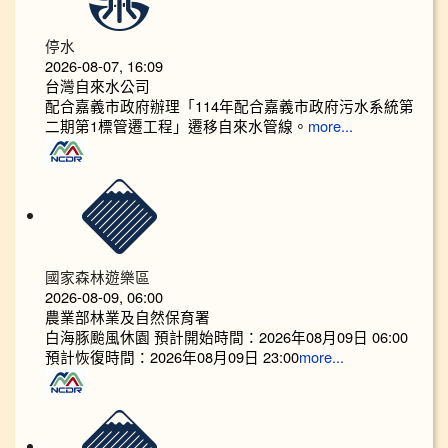
停水
2026-08-07, 16:09
台灣自來水公司
配合嘉義市政府辦理「114年配合嘉義市政府污水系統第
二期第1標管遷工程」遷移自來水管線。
more...
國家森林遊樂區
2026-08-09, 06:00
農業部林業及自然保育署
白海豚颱風休園 預計開始時間：2026年08月09日 06:00
預計恢復時間：2026年08月09日 23:00
more...