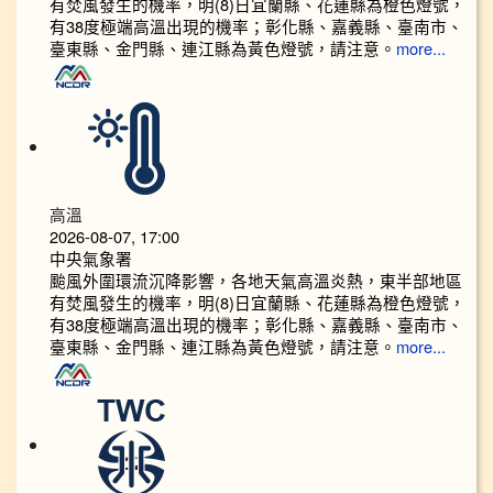
有焚風發生的機率，明(8)日宜蘭縣、花蓮縣為橙色燈號，
有38度極端高溫出現的機率；彰化縣、嘉義縣、臺南市、
臺東縣、金門縣、連江縣為黃色燈號，請注意。
more...
高溫
2026-08-07, 17:00
中央氣象署
颱風外圍環流沉降影響，各地天氣高溫炎熱，東半部地區
有焚風發生的機率，明(8)日宜蘭縣、花蓮縣為橙色燈號，
有38度極端高溫出現的機率；彰化縣、嘉義縣、臺南市、
臺東縣、金門縣、連江縣為黃色燈號，請注意。
more...