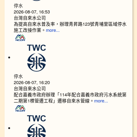
停水
2026-08-07, 16:53
台灣自來水公司
為提高自來水普及率，辦理青昇路123號青埔里區域停水
施工改接作業。
more...
停水
2026-08-07, 16:20
台灣自來水公司
配合嘉義市政府辦理「114年配合嘉義市政府污水系統第
二期第1標管遷工程」遷移自來水管線。
more...