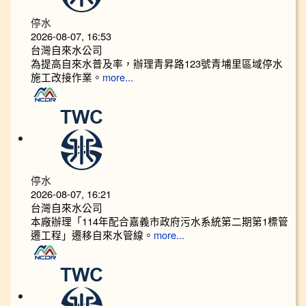
停水
2026-08-07, 16:53
台灣自來水公司
為提高自來水普及率，辦理青昇路123號青埔里區域停水
施工改接作業。
more...
停水
2026-08-07, 16:21
台灣自來水公司
本廠辦理「114年配合嘉義市政府污水系統第二期第1標管
遷工程」遷移自來水管線。
more...