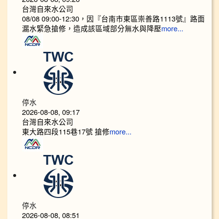
台灣自來水公司
08/08 09:00-12:30，因『台南市東區崇善路1113號』路面
漏水緊急搶修，造成該區域部分無水與降壓
more...
停水
2026-08-08, 09:17
台灣自來水公司
東大路四段115巷17號 搶修
more...
停水
2026-08-08, 08:51