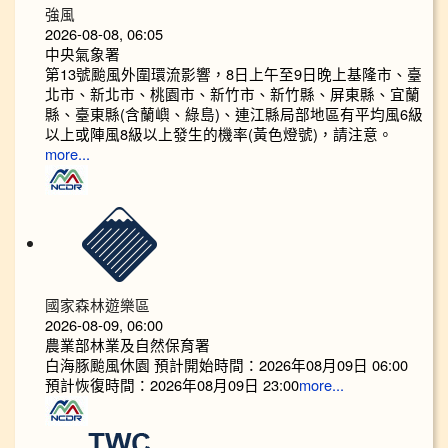
強風
2026-08-08, 06:05
中央氣象署
第13號颱風外圍環流影響，8日上午至9日晚上基隆市、臺
北市、新北市、桃園市、新竹市、新竹縣、屏東縣、宜蘭
縣、臺東縣(含蘭嶼、綠島)、連江縣局部地區有平均風6級
以上或陣風8級以上發生的機率(黃色燈號)，請注意。
more...
國家森林遊樂區
2026-08-09, 06:00
農業部林業及自然保育署
白海豚颱風休園 預計開始時間：2026年08月09日 06:00
預計恢復時間：2026年08月09日 23:00
more...