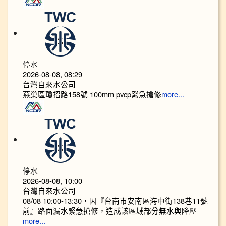
停水
2026-08-08, 08:29
台灣自來水公司
燕巢區瓊招路158號 100mm pvcp緊急搶修
more...
停水
2026-08-08, 10:00
台灣自來水公司
08/08 10:00-13:30，因『台南市安南區海中街138巷11號
前』路面漏水緊急搶修，造成該區域部分無水與降壓
more...