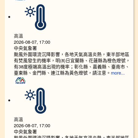
高溫
2026-08-07, 17:00
中央氣象署
颱風外圍環流沉降影響，各地天氣高溫炎熱，東半部地區
有焚風發生的機率，明(8)日宜蘭縣、花蓮縣為橙色燈號，
有38度極端高溫出現的機率；彰化縣、嘉義縣、臺南市、
臺東縣、金門縣、連江縣為黃色燈號，請注意。
more...
高溫
2026-08-07, 17:00
中央氣象署
颱風外圍環流沉降影響，各地天氣高溫炎熱，東半部地區