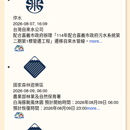
停水
2026-08-07, 16:09
台灣自來水公司
配合嘉義市政府辦理「114年配合嘉義市政府污水系統第
二期第1標管遷工程」遷移自來水管線。
more...
國家森林遊樂區
2026-08-09, 06:00
農業部林業及自然保育署
白海豚颱風休園 預計開始時間：2026年08月09日 06:00
預計恢復時間：2026年08月09日 23:00
more...