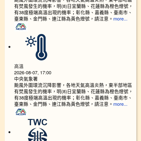
有焚風發生的機率，明(8)日宜蘭縣、花蓮縣為橙色燈號，
有38度極端高溫出現的機率；彰化縣、嘉義縣、臺南市、
臺東縣、金門縣、連江縣為黃色燈號，請注意。
more...
高溫
2026-08-07, 17:00
中央氣象署
颱風外圍環流沉降影響，各地天氣高溫炎熱，東半部地區
有焚風發生的機率，明(8)日宜蘭縣、花蓮縣為橙色燈號，
有38度極端高溫出現的機率；彰化縣、嘉義縣、臺南市、
臺東縣、金門縣、連江縣為黃色燈號，請注意。
more...