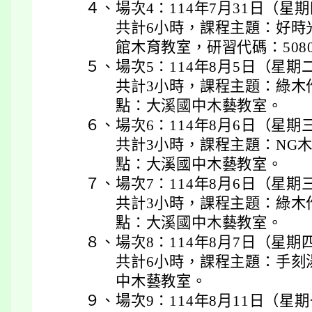
４、
場次4：114年7月31日（星
共計6小時，課程主題：好時
館木育教室，研習代碼：5080
５、
場次5：114年8月5日（星期
共計3小時，課程主題：綠木
點：大溪國中木藝教室。
６、
場次6：114年8月6日（星期
共計3小時，課程主題：NG
點：大溪國中木藝教室。
７、
場次7：114年8月6日（星
共計3小時，課程主題：綠木
點：大溪國中木藝教室。
８、
場次8：114年8月7日（星
共計6小時，課程主題：手刻
中木藝教室。
９、
場次9：114年8月11日（星