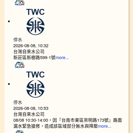
停水
2026-08-08, 10:32
台灣自來水公司
新莊區新樹路599-1號
more...
停水
2026-08-08, 10:53
台灣自來水公司
08/08 10:30-14:00，因『台南市東區崇明路173號』路面
漏水緊急搶修，造成該區域部分無水與降壓
more...