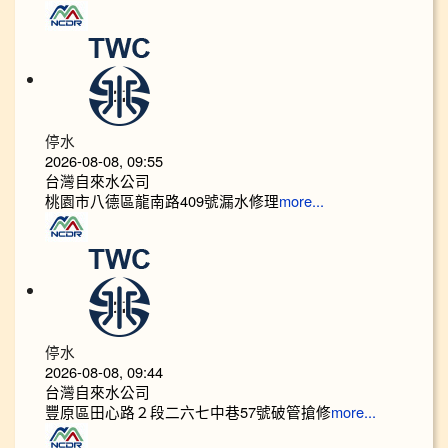
停水
2026-08-08, 09:55
台灣自來水公司
桃園市八德區龍南路409號漏水修理
more...
停水
2026-08-08, 09:44
台灣自來水公司
豐原區田心路２段二六七中巷57號破管搶修
more...