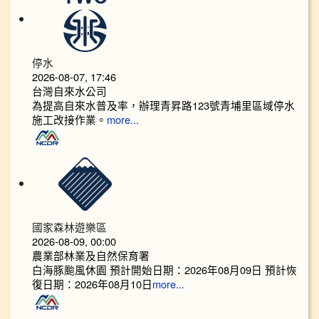
停水
2026-08-07, 17:46
台灣自來水公司
為提高自來水普及率，辦理青昇路123號青埔里區域停水
施工改接作業。
more...
國家森林遊樂區
2026-08-09, 00:00
農業部林業及自然保育署
白海豚颱風休園 預計開始日期：2026年08月09日 預計恢
復日期：2026年08月10日
more...