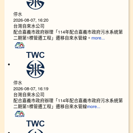
停水
2026-08-07, 16:20
台灣自來水公司
配合嘉義市政府辦理「114年配合嘉義市政府污水系統第
二期第1標管遷工程」遷移自來水管線。
more...
停水
2026-08-07, 16:19
台灣自來水公司
配合嘉義市政府辦理「114年配合嘉義市政府污水系統第
二期第1標管遷工程」遷移自來水管線
more...