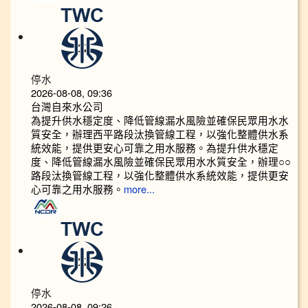
停水
2026-08-08, 09:36
台灣自來水公司
為提升供水穩定度、降低管線漏水風險並確保民眾用水水
質安全，辦理西平路段汰換管線工程，以強化整體供水系
統效能，提供更安心可靠之用水服務。為提升供水穩定
度、降低管線漏水風險並確保民眾用水水質安全，辦理○○
路段汰換管線工程，以強化整體供水系統效能，提供更安
心可靠之用水服務。
more...
停水
2026-08-08, 09:26