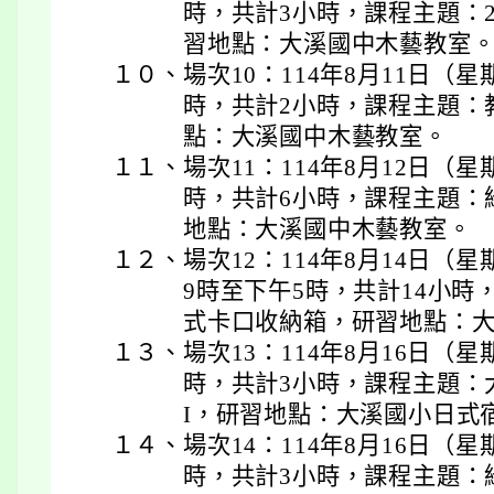
時，共計3小時，課程主題：2
習地點：大溪國中木藝教室
１０、
場次10：114年8月11日（
時，共計2小時，課程主題：
點：大溪國中木藝教室。
１１、
場次11：114年8月12日（
時，共計6小時，課程主題：
地點：大溪國中木藝教室。
１２、
場次12：114年8月14日（星
9時至下午5時，共計14小時
式卡口收納箱，研習地點：
１３、
場次13：114年8月16日（
時，共計3小時，課程主題：大
I，研習地點：大溪國小日式
１４、
場次14：114年8月16日（
時，共計3小時，課程主題：