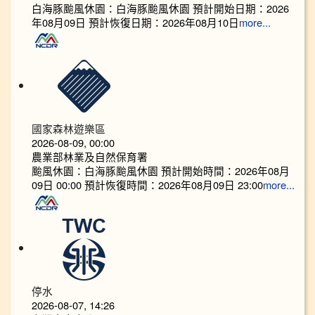
白海豚颱風休園：白海豚颱風休園 預計開始日期：2026
年08月09日 預計恢復日期：2026年08月10日
more...
國家森林遊樂區
2026-08-09, 00:00
農業部林業及自然保育署
颱風休園：白海豚颱風休園 預計開始時間：2026年08月
09日 00:00 預計恢復時間：2026年08月09日 23:00
more...
停水
2026-08-07, 14:26