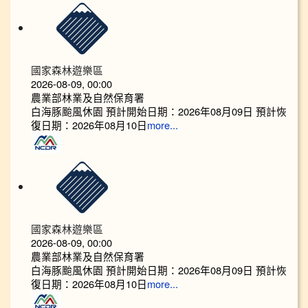
國家森林遊樂區
2026-08-09, 00:00
農業部林業及自然保育署
白海豚颱風休園 預計開始日期：2026年08月09日 預計恢
復日期：2026年08月10日
more...
國家森林遊樂區
2026-08-09, 00:00
農業部林業及自然保育署
白海豚颱風休園 預計開始日期：2026年08月09日 預計恢
復日期：2026年08月10日
more...