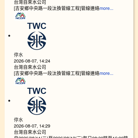
台灣自來水公司
[吉安鄉中央路一段汰換管線工程]管線連絡
more...
停水
2026-08-07, 14:24
台灣自來水公司
[吉安鄉中央路一段汰換管線工程]管線連絡
more...
停水
2026-08-07, 14:29
台灣自來水公司
自2026/08/11(二)至2026/08/12(三)每日08:30時至16:00時