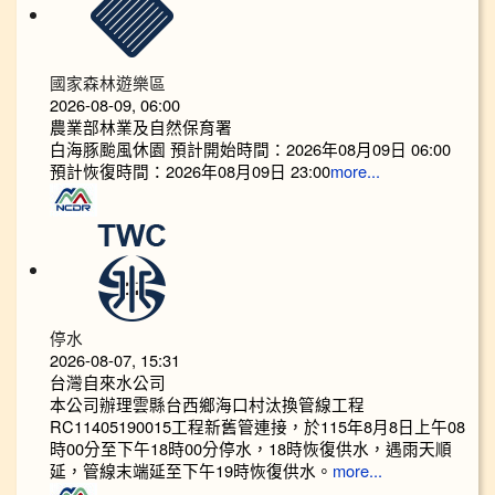
國家森林遊樂區
2026-08-09, 06:00
農業部林業及自然保育署
白海豚颱風休園 預計開始時間：2026年08月09日 06:00
預計恢復時間：2026年08月09日 23:00
more...
停水
2026-08-07, 15:31
台灣自來水公司
本公司辦理雲縣台西鄉海口村汰換管線工程
RC11405190015工程新舊管連接，於115年8月8日上午08
時00分至下午18時00分停水，18時恢復供水，遇雨天順
延，管線末端延至下午19時恢復供水。
more...