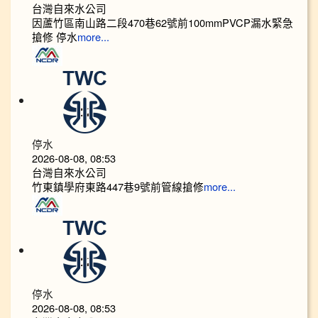
台灣自來水公司
因蘆竹區南山路二段470巷62號前100mmPVCP漏水緊急
搶修 停水
more...
停水
2026-08-08, 08:53
台灣自來水公司
竹東鎮學府東路447巷9號前管線搶修
more...
停水
2026-08-08, 08:53