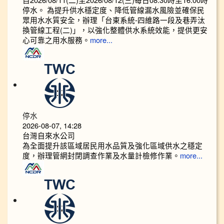
停水。 為提升供水穩定度、降低管線漏水風險並確保民
眾用水水質安全，辦理「台東系統-四維路一段及巷弄汰
換管線工程(二)」，以強化整體供水系統效能，提供更安
心可靠之用水服務。
more...
停水
2026-08-07, 14:28
台灣自來水公司
為全面提升該區域居民用水品質及強化區域供水之穩定
度，辦理管網封閉調查作業及水量計檢修作業。
more...