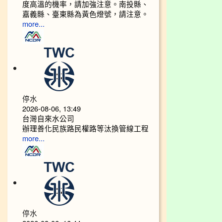
度高溫的機率，請加強注意。南投縣、
嘉義縣、臺東縣為黃色燈號，請注意。
more...
停水
2026-08-06, 13:49
台灣自來水公司
辦理善化民族路民權路等汰換管線工程
more...
停水