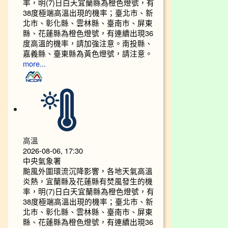
率，明(7)日白天宜蘭縣為橙色燈號，有
38度極端高溫出現的機率；臺北市、新
北市、彰化縣、雲林縣、臺南市、屏東
縣、花蓮縣為橙色燈號，有連續出現36
度高溫的機率，請加強注意。南投縣、
嘉義縣、臺東縣為黃色燈號，請注意。
more...
高溫
2026-08-06, 17:30
中央氣象署
颱風外圍環流沉降影響，各地天氣高溫
炎熱，宜蘭縣及花蓮縣有焚風發生的機
率，明(7)日白天宜蘭縣為橙色燈號，有
38度極端高溫出現的機率；臺北市、新
北市、彰化縣、雲林縣、臺南市、屏東
縣、花蓮縣為橙色燈號，有連續出現36