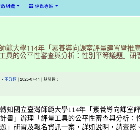
行政組織
評鑑專區
師範大學114年「素養導向課室評量建置暨推
工具的公平性審查與分析：性別平等議題」研
-
| 2025-07-11 | 點閱數：
組
不分類
轉知國立臺灣師範大學114年「素養導向課室
計畫」辦理「評量工具的公平性審查與分析：
題」研習及報名資訊一案，詳如說明，請查照