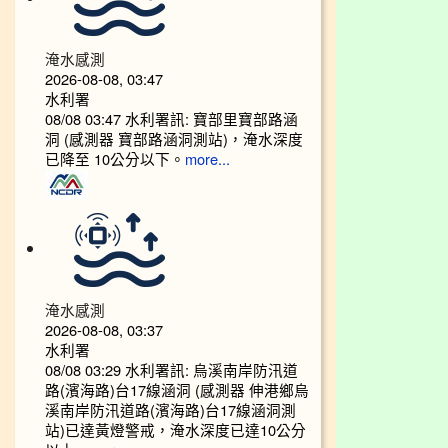
淹水感測
2026-08-08, 03:47
水利署
08/08 03:47 水利署訊: 寶部里寶部路涵
洞 (感測器 寶部路涵洞測站)，淹水深度
已降至 10公分以下。​​
more...
淹水感測
2026-08-08, 03:37
水利署
08/08 03:29 水利署訊: 烏溪南岸防汛道
路(濱海路)台17線涵洞 (感測器 伸港鄉烏
溪南岸防汛道路(濱海路)台17線涵洞測
站)已達黃燈警戒，淹水深度已達10公分