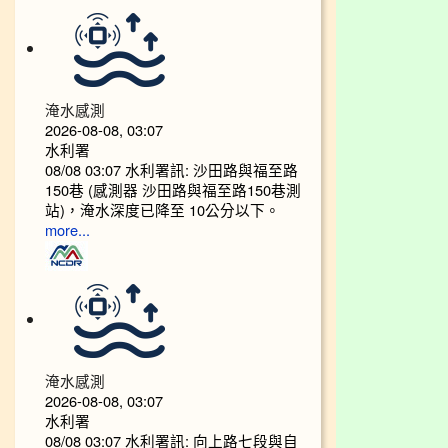
淹水感測
2026-08-08, 03:07
水利署
08/08 03:07 水利署訊: 沙田路與福至路
150巷 (感測器 沙田路與福至路150巷測
站)，淹水深度已降至 10公分以下。​​
more...
淹水感測
2026-08-08, 03:07
水利署
08/08 03:07 水利署訊: 向上路七段與自