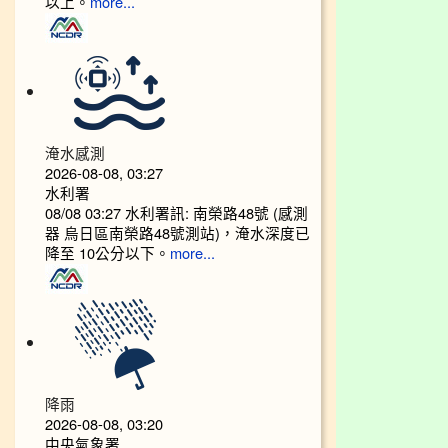
以上。​​​
more...
淹水感測
2026-08-08, 03:27
水利署
08/08 03:27 水利署訊: 南榮路48號 (感測
器 烏日區南榮路48號測站)，淹水深度已
降至 10公分以下。​​
more...
降雨
2026-08-08, 03:20
中央氣象署