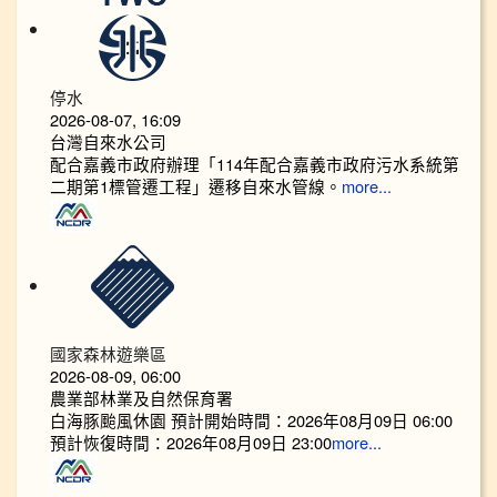
停水
2026-08-07, 16:09
台灣自來水公司
配合嘉義市政府辦理「114年配合嘉義市政府污水系統第
二期第1標管遷工程」遷移自來水管線。
more...
國家森林遊樂區
2026-08-09, 06:00
農業部林業及自然保育署
白海豚颱風休園 預計開始時間：2026年08月09日 06:00
預計恢復時間：2026年08月09日 23:00
more...