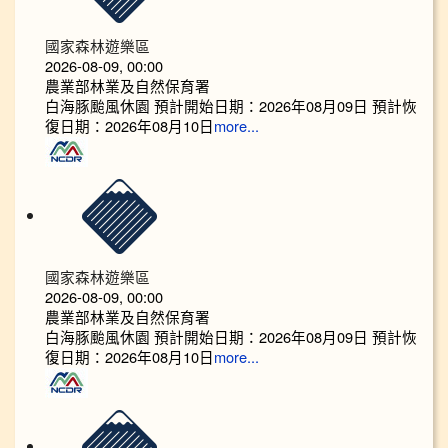
國家森林遊樂區
2026-08-09, 00:00
農業部林業及自然保育署
白海豚颱風休園 預計開始日期：2026年08月09日 預計恢
復日期：2026年08月10日
more...
國家森林遊樂區
2026-08-09, 00:00
農業部林業及自然保育署
白海豚颱風休園 預計開始日期：2026年08月09日 預計恢
復日期：2026年08月10日
more...