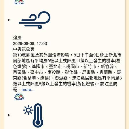
強風
2026-08-08, 17:03
中央氣象署
第13號颱風及其外圍環流影響，8日下午至9日晚上新北市
局部地區有平均風9級以上或陣風11級以上發生的機率(橙
色燈號)，基隆市、臺北市、桃園市、新竹市、新竹縣、
苗栗縣、臺中市、南投縣、彰化縣、屏東縣、宜蘭縣、臺
東縣(含蘭嶼、綠島)、澎湖縣、連江縣局部地區有平均風6
級以上或陣風8級以上發生的機率(黃色燈號)，請注意防
範。
more...