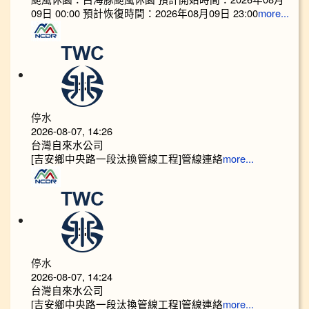
09日 00:00 預計恢復時間：2026年08月09日 23:00
more...
停水
2026-08-07, 14:26
台灣自來水公司
[吉安鄉中央路一段汰換管線工程]管線連絡
more...
停水
2026-08-07, 14:24
台灣自來水公司
[吉安鄉中央路一段汰換管線工程]管線連絡
more...