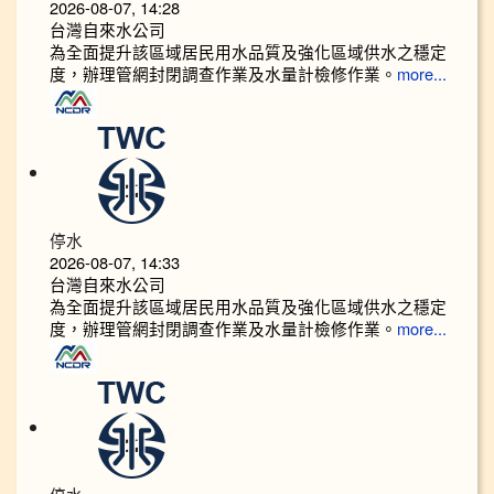
2026-08-07, 14:28
台灣自來水公司
為全面提升該區域居民用水品質及強化區域供水之穩定
度，辦理管網封閉調查作業及水量計檢修作業。
more...
停水
2026-08-07, 14:33
台灣自來水公司
為全面提升該區域居民用水品質及強化區域供水之穩定
度，辦理管網封閉調查作業及水量計檢修作業。
more...