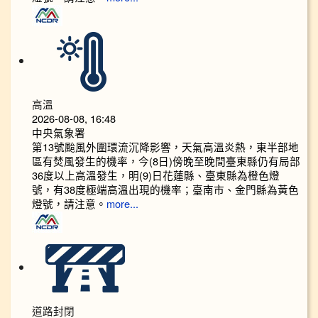
高溫
2026-08-08, 16:48
中央氣象署
第13號颱風外圍環流沉降影響，天氣高溫炎熱，東半部地
區有焚風發生的機率，今(8日)傍晚至晚間臺東縣仍有局部
36度以上高溫發生，明(9)日花蓮縣、臺東縣為橙色燈
號，有38度極端高溫出現的機率；臺南市、金門縣為黃色
燈號，請注意。
more...
道路封閉