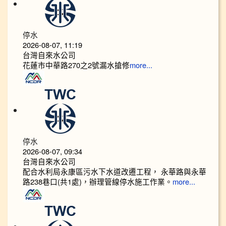
停水
2026-08-07, 11:19
台灣自來水公司
花蓮市中華路270之2號漏水搶修
more...
停水
2026-08-07, 09:34
台灣自來水公司
配合水利局永康區污水下水道改遷工程， 永華路與永華
路238巷口(共1處)，辦理管線停水施工作業。
more...