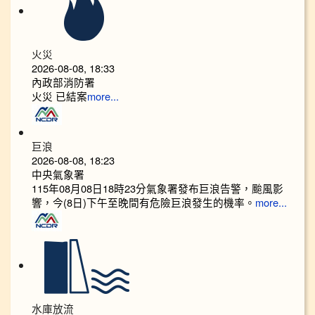
火災
2026-08-08, 18:33
內政部消防署
火災 已結案
more...
巨浪
2026-08-08, 18:23
中央氣象署
115年08月08日18時23分氣象署發布巨浪告警，颱風影
響，今(8日)下午至晚間有危險巨浪發生的機率。
more...
水庫放流