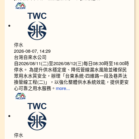
停水
2026-08-07, 14:29
台灣自來水公司
自2026/08/11(二)至2026/08/12(三)每日08:30時至16:00時
停水。 為提升供水穩定度、降低管線漏水風險並確保民
眾用水水質安全，辦理「台東系統-四維路一段及巷弄汰
換管線工程(二)」，以強化整體供水系統效能，提供更安
心可靠之用水服務。
more...
停水