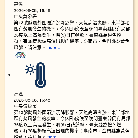
高溫
2026-08-08, 16:48
中央氣象署
第13號颱風外圍環流沉降影響，天氣高溫炎熱，東半部地
區有焚風發生的機率，今(8日)傍晚至晚間臺東縣仍有局部
36度以上高溫發生，明(9)日花蓮縣、臺東縣為橙色燈
號，有38度極端高溫出現的機率；臺南市、金門縣為黃色
燈號，請注意。
more...
高溫
2026-08-08, 16:48
中央氣象署
第13號颱風外圍環流沉降影響，天氣高溫炎熱，東半部地
區有焚風發生的機率，今(8日)傍晚至晚間臺東縣仍有局部
36度以上高溫發生，明(9)日花蓮縣、臺東縣為橙色燈
號，有38度極端高溫出現的機率；臺南市、金門縣為黃色
燈號，請注意。
more...