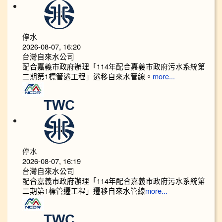
停水
2026-08-07, 16:20
台灣自來水公司
配合嘉義市政府辦理「114年配合嘉義市政府污水系統第
二期第1標管遷工程」遷移自來水管線。
more...
停水
2026-08-07, 16:19
台灣自來水公司
配合嘉義市政府辦理「114年配合嘉義市政府污水系統第
二期第1標管遷工程」遷移自來水管線
more...