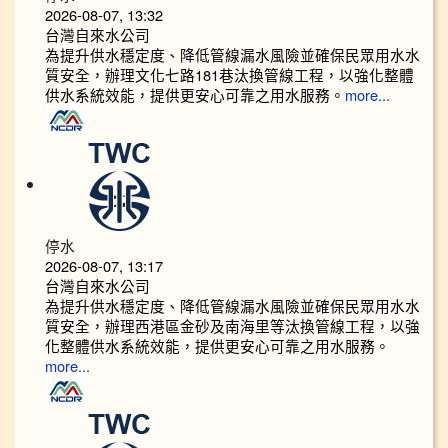
2026-08-07, 13:32
台灣自來水公司
為提升供水穩定度、降低管線漏水風險並確保民眾用水水
質安全，辦理文化七路181巷汰換管線工程，以強化整體
供水系統效能，提供更安心可靠之用水服務。
more...
停水
2026-08-07, 13:17
台灣自來水公司
為提升供水穩定度、降低管線漏水風險並確保民眾用水水
質安全，辦理西港區金砂及南海里等汰換管線工程，以強
化整體供水系統效能，提供更安心可靠之用水服務。
more...