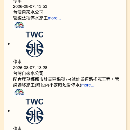
停水
2026-08-07, 13:53
台灣自來水公司
管線汰換停水施工
more...
停水
2026-08-07, 13:28
台灣自來水公司
配合鹿草鄉都市計畫區編號7-4號計畫道路拓寬工程，管
線遷移施工(時段內不定時短暫停水)
more...
停水