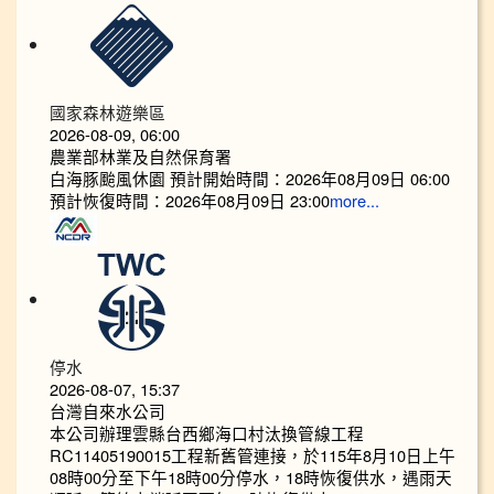
國家森林遊樂區
2026-08-09, 06:00
農業部林業及自然保育署
白海豚颱風休園 預計開始時間：2026年08月09日 06:00
預計恢復時間：2026年08月09日 23:00
more...
停水
2026-08-07, 15:37
台灣自來水公司
本公司辦理雲縣台西鄉海口村汰換管線工程
RC11405190015工程新舊管連接，於115年8月10日上午
08時00分至下午18時00分停水，18時恢復供水，遇雨天