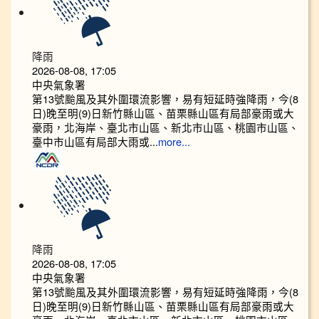
降雨
2026-08-08, 17:05
中央氣象署
第13號颱風及其外圍環流影響，易有短延時強降雨，今(8
日)晚至明(9)日新竹縣山區、苗栗縣山區有局部豪雨或大
豪雨，北海岸、臺北市山區、新北市山區、桃園市山區、
臺中市山區有局部大雨或...
more...
降雨
2026-08-08, 17:05
中央氣象署
第13號颱風及其外圍環流影響，易有短延時強降雨，今(8
日)晚至明(9)日新竹縣山區、苗栗縣山區有局部豪雨或大