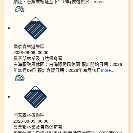
順延，管線末端延至下午19時恢復供水。
more...
國家森林遊樂區
2026-08-09, 00:00
農業部林業及自然保育署
白海豚颱風休園：白海豚颱風休園 預計開始日期：2026
年08月09日 預計恢復日期：2026年08月10日
more...
國家森林遊樂區
2026-08-09, 00:00
農業部林業及自然保育署
颱風休園：白海豚颱風休園 預計開始時間：2026年08月