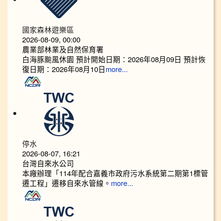
國家森林遊樂區
2026-08-09, 00:00
農業部林業及自然保育署
白海豚颱風休園 預計開始日期：2026年08月09日 預計恢
復日期：2026年08月10日
more...
停水
2026-08-07, 16:21
台灣自來水公司
本廠辦理「114年配合嘉義市政府污水系統第二期第1標管
遷工程」遷移自來水管線。
more...