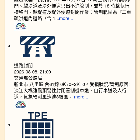
門、越堤道及堤外便道只出不進管制，並於 18 時整執行
橫移門、越堤道及堤外便道封閉作業；管制範圍為『二重
疏洪道內道路（含 1...
more...
道路封閉
2026-08-08, 21:00
交通部公路局
新北市 八里區 台61線 0K+0~2K+0。受損狀況/管制原因:
淡江大橋強風預警性封閉管制機車道、自行車道及人行
道，氣象預測風速達8級風。
more...