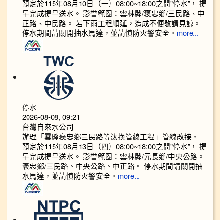
預定於115年08月10日（一）08:00~18:00之間"停水”， 提
早完成提早送水。 影誉範圈：雲林縣/褒忠鄉/三民路、中
正路、中民路。 若下雨工程順延，造成不便敬請見諒。
停水期間請關開抽水馬達，並請慎防火警安全。
more...
停水
2026-08-08, 09:21
台灣自來水公司
辦理「雲縣褒忠鄉三民路等汰換管線工程」管線改接，
預定於115年08月13日（四）08:00~18:00之間"停水”， 提
早完成提早送水。 影誉範圈：雲林縣/元長鄉/中央公路。
褒忠鄉/三民路、中央公路、中正路。 停水期間請關開抽
水馬達，並請慎防火警安全。
more...