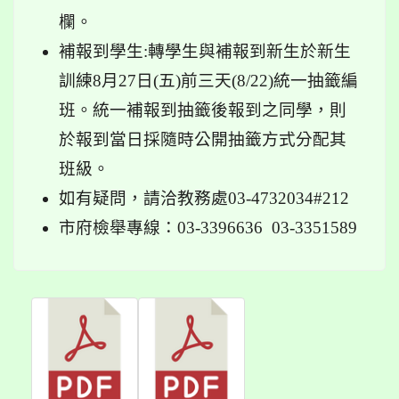
欄。
補報到學生
:
轉學生與補報到新生於新生
訓練8月27日(五)前三天(8/22)統一抽籤編
班。統一補報到抽籤後報到之同學，則
於報到當日採隨時公開抽籤方式分配其
班級。
如有疑問，請洽教務處03-4732034#212
市府檢舉專線：03-3396636 03-3351589