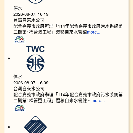
停水
2026-08-07, 16:19
台灣自來水公司
配合嘉義市政府辦理「114年配合嘉義市政府污水系統第
二期第1標管遷工程」遷移自來水管線
more...
停水
2026-08-07, 16:09
台灣自來水公司
配合嘉義市政府辦理「114年配合嘉義市政府污水系統第
二期第1標管遷工程」遷移自來水管線。
more...