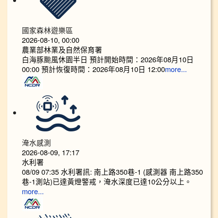
國家森林遊樂區
2026-08-10, 00:00
農業部林業及自然保育署
白海豚颱風休園半日 預計開始時間：2026年08月10日
00:00 預計恢復時間：2026年08月10日 12:00
more...
淹水感測
2026-08-09, 17:17
水利署
08/09 07:35 水利署訊: 南上路350巷-1 (感測器 南上路350
巷-1測站)已達黃燈警戒，淹水深度已達10公分以上。​​​
more...