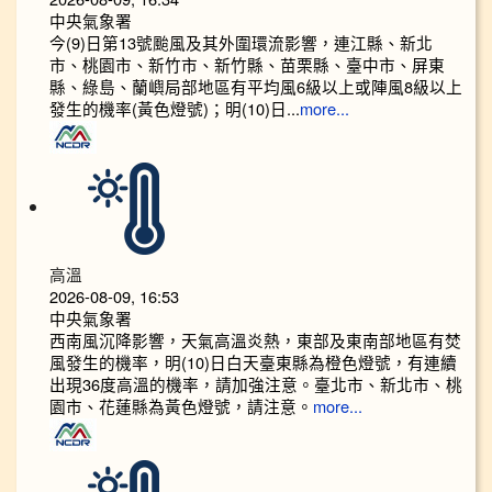
中央氣象署
今(9)日第13號颱風及其外圍環流影響，連江縣、新北
市、桃園市、新竹市、新竹縣、苗栗縣、臺中市、屏東
縣、綠島、蘭嶼局部地區有平均風6級以上或陣風8級以上
發生的機率(黃色燈號)；明(10)日...
more...
高溫
2026-08-09, 16:53
中央氣象署
西南風沉降影響，天氣高溫炎熱，東部及東南部地區有焚
風發生的機率，明(10)日白天臺東縣為橙色燈號，有連續
出現36度高溫的機率，請加強注意。臺北市、新北市、桃
園市、花蓮縣為黃色燈號，請注意。
more...