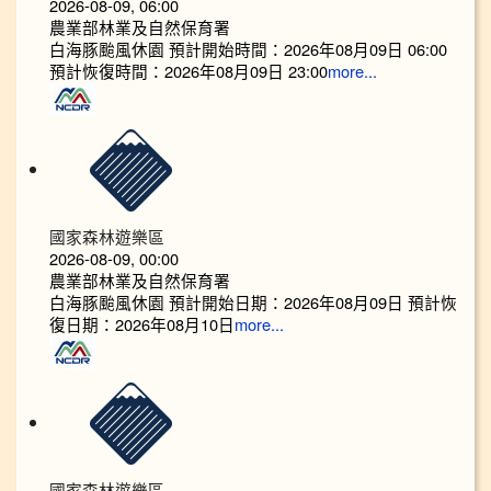
2026-08-09, 06:00
農業部林業及自然保育署
白海豚颱風休園 預計開始時間：2026年08月09日 06:00
預計恢復時間：2026年08月09日 23:00
more...
國家森林遊樂區
2026-08-09, 00:00
農業部林業及自然保育署
白海豚颱風休園 預計開始日期：2026年08月09日 預計恢
復日期：2026年08月10日
more...
國家森林遊樂區