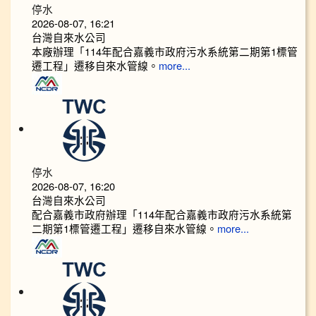
停水
2026-08-07, 16:21
台灣自來水公司
本廠辦理「114年配合嘉義市政府污水系統第二期第1標管
遷工程」遷移自來水管線。
more...
停水
2026-08-07, 16:20
台灣自來水公司
配合嘉義市政府辦理「114年配合嘉義市政府污水系統第
二期第1標管遷工程」遷移自來水管線。
more...