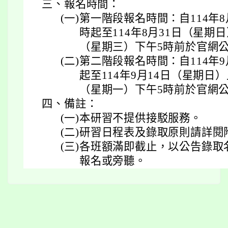
三、
報名時間：
(一)
第一階段報名時間：自114年8
時起至114年8月31日（星期日
（星期三）下午5時前於官網
(二)
第二階段報名時間：自114年
起至114年9月14日（星期日）
（星期一）下午5時前於官網
四、
備註：
(一)
本研習不提供接駁服務。
(二)
研習日程表及錄取原則請詳閱
(三)
各班額滿即截止，以公告錄取
報名或旁聽。