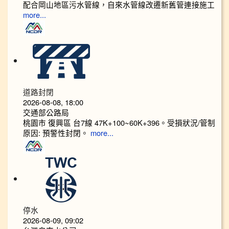
配合岡山地區污水管線，自來水管線改遷新舊管連接施工
more...
道路封閉
2026-08-08, 18:00
交通部公路局
桃園市 復興區 台7線 47K+100~60K+396。受損狀況/管制
原因: 預警性封閉。
more...
停水
2026-08-09, 09:02