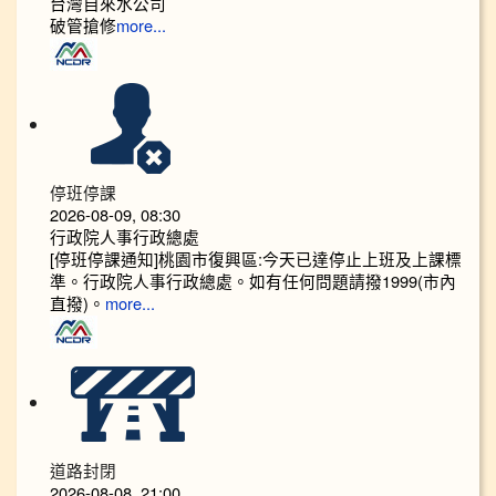
台灣自來水公司
破管搶修
more...
停班停課
2026-08-09, 08:30
行政院人事行政總處
[停班停課通知]桃園市復興區:今天已達停止上班及上課標
準。行政院人事行政總處。如有任何問題請撥1999(市內
直撥)。
more...
道路封閉
2026-08-08, 21:00