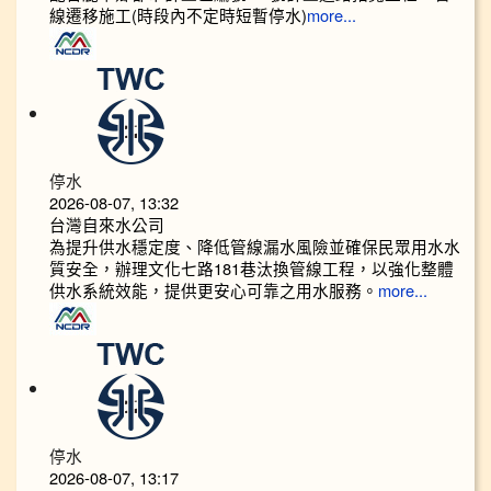
線遷移施工(時段內不定時短暫停水)
more...
停水
2026-08-07, 13:32
台灣自來水公司
為提升供水穩定度、降低管線漏水風險並確保民眾用水水
質安全，辦理文化七路181巷汰換管線工程，以強化整體
供水系統效能，提供更安心可靠之用水服務。
more...
停水
2026-08-07, 13:17