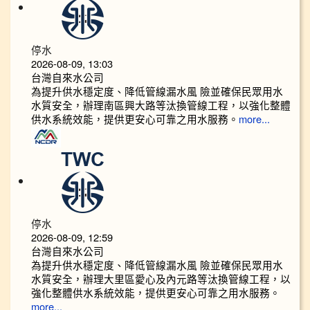
停水
2026-08-09, 13:03
台灣自來水公司
為提升供水穩定度、降低管線漏水風 險並確保民眾用水
水質安全，辦理南區興大路等汰換管線工程，以強化整體
供水系統效能，提供更安心可靠之用水服務。
more...
停水
2026-08-09, 12:59
台灣自來水公司
為提升供水穩定度、降低管線漏水風 險並確保民眾用水
水質安全，辦理大里區愛心及內元路等汰換管線工程，以
強化整體供水系統效能，提供更安心可靠之用水服務。
more...