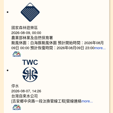
國家森林遊樂區
2026-08-09, 00:00
農業部林業及自然保育署
颱風休園：白海豚颱風休園 預計開始時間：2026年08月
09日 00:00 預計恢復時間：2026年08月09日 23:00
more...
停水
2026-08-07, 14:26
台灣自來水公司
[吉安鄉中央路一段汰換管線工程]管線連絡
more...