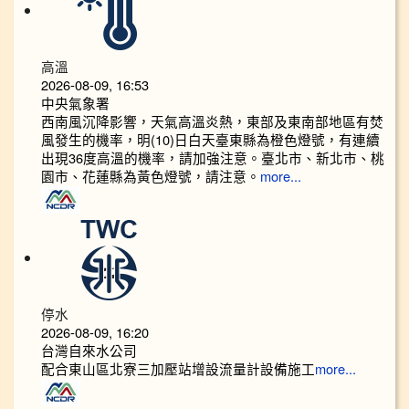
高溫
2026-08-09, 16:53
中央氣象署
西南風沉降影響，天氣高溫炎熱，東部及東南部地區有焚
風發生的機率，明(10)日白天臺東縣為橙色燈號，有連續
出現36度高溫的機率，請加強注意。臺北市、新北市、桃
園市、花蓮縣為黃色燈號，請注意。
more...
停水
2026-08-09, 16:20
台灣自來水公司
配合東山區北寮三加壓站增設流量計設備施工
more...