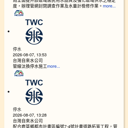
度，辦理管網封閉調查作業及水量計檢修作業。
more...
停水
2026-08-07, 13:53
台灣自來水公司
管線汰換停水施工
more...
停水
2026-08-07, 13:28
台灣自來水公司
配合鹿草鄉都市計畫區編號7-4號計畫道路拓寬工程，管