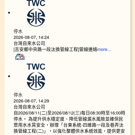
停水
2026-08-07, 14:24
台灣自來水公司
[吉安鄉中央路一段汰換管線工程]管線連絡
more...
停水
2026-08-07, 14:29
台灣自來水公司
自2026/08/11(二)至2026/08/12(三)每日08:30時至16:00時
停水。 為提升供水穩定度、降低管線漏水風險並確保民
眾用水水質安全，辦理「台東系統-四維路一段及巷弄汰
換管線工程(二)」，以強化整體供水系統效能，提供更安