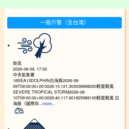
:::
一般示警（全台灣）
颱風
2026-08-09, 17:30
中央氣象署
18SEA13DOLPHIN白海豚2026-08-
09T09:00:00+00:0028.10,121.303038968200輕度颱風
SEVERE TROPICAL STORM2026-08-
10T09:00:00+00:0029.40,117.601825988100輕度颱風 白
海豚（國際命...
more...