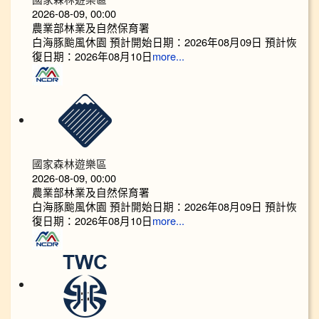
2026-08-09, 00:00
農業部林業及自然保育署
白海豚颱風休園 預計開始日期：2026年08月09日 預計恢
復日期：2026年08月10日
more...
國家森林遊樂區
2026-08-09, 00:00
農業部林業及自然保育署
白海豚颱風休園 預計開始日期：2026年08月09日 預計恢
復日期：2026年08月10日
more...