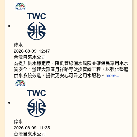
停水
2026-08-09, 12:47
台灣自來水公司
為提升供水穩定度、降低管線漏水風險並確保民眾用水水
質安全，辦理大雅區月祥路等汰換管線工程，以強化整體
供水系統效能，提供更安心可靠之用水服務。
more...
停水
2026-08-09, 11:35
台灣自來水公司