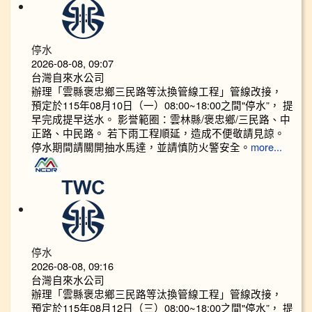
停水
2026-08-08, 09:07
台灣自來水公司
辦理「雲縣褒忠鄉三民路等汰換管線工程」管線改接，
預定於115年08月10日（一）08:00~18:00之間"停水”， 提
早完成提早送水。 影誉範圈：雲林縣/褒忠鄉/三民路、中
正路、中民路。 若下雨工程順延，造成不便敬請見諒。
停水期間請關開抽水馬達，並請慎防火警安全。
more...
停水
2026-08-08, 09:16
台灣自來水公司
辦理「雲縣褒忠鄉三民路等汰換管線工程」管線改接，
預定於115年08月12日（三）08:00~18:00之間"停水”， 提