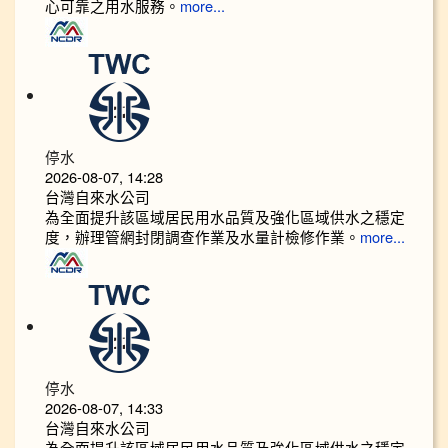
心可靠之用水服務。
more...
停水
2026-08-07, 14:28
台灣自來水公司
為全面提升該區域居民用水品質及強化區域供水之穩定
度，辦理管網封閉調查作業及水量計檢修作業。
more...
停水
2026-08-07, 14:33
台灣自來水公司
為全面提升該區域居民用水品質及強化區域供水之穩定