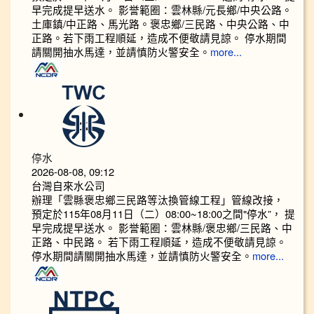
早完成提早送水。 影誉範圈：雲林縣/元長鄉/中央公路。
土庫鎮/中正路、馬光路。褒忠鄉/三民路、中央公路、中
正路。若下雨工程順延，造成不便敬請見諒。 停水期間
請關開抽水馬達，並請慎防火警安全。
more...
停水
2026-08-08, 09:12
台灣自來水公司
辦理「雲縣褒忠鄉三民路等汰換管線工程」管線改接，
預定於115年08月11日（二）08:00~18:00之間"停水”， 提
早完成提早送水。 影誉範圈：雲林縣/褒忠鄉/三民路、中
正路、中民路。 若下雨工程順延，造成不便敬請見諒。
停水期間請關開抽水馬達，並請慎防火警安全。
more...