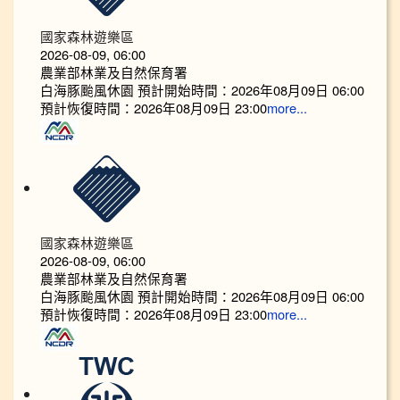
國家森林遊樂區
2026-08-09, 06:00
農業部林業及自然保育署
白海豚颱風休園 預計開始時間：2026年08月09日 06:00
預計恢復時間：2026年08月09日 23:00
more...
國家森林遊樂區
2026-08-09, 06:00
農業部林業及自然保育署
白海豚颱風休園 預計開始時間：2026年08月09日 06:00
預計恢復時間：2026年08月09日 23:00
more...