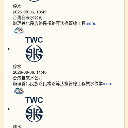
停水
2026-08-06, 13:49
台灣自來水公司
辦理善化民族路民權路等汰換管線工程
more...
停水
2026-08-06, 11:40
台灣自來水公司
辦理善化民族路民權路等汰換管線工程試水作業
more...
停水