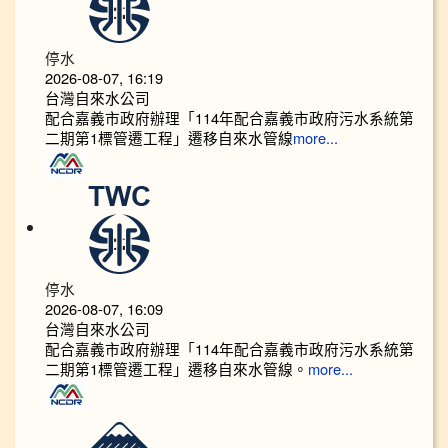
停水
2026-08-07, 16:19
台灣自來水公司
配合嘉義市政府辦理「114年配合嘉義市政府污水系統第
二期第1標管遷工程」遷移自來水管線
more...
停水
2026-08-07, 16:09
台灣自來水公司
配合嘉義市政府辦理「114年配合嘉義市政府污水系統第
二期第1標管遷工程」遷移自來水管線。
more...