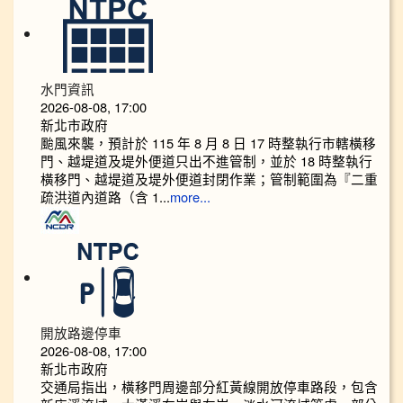
水門資訊
2026-08-08, 17:00
新北市政府
颱風來襲，預計於 115 年 8 月 8 日 17 時整執行市轄橫移
門、越堤道及堤外便道只出不進管制，並於 18 時整執行
橫移門、越堤道及堤外便道封閉作業；管制範圍為『二重
疏洪道內道路（含 1...
more...
開放路邊停車
2026-08-08, 17:00
新北市政府
交通局指出，橫移門周邊部分紅黃線開放停車路段，包含