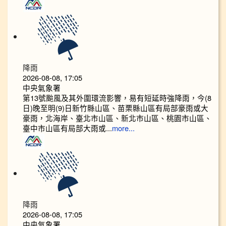
降雨
2026-08-08, 17:05
中央氣象署
第13號颱風及其外圍環流影響，易有短延時強降雨，今(8
日)晚至明(9)日新竹縣山區、苗栗縣山區有局部豪雨或大
豪雨，北海岸、臺北市山區、新北市山區、桃園市山區、
臺中市山區有局部大雨或...
more...
降雨
2026-08-08, 17:05
中央氣象署