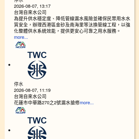
2026-08-07, 13:17
台灣自來水公司
為提升供水穩定度、降低管線漏水風險並確保民眾用水水
質安全，辦理西港區金砂及南海里等汰換管線工程，以強
化整體供水系統效能，提供更安心可靠之用水服務。
more...
停水
2026-08-07, 11:19
台灣自來水公司
花蓮市中華路270之2號漏水搶修
more...