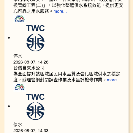
換管線工程(二)」，以強化整體供水系統效能，提供更安
心可靠之用水服務。
more...
停水
2026-08-07, 14:28
台灣自來水公司
為全面提升該區域居民用水品質及強化區域供水之穩定
度，辦理管網封閉調查作業及水量計檢修作業。
more...
停水
2026-08-07, 14:33