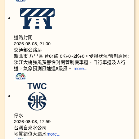
道路封閉
2026-08-08, 21:00
交通部公路局
新北市 八里區 台61線 0K+0~2K+0。受損狀況/管制原因:
淡江大橋強風預警性封閉管制機車道、自行車道及人行
道，氣象預測風速達8級風。
more...
停水
2026-08-08, 17:59
台灣自來水公司
地質錯位大漏水
more...