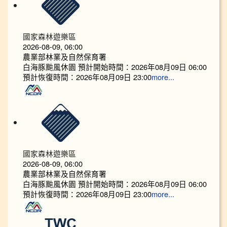
國家森林遊樂區
2026-08-09, 06:00
農業部林業及自然保育署
白海豚颱風休園 預計開始時間：2026年08月09日 06:00
預計恢復時間：2026年08月09日 23:00
more...
國家森林遊樂區
2026-08-09, 06:00
農業部林業及自然保育署
白海豚颱風休園 預計開始時間：2026年08月09日 06:00
預計恢復時間：2026年08月09日 23:00
more...