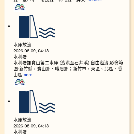
水庫放流
2026-08-09, 04:18
水利署
水利署訊寶山第二水庫:(洩洪至石井溪):自由溢流,影響範
圍:新竹縣，寶山鄉、峨眉鄉；新竹市，東區、北區、香
山區
more...
水庫放流
2026-08-09, 04:18
水利署