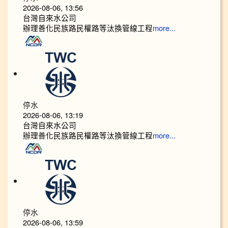
2026-08-06, 13:56
台灣自來水公司
辦理善化民族路民權路等汰換管線工程
more...
停水
2026-08-06, 13:19
台灣自來水公司
辦理善化民族路民權路等汰換管線工程
more...
停水
2026-08-06, 13:59