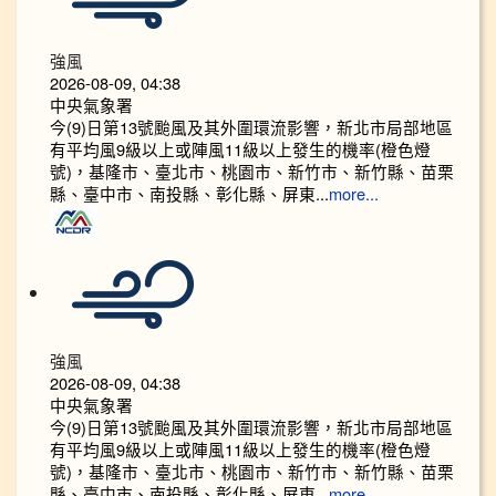
強風
2026-08-09, 04:38
中央氣象署
今(9)日第13號颱風及其外圍環流影響，新北市局部地區
有平均風9級以上或陣風11級以上發生的機率(橙色燈
號)，基隆市、臺北市、桃園市、新竹市、新竹縣、苗栗
縣、臺中市、南投縣、彰化縣、屏東...
more...
強風
2026-08-09, 04:38
中央氣象署
今(9)日第13號颱風及其外圍環流影響，新北市局部地區
有平均風9級以上或陣風11級以上發生的機率(橙色燈
號)，基隆市、臺北市、桃園市、新竹市、新竹縣、苗栗
縣、臺中市、南投縣、彰化縣、屏東...
more...