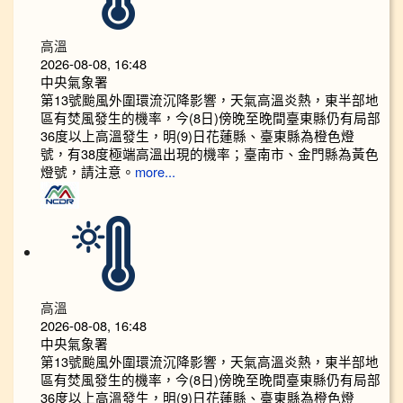
高溫
2026-08-08, 16:48
中央氣象署
第13號颱風外圍環流沉降影響，天氣高溫炎熱，東半部地
區有焚風發生的機率，今(8日)傍晚至晚間臺東縣仍有局部
36度以上高溫發生，明(9)日花蓮縣、臺東縣為橙色燈
號，有38度極端高溫出現的機率；臺南市、金門縣為黃色
燈號，請注意。
more...
高溫
2026-08-08, 16:48
中央氣象署
第13號颱風外圍環流沉降影響，天氣高溫炎熱，東半部地
區有焚風發生的機率，今(8日)傍晚至晚間臺東縣仍有局部
36度以上高溫發生，明(9)日花蓮縣、臺東縣為橙色燈