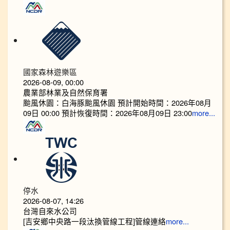
國家森林遊樂區
2026-08-09, 00:00
農業部林業及自然保育署
颱風休園：白海豚颱風休園 預計開始時間：2026年08月
09日 00:00 預計恢復時間：2026年08月09日 23:00
more...
停水
2026-08-07, 14:26
台灣自來水公司
[吉安鄉中央路一段汰換管線工程]管線連絡
more...