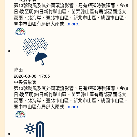
第13號颱風及其外圍環流影響，易有短延時強降雨，今(8
日)晚至明(9)日新竹縣山區、苗栗縣山區有局部豪雨或大
豪雨，北海岸、臺北市山區、新北市山區、桃園市山區、
臺中市山區有局部大雨或...
more...
降雨
2026-08-08, 17:05
中央氣象署
第13號颱風及其外圍環流影響，易有短延時強降雨，今(8
日)晚至明(9)日新竹縣山區、苗栗縣山區有局部豪雨或大
豪雨，北海岸、臺北市山區、新北市山區、桃園市山區、
臺中市山區有局部大雨或...
more...