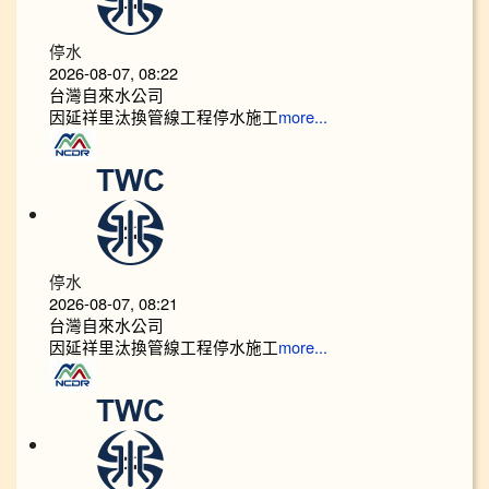
停水
2026-08-07, 08:22
台灣自來水公司
因延祥里汰換管線工程停水施工
more...
停水
2026-08-07, 08:21
台灣自來水公司
因延祥里汰換管線工程停水施工
more...