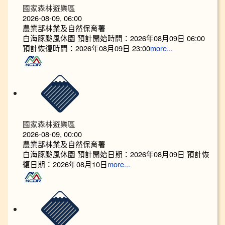
國家森林遊樂區
2026-08-09, 06:00
農業部林業及自然保育署
白海豚颱風休園 預計開始時間：2026年08月09日 06:00
預計恢復時間：2026年08月09日 23:00
more...
國家森林遊樂區
2026-08-09, 00:00
農業部林業及自然保育署
白海豚颱風休園 預計開始日期：2026年08月09日 預計恢
復日期：2026年08月10日
more...