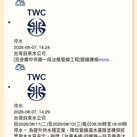
停水
2026-08-07, 14:24
台灣自來水公司
[吉安鄉中央路一段汰換管線工程]管線連絡
more...
停水
2026-08-07, 14:29
台灣自來水公司
自2026/08/11(二)至2026/08/12(三)每日08:30時至16:00時
停水。 為提升供水穩定度、降低管線漏水風險並確保民
眾用水水質安全，辦理「台東系統-四維路一段及巷弄汰