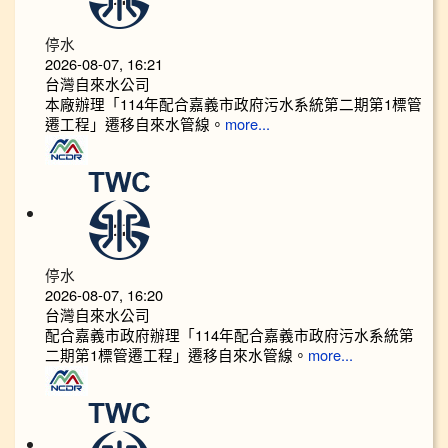
停水
2026-08-07, 16:21
台灣自來水公司
本廠辦理「114年配合嘉義市政府污水系統第二期第1標管
遷工程」遷移自來水管線。
more...
停水
2026-08-07, 16:20
台灣自來水公司
配合嘉義市政府辦理「114年配合嘉義市政府污水系統第
二期第1標管遷工程」遷移自來水管線。
more...