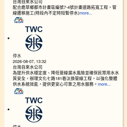
台灣自來水公司
配合鹿草鄉都市計畫區編號7-4號計畫道路拓寬工程，管
線遷移施工(時段內不定時短暫停水)
more...
停水
2026-08-07, 13:32
台灣自來水公司
為提升供水穩定度、降低管線漏水風險並確保民眾用水水
質安全，辦理文化七路181巷汰換管線工程，以強化整體
供水系統效能，提供更安心可靠之用水服務。
more...
停水