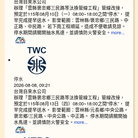
台灣自來水公司
辦理「雲縣褒忠鄉三民路等汰換管線工程」管線改接，
預定於115年08月10日（一）08:00~18:00之間"停水”， 提
早完成提早送水。 影誉範圈：雲林縣/褒忠鄉/三民路、中
正路、中民路。 若下雨工程順延，造成不便敬請見諒。
停水期間請關開抽水馬達，並請慎防火警安全。
more...
停水
2026-08-08, 09:21
台灣自來水公司
辦理「雲縣褒忠鄉三民路等汰換管線工程」管線改接，
預定於115年08月13日（四）08:00~18:00之間"停水”， 提
早完成提早送水。 影誉範圈：雲林縣/元長鄉/中央公路。
褒忠鄉/三民路、中央公路、中正路。 停水期間請關開抽
水馬達，並請慎防火警安全。
more...