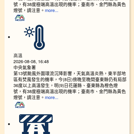
號，有38度極端高溫出現的機率；臺南市、金門縣為黃色
燈號，請注意。
more...
高溫
2026-08-08, 16:48
中央氣象署
第13號颱風外圍環流沉降影響，天氣高溫炎熱，東半部地
區有焚風發生的機率，今(8日)傍晚至晚間臺東縣仍有局部
36度以上高溫發生，明(9)日花蓮縣、臺東縣為橙色燈
號，有38度極端高溫出現的機率；臺南市、金門縣為黃色
燈號，請注意。
more...