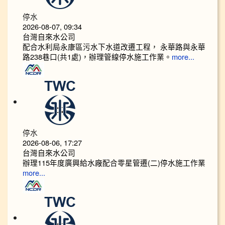
停水
2026-08-07, 09:34
台灣自來水公司
配合水利局永康區污水下水道改遷工程， 永華路與永華
路238巷口(共1處)，辦理管線停水施工作業。
more...
停水
2026-08-06, 17:27
台灣自來水公司
辦理115年度廣興給水廠配合零星管遷(二)停水施工作業
more...