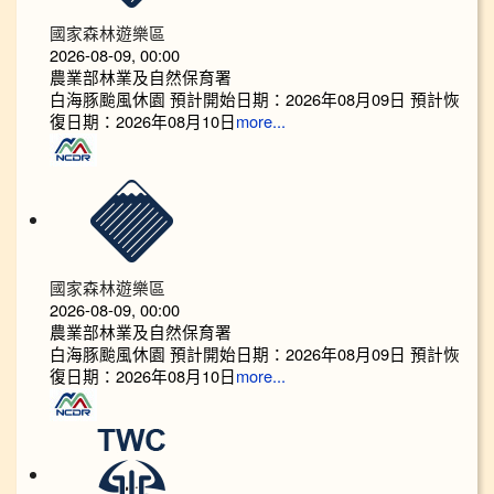
國家森林遊樂區
2026-08-09, 00:00
農業部林業及自然保育署
白海豚颱風休園 預計開始日期：2026年08月09日 預計恢
復日期：2026年08月10日
more...
國家森林遊樂區
2026-08-09, 00:00
農業部林業及自然保育署
白海豚颱風休園 預計開始日期：2026年08月09日 預計恢
復日期：2026年08月10日
more...