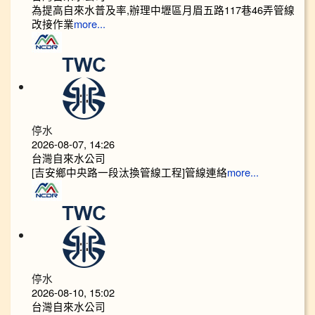
為提高自來水普及率,辦理中壢區月眉五路117巷46弄管線
改接作業
more...
停水
2026-08-07, 14:26
台灣自來水公司
[吉安鄉中央路一段汰換管線工程]管線連絡
more...
停水
2026-08-10, 15:02
台灣自來水公司