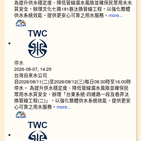
為提升供水穩定度、降低管線漏水風險並確保民眾用水水
質安全，辦理文化七路181巷汰換管線工程，以強化整體
供水系統效能，提供更安心可靠之用水服務。
more...
停水
2026-08-07, 14:29
台灣自來水公司
自2026/08/11(二)至2026/08/12(三)每日08:30時至16:00時
停水。 為提升供水穩定度、降低管線漏水風險並確保民
眾用水水質安全，辦理「台東系統-四維路一段及巷弄汰
換管線工程(二)」，以強化整體供水系統效能，提供更安
心可靠之用水服務。
more...