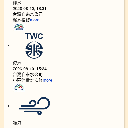
停水
2026-08-10, 16:31
台灣自來水公司
漏水搶修
more...
停水
2026-08-10, 15:34
台灣自來水公司
小區流量計檢修
more...
強風