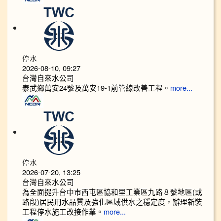
停水
2026-08-10, 09:27
台灣自來水公司
泰武鄉萬安24號及萬安19-1前管線改善工程。
more...
停水
2026-07-20, 13:25
台灣自來水公司
為全面提升台中市西屯區協和里工業區九路８號地區(或
路段)居民用水品質及強化區域供水之穩定度，辦理新裝
工程停水施工改接作業。
more...