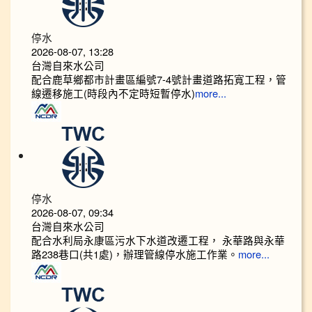
停水
2026-08-07, 13:28
台灣自來水公司
配合鹿草鄉都市計畫區編號7-4號計畫道路拓寬工程，管
線遷移施工(時段內不定時短暫停水)
more...
停水
2026-08-07, 09:34
台灣自來水公司
配合水利局永康區污水下水道改遷工程， 永華路與永華
路238巷口(共1處)，辦理管線停水施工作業。
more...