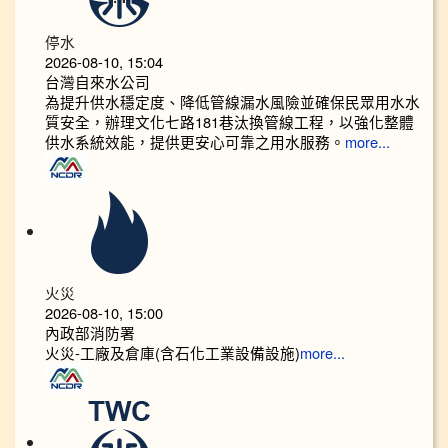
停水
2026-08-10, 15:04
台灣自來水公司
為提升供水穩定度、降低管線漏水風險並確保民眾用水水
質安全，辦理文化七路181巷汰換管線工程，以強化整體
供水系統效能，提供更安心可靠之用水服務。
more...
火災
2026-08-10, 15:00
內政部消防署
火災-工廠及倉庫(含石化工業設備設施)
more...