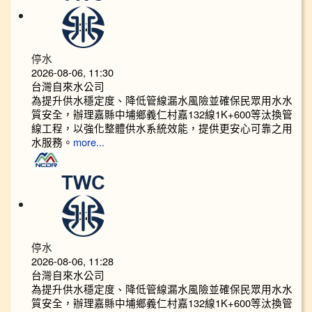
停水
2026-08-06, 11:30
台灣自來水公司
為提升供水穩定度、降低管線漏水風險並確保民眾用水水
質安全，辦理嘉縣中埔鄉義仁村嘉132線1K+600等汰換管
線工程，以強化整體供水系統效能，提供更安心可靠之用
水服務。
more...
停水
2026-08-06, 11:28
台灣自來水公司
為提升供水穩定度、降低管線漏水風險並確保民眾用水水
質安全，辦理嘉縣中埔鄉義仁村嘉132線1K+600等汰換管