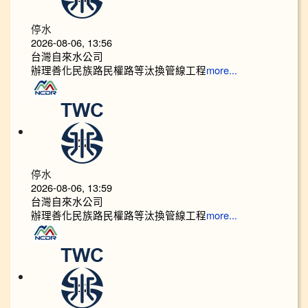
停水
2026-08-06, 13:56
台灣自來水公司
辦理善化民族路民權路等汰換管線工程
more...
停水
2026-08-06, 13:59
台灣自來水公司
辦理善化民族路民權路等汰換管線工程
more...