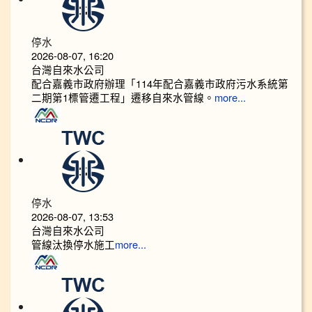
停水
2026-08-07, 16:20
台灣自來水公司
配合嘉義市政府辦理「114年配合嘉義市政府污水系統第
二期第1標管遷工程」遷移自來水管線。
more...
停水
2026-08-07, 13:53
台灣自來水公司
管線汰換停水施工
more...