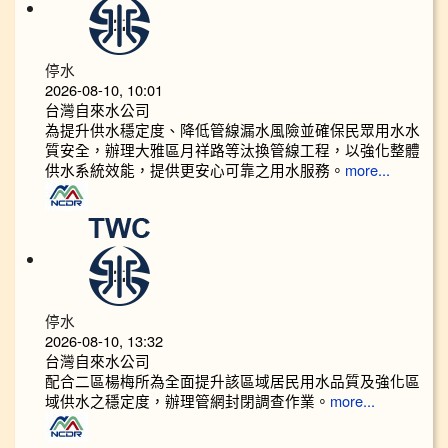
停水
2026-08-10, 10:01
台灣自來水公司
為提升供水穩定度、降低管線漏水風險並確保民眾用水水
質安全，辦理大雅區月祥路等汰換管線工程，以強化整體
供水系統效能，提供更安心可靠之用水服務。
more...
停水
2026-08-10, 13:32
台灣自來水公司
配合二區楊梅所為全面提升該區域居民用水品質及強化區
域供水之穩定度，辦理管網封閉調查作業。
more...