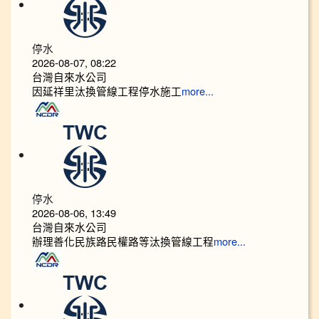
停水
2026-08-07, 08:22
台灣自來水公司
因延祥里汰換管線工程停水施工
more...
停水
2026-08-06, 13:49
台灣自來水公司
辦理善化民族路民權路等汰換管線工程
more...