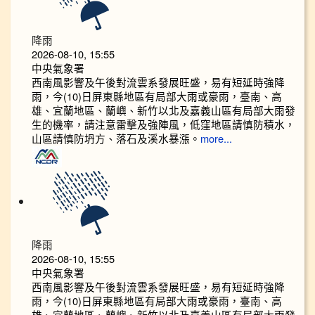
降雨
2026-08-10, 15:55
中央氣象署
西南風影響及午後對流雲系發展旺盛，易有短延時強降
雨，今(10)日屏東縣地區有局部大雨或豪雨，臺南、高
雄、宜蘭地區、蘭嶼、新竹以北及嘉義山區有局部大雨發
生的機率，請注意雷擊及強陣風，低窪地區請慎防積水，
山區請慎防坍方、落石及溪水暴漲。
more...
降雨
2026-08-10, 15:55
中央氣象署
西南風影響及午後對流雲系發展旺盛，易有短延時強降
雨，今(10)日屏東縣地區有局部大雨或豪雨，臺南、高
雄、宜蘭地區、蘭嶼、新竹以北及嘉義山區有局部大雨發