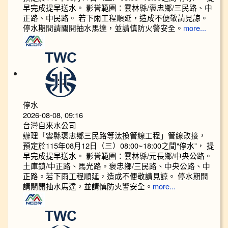
早完成提早送水。 影誉範圈：雲林縣/褒忠鄉/三民路、中
正路、中民路。 若下雨工程順延，造成不便敬請見諒。
停水期間請關開抽水馬達，並請慎防火警安全。
more...
停水
2026-08-08, 09:16
台灣自來水公司
辦理「雲縣褒忠鄉三民路等汰換管線工程」管線改接，
預定於115年08月12日（三）08:00~18:00之間"停水”， 提
早完成提早送水。 影誉範圈：雲林縣/元長鄉/中央公路。
土庫鎮/中正路、馬光路。褒忠鄉/三民路、中央公路、中
正路。若下雨工程順延，造成不便敬請見諒。 停水期間
請關開抽水馬達，並請慎防火警安全。
more...