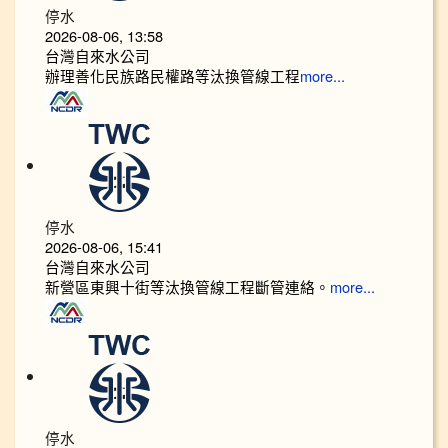
停水
2026-08-06, 13:58
台灣自來水公司
辦理善化民族路民權路等汰換管線工程
more...
停水
2026-08-06, 15:41
台灣自來水公司
新營區東興十街等汰換管線工程斷管連絡。
more...
停水