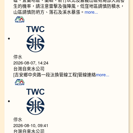
生的機率，請注意雷擊及強陣風，低窪地區請慎防積水，
山區請慎防坍方、落石及溪水暴漲。
more...
停水
2026-08-07, 14:24
台灣自來水公司
[吉安鄉中央路一段汰換管線工程]管線連絡
more...
停水
2026-08-10, 09:41
台灣自來水公司