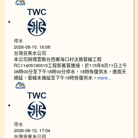
停水
2026-08-10, 16:08
台灣自來水公司
本公司辦理雲縣台西鄉海口村汰換管線工程
RC11405190015工程新舊管連接，於115年8月11日上午
08時00分至下午18時00分停水，18時恢復供水，遇雨天
順延，管線末端延至下午19時恢復供水。
more...
停水
2026-08-10, 17:04
台灣自來水公司