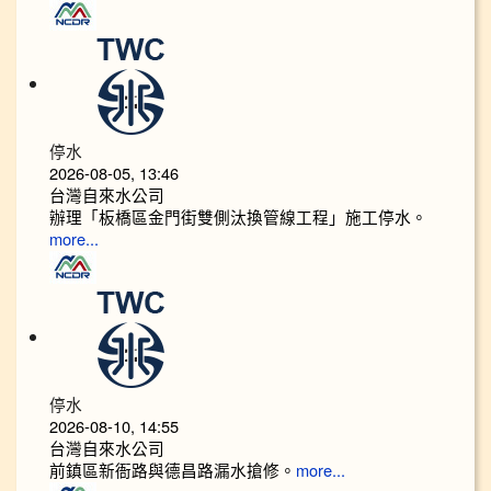
停水
2026-08-05, 13:46
台灣自來水公司
辦理「板橋區金門街雙側汰換管線工程」施工停水。
more...
停水
2026-08-10, 14:55
台灣自來水公司
前鎮區新衙路與德昌路漏水搶修。
more...