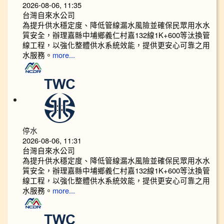
2026-08-06, 11:35
台灣自來水公司
為提升供水穩定度、降低管線漏水風險並確保民眾用水水
質安全，辦理嘉縣中埔鄉義仁村嘉132線1K+600等汰換管
線工程，以強化整體供水系統效能，提供更安心可靠之用
水服務。
more...
停水
2026-08-06, 11:31
台灣自來水公司
為提升供水穩定度、降低管線漏水風險並確保民眾用水水
質安全，辦理嘉縣中埔鄉義仁村嘉132線1K+600等汰換管
線工程，以強化整體供水系統效能，提供更安心可靠之用
水服務。
more...