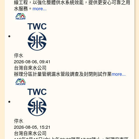
線工程，以強化整體供水系統效能，提供更安心可靠之用
水服務。
more...
停水
2026-08-06, 09:41
台灣自來水公司
辦理分區計量管網漏水管段調查及封閉則試作業
more...
停水
2026-08-05, 15:21
台灣自來水公司