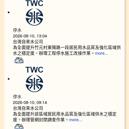
停水
2026-08-10, 13:04
台灣自來水公司
為全面提升竹元村東陽路一段居民用水品質及強化區域供
水之穩定度，辦理工程停水施工改接作業。
more...
停水
2026-08-10, 09:14
台灣自來水公司
為全面提升該區域居民用水品質及強化區域供水之穩定
度，辦理管網封閉調查作業。
more...