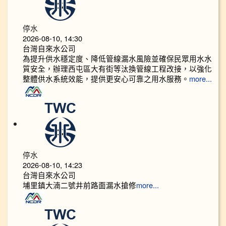
停水
2026-08-10, 14:30
台灣自來水公司
為提升供水穩定度、降低管線漏水風險並確保民眾用水水
質安全，辦理西屯區大有街等汰換管線工程改接，以強化
整體供水系統效能，提供更安心可靠之用水服務。
more...
停水
2026-08-10, 14:23
台灣自來水公司
埔里鎮大湳二號井前路面漏水搶修
more...