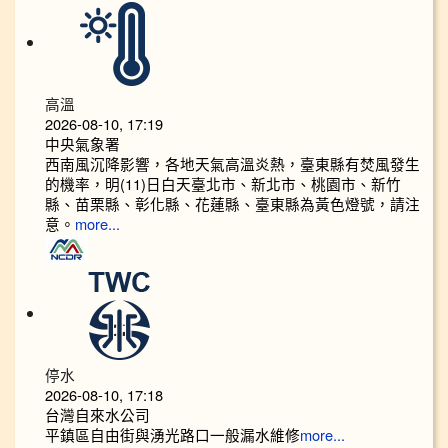
高溫
2026-08-10, 17:19
中央氣象署
西南風沉降影響，各地天氣高溫炎熱，臺東縣有焚風發生
的機率，明(11)日白天臺北市、新北市、桃園市、新竹
縣、苗栗縣、彰化縣、花蓮縣、臺東縣為黃色燈號，請注
意。
more...
停水
2026-08-10, 17:18
台灣自來水公司
平鎮區自由街與湧光路口一般漏水維修
more...