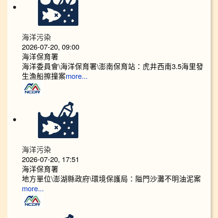
海洋污染
2026-07-20, 09:00
海洋保育署
海洋委員會\海洋保育署\澎南保育站：虎井西南3.5海里發
生漁船擦撞案
more...
海洋污染
2026-07-20, 17:51
海洋保育署
地方單位\澎湖縣政府\環境保護局：隘門沙灘不明油泥案
more...