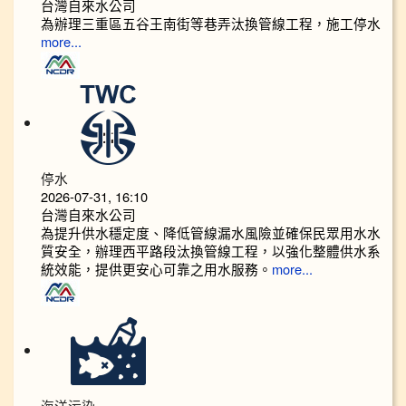
台灣自來水公司
為辦理三重區五谷王南街等巷弄汰換管線工程，施工停水
more...
停水
2026-07-31, 16:10
台灣自來水公司
為提升供水穩定度、降低管線漏水風險並確保民眾用水水
質安全，辦理西平路段汰換管線工程，以強化整體供水系
統效能，提供更安心可靠之用水服務。
more...
海洋污染