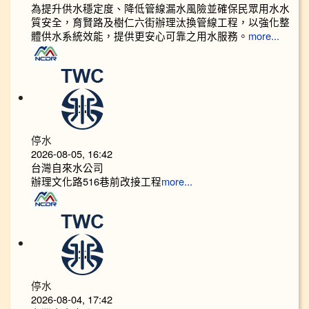
為提升供水穩定度、降低管線漏水風險並確保民眾用水水
質安全，育賢路及樹仁六街辦理汰換管線工程，以強化整
體供水系統效能，提供更安心可靠之用水服務。
more...
停水
2026-08-05, 16:42
台灣自來水公司
辦理文化路516巷前改接工程
more...
停水
2026-08-04, 17:42