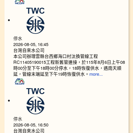
停水
2026-08-05, 16:45
台灣自來水公司
本公司辦理雲縣台西鄉海口村汰換管線工程
RC11405190015工程新舊管連接，於115年8月6日上午08
時00分至下午18時00分停水，18時恢復供水，遇雨天順
延，管線末端延至下午19時恢復供水。
more...
停水
2026-08-05, 16:50
台灣自來水公司