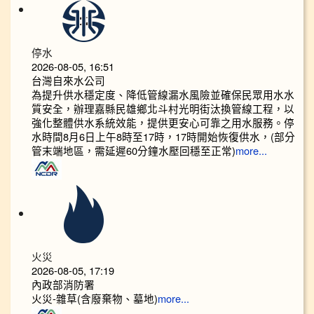
停水
2026-08-05, 16:51
台灣自來水公司
為提升供水穩定度、降低管線漏水風險並確保民眾用水水
質安全，辦理嘉縣民雄鄉北斗村光明街汰換管線工程，以
強化整體供水系統效能，提供更安心可靠之用水服務。停
水時間8月6日上午8時至17時，17時開始恢復供水，(部分
管末端地區，需延遲60分鐘水壓回穩至正常)
more...
火災
2026-08-05, 17:19
內政部消防署
火災-雜草(含廢棄物、墓地)
more...