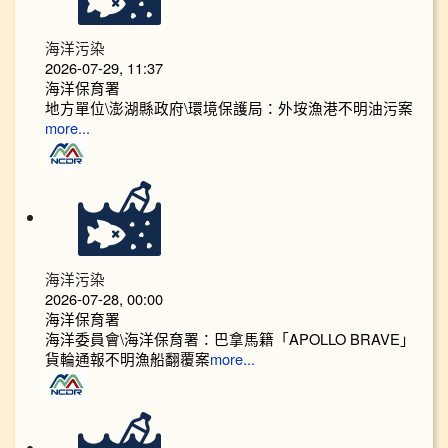
海洋污染
2026-07-29, 11:37
海洋保育署
地方單位\澎湖縣政府\環境保護局：外垵漁港不明油污案
more...
海洋污染
2026-07-28, 00:00
海洋保育署
海洋委員會\海洋保育署：巴拿馬籍「APOLLO BRAVE」
貨輪通報不明漁船翻覆案
more...