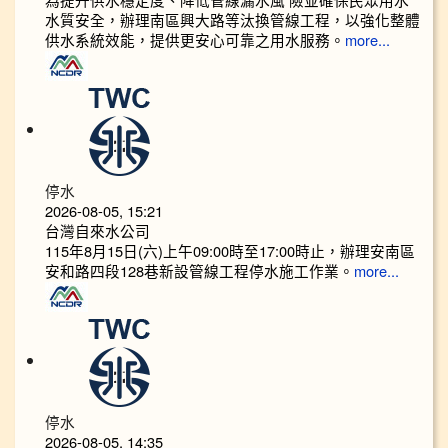
水質安全，辦理南區興大路等汰換管線工程，以強化整體
供水系統效能，提供更安心可靠之用水服務。
more...
停水
2026-08-05, 15:21
台灣自來水公司
115年8月15日(六)上午09:00時至17:00時止，辦理安南區
安和路四段128巷新設管線工程停水施工作業。
more...
停水
2026-08-05, 14:35