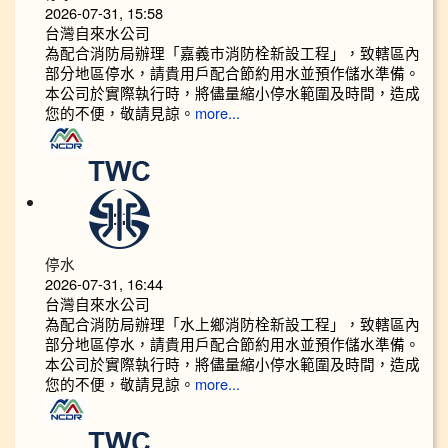
2026-07-31, 15:58
台灣自來水公司
為配合消防局辦理「嘉義市消防栓新設工程」，致轄區內
部分地區停水，請貴用戶配合節約用水並預作儲水準備。
本公司於實際執行時，將儘量縮小停水範圍及時間，造成
您的不便，敬請見諒。
more...
停水
2026-07-31, 16:44
台灣自來水公司
為配合消防局辦理「水上鄉消防栓新設工程」，致轄區內
部分地區停水，請貴用戶配合節約用水並預作儲水準備。
本公司於實際執行時，將儘量縮小停水範圍及時間，造成
您的不便，敬請見諒。
more...