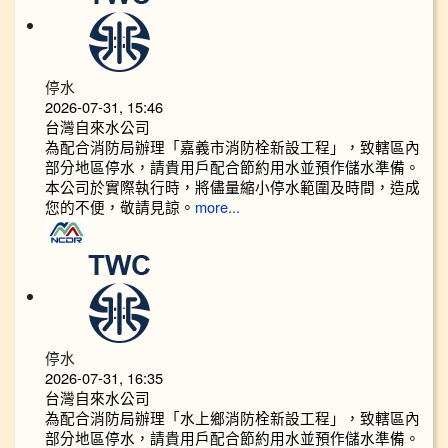
停水
2026-07-31, 15:46
台灣自來水公司
為配合消防局辦理「嘉義市消防栓新設工程」，致轄區內
部分地區停水，請貴用戶配合節約用水並預作儲水準備。
本公司於實際執行時，將儘量縮小停水範圍及時間，造成
您的不便，敬請見諒。
more...
停水
2026-07-31, 16:35
台灣自來水公司
為配合消防局辦理「水上鄉消防栓新設工程」，致轄區內
部分地區停水，請貴用戶配合節約用水並預作儲水準備。