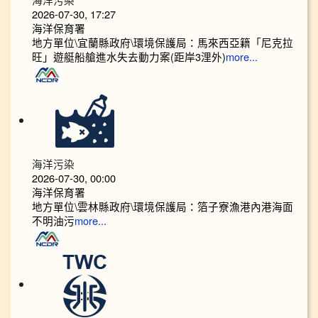
2026-07-30, 17:27
海洋保育署
地方單位\宜蘭縣政府\環境保護局：馬來西亞籍「尼克拉
旺」遊艇船艙進水失去動力案(距岸3浬外)
more...
海洋污染
2026-07-30, 00:00
海洋保育署
地方單位\雲林縣政府\環境保護局：箔子寮漁港內港海面
不明油污
more...