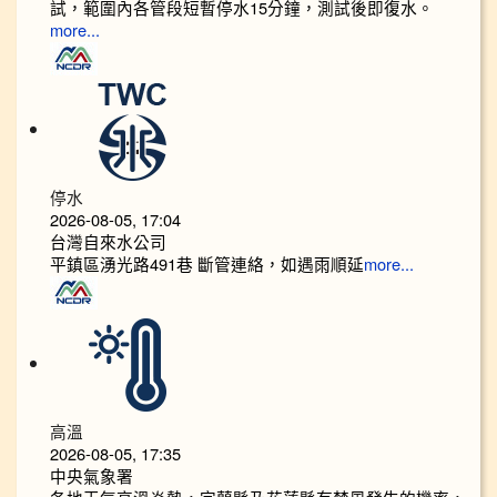
試，範圍內各管段短暫停水15分鐘，測試後即復水。
more...
停水
2026-08-05, 17:04
台灣自來水公司
平鎮區湧光路491巷 斷管連絡，如遇雨順延
more...
高溫
2026-08-05, 17:35
中央氣象署