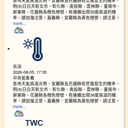
各地天氣高溫炎熱，宜蘭縣及花蓮縣有焚風發生的機率，
明(6)日白天新北市、彰化縣、南投縣、雲林縣、臺南市、
屏東縣、花蓮縣為橙色燈號，有連續出現36度高溫的機
率，請加強注意。嘉義縣、宜蘭縣為黃色燈號，請注意。
more...
高溫
2026-08-05, 17:35
中央氣象署
各地天氣高溫炎熱，宜蘭縣及花蓮縣有焚風發生的機率，
明(6)日白天新北市、彰化縣、南投縣、雲林縣、臺南市、
屏東縣、花蓮縣為橙色燈號，有連續出現36度高溫的機
率，請加強注意。嘉義縣、宜蘭縣為黃色燈號，請注意。
more...