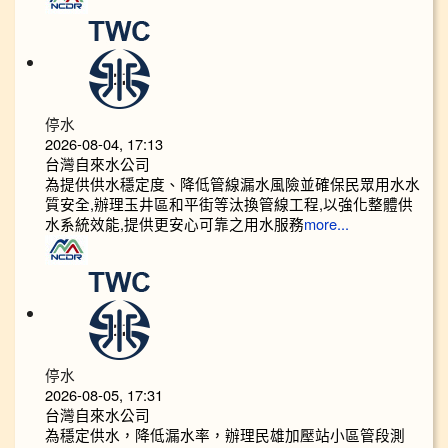
停水
2026-08-04, 17:13
台灣自來水公司
為提供供水穩定度、降低管線漏水風險並確保民眾用水水
質安全,辦理玉井區和平街等汰換管線工程,以強化整體供
水系統效能,提供更安心可靠之用水服務
more...
停水
2026-08-05, 17:31
台灣自來水公司
為穩定供水，降低漏水率，辦理民雄加壓站小區管段測