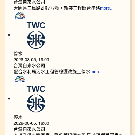
台灣自來水公司
大園區三民路2段777號，新裝工程斷管連絡
more...
停水
2026-08-05, 16:03
台灣自來水公司
配合水利局污水工程管線遷改施工停水
more...
停水
2026-08-05, 16:00
台灣自來水公司
為提升供水穩定度、降低管線漏水風 險並確保民眾用水