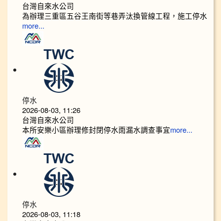
台灣自來水公司
為辦理三重區五谷王南街等巷弄汰換管線工程，施工停水
more...
停水
2026-08-03, 11:26
台灣自來水公司
本所安樂小區辦理修封閉停水雨漏水調查事宜
more...
停水
2026-08-03, 11:18