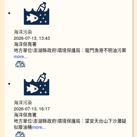
海洋污染
2026-07-13, 13:43
海洋保育署
地方單位\澎湖縣政府\環境保護局：龍門漁港不明油污案
more...
海洋污染
2026-07-13, 16:17
海洋保育署
地方單位\澎湖縣政府\環境保護局：望安天台山下沙灘疑
似廢油桶
more...