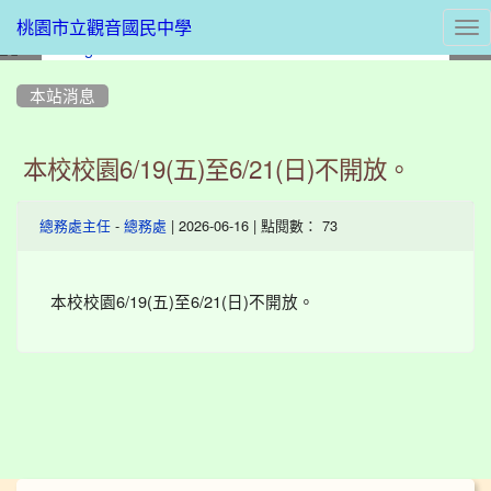
Tog
桃園市立觀音國民中學
nav
:::
本站消息
本校校園6/19(五)至6/21(日)不開放。
-
| 2026-06-16 | 點閱數： 73
總務處主任
總務處
本校校園6/19(五)至6/21(日)不開放。
:::