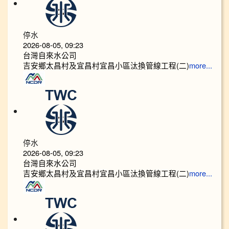
停水
2026-08-05, 09:23
台灣自來水公司
吉安鄉太昌村及宜昌村宜昌小區汰換管線工程(二)
more...
停水
2026-08-05, 09:23
台灣自來水公司
吉安鄉太昌村及宜昌村宜昌小區汰換管線工程(二)
more...