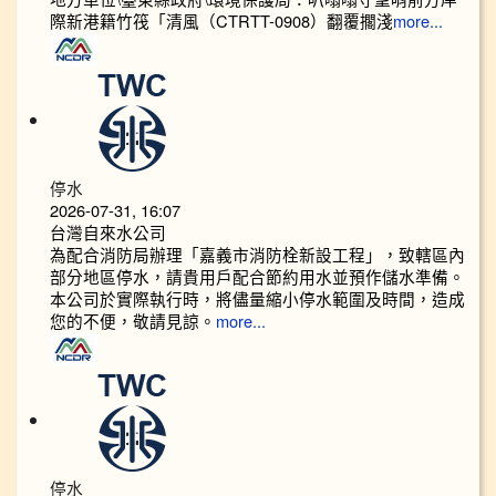
際新港籍竹筏「清風（CTRTT-0908）翻覆擱淺
more...
停水
2026-07-31, 16:07
台灣自來水公司
為配合消防局辦理「嘉義市消防栓新設工程」，致轄區內
部分地區停水，請貴用戶配合節約用水並預作儲水準備。
本公司於實際執行時，將儘量縮小停水範圍及時間，造成
您的不便，敬請見諒。
more...
停水