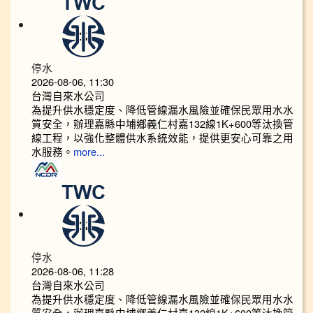
停水
2026-08-06, 11:30
台灣自來水公司
為提升供水穩定度、降低管線漏水風險並確保民眾用水水
質安全，辦理嘉縣中埔鄉義仁村嘉132線1K+600等汰換管
線工程，以強化整體供水系統效能，提供更安心可靠之用
水服務。
more...
停水
2026-08-06, 11:28
台灣自來水公司
為提升供水穩定度、降低管線漏水風險並確保民眾用水水
質安全，辦理嘉縣中埔鄉義仁村嘉132線1K+600等汰換管