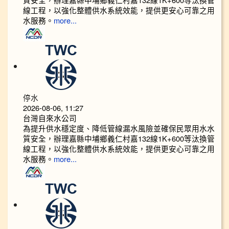
線工程，以強化整體供水系統效能，提供更安心可靠之用
水服務。
more...
停水
2026-08-06, 11:27
台灣自來水公司
為提升供水穩定度、降低管線漏水風險並確保民眾用水水
質安全，辦理嘉縣中埔鄉義仁村嘉132線1K+600等汰換管
線工程，以強化整體供水系統效能，提供更安心可靠之用
水服務。
more...