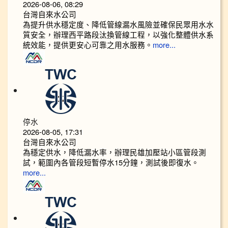
2026-08-06, 08:29
台灣自來水公司
為提升供水穩定度、降低管線漏水風險並確保民眾用水水
質安全，辦理西平路段汰換管線工程，以強化整體供水系
統效能，提供更安心可靠之用水服務。
more...
停水
2026-08-05, 17:31
台灣自來水公司
為穩定供水，降低漏水率，辦理民雄加壓站小區管段測
試，範圍內各管段短暫停水15分鐘，測試後即復水。
more...