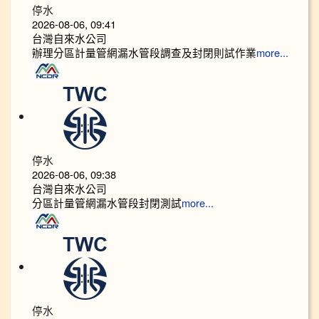
停水
2026-08-06, 09:41
台灣自來水公司
辦理分區計量管網漏水管段調查及封閉則試作業
more...
停水
2026-08-06, 09:38
台灣自來水公司
分區計量管網漏水管段封閉測試
more...
停水