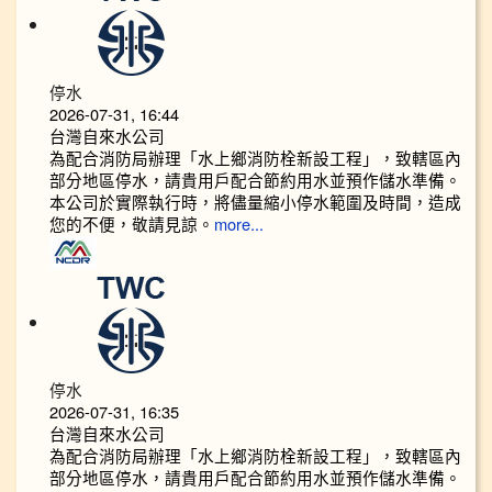
停水
2026-07-31, 16:44
台灣自來水公司
為配合消防局辦理「水上鄉消防栓新設工程」，致轄區內
部分地區停水，請貴用戶配合節約用水並預作儲水準備。
本公司於實際執行時，將儘量縮小停水範圍及時間，造成
您的不便，敬請見諒。
more...
停水
2026-07-31, 16:35
台灣自來水公司
為配合消防局辦理「水上鄉消防栓新設工程」，致轄區內
部分地區停水，請貴用戶配合節約用水並預作儲水準備。