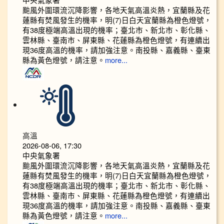
颱風外圍環流沉降影響，各地天氣高溫炎熱，宜蘭縣及花
蓮縣有焚風發生的機率，明(7)日白天宜蘭縣為橙色燈號，
有38度極端高溫出現的機率；臺北市、新北市、彰化縣、
雲林縣、臺南市、屏東縣、花蓮縣為橙色燈號，有連續出
現36度高溫的機率，請加強注意。南投縣、嘉義縣、臺東
縣為黃色燈號，請注意。
more...
高溫
2026-08-06, 17:30
中央氣象署
颱風外圍環流沉降影響，各地天氣高溫炎熱，宜蘭縣及花
蓮縣有焚風發生的機率，明(7)日白天宜蘭縣為橙色燈號，
有38度極端高溫出現的機率；臺北市、新北市、彰化縣、
雲林縣、臺南市、屏東縣、花蓮縣為橙色燈號，有連續出
現36度高溫的機率，請加強注意。南投縣、嘉義縣、臺東
縣為黃色燈號，請注意。
more...