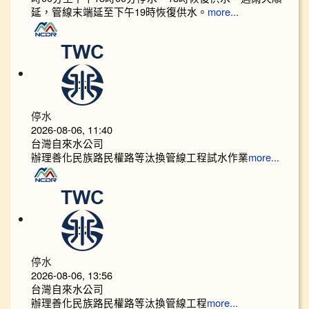
延，管線末端延至下午19時恢復供水。
more...
停水
2026-08-06, 11:40
台灣自來水公司
辦理善化民族路民權路等汰換管線工程試水作業
more...
停水
2026-08-06, 13:56
台灣自來水公司
辦理善化民族路民權路等汰換管線工程
more...