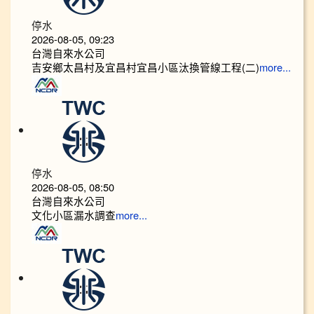
停水
2026-08-05, 09:23
台灣自來水公司
吉安鄉太昌村及宜昌村宜昌小區汰換管線工程(二)
more...
停水
2026-08-05, 08:50
台灣自來水公司
文化小區漏水調查
more...