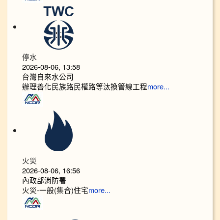
停水
2026-08-06, 13:58
台灣自來水公司
辦理善化民族路民權路等汰換管線工程
more...
火災
2026-08-06, 16:56
內政部消防署
火災-一般(集合)住宅
more...