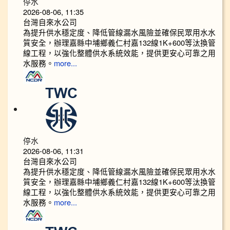
停水
2026-08-06, 11:35
台灣自來水公司
為提升供水穩定度、降低管線漏水風險並確保民眾用水水
質安全，辦理嘉縣中埔鄉義仁村嘉132線1K+600等汰換管
線工程，以強化整體供水系統效能，提供更安心可靠之用
水服務。
more...
停水
2026-08-06, 11:31
台灣自來水公司
為提升供水穩定度、降低管線漏水風險並確保民眾用水水
質安全，辦理嘉縣中埔鄉義仁村嘉132線1K+600等汰換管
線工程，以強化整體供水系統效能，提供更安心可靠之用
水服務。
more...