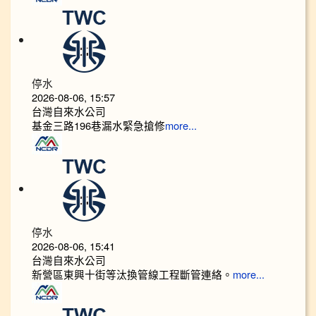
停水
2026-08-06, 15:57
台灣自來水公司
基金三路196巷漏水緊急搶修
more...
停水
2026-08-06, 15:41
台灣自來水公司
新營區東興十街等汰換管線工程斷管連絡。
more...