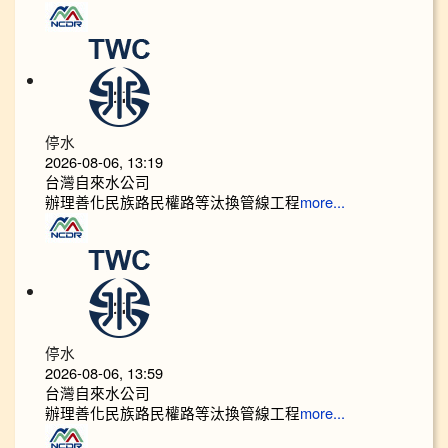
停水
2026-08-06, 13:19
台灣自來水公司
辦理善化民族路民權路等汰換管線工程
more...
停水
2026-08-06, 13:59
台灣自來水公司
辦理善化民族路民權路等汰換管線工程
more...