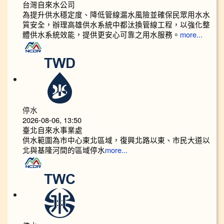
台灣自來水公司
為提升供水穩定度、降低管線漏水風險並確保民眾用水水
質安全，辦理高雄供水系統中都汰換管線工程，以強化整
體供水系統效能，提供更安心可靠之用水服務。
more...
停水
2026-08-06, 13:50
臺北自來水事業處
供水範圍為市中心東北區域，復興北路以東、市民大道以
北與基隆河間的區域停水
more...