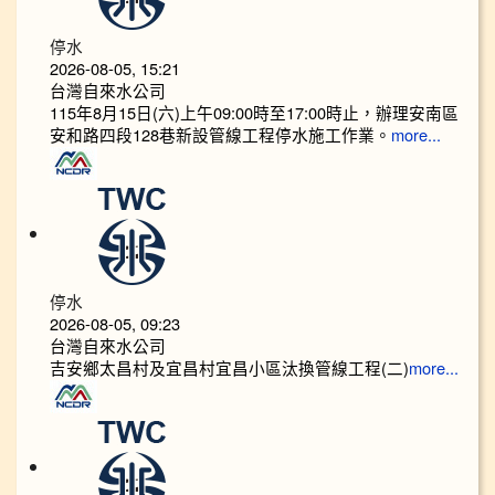
停水
2026-08-05, 15:21
台灣自來水公司
115年8月15日(六)上午09:00時至17:00時止，辦理安南區
安和路四段128巷新設管線工程停水施工作業。
more...
停水
2026-08-05, 09:23
台灣自來水公司
吉安鄉太昌村及宜昌村宜昌小區汰換管線工程(二)
more...