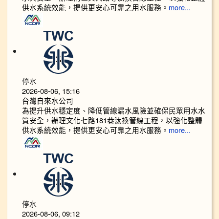
供水系統效能，提供更安心可靠之用水服務。
more...
停水
2026-08-06, 15:16
台灣自來水公司
為提升供水穩定度、降低管線漏水風險並確保民眾用水水
質安全，辦理文化七路181巷汰換管線工程，以強化整體
供水系統效能，提供更安心可靠之用水服務。
more...
停水
2026-08-06, 09:12