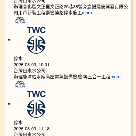
台灣自來水公司
辦理善化區文正里文正路25巷38號旁宸揚建設開發有限公
司用戶新裝工程斷管連絡停水施工
more...
停水
2026-08-03, 10:01
台灣自來水公司
辦理龍潭給水廠高壓電氣設備檢驗 等三合一工程
more...
停水
2026-08-03, 11:18
台灣自來水公司