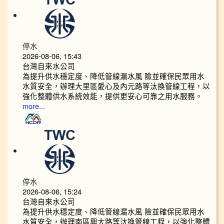
停水
2026-08-06, 15:43
台灣自來水公司
為提升供水穩定度、降低管線漏水風 險並確保民眾用水
水質安全，辦理大里區愛心及內元路等汰換管線工程，以
強化整體供水系統效能，提供更安心可靠之用水服務。
more...
停水
2026-08-06, 15:24
台灣自來水公司
為提升供水穩定度、降低管線漏水風 險並確保民眾用水
水質安全，辦理南區興大路等汰換管線工程，以強化整體