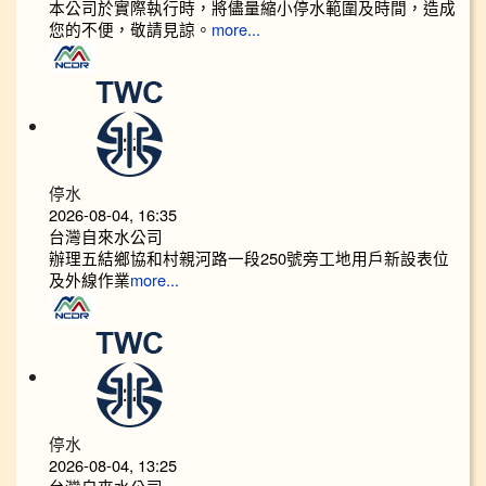
本公司於實際執行時，將儘量縮小停水範圍及時間，造成
您的不便，敬請見諒。
more...
停水
2026-08-04, 16:35
台灣自來水公司
辦理五結鄉協和村親河路一段250號旁工地用戶新設表位
及外線作業
more...
停水
2026-08-04, 13:25