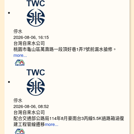
停水
2026-08-06, 16:15
台灣自來水公司
桃園市龜山區萬壽路一段頂好巷1弄7號前漏水搶修。
more...
停水
2026-08-06, 08:52
台灣自來水公司
配合交通部公路局114年8月豪雨台3丙線5.5K過路箱涵復
建工程管線遷移
more...