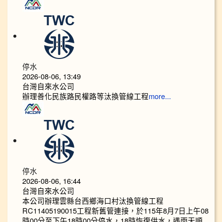
停水
2026-08-06, 13:49
台灣自來水公司
辦理善化民族路民權路等汰換管線工程
more...
停水
2026-08-06, 16:44
台灣自來水公司
本公司辦理雲縣台西鄉海口村汰換管線工程
RC11405190015工程新舊管連接，於115年8月7日上午08
時00分至下午18時00分停水，18時恢復供水，遇雨天順