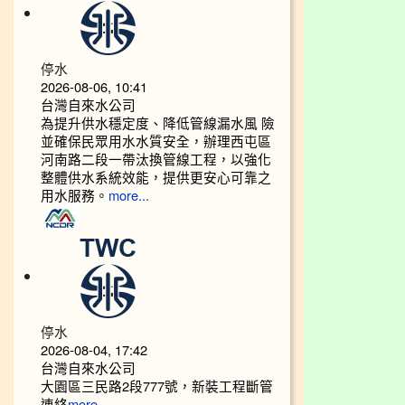
停水
2026-08-06, 10:41
台灣自來水公司
為提升供水穩定度、降低管線漏水風 險
並確保民眾用水水質安全，辦理西屯區
河南路二段一帶汰換管線工程，以強化
整體供水系統效能，提供更安心可靠之
用水服務。
more...
停水
2026-08-04, 17:42
台灣自來水公司
大園區三民路2段777號，新裝工程斷管
連絡
more...