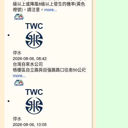
級以上或陣風8級以上發生的機率(黃色
燈號)，請注意。
more...
停水
2026-08-06, 08:42
台灣自來水公司
梧棲區自立路與自強路路口往南50公尺
more...
停水
2026-08-06, 10:05