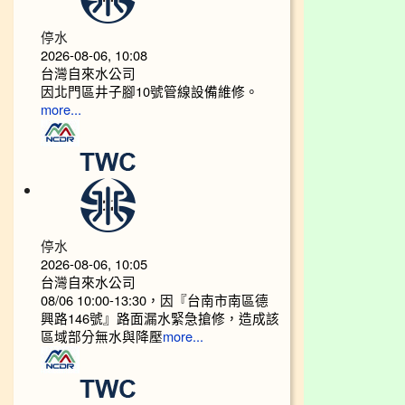
停水
2026-08-06, 10:08
台灣自來水公司
因北門區井子腳10號管線設備維修。
more...
停水
2026-08-06, 10:05
台灣自來水公司
08/06 10:00-13:30，因『台南市南區德
興路146號』路面漏水緊急搶修，造成該
區域部分無水與降壓
more...