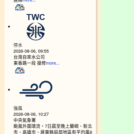
停水
2026-08-06, 09:55
台灣自來水公司
東香路一段 搶修
more...
強風
2026-08-06, 10:27
中央氣象署
颱風外圍環流，7日晨至晚上蘭嶼、新北
市、高雄市、屏東縣局部地區有平均風6