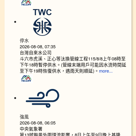
停水
2026-08-08, 07:35
台灣自來水公司
斗六市虎溪、正心等汰換管線工程115/8/8上午08時至
下午18時暫停供水。(管線末端用戶可能因水流時間延
至下午19時恢復供水，遇雨天則順延)。
more...
強風
2026-08-08, 06:05
中央氣象署
第13號颱風外圍環流影響，8日上午至9日晚上基隆