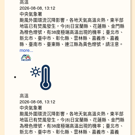
高溫
2026-08-08, 13:12
中央氣象署
颱風外圍環流沉降影響，各地天氣高溫炎熱，東半部
地區已有焚風發生，今(8)日宜蘭縣、花蓮縣、金門縣
為橙色燈號，有38度極端高溫出現的機率；臺北市、
新北市、臺中市、彰化縣、雲林縣、嘉義市、嘉義
縣、臺南市、臺東縣、連江縣為黃色燈號，請注意。
more...
高溫
2026-08-08, 13:12
中央氣象署
颱風外圍環流沉降影響，各地天氣高溫炎熱，東半部
地區已有焚風發生，今(8)日宜蘭縣、花蓮縣、金門縣
為橙色燈號，有38度極端高溫出現的機率；臺北市、
新北市、臺中市、彰化縣、雲林縣、嘉義市、嘉義