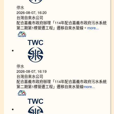
停水
2026-08-07, 16:20
台灣自來水公司
配合嘉義市政府辦理「114年配合嘉義市政府污水系統
第二期第1標管遷工程」遷移自來水管線。
more...
停水
2026-08-07, 16:19
台灣自來水公司
配合嘉義市政府辦理「114年配合嘉義市政府污水系統
第二期第1標管遷工程」遷移自來水管線
more...