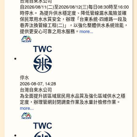
台灣自來水公司
自2026/08/11(二)至2026/08/12(三)每日08:30時至16:00
時停水。 為提升供水穩定度、降低管線漏水風險並確
保民眾用水水質安全，辦理「台東系統-四維路一段及
巷弄汰換管線工程(二)」，以強化整體供水系統效能，
提供更安心可靠之用水服務。
more...
停水
2026-08-07, 14:28
台灣自來水公司
為全面提升該區域居民用水品質及強化區域供水之穩
定度，辦理管網封閉調查作業及水量計檢修作業。
more...