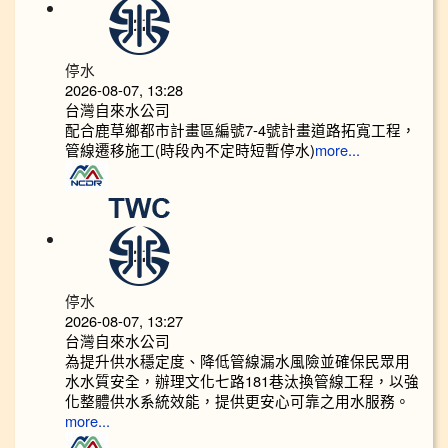
停水
2026-08-07, 13:28
台灣自來水公司
配合鹿草鄉都市計畫區編號7-4號計畫道路拓寬工程，
管線遷移施工(時段內不定時短暫停水)
more...
停水
2026-08-07, 13:27
台灣自來水公司
為提升供水穩定度、降低管線漏水風險並確保民眾用
水水質安全，辦理文化七路181巷汰換管線工程，以強
化整體供水系統效能，提供更安心可靠之用水服務。
more...