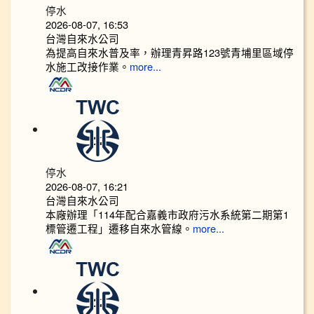
停水
2026-08-07, 16:53
台灣自來水公司
為提高自來水普及率，辦理青昇路123號青埔里區域停
水施工改接作業。
more...
停水
2026-08-07, 16:21
台灣自來水公司
本廠辦理「114年配合嘉義市政府污水系統第二期第1
標管遷工程」遷移自來水管線。
more...