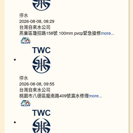
停水
2026-08-08, 08:29
台灣自來水公司
燕巢區瓊招路158號 100mm pvcp緊急搶修
more...
停水
2026-08-08, 09:55
台灣自來水公司
桃園市八德區龍南路409號漏水修理
more...