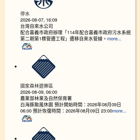
停水
2026-08-07, 16:09
台灣自來水公司
配合嘉義市政府辦理「114年配合嘉義市政府污水系統
第二期第1標管遷工程」遷移自來水管線。
more...
國家森林遊樂區
2026-08-09, 06:00
農業部林業及自然保育署
白海豚颱風休園 預計開始時間：2026年08月09日
06:00 預計恢復時間：2026年08月09日 23:00
more...