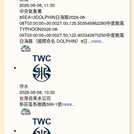
2026-08-08, 11:30
中央氣象署
8SEA13DOLPHIN白海豚2026-08-
08T03:00:00+00:0027.00,125.503545962280中度颱風
TYPHOON2026-08-
09T03:00:00+00:0027.50,122.903343970250中度颱風
白海豚（國際命名 DOLPHIN）8日...
more...
停水
2026-08-08, 10:32
台灣自來水公司
新莊區新樹路599-1號
more...