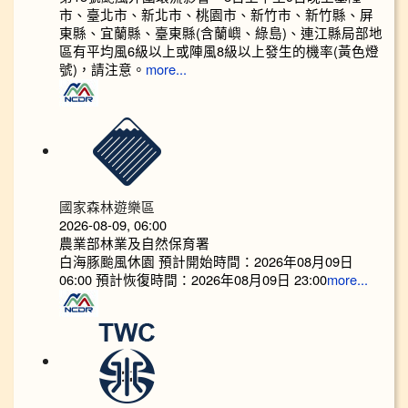
市、臺北市、新北市、桃園市、新竹市、新竹縣、屏
東縣、宜蘭縣、臺東縣(含蘭嶼、綠島)、連江縣局部地
區有平均風6級以上或陣風8級以上發生的機率(黃色燈
號)，請注意。
more...
國家森林遊樂區
2026-08-09, 06:00
農業部林業及自然保育署
白海豚颱風休園 預計開始時間：2026年08月09日
06:00 預計恢復時間：2026年08月09日 23:00
more...