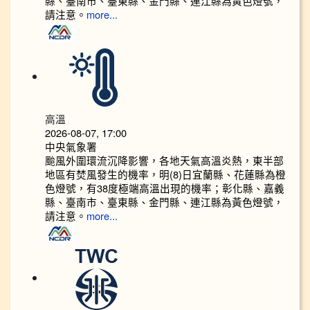
縣、臺南市、臺東縣、金門縣、連江縣為黃色燈號，
請注意。
more...
高溫
2026-08-07, 17:00
中央氣象署
颱風外圍環流沉降影響，各地天氣高溫炎熱，東半部
地區有焚風發生的機率，明(8)日宜蘭縣、花蓮縣為橙
色燈號，有38度極端高溫出現的機率；彰化縣、嘉義
縣、臺南市、臺東縣、金門縣、連江縣為黃色燈號，
請注意。
more...