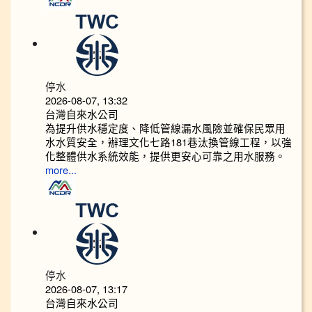
停水
2026-08-07, 13:32
台灣自來水公司
為提升供水穩定度、降低管線漏水風險並確保民眾用
水水質安全，辦理文化七路181巷汰換管線工程，以強
化整體供水系統效能，提供更安心可靠之用水服務。
more...
停水
2026-08-07, 13:17
台灣自來水公司