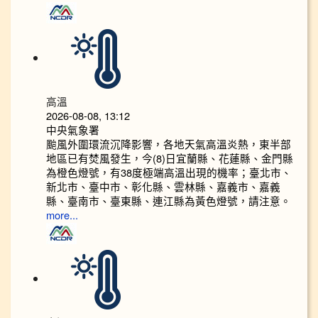
高溫
2026-08-08, 13:12
中央氣象署
颱風外圍環流沉降影響，各地天氣高溫炎熱，東半部
地區已有焚風發生，今(8)日宜蘭縣、花蓮縣、金門縣
為橙色燈號，有38度極端高溫出現的機率；臺北市、
新北市、臺中市、彰化縣、雲林縣、嘉義市、嘉義
縣、臺南市、臺東縣、連江縣為黃色燈號，請注意。
more...