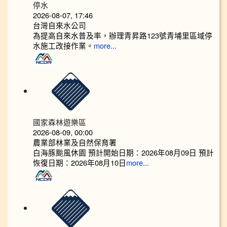
停水
2026-08-07, 17:46
台灣自來水公司
為提高自來水普及率，辦理青昇路123號青埔里區域停
水施工改接作業。
more...
國家森林遊樂區
2026-08-09, 00:00
農業部林業及自然保育署
白海豚颱風休園 預計開始日期：2026年08月09日 預計
恢復日期：2026年08月10日
more...