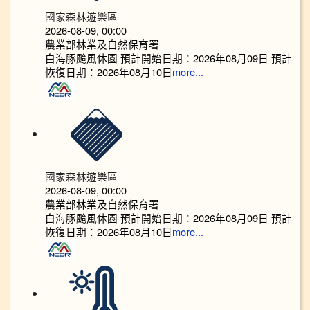
國家森林遊樂區
2026-08-09, 00:00
農業部林業及自然保育署
白海豚颱風休園 預計開始日期：2026年08月09日 預計
恢復日期：2026年08月10日
more...
國家森林遊樂區
2026-08-09, 00:00
農業部林業及自然保育署
白海豚颱風休園 預計開始日期：2026年08月09日 預計
恢復日期：2026年08月10日
more...