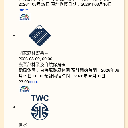
2026年08月09日 預計恢復日期：2026年08月10日
more...
國家森林遊樂區
2026-08-09, 00:00
農業部林業及自然保育署
颱風休園：白海豚颱風休園 預計開始時間：2026年08
月09日 00:00 預計恢復時間：2026年08月09日
23:00
more...
停水