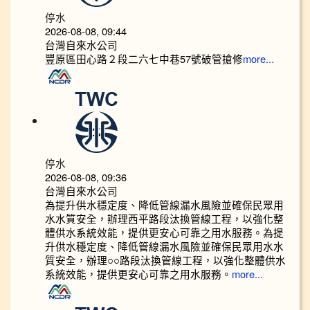
停水
2026-08-08, 09:44
台灣自來水公司
豐原區田心路２段二六七中巷57號破管搶修
more...
停水
2026-08-08, 09:36
台灣自來水公司
為提升供水穩定度、降低管線漏水風險並確保民眾用
水水質安全，辦理西平路段汰換管線工程，以強化整
體供水系統效能，提供更安心可靠之用水服務。為提
升供水穩定度、降低管線漏水風險並確保民眾用水水
質安全，辦理○○路段汰換管線工程，以強化整體供水
系統效能，提供更安心可靠之用水服務。
more...