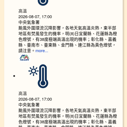
高溫
2026-08-07, 17:00
中央氣象署
颱風外圍環流沉降影響，各地天氣高溫炎熱，東半部
地區有焚風發生的機率，明(8)日宜蘭縣、花蓮縣為橙
色燈號，有38度極端高溫出現的機率；彰化縣、嘉義
縣、臺南市、臺東縣、金門縣、連江縣為黃色燈號，
請注意。
more...
高溫
2026-08-07, 17:00
中央氣象署
颱風外圍環流沉降影響，各地天氣高溫炎熱，東半部
地區有焚風發生的機率，明(8)日宜蘭縣、花蓮縣為橙
色燈號，有38度極端高溫出現的機率；彰化縣、嘉義