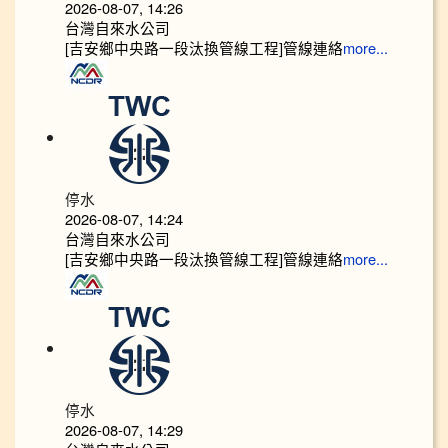
2026-08-07, 14:26
台灣自來水公司
[吉安鄉中央路一段汰換管線工程]管線連絡
more...
停水
2026-08-07, 14:24
台灣自來水公司
[吉安鄉中央路一段汰換管線工程]管線連絡
more...
停水
2026-08-07, 14:29