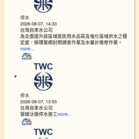
停水
2026-08-07, 14:33
台灣自來水公司
為全面提升該區域居民用水品質及強化區域供水之穩
定度，辦理管網封閉調查作業及水量計檢修作業。
more...
停水
2026-08-07, 13:53
台灣自來水公司
管線汰換停水施工
more...