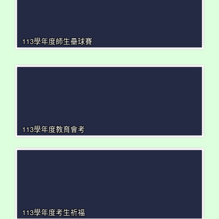
113學年度師生壘球賽
113學年度教育會考
113學年度考生祈福