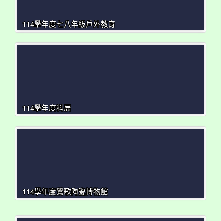
114學年度七八年級戶外教育
114學年度科展
114學年度鶯歌陶瓷博物館