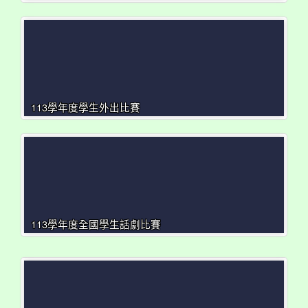
113學年度學生外出比賽
113學年度全國學生話劇比賽