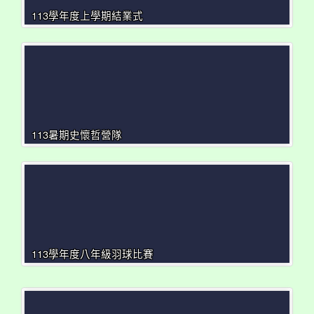
113學年度上學期結業式
113暑期史懷哲營隊
113學年度八年級羽球比賽