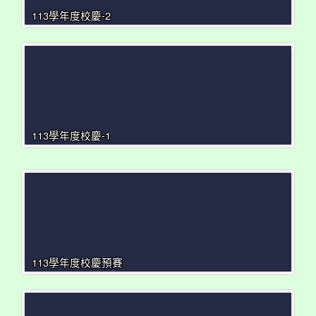
113學年度校慶-2
113學年度校慶-1
113學年度校慶預賽