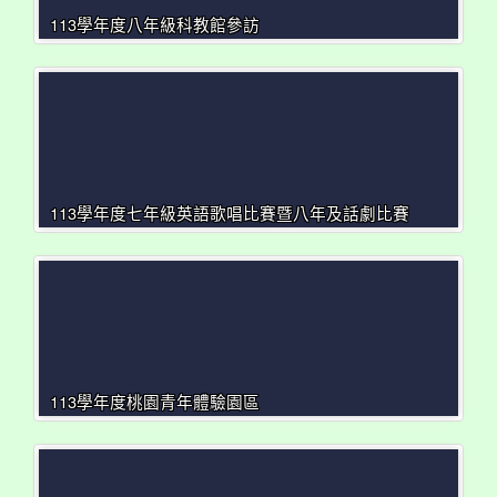
113學年度八年級科教館參訪
113學年度七年級英語歌唱比賽暨八年及話劇比賽
113學年度桃園青年體驗園區