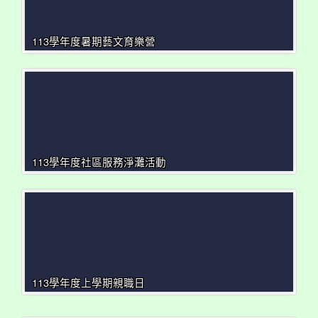
113學年度暑期藝文育樂營
113學年度社區服務淨灘活動
113學年度上學期親職日