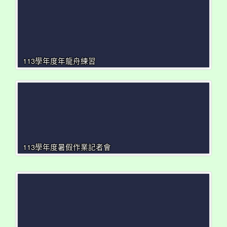
113學年度年龍舟練習
113學年度暑假作業記者會