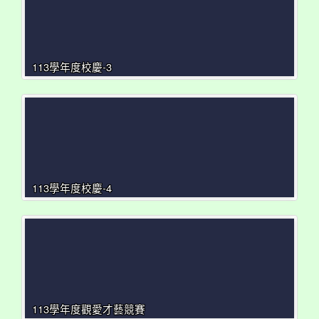
113學年度校慶-3
113學年度校慶-4
113學年度觀愛才藝競賽