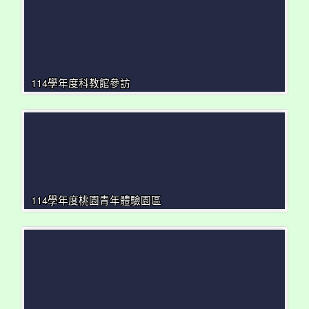
114學年度科教館參訪
114學年度桃園青年體驗園區