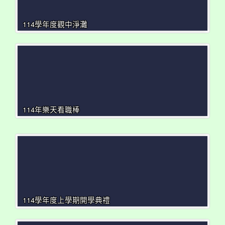
114學年度觀中淨灘
114年樂天看職棒
114學年度上學期開學典禮