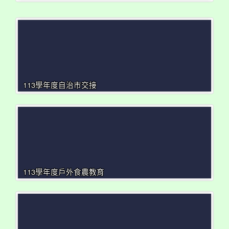
113學年度自治市交接
113學年度戶外食農教育