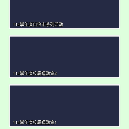
114學年度自治市系列活動
114學年度校慶運動會2
114學年度校慶運動會1