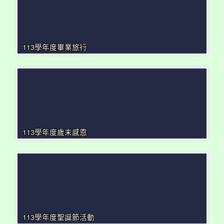
113學年度畢業旅行
113學年度歲末感恩
113學年度聖誕節活動