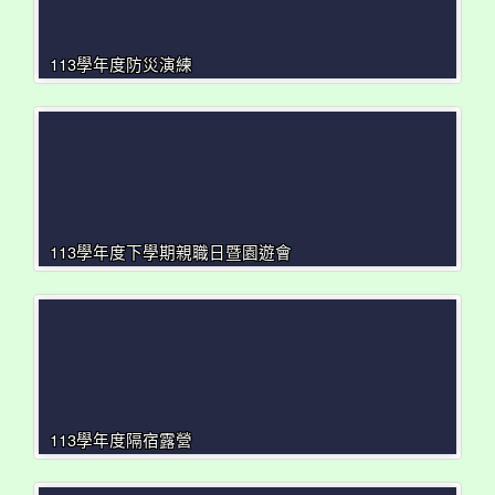
113學年度防災演練
113學年度下學期親職日暨園遊會
113學年度隔宿露營