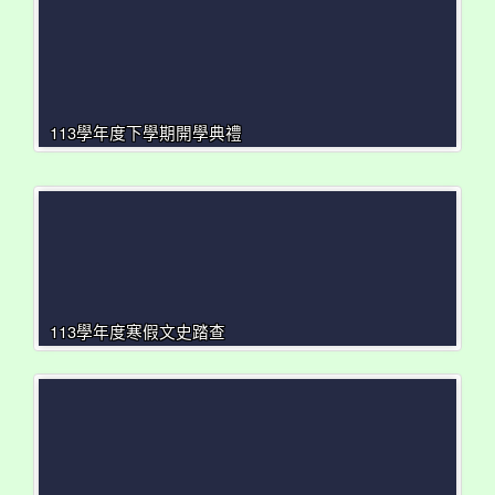
113學年度下學期開學典禮
113學年度寒假文史踏查