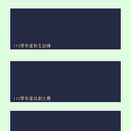
113學年度新生訓練
112學年度話劇比賽