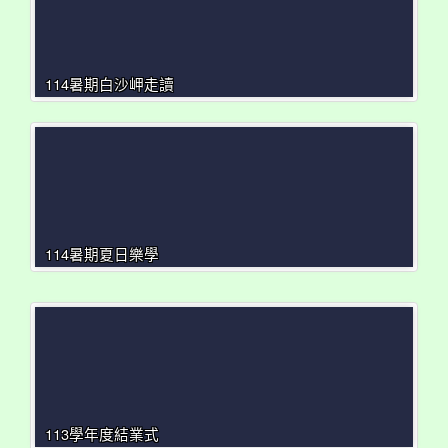
114暑期白沙岬走讀
114暑期夏日樂學
113學年度結業式