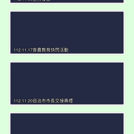
112.11.17食農教育快閃活動
112.11.20自治市市長交接典禮