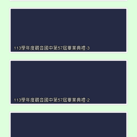
113學年度觀音國中第57屆畢業典禮-3
113學年度觀音國中第57屆畢業典禮-2