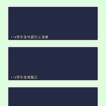
114學年度地震防災演練
114學年度親職日