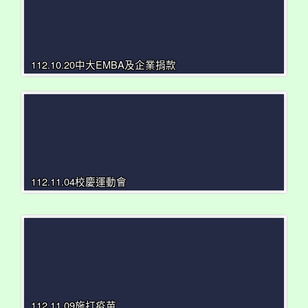
112.10.20中大EMBA及企業捐款
112.11.04校慶運動會
112.11.09施打疫苗