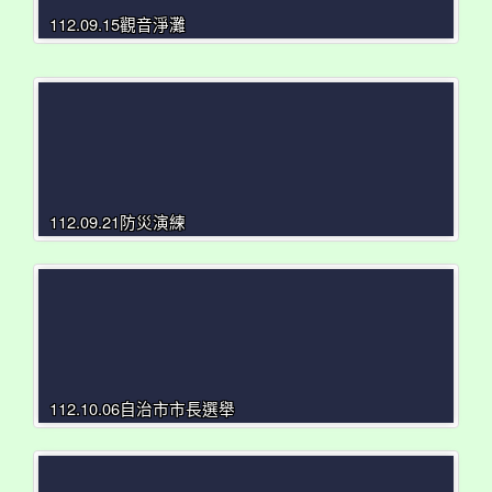
112.09.15觀音淨灘
112.09.21防災演練
112.10.06自治市市長選舉