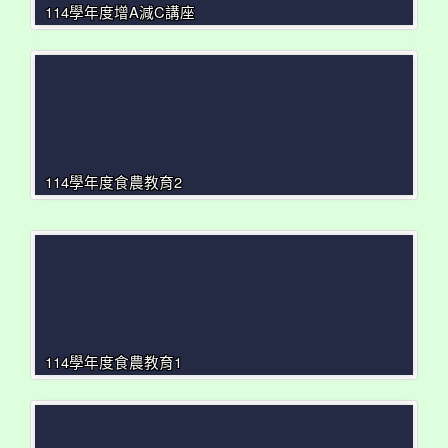
114學年度增A減C講座
114學年度食農教育2
114學年度食農教育1