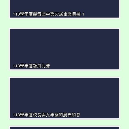
113學年度觀音國中第57屆畢業典禮-1
113學年度龍舟比賽
113學年度校長與九年級的晨光約會