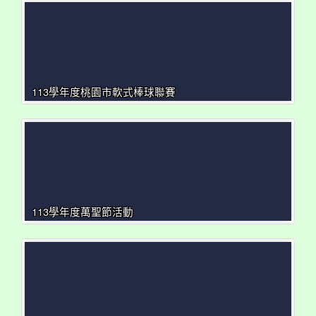
113學年度桃園市軟式棒球聯賽
113學年度萬聖節活動