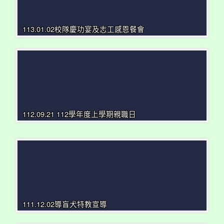
113.01.02校隊慶功宴及志工感恩餐會
112.09.21 112學年度上學期親職日
111.12.02導盲犬特教宣導