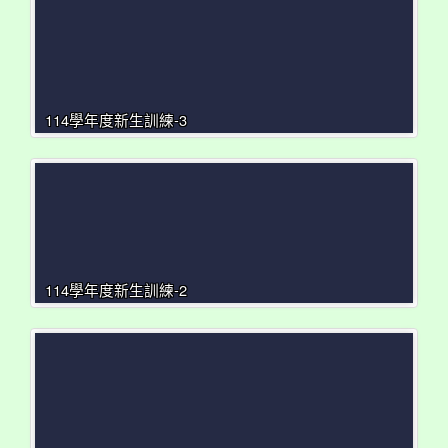
114學年度新生訓練-3
114學年度新生訓練-2