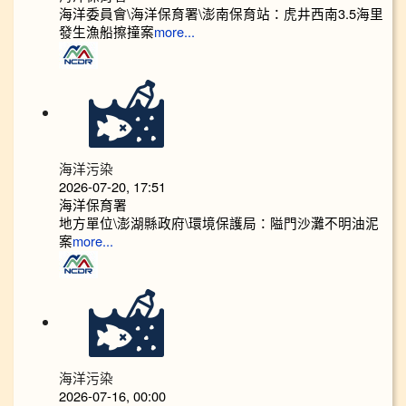
海洋委員會\海洋保育署\澎南保育站：虎井西南3.5海里
發生漁船擦撞案
more...
海洋污染
2026-07-20, 17:51
海洋保育署
地方單位\澎湖縣政府\環境保護局：隘門沙灘不明油泥
案
more...
海洋污染
2026-07-16, 00:00