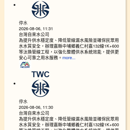
停水
2026-08-06, 11:31
台灣自來水公司
為提升供水穩定度、降低管線漏水風險並確保民眾用
水水質安全，辦理嘉縣中埔鄉義仁村嘉132線1K+600
等汰換管線工程，以強化整體供水系統效能，提供更
安心可靠之用水服務。
more...
停水
2026-08-06, 11:30
台灣自來水公司
為提升供水穩定度、降低管線漏水風險並確保民眾用
水水質安全，辦理嘉縣中埔鄉義仁村嘉132線1K+600