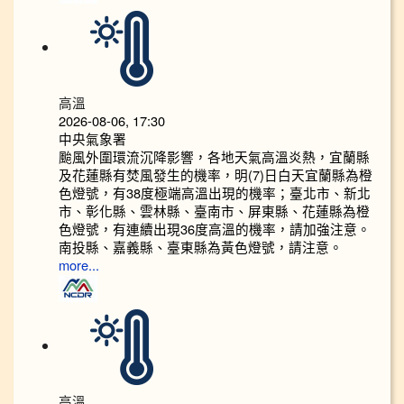
高溫
2026-08-06, 17:30
中央氣象署
颱風外圍環流沉降影響，各地天氣高溫炎熱，宜蘭縣
及花蓮縣有焚風發生的機率，明(7)日白天宜蘭縣為橙
色燈號，有38度極端高溫出現的機率；臺北市、新北
市、彰化縣、雲林縣、臺南市、屏東縣、花蓮縣為橙
色燈號，有連續出現36度高溫的機率，請加強注意。
南投縣、嘉義縣、臺東縣為黃色燈號，請注意。
more...
高溫