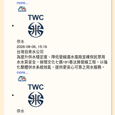
more...
停水
2026-08-06, 15:16
台灣自來水公司
為提升供水穩定度、降低管線漏水風險並確保民眾用
水水質安全，辦理文化七路181巷汰換管線工程，以強
化整體供水系統效能，提供更安心可靠之用水服務。
more...
停水