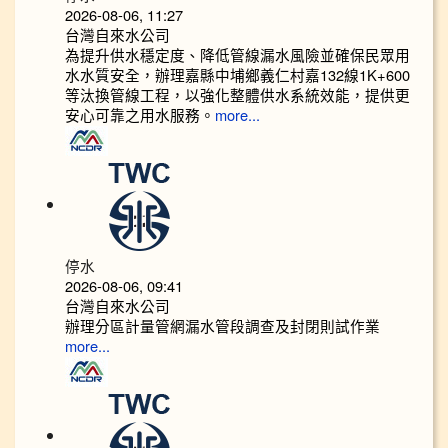
2026-08-06, 11:27
台灣自來水公司
為提升供水穩定度、降低管線漏水風險並確保民眾用
水水質安全，辦理嘉縣中埔鄉義仁村嘉132線1K+600
等汰換管線工程，以強化整體供水系統效能，提供更
安心可靠之用水服務。
more...
停水
2026-08-06, 09:41
台灣自來水公司
辦理分區計量管網漏水管段調查及封閉則試作業
more...