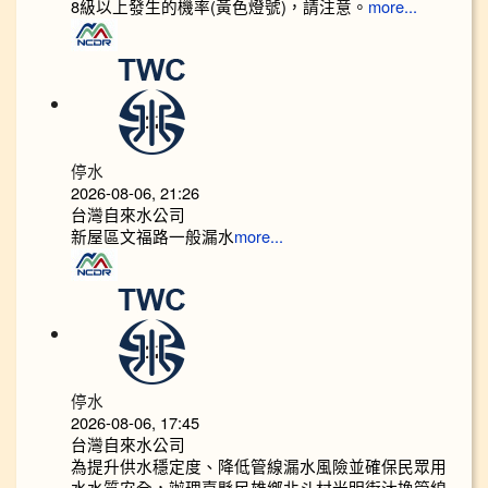
8級以上發生的機率(黃色燈號)，請注意。
more...
停水
2026-08-06, 21:26
台灣自來水公司
新屋區文福路一般漏水
more...
停水
2026-08-06, 17:45
台灣自來水公司
為提升供水穩定度、降低管線漏水風險並確保民眾用
水水質安全，辦理嘉縣民雄鄉北斗村光明街汰換管線