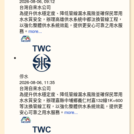
2026-08-06, 09:12
台灣自來水公司
為提升供水穩定度、降低管線漏水風險並確保民眾用
水水質安全，辦理高雄供水系統中都汰換管線工程，
以強化整體供水系統效能，提供更安心可靠之用水服
務。
more...
停水
2026-08-06, 11:35
台灣自來水公司
為提升供水穩定度、降低管線漏水風險並確保民眾用
水水質安全，辦理嘉縣中埔鄉義仁村嘉132線1K+600
等汰換管線工程，以強化整體供水系統效能，提供更
安心可靠之用水服務。
more...