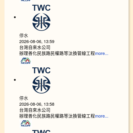
停水
2026-08-06, 13:59
台灣自來水公司
辦理善化民族路民權路等汰換管線工程
more...
停水
2026-08-06, 13:58
台灣自來水公司
辦理善化民族路民權路等汰換管線工程
more...