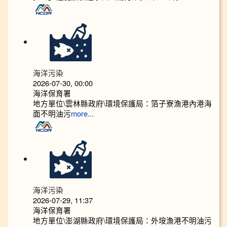
海洋污染
2026-07-30, 00:00
海洋保育署
地方單位\雲林縣政府\環境保護局：箔子寮漁港內港海
面不明油污
more...
海洋污染
2026-07-29, 11:37
海洋保育署
地方單位\澎湖縣政府\環境保護局：外垵漁港不明油污