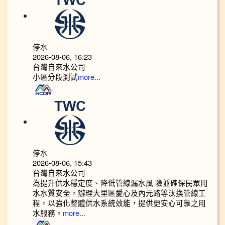
停水
2026-08-06, 16:23
台灣自來水公司
小區分段測試
more...
停水
2026-08-06, 15:43
台灣自來水公司
為提升供水穩定度、降低管線漏水風 險並確保民眾用
水水質安全，辦理大里區愛心及內元路等汰換管線工
程，以強化整體供水系統效能，提供更安心可靠之用
水服務。
more...