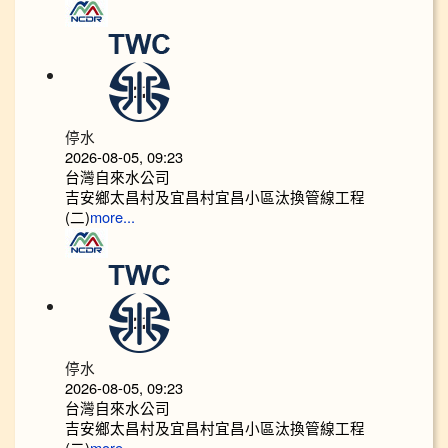
停水
2026-08-05, 09:23
台灣自來水公司
吉安鄉太昌村及宜昌村宜昌小區汰換管線工程
(二)
more...
停水
2026-08-05, 09:23
台灣自來水公司
吉安鄉太昌村及宜昌村宜昌小區汰換管線工程
(二)