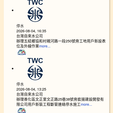
停水
2026-08-04, 16:35
台灣自來水公司
辦理五結鄉協和村親河路一段250號旁工地用戶新設表
位及外線作業
more...
停水
2026-08-04, 13:25
台灣自來水公司
辦理善化區文正里文正路25巷38號旁宸揚建設開發有
限公司用戶新裝工程斷管連絡停水施工
more...