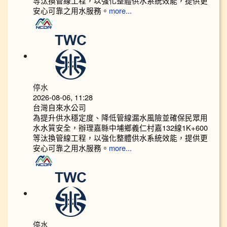
等汰換管線工程，以強化整體供水系統效能，提供更
安心可靠之用水服務。
more...
停水
2026-08-06, 11:28
台灣自來水公司
為提升供水穩定度、降低管線漏水風險並確保民眾用
水水質安全，辦理嘉縣中埔鄉義仁村嘉132線1K+600
等汰換管線工程，以強化整體供水系統效能，提供更
安心可靠之用水服務。
more...
停水