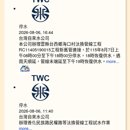
停水
2026-08-06, 16:44
台灣自來水公司
本公司辦理雲縣台西鄉海口村汰換管線工程
RC11405190015工程新舊管連接，於115年8月7日上
午08時00分至下午18時00分停水，18時恢復供水，遇
雨天順延，管線末端延至下午19時恢復供水。
more...
停水
2026-08-06, 11:40
台灣自來水公司
辦理善化民族路民權路等汰換管線工程試水作業
more...