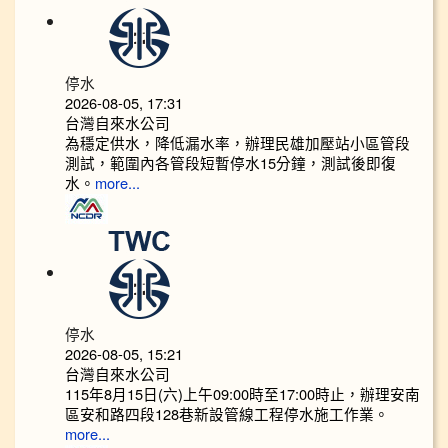
停水
2026-08-05, 17:31
台灣自來水公司
為穩定供水，降低漏水率，辦理民雄加壓站小區管段
測試，範圍內各管段短暫停水15分鐘，測試後即復
水。
more...
停水
2026-08-05, 15:21
台灣自來水公司
115年8月15日(六)上午09:00時至17:00時止，辦理安南
區安和路四段128巷新設管線工程停水施工作業。
more...