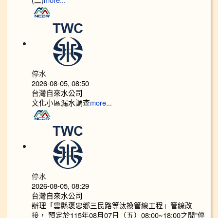
more...
停水
2026-08-05, 08:50
台灣自來水公司
文化小區漏水調查
more...
停水
2026-08-05, 08:29
台灣自來水公司
辦理「雲縣褒忠鄉三民路等汰換管線工程」管線改
接， 預定於115年08月07日（五）08:00~18:00之間"停