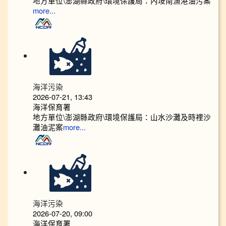
地方單位\澎湖縣政府\環境保護局：內垵南漁港油污案
more...
海洋污染
2026-07-21, 13:43
海洋保育署
地方單位\澎湖縣政府\環境保護局：山水沙灘及時裡沙
灘油泥案
more...
海洋污染
2026-07-20, 09:00
海洋保育署