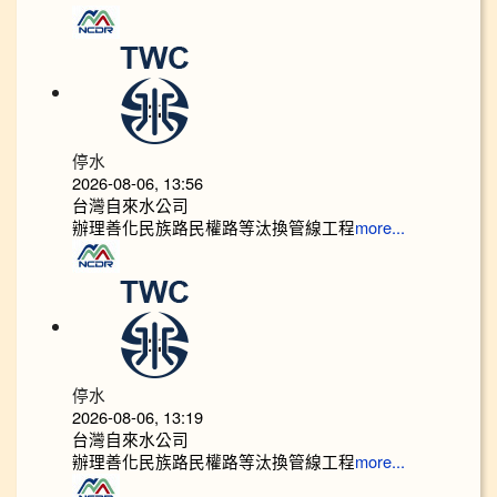
停水
2026-08-06, 13:56
台灣自來水公司
辦理善化民族路民權路等汰換管線工程
more...
停水
2026-08-06, 13:19
台灣自來水公司
辦理善化民族路民權路等汰換管線工程
more...