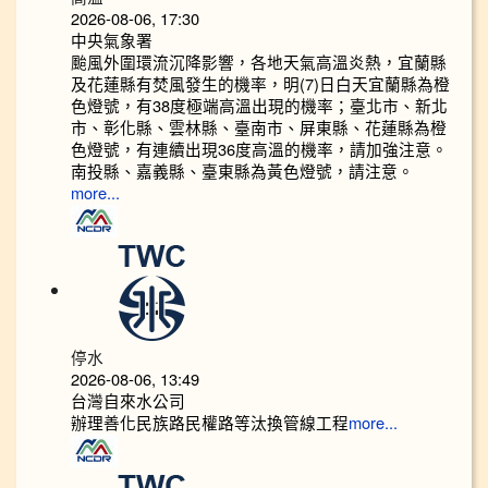
2026-08-06, 17:30
中央氣象署
颱風外圍環流沉降影響，各地天氣高溫炎熱，宜蘭縣
及花蓮縣有焚風發生的機率，明(7)日白天宜蘭縣為橙
色燈號，有38度極端高溫出現的機率；臺北市、新北
市、彰化縣、雲林縣、臺南市、屏東縣、花蓮縣為橙
色燈號，有連續出現36度高溫的機率，請加強注意。
南投縣、嘉義縣、臺東縣為黃色燈號，請注意。
more...
停水
2026-08-06, 13:49
台灣自來水公司
辦理善化民族路民權路等汰換管線工程
more...