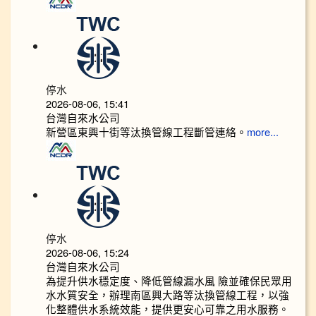
停水
2026-08-06, 15:41
台灣自來水公司
新營區東興十街等汰換管線工程斷管連絡。
more...
停水
2026-08-06, 15:24
台灣自來水公司
為提升供水穩定度、降低管線漏水風 險並確保民眾用
水水質安全，辦理南區興大路等汰換管線工程，以強
化整體供水系統效能，提供更安心可靠之用水服務。