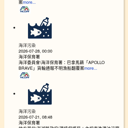
案
more...
海洋污染
2026-07-28, 00:00
海洋保育署
海洋委員會\海洋保育署：巴拿馬籍「APOLLO
BRAVE」貨輪通報不明漁船翻覆案
more...
海洋污染
2026-07-21, 08:48
海洋保育署