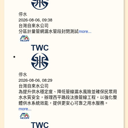
停水
2026-08-06, 09:38
台灣自來水公司
分區計量管網漏水管段封閉測試
more...
停水
2026-08-06, 08:29
台灣自來水公司
為提升供水穩定度、降低管線漏水風險並確保民眾用
水水質安全，辦理西平路段汰換管線工程，以強化整
體供水系統效能，提供更安心可靠之用水服務。
more...