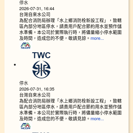
停水
2026-07-31, 16:44
台灣自來水公司
為配合消防局辦理「水上鄉消防栓新設工程」，致轄
區內部分地區停水，請貴用戶配合節約用水並預作儲
水準備。本公司於實際執行時，將儘量縮小停水範圍
及時間，造成您的不便，敬請見諒。
more...
停水
2026-07-31, 16:35
台灣自來水公司
為配合消防局辦理「水上鄉消防栓新設工程」，致轄
區內部分地區停水，請貴用戶配合節約用水並預作儲
水準備。本公司於實際執行時，將儘量縮小停水範圍
及時間，造成您的不便，敬請見諒。
more...