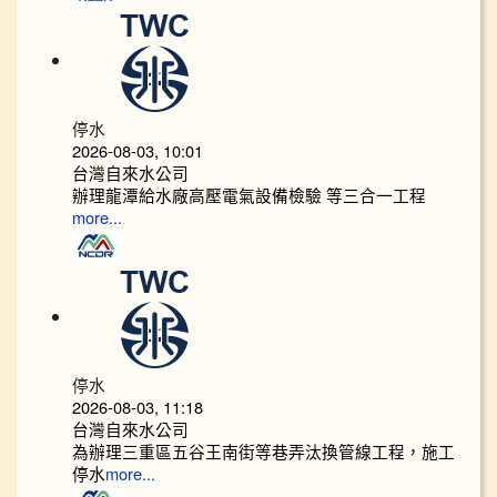
停水
2026-08-03, 10:01
台灣自來水公司
辦理龍潭給水廠高壓電氣設備檢驗 等三合一工程
more...
停水
2026-08-03, 11:18
台灣自來水公司
為辦理三重區五谷王南街等巷弄汰換管線工程，施工
停水
more...