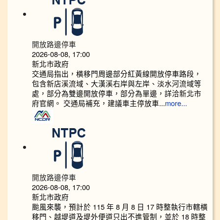
開放路邊停車
2026-08-08, 17:00
新北市政府
交通局指出，橫移門周邊部分紅黃線開放停車路段，
包含新店溪流域、大漢溪右岸與左岸、淡水河流域等
處，部分為雙邊開放停車，部分為單邊，詳洽新北市
府官網。 交通局補充，建議車主停放車...
more...
開放路邊停車
2026-08-08, 17:00
新北市政府
颱風來襲，預計於 115 年 8 月 8 日 17 時整執行市轄橫
移門、越堤道及堤外便道只出不進管制，並於 18 時整