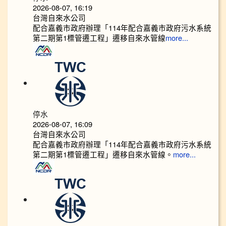
2026-08-07, 16:19
台灣自來水公司
配合嘉義市政府辦理「114年配合嘉義市政府污水系統
第二期第1標管遷工程」遷移自來水管線
more...
停水
2026-08-07, 16:09
台灣自來水公司
配合嘉義市政府辦理「114年配合嘉義市政府污水系統
第二期第1標管遷工程」遷移自來水管線。
more...