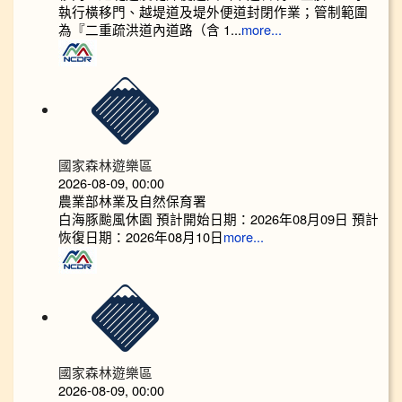
執行橫移門、越堤道及堤外便道封閉作業；管制範圍
為『二重疏洪道內道路（含 1...
more...
國家森林遊樂區
2026-08-09, 00:00
農業部林業及自然保育署
白海豚颱風休園 預計開始日期：2026年08月09日 預計
恢復日期：2026年08月10日
more...
國家森林遊樂區
2026-08-09, 00:00