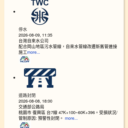
停水
2026-08-09, 11:35
台灣自來水公司
配合岡山地區污水管線，自來水管線改遷新舊管連接
施工
more...
道路封閉
2026-08-08, 18:00
交通部公路局
桃園市 復興區 台7線 47K+100~60K+396。受損狀況/
管制原因: 預警性封閉。
more...