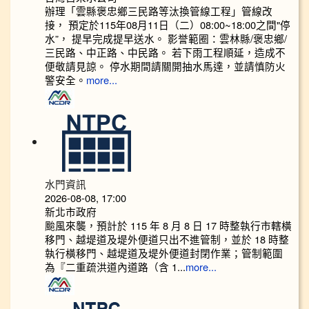
辦理「雲縣褒忠鄉三民路等汰換管線工程」管線改
接， 預定於115年08月11日（二）08:00~18:00之間"停
水”， 提早完成提早送水。 影誉範圈：雲林縣/褒忠鄉/
三民路、中正路、中民路。 若下雨工程順延，造成不
便敬請見諒。 停水期間請關開抽水馬達，並請慎防火
警安全。
more...
水門資訊
2026-08-08, 17:00
新北市政府
颱風來襲，預計於 115 年 8 月 8 日 17 時整執行市轄橫
移門、越堤道及堤外便道只出不進管制，並於 18 時整
執行橫移門、越堤道及堤外便道封閉作業；管制範圍
為『二重疏洪道內道路（含 1...
more...