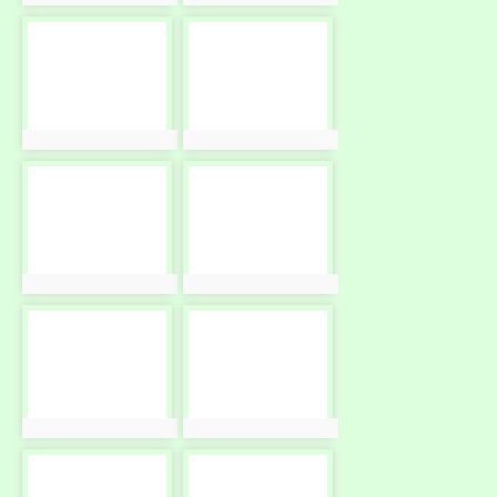
photo-
photo-
1643
1644
photo:1643
photo:1644
photo-
photo-
1645
1646
photo:1645
photo:1646
photo-
photo-
1647
1648
photo:1647
photo:1648
photo-
photo-
1649
1650