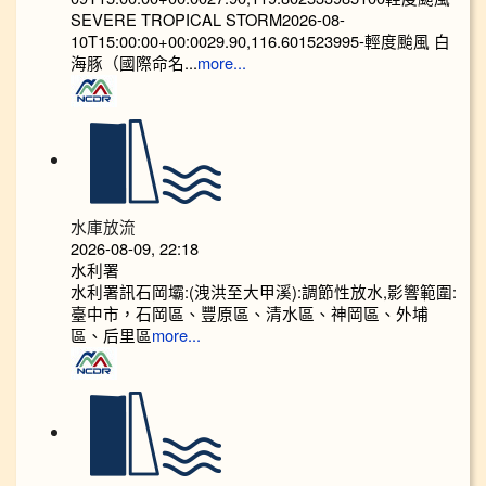
SEVERE TROPICAL STORM2026-08-
10T15:00:00+00:0029.90,116.601523995-輕度颱風 白
海豚（國際命名...
more...
水庫放流
2026-08-09, 22:18
水利署
水利署訊石岡壩:(洩洪至大甲溪):調節性放水,影響範圍:
臺中市，石岡區、豐原區、清水區、神岡區、外埔
區、后里區
more...