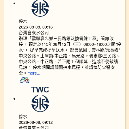
停水
2026-08-08, 09:16
台灣自來水公司
辦理「雲縣褒忠鄉三民路等汰換管線工程」管線改
接， 預定於115年08月12日（三）08:00~18:00之間"停
水”， 提早完成提早送水。 影誉範圈：雲林縣/元長鄉/
中央公路。土庫鎮/中正路、馬光路。褒忠鄉/三民路、
中央公路、中正路。若下雨工程順延，造成不便敬請
見諒。 停水期間請關開抽水馬達，並請慎防火警安
全。
more...
停水
2026-08-08, 09:12
台灣自來水公司