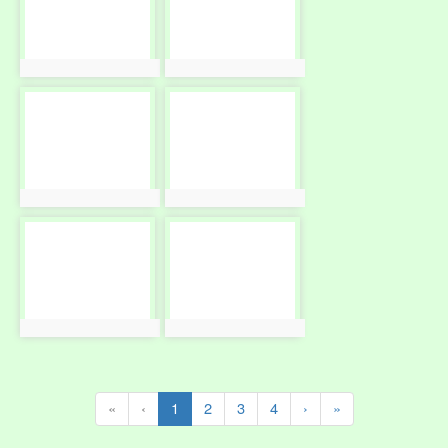
photo:1649
photo:1650
photo-
photo-
1651
1652
photo:1651
photo:1652
photo-
photo-
1653
1654
photo:1653
photo:1654
(current)
«
‹
1
2
3
4
›
»