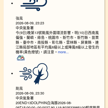
強風
2026-08-09, 23:23
中央氣象署
今(9日)晚第13號颱風外圍環流影響，明(10)日西南風
偏強，蘭嶼、綠島、桃園市、新竹市、新竹縣、苗栗
縣、臺中市、南投縣、彰化縣、雲林縣、屏東縣、連
江縣局部地區有平均風6級以上或陣風8級以上發生的
機率(黃色燈號)，請注意。
more...
颱風
2026-08-09, 23:30
中央氣象署
20END13DOLPHIN白海豚2026-08-
09T15:00:00+00:0027.90,119.802533985100輕度颱風