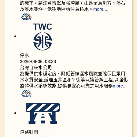
的機率，請注意雷擊及強陣風，山區留意坍方、落石
及溪水暴漲，低窪地區請注意積水。
more...
停水
2026-08-06, 08:23
台灣自來水公司
為提供供水穩定度、降低管線漏水風險並確保民眾用
水水質安全,辦理玉井區和平街等汰換管線工程,以強化
整體供水系統效能,提供更安心可靠之用水服務
more...
道路封閉