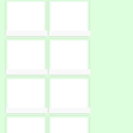
photo-
photo-
1629
1630
photo:1629
photo:1630
photo-
photo-
1631
1632
photo:1631
photo:1632
photo-
photo-
1633
1634
photo:1633
photo:1634
photo-
photo-
1635
1636