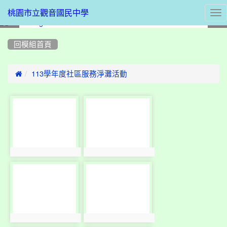
Tog
桃園市立觀音國民中學
nav
:::
回模組首頁

113學年度社區服務淨灘活動
photo-
photo-
1625
1626
photo:1625
photo:1626
photo-
photo-
1627
1628
photo:1627
photo:1628