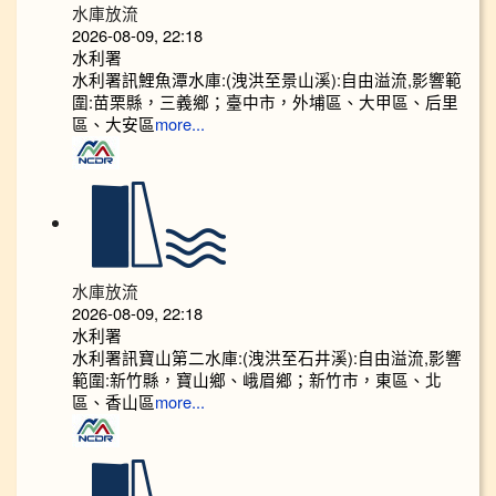
水庫放流
2026-08-09, 22:18
水利署
水利署訊鯉魚潭水庫:(洩洪至景山溪):自由溢流,影響範
圍:苗栗縣，三義鄉；臺中市，外埔區、大甲區、后里
區、大安區
more...
水庫放流
2026-08-09, 22:18
水利署
水利署訊寶山第二水庫:(洩洪至石井溪):自由溢流,影響
範圍:新竹縣，寶山鄉、峨眉鄉；新竹市，東區、北
區、香山區
more...