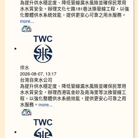
為提升供水穩定度、降低管線漏水風險並確保民眾用
水水質安全，辦理文化七路181巷汰換管線工程，以強
化整體供水系統效能，提供更安心可靠之用水服務。
more...
停水
2026-08-07, 13:17
台灣自來水公司
為提升供水穩定度、降低管線漏水風險並確保民眾用
水水質安全，辦理西港區金砂及南海里等汰換管線工
程，以強化整體供水系統效能，提供更安心可靠之用
水服務。
more...