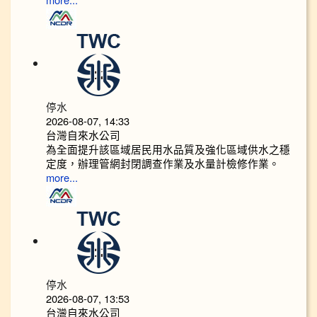
more...
停水
2026-08-07, 14:33
台灣自來水公司
為全面提升該區域居民用水品質及強化區域供水之穩
定度，辦理管網封閉調查作業及水量計檢修作業。
more...
停水
2026-08-07, 13:53
台灣自來水公司