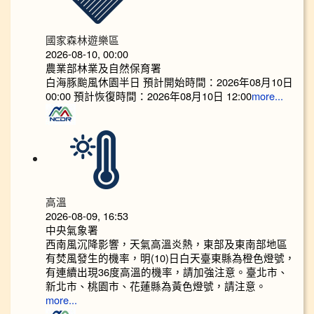
國家森林遊樂區
2026-08-10, 00:00
農業部林業及自然保育署
白海豚颱風休園半日 預計開始時間：2026年08月10日
00:00 預計恢復時間：2026年08月10日 12:00
more...
高溫
2026-08-09, 16:53
中央氣象署
西南風沉降影響，天氣高溫炎熱，東部及東南部地區
有焚風發生的機率，明(10)日白天臺東縣為橙色燈號，
有連續出現36度高溫的機率，請加強注意。臺北市、
新北市、桃園市、花蓮縣為黃色燈號，請注意。
more...