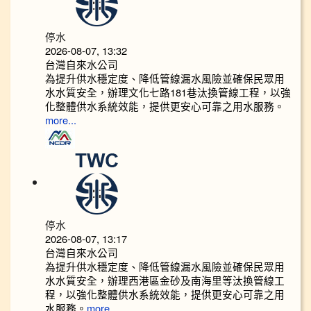
停水
2026-08-07, 13:32
台灣自來水公司
為提升供水穩定度、降低管線漏水風險並確保民眾用
水水質安全，辦理文化七路181巷汰換管線工程，以強
化整體供水系統效能，提供更安心可靠之用水服務。
more...
停水
2026-08-07, 13:17
台灣自來水公司
為提升供水穩定度、降低管線漏水風險並確保民眾用
水水質安全，辦理西港區金砂及南海里等汰換管線工
程，以強化整體供水系統效能，提供更安心可靠之用
水服務。
more...