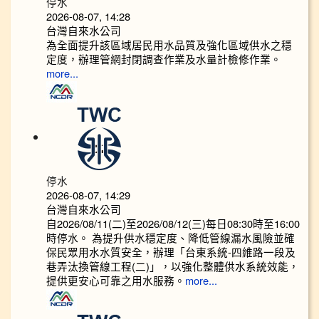
停水
2026-08-07, 14:28
台灣自來水公司
為全面提升該區域居民用水品質及強化區域供水之穩
定度，辦理管網封閉調查作業及水量計檢修作業。
more...
停水
2026-08-07, 14:29
台灣自來水公司
自2026/08/11(二)至2026/08/12(三)每日08:30時至16:00
時停水。 為提升供水穩定度、降低管線漏水風險並確
保民眾用水水質安全，辦理「台東系統-四維路一段及
巷弄汰換管線工程(二)」，以強化整體供水系統效能，
提供更安心可靠之用水服務。
more...