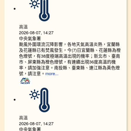
高溫
2026-08-07, 14:27
中央氣象署
颱風外圍環流沉降影響，各地天氣高溫炎熱，宜蘭縣
及花蓮縣已有焚風發生，今(7)日宜蘭縣、花蓮縣為橙
色燈號，有38度極端高溫出現的機率；新北市、臺南
市、屏東縣為橙色燈號，有連續出現36度高溫的機
率，請加強注意。南投縣、臺東縣、連江縣為黃色燈
號，請注意。
more...
高溫
2026-08-07, 14:27
中央氣象署