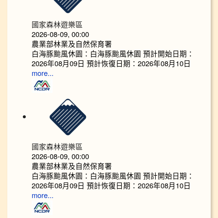
國家森林遊樂區
2026-08-09, 00:00
農業部林業及自然保育署
白海豚颱風休園：白海豚颱風休園 預計開始日期：
2026年08月09日 預計恢復日期：2026年08月10日
more...
國家森林遊樂區
2026-08-09, 00:00
農業部林業及自然保育署
白海豚颱風休園：白海豚颱風休園 預計開始日期：
2026年08月09日 預計恢復日期：2026年08月10日
more...