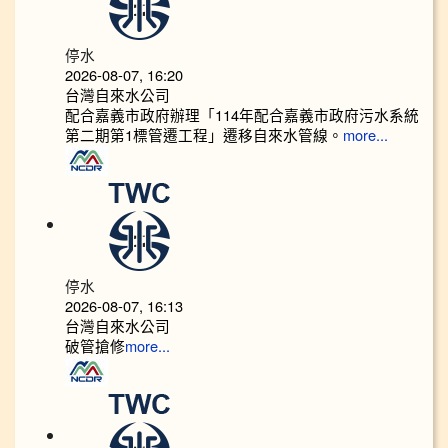
停水
2026-08-07, 16:20
台灣自來水公司
配合嘉義市政府辦理「114年配合嘉義市政府污水系統
第二期第1標管遷工程」遷移自來水管線。
more...
停水
2026-08-07, 16:13
台灣自來水公司
破管搶修
more...