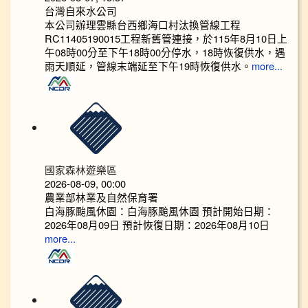
台灣自來水公司
本公司辦理雲縣台西鄉海口村汰換管線工程
RC11405190015工程新舊管連接，於115年8月10日上
午08時00分至下午18時00分停水，18時恢復供水，遇
雨天順延，管線末端延至下午19時恢復供水。
more...
國家森林遊樂區
2026-08-09, 00:00
農業部林業及自然保育署
白海豚颱風休園：白海豚颱風休園 預計開始日期：
2026年08月09日 預計恢復日期：2026年08月10日
more...