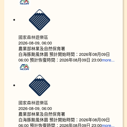
國家森林遊樂區
2026-08-09, 06:00
農業部林業及自然保育署
白海豚颱風休園 預計開始時間：2026年08月09日
06:00 預計恢復時間：2026年08月09日 23:00
more...
國家森林遊樂區
2026-08-09, 06:00
農業部林業及自然保育署
白海豚颱風休園 預計開始時間：2026年08月09日
06:00 預計恢復時間：2026年08月09日 23:00
more...