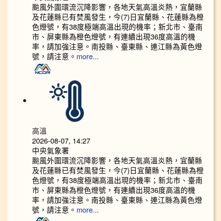
颱風外圍環流沉降影響，各地天氣高溫炎熱，宜蘭縣
及花蓮縣已有焚風發生，今(7)日宜蘭縣、花蓮縣為橙
色燈號，有38度極端高溫出現的機率；新北市、臺南
市、屏東縣為橙色燈號，有連續出現36度高溫的機
率，請加強注意。南投縣、臺東縣、連江縣為黃色燈
號，請注意。
more...
高溫
2026-08-07, 14:27
中央氣象署
颱風外圍環流沉降影響，各地天氣高溫炎熱，宜蘭縣
及花蓮縣已有焚風發生，今(7)日宜蘭縣、花蓮縣為橙
色燈號，有38度極端高溫出現的機率；新北市、臺南
市、屏東縣為橙色燈號，有連續出現36度高溫的機
率，請加強注意。南投縣、臺東縣、連江縣為黃色燈
號，請注意。
more...