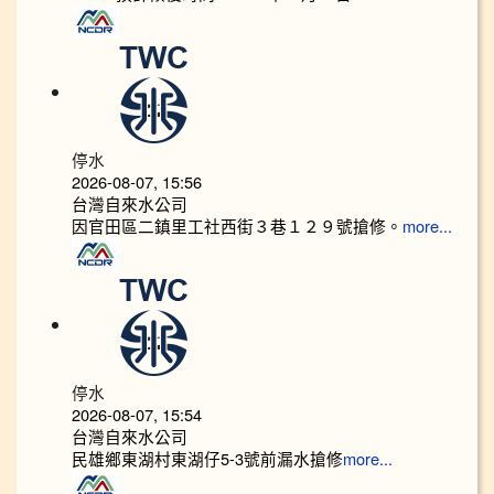
停水
2026-08-07, 15:56
台灣自來水公司
因官田區二鎮里工社西街３巷１２９號搶修。
more...
停水
2026-08-07, 15:54
台灣自來水公司
民雄鄉東湖村東湖仔5-3號前漏水搶修
more...