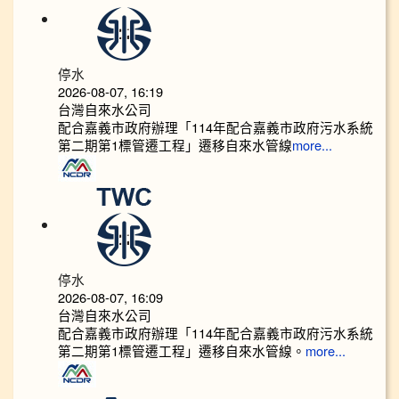
停水
2026-08-07, 16:19
台灣自來水公司
配合嘉義市政府辦理「114年配合嘉義市政府污水系統
第二期第1標管遷工程」遷移自來水管線
more...
停水
2026-08-07, 16:09
台灣自來水公司
配合嘉義市政府辦理「114年配合嘉義市政府污水系統
第二期第1標管遷工程」遷移自來水管線。
more...