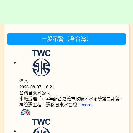
:::
一般示警（全台灣）
停水
2026-08-07, 16:21
台灣自來水公司
本廠辦理「114年配合嘉義市政府污水系統第二期第1
標管遷工程」遷移自來水管線。
more...