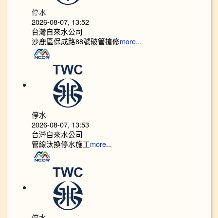
停水
2026-08-07, 13:52
台灣自來水公司
沙鹿區保成路88號破管搶修
more...
停水
2026-08-07, 13:53
台灣自來水公司
管線汰換停水施工
more...
停水