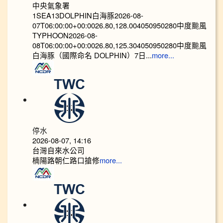
中央氣象署
1SEA13DOLPHIN白海豚2026-08-
07T06:00:00+00:0026.80,128.004050950280中度颱風
TYPHOON2026-08-
08T06:00:00+00:0026.80,125.304050950280中度颱風
白海豚（國際命名 DOLPHIN）7日...
more...
停水
2026-08-07, 14:16
台灣自來水公司
楠陽路朝仁路口搶修
more...