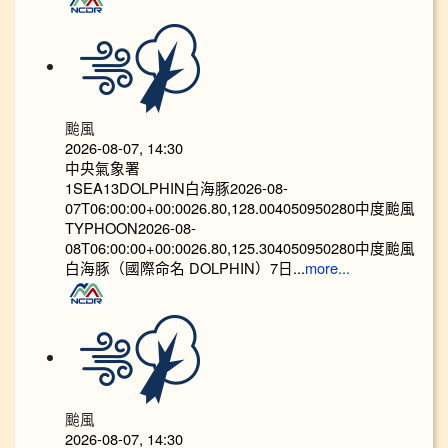
颱風
2026-08-07, 14:30
中央氣象署
1SEA13DOLPHIN白海豚2026-08-
07T06:00:00+00:0026.80,128.004050950280中度颱風
TYPHOON2026-08-
08T06:00:00+00:0026.80,125.304050950280中度颱風
白海豚（國際命名 DOLPHIN）7日...
more...
颱風
2026-08-07, 14:30