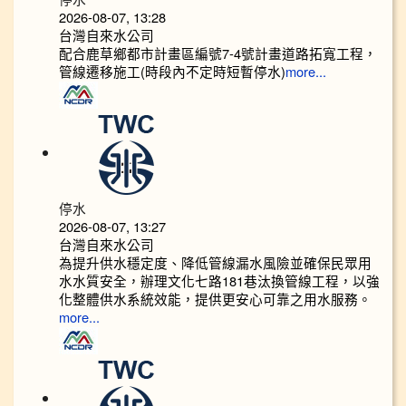
2026-08-07, 13:28
台灣自來水公司
配合鹿草鄉都市計畫區編號7-4號計畫道路拓寬工程，
管線遷移施工(時段內不定時短暫停水)
more...
停水
2026-08-07, 13:27
台灣自來水公司
為提升供水穩定度、降低管線漏水風險並確保民眾用
水水質安全，辦理文化七路181巷汰換管線工程，以強
化整體供水系統效能，提供更安心可靠之用水服務。
more...