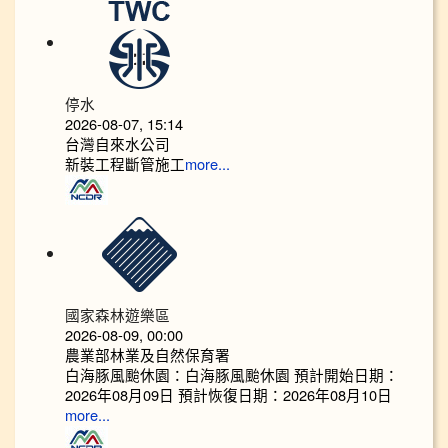
停水
2026-08-07, 15:14
台灣自來水公司
新裝工程斷管施工
more...
國家森林遊樂區
2026-08-09, 00:00
農業部林業及自然保育署
白海豚風颱休園：白海豚風颱休園 預計開始日期：
2026年08月09日 預計恢復日期：2026年08月10日
more...