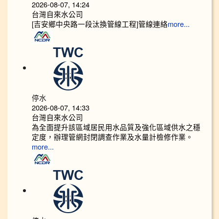
2026-08-07, 14:24
台灣自來水公司
[吉安鄉中央路一段汰換管線工程]管線連絡
more...
停水
2026-08-07, 14:33
台灣自來水公司
為全面提升該區域居民用水品質及強化區域供水之穩
定度，辦理管網封閉調查作業及水量計檢修作業。
more...