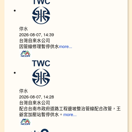
停水
2026-08-07, 14:39
台灣自來水公司
因管線修理暫停供水
more...
停水
2026-08-07, 14:28
台灣自來水公司
配合台南市政府道路工程邊坡整治管線配合改管，王
爺宮加壓站暫停供水。
more...