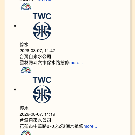
停水
2026-08-07, 11:47
台灣自來水公司
雲林縣斗六市保水路搶修
more...
停水
2026-08-07, 11:19
台灣自來水公司
花蓮市中華路270之2號漏水搶修
more...