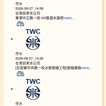
停水
2026-08-07, 14:58
台灣自來水公司
東港中正路一段100巷漏水搶修
more...
停水
2026-08-07, 14:26
台灣自來水公司
[吉安鄉中央路一段汰換管線工程]管線連絡
more...
停水