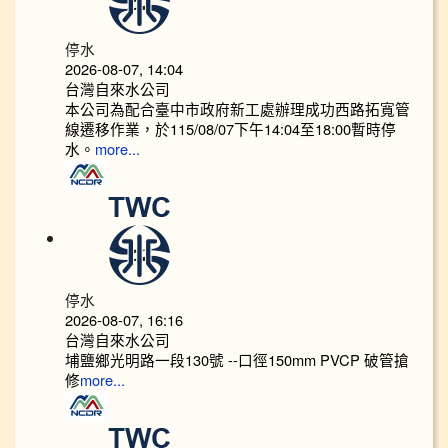
停水
2026-08-07, 14:04
台灣自來水公司
本公司為配合臺中市政府新工處辦理成功西路拓寬管
線遷移作業，於115/08/07下午14:04至18:00暫時停
水。
more...
停水
2026-08-07, 16:16
台灣自來水公司
埔鹽鄉光明路一段130號 --口徑150mm PVCP 破管搶
修
more...