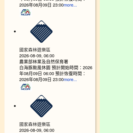
2026年08月09日 23:00
more...
國家森林遊樂區
2026-08-09, 06:00
農業部林業及自然保育署
白海豚颱風休園 預計開始時間：2026
年08月09日 06:00 預計恢復時間：
2026年08月09日 23:00
more...
國家森林遊樂區
2026-08-09, 06:00