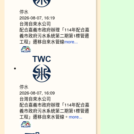
停水
2026-08-07, 16:19
台灣自來水公司
配合嘉義市政府辦理「114年配合嘉
義市政府污水系統第二期第1標管遷
工程」遷移自來水管線
more...
停水
2026-08-07, 16:09
台灣自來水公司
配合嘉義市政府辦理「114年配合嘉
義市政府污水系統第二期第1標管遷
工程」遷移自來水管線。
more...