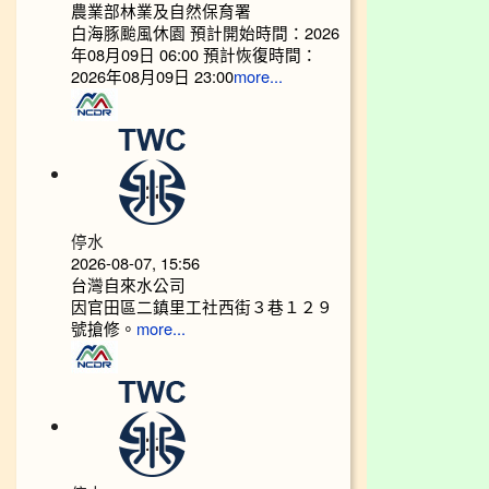
農業部林業及自然保育署
白海豚颱風休園 預計開始時間：2026
年08月09日 06:00 預計恢復時間：
2026年08月09日 23:00
more...
停水
2026-08-07, 15:56
台灣自來水公司
因官田區二鎮里工社西街３巷１２９
號搶修。
more...